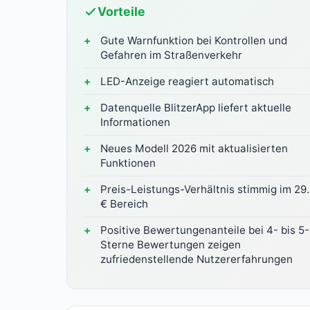
Vorteile
Gute Warnfunktion bei Kontrollen und
Gefahren im Straßenverkehr
LED-Anzeige reagiert automatisch
Datenquelle BlitzerApp liefert aktuelle
Informationen
Neues Modell 2026 mit aktualisierten
Funktionen
Preis-Leistungs-Verhältnis stimmig im 29
€ Bereich
Positive Bewertungenanteile bei 4- bis 5-
Sterne Bewertungen zeigen
zufriedenstellende Nutzererfahrungen