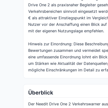
Drive One 2 als praxisnaher Begleiter gese
Verkehrsbereichen sinnvoll eingesetzt werd
€ als attraktiver Einstiegspunkt im Vergle
Nutzer vor der Anschaffung einen Blick auf
mit der eigenen Nutzungslage empfehlen.
Hinweis zur Einordnung: Diese Beschreibun
Bewertungen zusammen und vermeidet spezi
eine umfassende Einordnung lohnt ein Blick
um Stärken wie Aktualität der Datenquelle
mögliche Einschränkungen im Detail zu erf
Überblick
Der Needit Drive One 2 Verkehrswarner aus