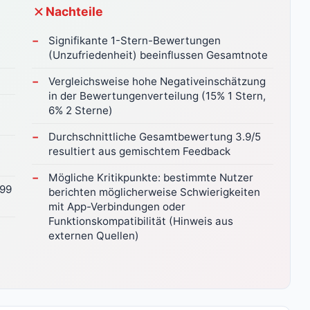
Nachteile
Signifikante 1-Stern-Bewertungen
(Unzufriedenheit) beeinflussen Gesamtnote
Vergleichsweise hohe Negativeinschätzung
in der Bewertungenverteilung (15% 1 Stern,
6% 2 Sterne)
Durchschnittliche Gesamtbewertung 3.9/5
resultiert aus gemischtem Feedback
Mögliche Kritikpunkte: bestimmte Nutzer
.99
berichten möglicherweise Schwierigkeiten
mit App-Verbindungen oder
Funktionskompatibilität (Hinweis aus
externen Quellen)