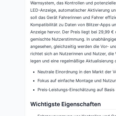
Warnsystem, das Kontrollen und potenzielle
LED-Anzeige, automatischer Aktivierung un
soll das Gerät Fahrerinnen und Fahrer effizi
Kompatibilität zu Daten von Blitzer-Apps u
Anzeige hervor. Der Preis liegt bei 29,99 
gemischte Nutzerstimmung. In unabhängigen
angesehen, gleichzeitig werden die Vor- un
richtet sich an Nutzerinnen und Nutzer, di
legen und eine regelmäßige Aktualisierung
Neutrale Einordnung in den Markt der 
Fokus auf einfache Montage und Nutzu
Preis-Leistungs-Einschätzung auf Basi
Wichtigste Eigenschaften