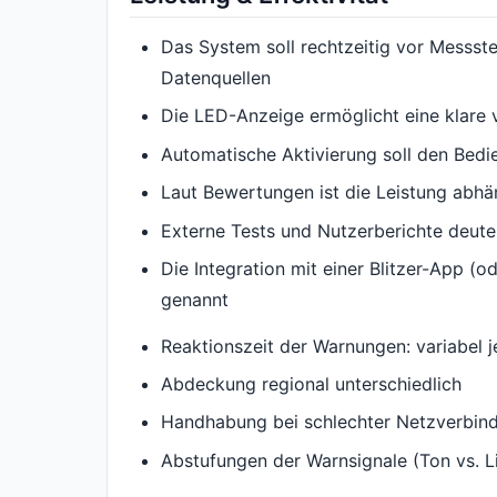
Das System soll rechtzeitig vor Messste
Datenquellen
Die LED-Anzeige ermöglicht eine klare
Automatische Aktivierung soll den Bed
Laut Bewertungen ist die Leistung abhä
Externe Tests und Nutzerberichte deute
Die Integration mit einer Blitzer-App (o
genannt
Reaktionszeit der Warnungen: variabel j
Abdeckung regional unterschiedlich
Handhabung bei schlechter Netzverbind
Abstufungen der Warnsignale (Ton vs. Lic