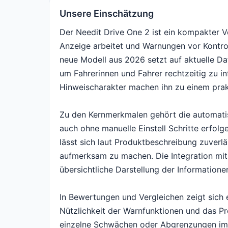
Unsere Einschätzung
Der Needit Drive One 2 ist ein kompakter V
Anzeige arbeitet und Warnungen vor Kontrol
neue Modell aus 2026 setzt auf aktuelle Da
um Fahrerinnen und Fahrer rechtzeitig zu i
Hinweischarakter machen ihn zu einem prakt
Zu den Kernmerkmalen gehört die automati
auch ohne manuelle Einstell Schritte erfolg
lässt sich laut Produktbeschreibung zuverlä
aufmerksam zu machen. Die Integration mit 
übersichtliche Darstellung der Information
In Bewertungen und Vergleichen zeigt sich 
Nützlichkeit der Warnfunktionen und das Pr
einzelne Schwächen oder Abgrenzungen im 