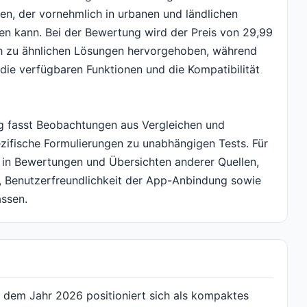
hen, der vornehmlich in urbanen und ländlichen
en kann. Bei der Bewertung wird der Preis von 29,99
ich zu ähnlichen Lösungen hervorgehoben, während
 die verfügbaren Funktionen und die Kompatibilität
g fasst Beobachtungen aus Vergleichen und
fische Formulierungen zu unabhängigen Tests. Für
 in Bewertungen und Übersichten anderer Quellen,
n, Benutzerfreundlichkeit der App-Anbindung sowie
assen.
 dem Jahr 2026 positioniert sich als kompaktes