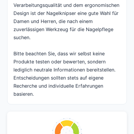
Verarbeitungsqualität und dem ergonomischen
Design ist der Nagelknipser eine gute Wahl für
Damen und Herren, die nach einem
zuverlässigen Werkzeug für die Nagelpflege
suchen.
Bitte beachten Sie, dass wir selbst keine
Produkte testen oder bewerten, sondern
lediglich neutrale Informationen bereitstellen.
Entscheidungen sollten stets auf eigene
Recherche und individuelle Erfahrungen
basieren.