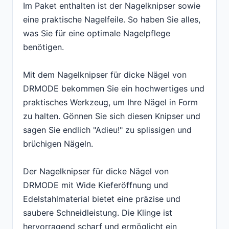
Im Paket enthalten ist der Nagelknipser sowie
eine praktische Nagelfeile. So haben Sie alles,
was Sie für eine optimale Nagelpflege
benötigen.
Mit dem Nagelknipser für dicke Nägel von
DRMODE bekommen Sie ein hochwertiges und
praktisches Werkzeug, um Ihre Nägel in Form
zu halten. Gönnen Sie sich diesen Knipser und
sagen Sie endlich "Adieu!" zu splissigen und
brüchigen Nägeln.
Der Nagelknipser für dicke Nägel von
DRMODE mit Wide Kieferöffnung und
Edelstahlmaterial bietet eine präzise und
saubere Schneidleistung. Die Klinge ist
hervorragend scharf und ermöglicht ein