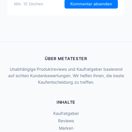
Min. 10 Zeichen
Kommentar absenden
ÜBER METATESTER
Unabhängige Produktreviews und Kaufratgeber basierend
auf echten Kundenbewertungen. Wir helfen Ihnen, die beste
Kaufentscheidung zu treffen.
INHALTE
Kaufratgeber
Reviews
Marken