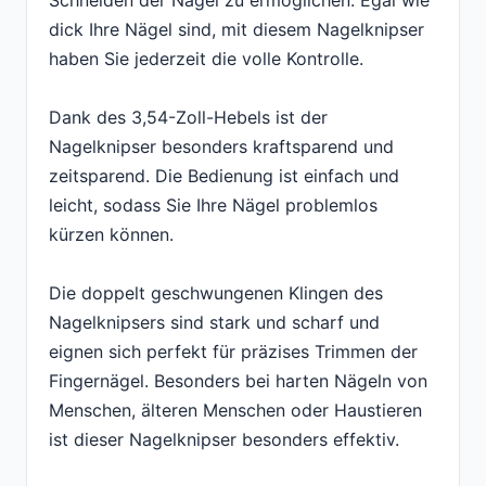
Schneiden der Nägel zu ermöglichen. Egal wie
dick Ihre Nägel sind, mit diesem Nagelknipser
haben Sie jederzeit die volle Kontrolle.
Dank des 3,54-Zoll-Hebels ist der
Nagelknipser besonders kraftsparend und
zeitsparend. Die Bedienung ist einfach und
leicht, sodass Sie Ihre Nägel problemlos
kürzen können.
Die doppelt geschwungenen Klingen des
Nagelknipsers sind stark und scharf und
eignen sich perfekt für präzises Trimmen der
Fingernägel. Besonders bei harten Nägeln von
Menschen, älteren Menschen oder Haustieren
ist dieser Nagelknipser besonders effektiv.