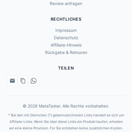
Review anfragen
RECHTLICHES
Impressum
Datenschutz
Affiliate-Hinweis
Rückgabe & Retouren
TEILEN
© 2026 MetaTester. Alle Rechte vorbehalten.
* Bei den mit Sternchen (*) gekennzeichneten Links handelt es sich um
Affiliate-Links. Wenn Sie über diese Links ein Produkt kaufen, erhalten
wir eine kleine Provision. Für Sie entstehen keine zusätzlichen Kosten.