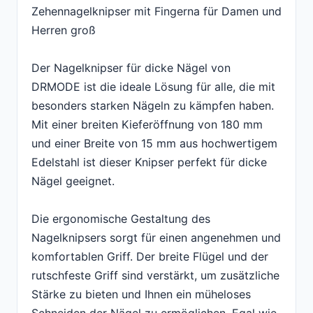
Zehennagelknipser mit Fingerna für Damen und
Herren groß
Der Nagelknipser für dicke Nägel von
DRMODE ist die ideale Lösung für alle, die mit
besonders starken Nägeln zu kämpfen haben.
Mit einer breiten Kieferöffnung von 180 mm
und einer Breite von 15 mm aus hochwertigem
Edelstahl ist dieser Knipser perfekt für dicke
Nägel geeignet.
Die ergonomische Gestaltung des
Nagelknipsers sorgt für einen angenehmen und
komfortablen Griff. Der breite Flügel und der
rutschfeste Griff sind verstärkt, um zusätzliche
Stärke zu bieten und Ihnen ein müheloses