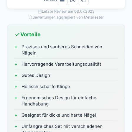
Letzte Review am 08.07.2023
Bewertungen aggregiert von MetaTester
Vorteile
Präzises und sauberes Schneiden von
Nägeln
Hervorragende Verarbeitungsqualität
Gutes Design
Höllisch scharfe Klinge
Ergonomisches Design für einfache
Handhabung
Geeignet für dicke und harte Nägel
Umfangreiches Set mit verschiedenen