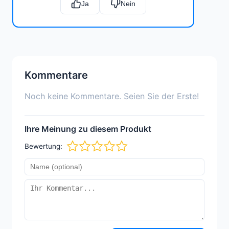
Ja
Nein
Kommentare
Noch keine Kommentare. Seien Sie der Erste!
Ihre Meinung zu diesem Produkt
Bewertung: