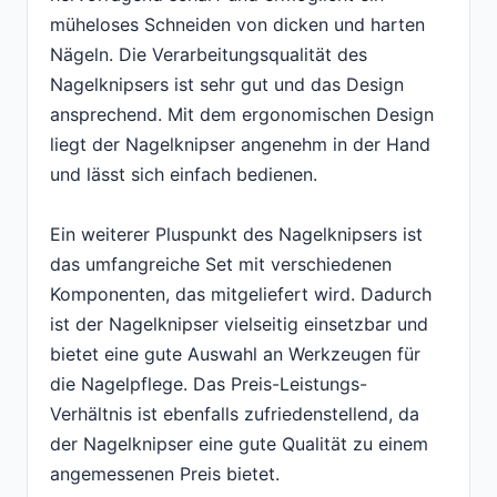
müheloses Schneiden von dicken und harten
Nägeln. Die Verarbeitungsqualität des
Nagelknipsers ist sehr gut und das Design
ansprechend. Mit dem ergonomischen Design
liegt der Nagelknipser angenehm in der Hand
und lässt sich einfach bedienen.
Ein weiterer Pluspunkt des Nagelknipsers ist
das umfangreiche Set mit verschiedenen
Komponenten, das mitgeliefert wird. Dadurch
ist der Nagelknipser vielseitig einsetzbar und
bietet eine gute Auswahl an Werkzeugen für
die Nagelpflege. Das Preis-Leistungs-
Verhältnis ist ebenfalls zufriedenstellend, da
der Nagelknipser eine gute Qualität zu einem
angemessenen Preis bietet.