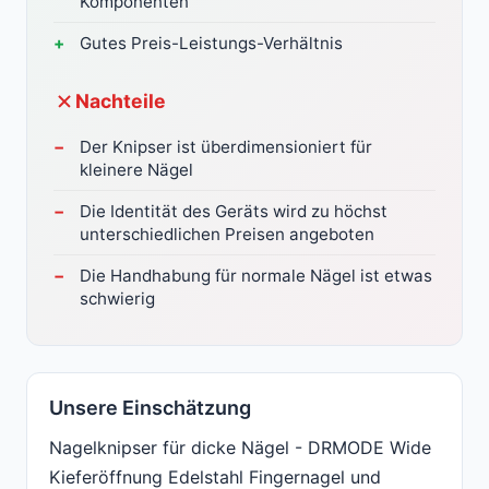
Komponenten
Gutes Preis-Leistungs-Verhältnis
Nachteile
Der Knipser ist überdimensioniert für
kleinere Nägel
Die Identität des Geräts wird zu höchst
unterschiedlichen Preisen angeboten
Die Handhabung für normale Nägel ist etwas
schwierig
Unsere Einschätzung
Nagelknipser für dicke Nägel - DRMODE Wide
Kieferöffnung Edelstahl Fingernagel und