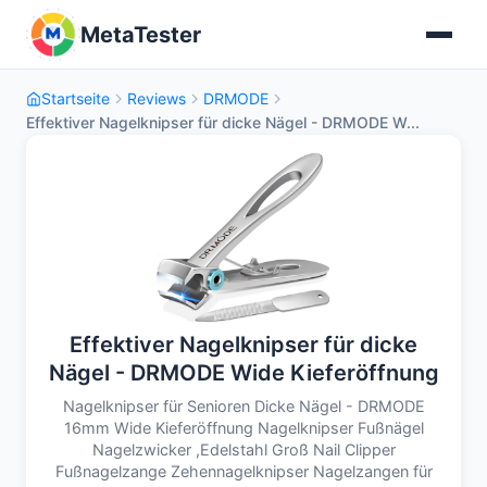
MetaTester
Startseite
Reviews
DRMODE
Effektiver Nagelknipser für dicke Nägel - DRMODE W...
Effektiver Nagelknipser für dicke
Nägel - DRMODE Wide Kieferöffnung
Nagelknipser für Senioren Dicke Nägel - DRMODE
16mm Wide Kieferöffnung Nagelknipser Fußnägel
Nagelzwicker ,Edelstahl Groß Nail Clipper
Fußnagelzange Zehennagelknipser Nagelzangen für