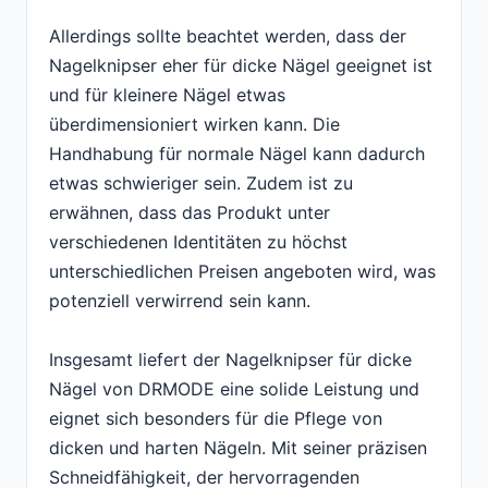
Allerdings sollte beachtet werden, dass der
Nagelknipser eher für dicke Nägel geeignet ist
und für kleinere Nägel etwas
überdimensioniert wirken kann. Die
Handhabung für normale Nägel kann dadurch
etwas schwieriger sein. Zudem ist zu
erwähnen, dass das Produkt unter
verschiedenen Identitäten zu höchst
unterschiedlichen Preisen angeboten wird, was
potenziell verwirrend sein kann.
Insgesamt liefert der Nagelknipser für dicke
Nägel von DRMODE eine solide Leistung und
eignet sich besonders für die Pflege von
dicken und harten Nägeln. Mit seiner präzisen
Schneidfähigkeit, der hervorragenden