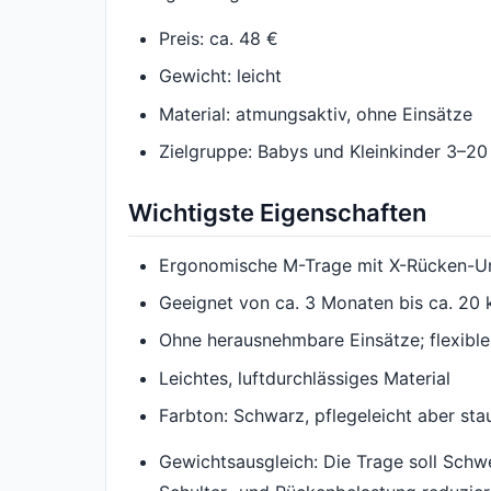
Preis: ca. 48 €
Gewicht: leicht
Material: atmungsaktiv, ohne Einsätze
Zielgruppe: Babys und Kleinkinder 3–20
Wichtigste Eigenschaften
Ergonomische M-Trage mit X-Rücken-U
Geeignet von ca. 3 Monaten bis ca. 20 
Ohne herausnehmbare Einsätze; flexible
Leichtes, luftdurchlässiges Material
Farbton: Schwarz, pflegeleicht aber stau
Gewichtsausgleich: Die Trage soll Schw