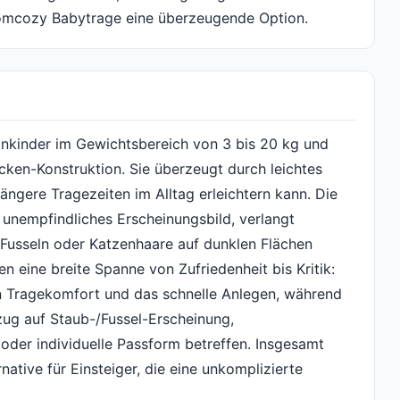
omcozy Babytrage eine überzeugende Option.
inkinder im Gewichtsbereich von 3 bis 20 kg und
ken-Konstruktion. Sie überzeugt durch leichtes
ängere Tragezeiten im Alltag erleichtern kann. Die
 unempfindliches Erscheinungsbild, verlangt
 Fusseln oder Katzenhaare auf dunklen Flächen
n eine breite Spanne von Zufriedenheit bis Kritik:
n Tragekomfort und das schnelle Anlegen, während
zug auf Staub-/Fussel-Erscheinung,
oder individuelle Passform betreffen. Insgesamt
native für Einsteiger, die eine unkomplizierte