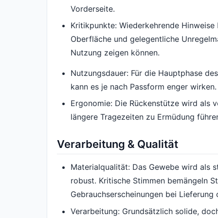
Vorderseite.
Kritikpunkte: Wiederkehrende Hinweise 
Oberfläche und gelegentliche Unregelmäß
Nutzung zeigen können.
Nutzungsdauer: Für die Hauptphase des 
kann es je nach Passform enger wirken.
Ergonomie: Die Rückenstütze wird als vo
längere Tragezeiten zu Ermüdung führe
Verarbeitung & Qualität
Materialqualität: Das Gewebe wird als s
robust. Kritische Stimmen bemängeln S
Gebrauchserscheinungen bei Lieferung 
Verarbeitung: Grundsätzlich solide, do