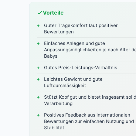
Vorteile
Guter Tragekomfort laut positiver
Bewertungen
Einfaches Anlegen und gute
Anpassungsmöglichkeiten je nach Alter d
Babys
Gutes Preis-Leistungs-Verhältnis
Leichtes Gewicht und gute
Luftdurchlässigkeit
Stützt Kopf gut und bietet insgesamt soli
Verarbeitung
Positives Feedback aus internationalen
Bewertungen zur einfachen Nutzung und
Stabilität