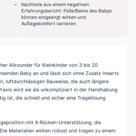
Nachteile aus einem negativen
Erfahrungsbericht: Füße/Beine des Babys
können eingeengt wirken und
Auflagekomfort variieren
r Allrounder für Kleinkinder von 3 bis 20
hsenden Baby an und lässt sich ohne Zusatz-Inserts
en, luftdurchlässigen Bauweise, die auch längere
raxis wird sie als unkompliziert in der Handhabung
ig ist, die schnell und sicher eine Tragelösung
ageposition mit X-Rücken-Unterstützung, die
 Die Materialien wirken robust und tragen zu einem