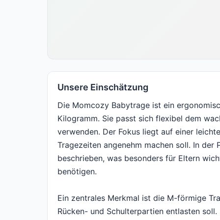
Unsere Einschätzung
Die Momcozy Babytrage ist ein ergonomische
Kilogramm. Sie passt sich flexibel dem wac
verwenden. Der Fokus liegt auf einer leicht
Tragezeiten angenehm machen soll. In der P
beschrieben, was besonders für Eltern wicht
benötigen.
Ein zentrales Merkmal ist die M-förmige Tr
Rücken- und Schulterpartien entlasten soll.