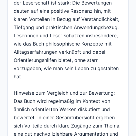
der Leserschaft ist stark: Die Bewertungen
deuten auf eine positive Resonanz hin, mit
klaren Vorteilen in Bezug auf Verständlichkeit,
Tiefgang und praktischen Anwendungsbezug.
Leserinnen und Leser schätzen insbesondere,
wie das Buch philosophische Konzepte mit
Alltagserfahrungen verknüpft und dabei
Orientierungshilfen bietet, ohne starr
vorzugeben, wie man sein Leben zu gestalten
hat.
Hinweise zum Vergleich und zur Bewertung:
Das Buch wird regelmäßig im Kontext von
ähnlich orientierten Werken diskutiert und
bewertet. In einer Gesamtübersicht ergeben
sich Vorteile durch klare Zugänge zum Thema,
eine gut nachvollziehbare Argumentation und