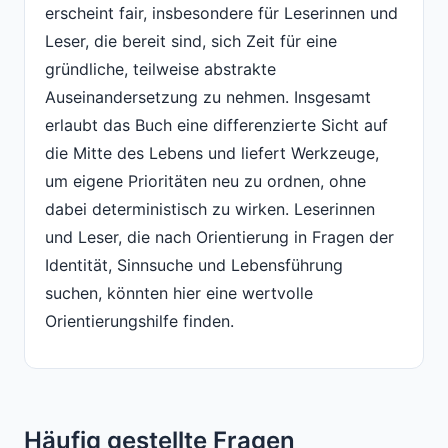
erscheint fair, insbesondere für Leserinnen und
Leser, die bereit sind, sich Zeit für eine
gründliche, teilweise abstrakte
Auseinandersetzung zu nehmen. Insgesamt
erlaubt das Buch eine differenzierte Sicht auf
die Mitte des Lebens und liefert Werkzeuge,
um eigene Prioritäten neu zu ordnen, ohne
dabei deterministisch zu wirken. Leserinnen
und Leser, die nach Orientierung in Fragen der
Identität, Sinnsuche und Lebensführung
suchen, könnten hier eine wertvolle
Orientierungshilfe finden.
Häufig gestellte Fragen