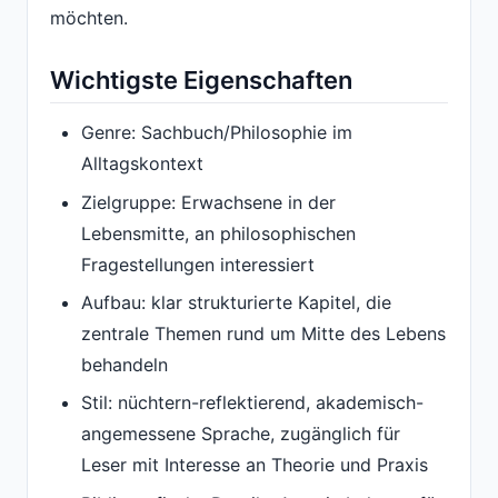
möchten.
Wichtigste Eigenschaften
Genre: Sachbuch/Philosophie im
Alltagskontext
Zielgruppe: Erwachsene in der
Lebensmitte, an philosophischen
Fragestellungen interessiert
Aufbau: klar strukturierte Kapitel, die
zentrale Themen rund um Mitte des Lebens
behandeln
Stil: nüchtern-reflektierend, akademisch-
angemessene Sprache, zugänglich für
Leser mit Interesse an Theorie und Praxis