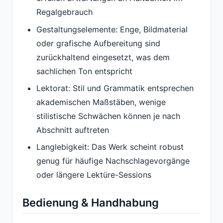
Regalgebrauch
Gestaltungselemente: Enge, Bildmaterial
oder grafische Aufbereitung sind
zurückhaltend eingesetzt, was dem
sachlichen Ton entspricht
Lektorat: Stil und Grammatik entsprechen
akademischen Maßstäben, wenige
stilistische Schwächen können je nach
Abschnitt auftreten
Langlebigkeit: Das Werk scheint robust
genug für häufige Nachschlagevorgänge
oder längere Lektüre-Sessions
Bedienung & Handhabung