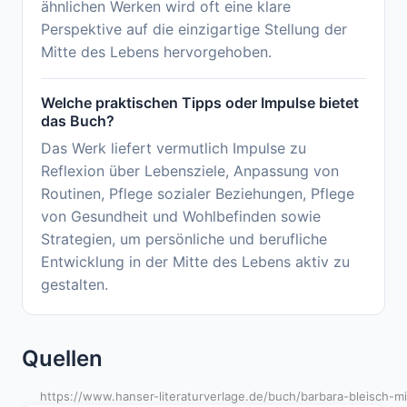
ähnlichen Werken wird oft eine klare
Perspektive auf die einzigartige Stellung der
Mitte des Lebens hervorgehoben.
Welche praktischen Tipps oder Impulse bietet
das Buch?
Das Werk liefert vermutlich Impulse zu
Reflexion über Lebensziele, Anpassung von
Routinen, Pflege sozialer Beziehungen, Pflege
von Gesundheit und Wohlbefinden sowie
Strategien, um persönliche und berufliche
Entwicklung in der Mitte des Lebens aktiv zu
gestalten.
Quellen
https://www.hanser-literaturverlage.de/buch/barbara-bleisch