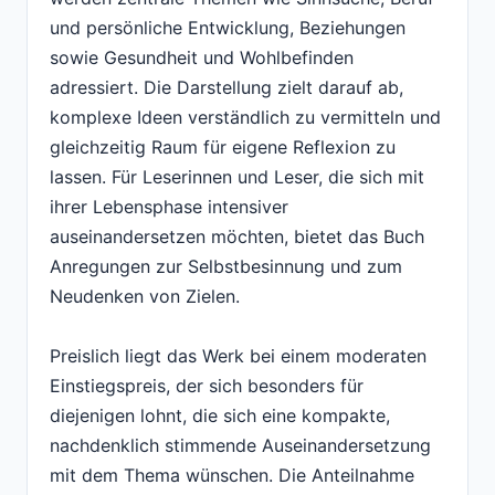
und persönliche Entwicklung, Beziehungen
sowie Gesundheit und Wohlbefinden
adressiert. Die Darstellung zielt darauf ab,
komplexe Ideen verständlich zu vermitteln und
gleichzeitig Raum für eigene Reflexion zu
lassen. Für Leserinnen und Leser, die sich mit
ihrer Lebensphase intensiver
auseinandersetzen möchten, bietet das Buch
Anregungen zur Selbstbesinnung und zum
Neudenken von Zielen.
Preislich liegt das Werk bei einem moderaten
Einstiegspreis, der sich besonders für
diejenigen lohnt, die sich eine kompakte,
nachdenklich stimmende Auseinandersetzung
mit dem Thema wünschen. Die Anteilnahme