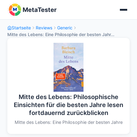
MetaTester
Startseite
Reviews
Generic
Mitte des Lebens: Eine Philosophie der besten Jahr...
Mitte des Lebens: Philosophische
Einsichten für die besten Jahre lesen
fortdauernd zurückblicken
Mitte des Lebens: Eine Philosophie der besten Jahre