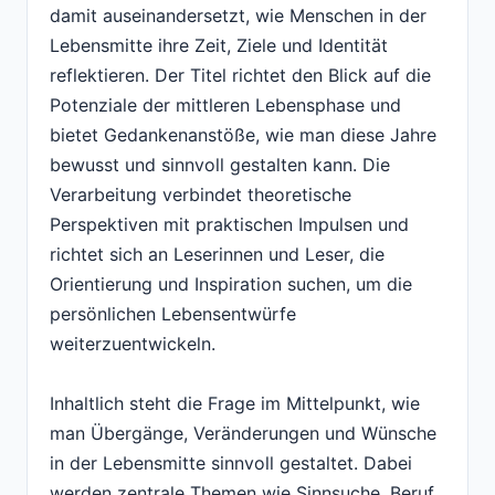
damit auseinandersetzt, wie Menschen in der
Lebensmitte ihre Zeit, Ziele und Identität
reflektieren. Der Titel richtet den Blick auf die
Potenziale der mittleren Lebensphase und
bietet Gedankenanstöße, wie man diese Jahre
bewusst und sinnvoll gestalten kann. Die
Verarbeitung verbindet theoretische
Perspektiven mit praktischen Impulsen und
richtet sich an Leserinnen und Leser, die
Orientierung und Inspiration suchen, um die
persönlichen Lebensentwürfe
weiterzuentwickeln.
Inhaltlich steht die Frage im Mittelpunkt, wie
man Übergänge, Veränderungen und Wünsche
in der Lebensmitte sinnvoll gestaltet. Dabei
werden zentrale Themen wie Sinnsuche, Beruf