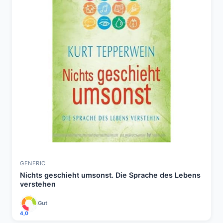
GENERIC
Nichts geschieht umsonst. Die Sprache des Lebens
verstehen
Gut
4,0