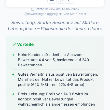
Letzte Review am 13.05.2026
Bewertungen aggregiert von MetaTester
Bewertung: Starke Resonanz auf Mittlere
Lebensphase – Philosophie der besten Jahre
Vorteile
Hohe Kundenzufriedenheit: Amazon-
Bewertung 4.4 von 5, basierend auf 240
Bewertungen
Gutes Verhältnis aus positiven Bewertungen:
Mehrheit der Nutzer bewertet das Produkt
positiv (62% 5-Sterne, 22% 4-Sterne)
Preis-Leistung: Preis von 14.0 € wird im
Kontext positiver Bewertungen
wahrscheinlich als angemessen empfunden