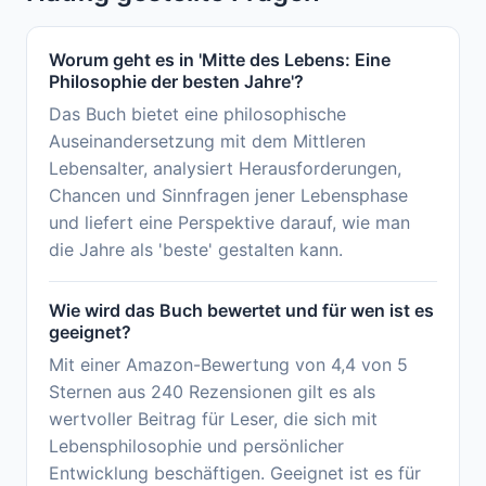
Worum geht es in 'Mitte des Lebens: Eine
Philosophie der besten Jahre'?
Das Buch bietet eine philosophische
Auseinandersetzung mit dem Mittleren
Lebensalter, analysiert Herausforderungen,
Chancen und Sinnfragen jener Lebensphase
und liefert eine Perspektive darauf, wie man
die Jahre als 'beste' gestalten kann.
Wie wird das Buch bewertet und für wen ist es
geeignet?
Mit einer Amazon-Bewertung von 4,4 von 5
Sternen aus 240 Rezensionen gilt es als
wertvoller Beitrag für Leser, die sich mit
Lebensphilosophie und persönlicher
Entwicklung beschäftigen. Geeignet ist es für