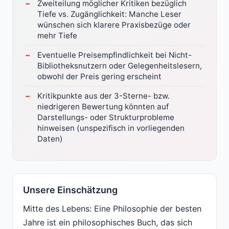
Zweiteilung möglicher Kritiken bezüglich
Tiefe vs. Zugänglichkeit: Manche Leser
wünschen sich klarere Praxisbezüge oder
mehr Tiefe
Eventuelle Preisempfindlichkeit bei Nicht-
Bibliotheksnutzern oder Gelegenheitslesern,
obwohl der Preis gering erscheint
Kritikpunkte aus der 3-Sterne- bzw.
niedrigeren Bewertung könnten auf
Darstellungs- oder Strukturprobleme
hinweisen (unspezifisch in vorliegenden
Daten)
Unsere Einschätzung
Mitte des Lebens: Eine Philosophie der besten
Jahre ist ein philosophisches Buch, das sich