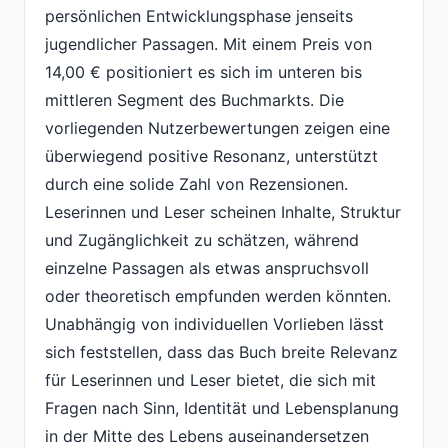
persönlichen Entwicklungsphase jenseits
jugendlicher Passagen. Mit einem Preis von
14,00 € positioniert es sich im unteren bis
mittleren Segment des Buchmarkts. Die
vorliegenden Nutzerbewertungen zeigen eine
überwiegend positive Resonanz, unterstützt
durch eine solide Zahl von Rezensionen.
Leserinnen und Leser scheinen Inhalte, Struktur
und Zugänglichkeit zu schätzen, während
einzelne Passagen als etwas anspruchsvoll
oder theoretisch empfunden werden könnten.
Unabhängig von individuellen Vorlieben lässt
sich feststellen, dass das Buch breite Relevanz
für Leserinnen und Leser bietet, die sich mit
Fragen nach Sinn, Identität und Lebensplanung
in der Mitte des Lebens auseinandersetzen