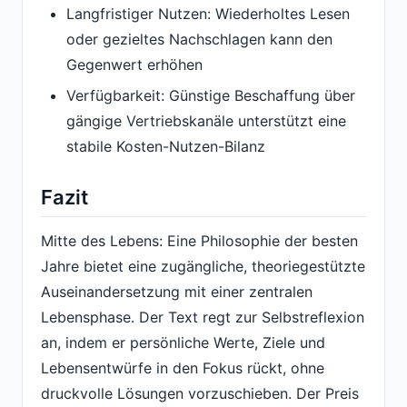
Langfristiger Nutzen: Wiederholtes Lesen
oder gezieltes Nachschlagen kann den
Gegenwert erhöhen
Verfügbarkeit: Günstige Beschaffung über
gängige Vertriebskanäle unterstützt eine
stabile Kosten-Nutzen-Bilanz
Fazit
Mitte des Lebens: Eine Philosophie der besten
Jahre bietet eine zugängliche, theoriegestützte
Auseinandersetzung mit einer zentralen
Lebensphase. Der Text regt zur Selbstreflexion
an, indem er persönliche Werte, Ziele und
Lebensentwürfe in den Fokus rückt, ohne
druckvolle Lösungen vorzuschieben. Der Preis