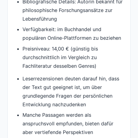
Bibliografische Details: Autorin bekannt für
philosophische Forschungsansätze zur
Lebensführung
Verfügbarkeit: im Buchhandel und
populären Online-Plattformen zu beziehen
Preisniveau: 14,00 € (günstig bis
durchschnittlich im Vergleich zu
Fachliteratur desselben Genres)
Leserrezensionen deuten darauf hin, dass
der Text gut geeignet ist, um über
grundlegende Fragen der persönlichen
Entwicklung nachzudenken
Manche Passagen werden als
anspruchsvoll empfunden, bieten dafür
aber vertiefende Perspektiven