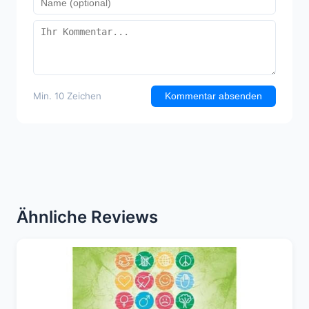
Min. 10 Zeichen
Kommentar absenden
Ähnliche Reviews