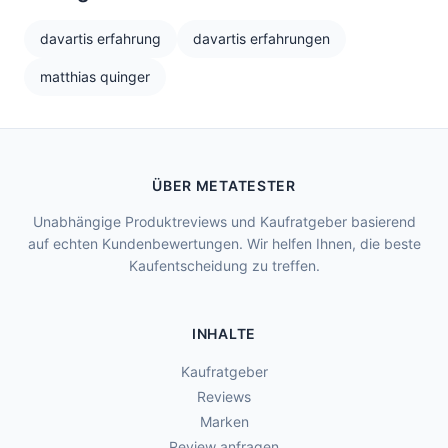
davartis erfahrung
davartis erfahrungen
matthias quinger
ÜBER METATESTER
Unabhängige Produktreviews und Kaufratgeber basierend
auf echten Kundenbewertungen. Wir helfen Ihnen, die beste
Kaufentscheidung zu treffen.
INHALTE
Kaufratgeber
Reviews
Marken
Review anfragen