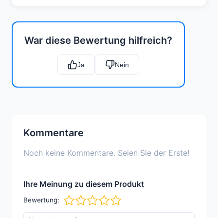
War diese Bewertung hilfreich?
Ja
Nein
Kommentare
Noch keine Kommentare. Seien Sie der Erste!
Ihre Meinung zu diesem Produkt
Bewertung: