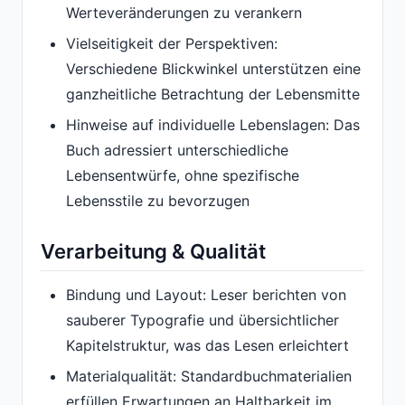
Werteveränderungen zu verankern
Vielseitigkeit der Perspektiven:
Verschiedene Blickwinkel unterstützen eine
ganzheitliche Betrachtung der Lebensmitte
Hinweise auf individuelle Lebenslagen: Das
Buch adressiert unterschiedliche
Lebensentwürfe, ohne spezifische
Lebensstile zu bevorzugen
Verarbeitung & Qualität
Bindung und Layout: Leser berichten von
sauberer Typografie und übersichtlicher
Kapitelstruktur, was das Lesen erleichtert
Materialqualität: Standardbuchmaterialien
erfüllen Erwartungen an Haltbarkeit im