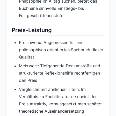
Philosophie im Alltag suchen, bietet das
Buch eine sinnvolle Einstiegs- bis
Fortgeschrittenenstufe
Preis-Leistung
Preisniveau: Angemessen für ein
philosophisch orientiertes Sachbuch dieser
Qualität
Mehrwert: Tiefgehende Denkanstöße und
strukturierte Reflexionshilfe rechtfertigen
den Preis
Vergleiche mit ähnlichen Titeln: Im
Verhältnis zu Fachliteratur erscheint der
Preis attraktiv, vorausgesetzt man schätzt
theoretische Auseinandersetzung