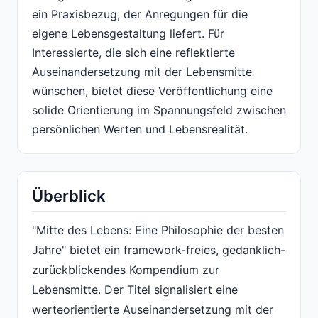
ein Praxisbezug, der Anregungen für die
eigene Lebensgestaltung liefert. Für
Interessierte, die sich eine reflektierte
Auseinandersetzung mit der Lebensmitte
wünschen, bietet diese Veröffentlichung eine
solide Orientierung im Spannungsfeld zwischen
persönlichen Werten und Lebensrealität.
Überblick
"Mitte des Lebens: Eine Philosophie der besten
Jahre" bietet ein framework-freies, gedanklich-
zurückblickendes Kompendium zur
Lebensmitte. Der Titel signalisiert eine
werteorientierte Auseinandersetzung mit der