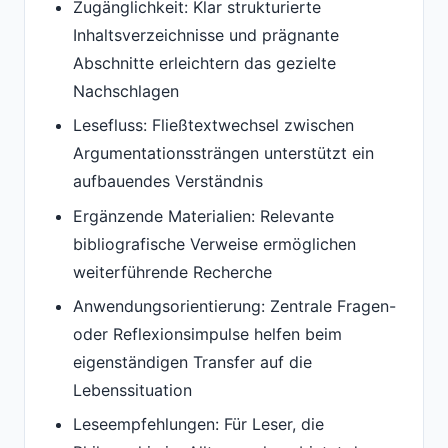
Zugänglichkeit: Klar strukturierte
Inhaltsverzeichnisse und prägnante
Abschnitte erleichtern das gezielte
Nachschlagen
Lesefluss: Fließtextwechsel zwischen
Argumentationssträngen unterstützt ein
aufbauendes Verständnis
Ergänzende Materialien: Relevante
bibliografische Verweise ermöglichen
weiterführende Recherche
Anwendungsorientierung: Zentrale Fragen-
oder Reflexionsimpulse helfen beim
eigenständigen Transfer auf die
Lebenssituation
Leseempfehlungen: Für Leser, die