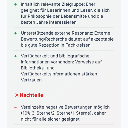
Inhaltlich relevante Zielgruppe: Eher
geeignet für Leserinnen und Leser, die sich
für Philosophie der Lebensmitte und die
besten Jahre interessieren
Unterstützende externe Resonanz: Externe
Bewertung/Recherche deutet auf akzeptable
bis gute Rezeption in Fachkreisen
Verfügbarkeit und bibliografische
Informationen vorhanden: Verweise auf
Bibliotheks- und
Verfügbarkeitsinformationen stärken
Vertrauen
Nachteile
Vereinzelte negative Bewertungen möglich
(10% 3-Sterne/2-Sterne/1-Sterne), daher
nicht für alle sicher geeignet