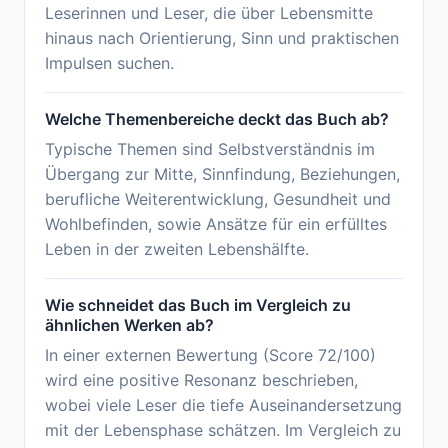
Leserinnen und Leser, die über Lebensmitte
hinaus nach Orientierung, Sinn und praktischen
Impulsen suchen.
Welche Themenbereiche deckt das Buch ab?
Typische Themen sind Selbstverständnis im
Übergang zur Mitte, Sinnfindung, Beziehungen,
berufliche Weiterentwicklung, Gesundheit und
Wohlbefinden, sowie Ansätze für ein erfülltes
Leben in der zweiten Lebenshälfte.
Wie schneidet das Buch im Vergleich zu
ähnlichen Werken ab?
In einer externen Bewertung (Score 72/100)
wird eine positive Resonanz beschrieben,
wobei viele Leser die tiefe Auseinandersetzung
mit der Lebensphase schätzen. Im Vergleich zu