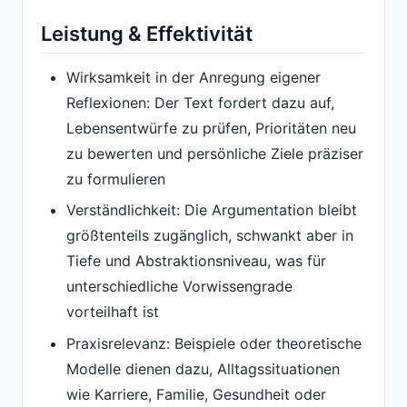
Leistung & Effektivität
Wirksamkeit in der Anregung eigener
Reflexionen: Der Text fordert dazu auf,
Lebensentwürfe zu prüfen, Prioritäten neu
zu bewerten und persönliche Ziele präziser
zu formulieren
Verständlichkeit: Die Argumentation bleibt
größtenteils zugänglich, schwankt aber in
Tiefe und Abstraktionsniveau, was für
unterschiedliche Vorwissengrade
vorteilhaft ist
Praxisrelevanz: Beispiele oder theoretische
Modelle dienen dazu, Alltagssituationen
wie Karriere, Familie, Gesundheit oder