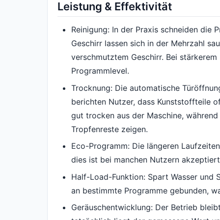
Leistung & Effektivität
Reinigung: In der Praxis schneiden die 
Geschirr lassen sich in der Mehrzahl sa
verschmutztem Geschirr. Bei stärkerem 
Programmlevel.
Trocknung: Die automatische Türöffnung 
berichten Nutzer, dass Kunststoffteile 
gut trocken aus der Maschine, während 
Tropfenreste zeigen.
Eco-Programm: Die längeren Laufzeiten 
dies ist bei manchen Nutzern akzeptiert
Half-Load-Funktion: Spart Wasser und S
an bestimmte Programme gebunden, was 
Geräuschentwicklung: Der Betrieb bleibt 