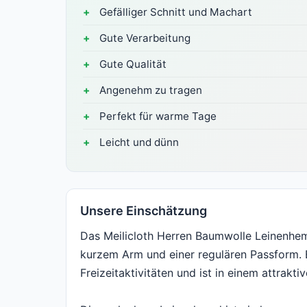
Gefälliger Schnitt und Machart
Gute Verarbeitung
Gute Qualität
Angenehm zu tragen
Perfekt für warme Tage
Leicht und dünn
Unsere Einschätzung
Das Meilicloth Herren Baumwolle Leinenh
kurzem Arm und einer regulären Passform. E
Freizeitaktivitäten und ist in einem attraktiv