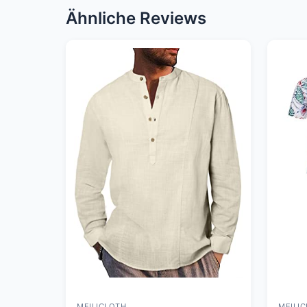
Ähnliche Reviews
MEILICLOTH
MEILI