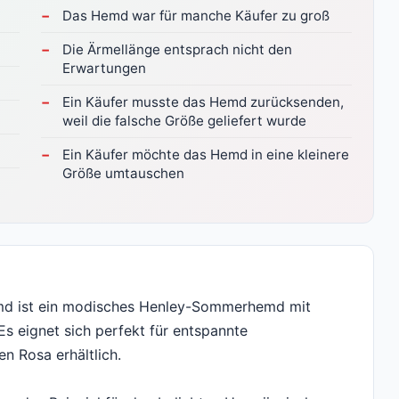
Das Hemd war für manche Käufer zu groß
Die Ärmellänge entsprach nicht den
Erwartungen
Ein Käufer musste das Hemd zurücksenden,
weil die falsche Größe geliefert wurde
Ein Käufer möchte das Hemd in eine kleinere
Größe umtauschen
emd ist ein modisches Henley-Sommerhemd mit
s eignet sich perfekt für entspannte
en Rosa erhältlich.