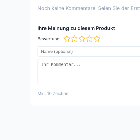
Noch keine Kommentare. Seien Sie der Erst
Ihre Meinung zu diesem Produkt
Bewertung:
Min. 10 Zeichen