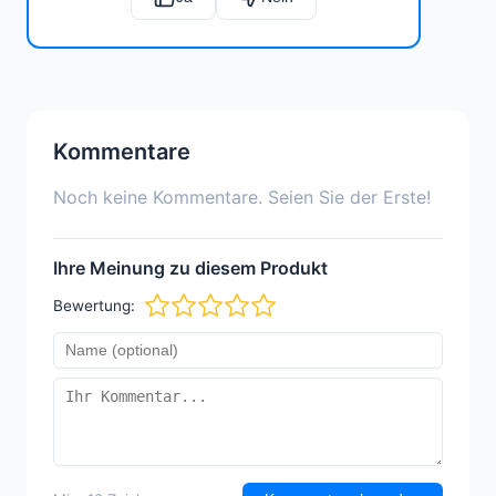
Kommentare
Noch keine Kommentare. Seien Sie der Erste!
Ihre Meinung zu diesem Produkt
Bewertung: