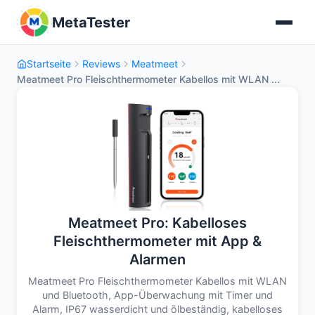
MetaTester
Startseite
Reviews
Meatmeet
Meatmeet Pro Fleischthermometer Kabellos mit WLAN ...
Meatmeet Pro: Kabelloses
Fleischthermometer mit App &
Alarmen
Meatmeet Pro Fleischthermometer Kabellos mit WLAN
und Bluetooth, App-Überwachung mit Timer und
Alarm, IP67 wasserdicht und ölbeständig, kabelloses