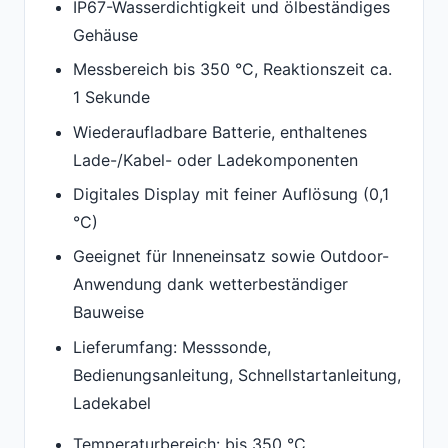
IP67-Wasserdichtigkeit und ölbeständiges
Gehäuse
Messbereich bis 350 °C, Reaktionszeit ca.
1 Sekunde
Wiederaufladbare Batterie, enthaltenes
Lade-/Kabel- oder Ladekomponenten
Digitales Display mit feiner Auflösung (0,1
°C)
Geeignet für Inneneinsatz sowie Outdoor-
Anwendung dank wetterbeständiger
Bauweise
Lieferumfang: Messsonde,
Bedienungsanleitung, Schnellstartanleitung,
Ladekabel
Temperaturbereich: bis 350 °C