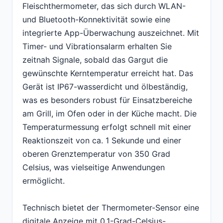
Fleischthermometer, das sich durch WLAN-
und Bluetooth-Konnektivität sowie eine
integrierte App-Überwachung auszeichnet. Mit
Timer- und Vibrationsalarm erhalten Sie
zeitnah Signale, sobald das Gargut die
gewünschte Kerntemperatur erreicht hat. Das
Gerät ist IP67-wasserdicht und ölbeständig,
was es besonders robust für Einsatzbereiche
am Grill, im Ofen oder in der Küche macht. Die
Temperaturmessung erfolgt schnell mit einer
Reaktionszeit von ca. 1 Sekunde und einer
oberen Grenztemperatur von 350 Grad
Celsius, was vielseitige Anwendungen
ermöglicht.
Technisch bietet der Thermometer-Sensor eine
digitale Anzeige mit 0,1-Grad-Celsius-