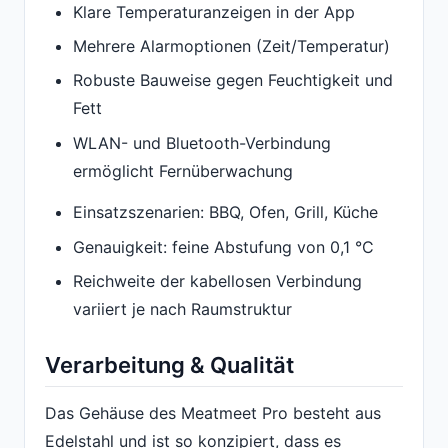
Klare Temperaturanzeigen in der App
Mehrere Alarmoptionen (Zeit/Temperatur)
Robuste Bauweise gegen Feuchtigkeit und
Fett
WLAN- und Bluetooth-Verbindung
ermöglicht Fernüberwachung
Einsatzszenarien: BBQ, Ofen, Grill, Küche
Genauigkeit: feine Abstufung von 0,1 °C
Reichweite der kabellosen Verbindung
variiert je nach Raumstruktur
Verarbeitung & Qualität
Das Gehäuse des Meatmeet Pro besteht aus
Edelstahl und ist so konzipiert, dass es