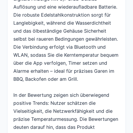
Auflösung und eine wiederaufladbare Batterie.
Die robuste Edelstahlkonstruktion sorgt für
Langlebigkeit, während die Wasserdichtheit
und das ölbeständige Gehäuse Sicherheit
selbst bei raueren Bedingungen gewährleisten.
Die Verbindung erfolgt via Bluetooth und
WLAN, sodass Sie die Kerntemperatur bequem
über die App verfolgen, Timer setzen und
Alarme erhalten – ideal für präzises Garen im
BBQ, Backofen oder am Grill.
In der Bewertung zeigen sich überwiegend
positive Trends: Nutzer schätzen die
Vielseitigkeit, die Netzwerkfähigkeit und die
präzise Temperaturmessung. Die Bewertungen
deuten darauf hin, dass das Produkt