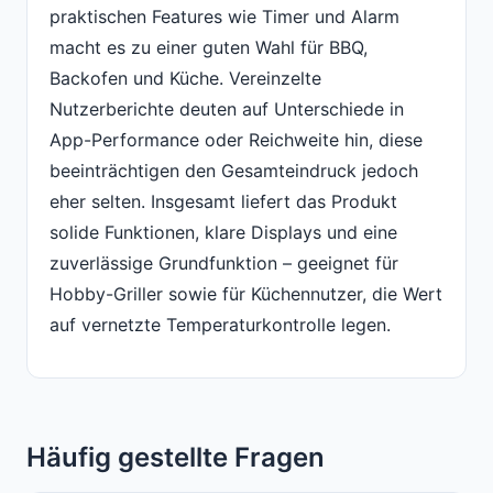
praktischen Features wie Timer und Alarm
macht es zu einer guten Wahl für BBQ,
Backofen und Küche. Vereinzelte
Nutzerberichte deuten auf Unterschiede in
App-Performance oder Reichweite hin, diese
beeinträchtigen den Gesamteindruck jedoch
eher selten. Insgesamt liefert das Produkt
solide Funktionen, klare Displays und eine
zuverlässige Grundfunktion – geeignet für
Hobby-Griller sowie für Küchennutzer, die Wert
auf vernetzte Temperaturkontrolle legen.
Häufig gestellte Fragen