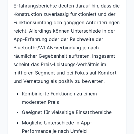
Erfahrungsberichte deuten darauf hin, dass die
Konstruktion zuverlässig funktioniert und der
Funktionsumfang den gängigen Anforderungen
reicht. Allerdings können Unterschiede in der
App-Erfahrung oder der Reichweite der
Bluetooth-/WLAN-Verbindung je nach
räumlicher Gegebenheit auftreten. Insgesamt
scheint das Preis-Leistungs-Verhältnis im
mittleren Segment und bei Fokus auf Komfort
und Vernetzung als positiv zu bewerten.
Kombinierte Funktionen zu einem
moderaten Preis
Geeignet für vielseitige Einsatzbereiche
Mögliche Unterschiede in App-
Performance je nach Umfeld