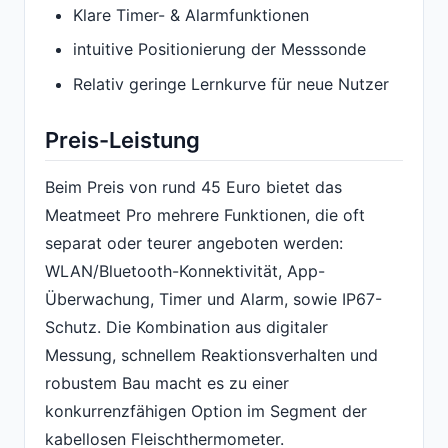
Klare Timer- & Alarmfunktionen
intuitive Positionierung der Messsonde
Relativ geringe Lernkurve für neue Nutzer
Preis-Leistung
Beim Preis von rund 45 Euro bietet das
Meatmeet Pro mehrere Funktionen, die oft
separat oder teurer angeboten werden:
WLAN/Bluetooth-Konnektivität, App-
Überwachung, Timer und Alarm, sowie IP67-
Schutz. Die Kombination aus digitaler
Messung, schnellem Reaktionsverhalten und
robustem Bau macht es zu einer
konkurrenzfähigen Option im Segment der
kabellosen Fleischthermometer.