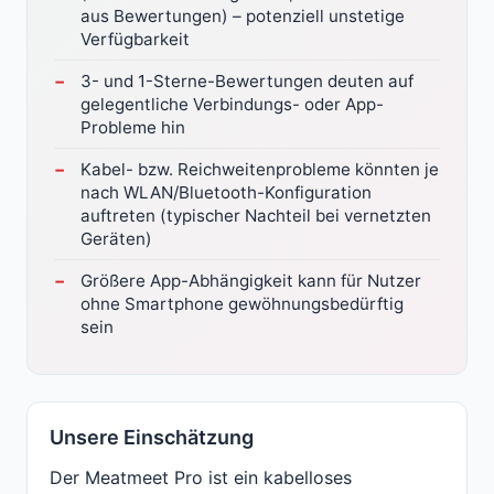
aus Bewertungen) – potenziell unstetige
Verfügbarkeit
3- und 1-Sterne-Bewertungen deuten auf
gelegentliche Verbindungs- oder App-
Probleme hin
Kabel- bzw. Reichweitenprobleme könnten je
nach WLAN/Bluetooth-Konfiguration
auftreten (typischer Nachteil bei vernetzten
Geräten)
Größere App-Abhängigkeit kann für Nutzer
ohne Smartphone gewöhnungsbedürftig
sein
Unsere Einschätzung
Der Meatmeet Pro ist ein kabelloses