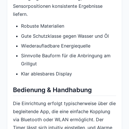
Sensorpositionen konsistente Ergebnisse
liefern.
Robuste Materialien
Gute Schutzklasse gegen Wasser und Öl
Wiederaufladbare Energiequelle
Sinnvolle Bauform für die Anbringung am
Grillgut
Klar ablesbares Display
Bedienung & Handhabung
Die Einrichtung erfolgt typischerweise über die
begleitende App, die eine einfache Kopplung
via Bluetooth oder WLAN ermöglicht. Der
Timer lässt sich intuitiv einstellen, und Alarme