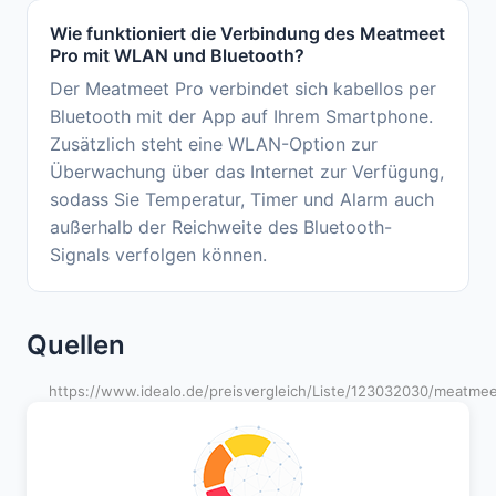
Wie funktioniert die Verbindung des Meatmeet
Pro mit WLAN und Bluetooth?
Der Meatmeet Pro verbindet sich kabellos per
Bluetooth mit der App auf Ihrem Smartphone.
Zusätzlich steht eine WLAN-Option zur
Überwachung über das Internet zur Verfügung,
sodass Sie Temperatur, Timer und Alarm auch
außerhalb der Reichweite des Bluetooth-
Signals verfolgen können.
Quellen
https://www.idealo.de/preisvergleich/Liste/123032030/meatmee