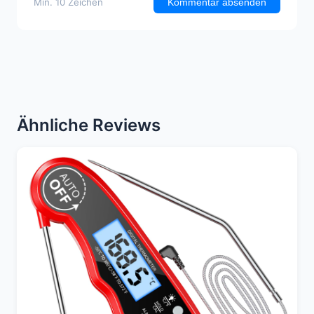
Min. 10 Zeichen
Kommentar absenden
Ähnliche Reviews