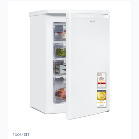
EXQUISIT