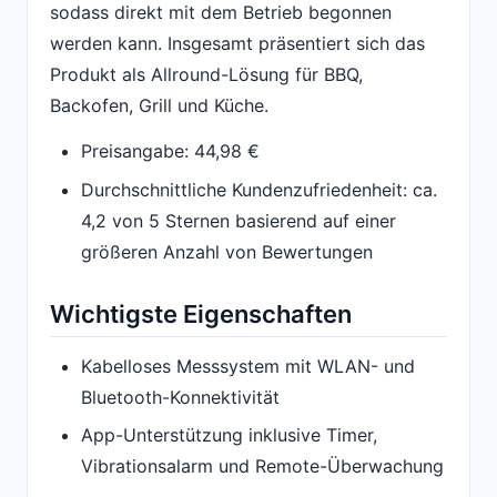
sodass direkt mit dem Betrieb begonnen
werden kann. Insgesamt präsentiert sich das
Produkt als Allround-Lösung für BBQ,
Backofen, Grill und Küche.
Preisangabe: 44,98 €
Durchschnittliche Kundenzufriedenheit: ca.
4,2 von 5 Sternen basierend auf einer
größeren Anzahl von Bewertungen
Wichtigste Eigenschaften
Kabelloses Messsystem mit WLAN- und
Bluetooth-Konnektivität
App-Unterstützung inklusive Timer,
Vibrationsalarm und Remote-Überwachung