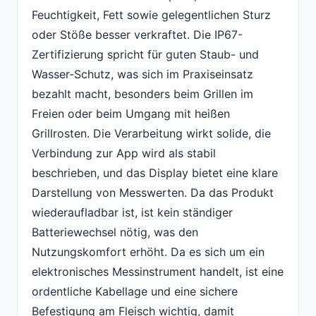
Feuchtigkeit, Fett sowie gelegentlichen Sturz
oder Stöße besser verkraftet. Die IP67-
Zertifizierung spricht für guten Staub- und
Wasser-Schutz, was sich im Praxiseinsatz
bezahlt macht, besonders beim Grillen im
Freien oder beim Umgang mit heißen
Grillrosten. Die Verarbeitung wirkt solide, die
Verbindung zur App wird als stabil
beschrieben, und das Display bietet eine klare
Darstellung von Messwerten. Da das Produkt
wiederaufladbar ist, ist kein ständiger
Batteriewechsel nötig, was den
Nutzungskomfort erhöht. Da es sich um ein
elektronisches Messinstrument handelt, ist eine
ordentliche Kabellage und eine sichere
Befestigung am Fleisch wichtig, damit