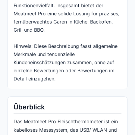
Funktionenvielfalt. Insgesamt bietet der
Meatmeet Pro eine solide Lösung für präzises,
fernüberwachtes Garen in Küche, Backofen,
Grill und BBQ.
Hinweis: Diese Beschreibung fasst allgemeine
Merkmale und tendenzielle
Kundeneinschätzungen zusammen, ohne auf
einzelne Bewertungen oder Bewertungen im
Detail einzugehen.
Überblick
Das Meatmeet Pro Fleischthermometer ist ein
kabelloses Messsystem, das USB/ WLAN und