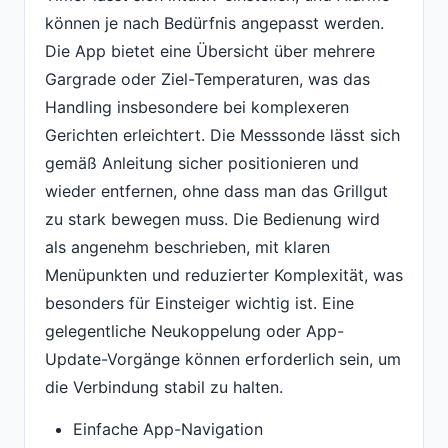
können je nach Bedürfnis angepasst werden.
Die App bietet eine Übersicht über mehrere
Gargrade oder Ziel-Temperaturen, was das
Handling insbesondere bei komplexeren
Gerichten erleichtert. Die Messsonde lässt sich
gemäß Anleitung sicher positionieren und
wieder entfernen, ohne dass man das Grillgut
zu stark bewegen muss. Die Bedienung wird
als angenehm beschrieben, mit klaren
Menüpunkten und reduzierter Komplexität, was
besonders für Einsteiger wichtig ist. Eine
gelegentliche Neukoppelung oder App-
Update-Vorgänge können erforderlich sein, um
die Verbindung stabil zu halten.
Einfache App-Navigation