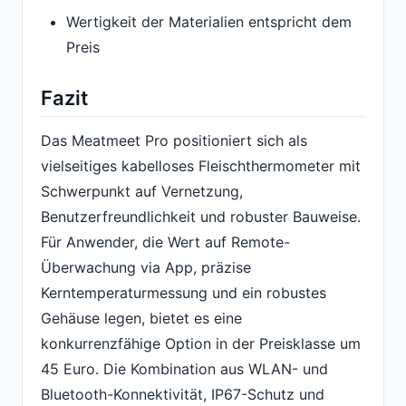
Wertigkeit der Materialien entspricht dem
Preis
Fazit
Das Meatmeet Pro positioniert sich als
vielseitiges kabelloses Fleischthermometer mit
Schwerpunkt auf Vernetzung,
Benutzerfreundlichkeit und robuster Bauweise.
Für Anwender, die Wert auf Remote-
Überwachung via App, präzise
Kerntemperaturmessung und ein robustes
Gehäuse legen, bietet es eine
konkurrenzfähige Option in der Preisklasse um
45 Euro. Die Kombination aus WLAN- und
Bluetooth-Konnektivität, IP67-Schutz und