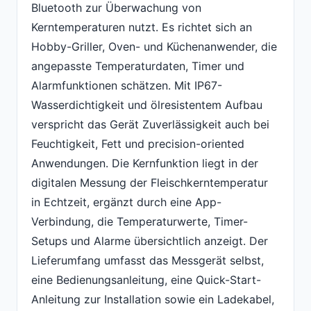
Bluetooth zur Überwachung von
Kerntemperaturen nutzt. Es richtet sich an
Hobby-Griller, Oven- und Küchenanwender, die
angepasste Temperaturdaten, Timer und
Alarmfunktionen schätzen. Mit IP67-
Wasserdichtigkeit und ölresistentem Aufbau
verspricht das Gerät Zuverlässigkeit auch bei
Feuchtigkeit, Fett und precision-oriented
Anwendungen. Die Kernfunktion liegt in der
digitalen Messung der Fleischkerntemperatur
in Echtzeit, ergänzt durch eine App-
Verbindung, die Temperaturwerte, Timer-
Setups und Alarme übersichtlich anzeigt. Der
Lieferumfang umfasst das Messgerät selbst,
eine Bedienungsanleitung, eine Quick-Start-
Anleitung zur Installation sowie ein Ladekabel,