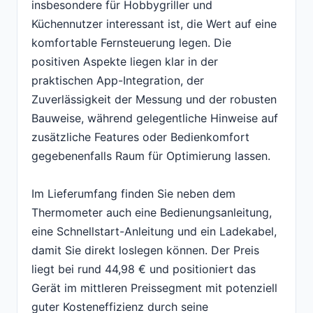
insbesondere für Hobbygriller und
Küchennutzer interessant ist, die Wert auf eine
komfortable Fernsteuerung legen. Die
positiven Aspekte liegen klar in der
praktischen App-Integration, der
Zuverlässigkeit der Messung und der robusten
Bauweise, während gelegentliche Hinweise auf
zusätzliche Features oder Bedienkomfort
gegebenenfalls Raum für Optimierung lassen.
Im Lieferumfang finden Sie neben dem
Thermometer auch eine Bedienungsanleitung,
eine Schnellstart-Anleitung und ein Ladekabel,
damit Sie direkt loslegen können. Der Preis
liegt bei rund 44,98 € und positioniert das
Gerät im mittleren Preissegment mit potenziell
guter Kosteneffizienz durch seine