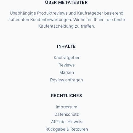
ÜBER METATESTER
Unabhängige Produktreviews und Kaufratgeber basierend
auf echten Kundenbewertungen. Wir helfen Ihnen, die beste
Kaufentscheidung zu treffen.
INHALTE
Kaufratgeber
Reviews
Marken
Review anfragen
RECHTLICHES
Impressum
Datenschutz
Affiliate-Hinweis
Rückgabe & Retouren