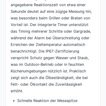
angegebene Reaktionszeit von etwa einer
Sekunde deutet auf eine zügige Messung hin,
was besonders beim Grillen oder Braten von
Vorteil ist. Der integrierte Timer unterstützt
das Timing mehrerer Schritte oder Gargrade,
während der Alarm bei Überschreitung oder
Erreichen der Zieltemperatur automatisch
benachrichtigt. Die IP67-Zertifizierung
verspricht Schutz gegen Wasser und Staub,
was im Outdoor-Betrieb oder in feuchten
Küchenumgebungen nützlich ist. Praktisch
zeigt sich auch die Ölbeständigkeit, die bei
Fett- oder Ölkontakt die Zuverlässigkeit
erhöht.
Schnelle Reaktion der Messspitze