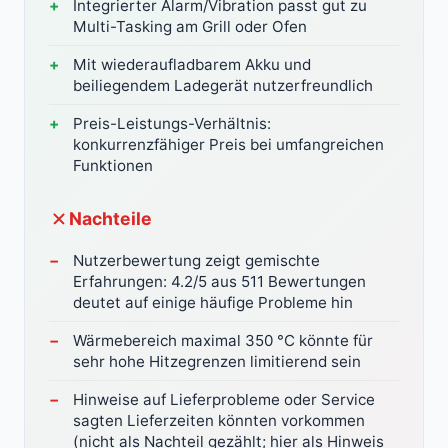
Integrierter Alarm/Vibration passt gut zu
Multi-Tasking am Grill oder Ofen
Mit wiederaufladbarem Akku und
beiliegendem Ladegerät nutzerfreundlich
Preis-Leistungs-Verhältnis:
konkurrenzfähiger Preis bei umfangreichen
Funktionen
Nachteile
Nutzerbewertung zeigt gemischte
Erfahrungen: 4.2/5 aus 511 Bewertungen
deutet auf einige häufige Probleme hin
Wärmebereich maximal 350 °C könnte für
sehr hohe Hitzegrenzen limitierend sein
Hinweise auf Lieferprobleme oder Service
sagten Lieferzeiten könnten vorkommen
(nicht als Nachteil gezählt; hier als Hinweis