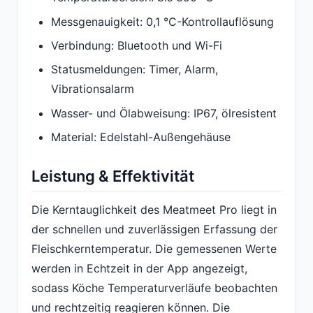
Messgenauigkeit: 0,1 °C-Kontrollauflösung
Verbindung: Bluetooth und Wi-Fi
Statusmeldungen: Timer, Alarm,
Vibrationsalarm
Wasser- und Ölabweisung: IP67, ölresistent
Material: Edelstahl-Außengehäuse
Leistung & Effektivität
Die Kerntauglichkeit des Meatmeet Pro liegt in
der schnellen und zuverlässigen Erfassung der
Fleischkerntemperatur. Die gemessenen Werte
werden in Echtzeit in der App angezeigt,
sodass Köche Temperaturverläufe beobachten
und rechtzeitig reagieren können. Die