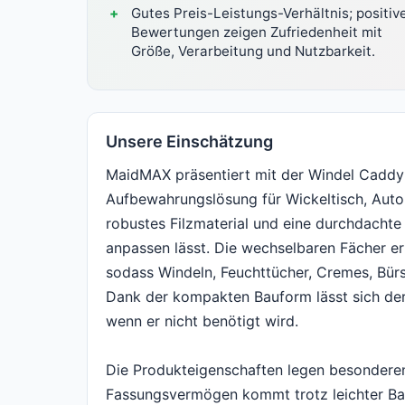
Gutes Preis-Leistungs-Verhältnis; positiv
Bewertungen zeigen Zufriedenheit mit
Größe, Verarbeitung und Nutzbarkeit.
Unsere Einschätzung
MaidMAX präsentiert mit der Windel Caddy F
Aufbewahrungslösung für Wickeltisch, Auto
robustes Filzmaterial und eine durchdachte 
anpassen lässt. Die wechselbaren Fächer er
sodass Windeln, Feuchttücher, Cremes, Bürst
Dank der kompakten Bauform lässt sich der
wenn er nicht benötigt wird.
Die Produkteigenschaften legen besonderen 
Fassungsvermögen kommt trotz leichter B