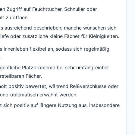
n Zugriff auf Feuchttücher, Schnuller oder
lt zu öffnen.
als ausreichend beschrieben; manche wünschen sich
iefe oder zusätzliche kleine Fächer für Kleinigkeiten.
 Innenleben flexibel an, sodass sich regelmäßig
.
gentliche Platzprobleme bei sehr umfangreicher
rstellbaren Fächer.
holt positiv bewertet, während Reißverschlüsse oder
 unproblematisch erwähnt werden.
kt sich positiv auf längere Nutzung aus, insbesondere