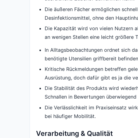
Die äußeren Fächer ermöglichen schnelle
Desinfektionsmittel, ohne den Hauptinha
Die Kapazität wird von vielen Nutzern 
an wenigen Stellen eine leicht größere T
In Alltagsbeobachtungen ordnet sich das
benötigte Utensilien griffbereit befinden
Kritische Rückmeldungen betreffen gele
Ausrüstung, doch dafür gibt es ja die ve
Die Stabilität des Produkts wird wieder
Schnallen in Bewertungen überwiegend
Die Verlässlichkeit im Praxiseinsatz wir
bei häufiger Mobilität.
Verarbeitung & Qualität