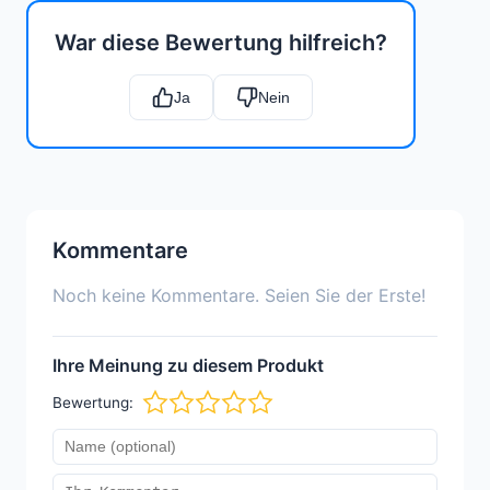
War diese Bewertung hilfreich?
Ja
Nein
Kommentare
Noch keine Kommentare. Seien Sie der Erste!
Ihre Meinung zu diesem Produkt
Bewertung: