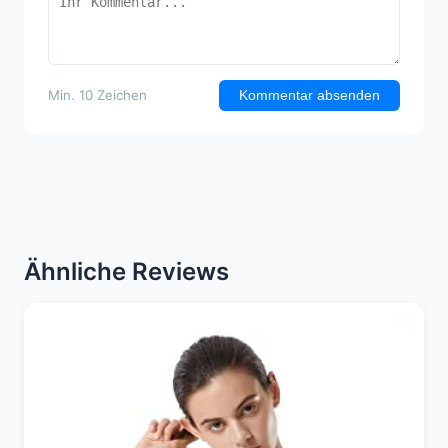
Min. 10 Zeichen
Kommentar absenden
Ähnliche Reviews