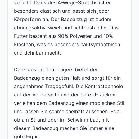
verleiht. Dank des 4-Wege-Stretchs ist er
besonders elastisch und passt sich jeder
Körperform an. Der Badeanzug ist zudem
atmungsaktiv, weich und lichtbeständig. Das
Futter besteht aus 90% Polyester und 10%
Elasthan, was es besonders hautsympathisch
und dehnbar macht.
Dank des breiten Trägers bietet der
Badeanzug einen guten Halt und sorgt für ein
angenehmes Tragegefühl. Die Kontrastpaneele
auf der Vorderseite und der tiefe U-Rücken
verleihen dem Badeanzug einen modischen Stil
und lassen Sie schmeichelhaft aussehen. Egal
ob am Strand oder im Schwimmbad, mit
diesem Badeanzug machen Sie immer eine
gute Figur.