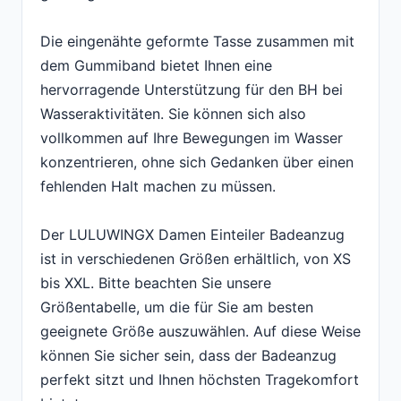
Die eingenähte geformte Tasse zusammen mit
dem Gummiband bietet Ihnen eine
hervorragende Unterstützung für den BH bei
Wasseraktivitäten. Sie können sich also
vollkommen auf Ihre Bewegungen im Wasser
konzentrieren, ohne sich Gedanken über einen
fehlenden Halt machen zu müssen.
Der LULUWINGX Damen Einteiler Badeanzug
ist in verschiedenen Größen erhältlich, von XS
bis XXL. Bitte beachten Sie unsere
Größentabelle, um die für Sie am besten
geeignete Größe auszuwählen. Auf diese Weise
können Sie sicher sein, dass der Badeanzug
perfekt sitzt und Ihnen höchsten Tragekomfort