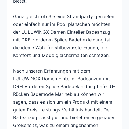
bietet.
Ganz gleich, ob Sie eine Strandparty genießen
oder einfach nur im Pool planschen möchten,
der LULUWINGX Damen Einteiler Badeanzug
mit DREI vorderen Splice Badebekleidung ist
die ideale Wahl für stilbewusste Frauen, die
Komfort und Mode gleichermaßen schätzen.
Nach unseren Erfahrungen mit dem
LULUWINGX Damen Einteiler Badeanzug mit
DREI vorderen Splice Badebekleidung tiefer U-
Rücken Bademode Marineblau können wir
sagen, dass es sich um ein Produkt mit einem
guten Preis-Leistungs-Verhältnis handelt. Der
Badeanzug passt gut und bietet einen genauen
Größensitz, was zu einem angenehmen