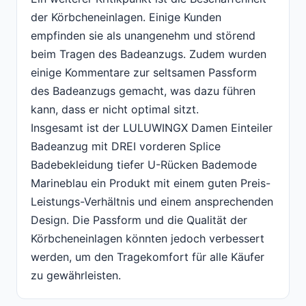
der Körbcheneinlagen. Einige Kunden
empfinden sie als unangenehm und störend
beim Tragen des Badeanzugs. Zudem wurden
einige Kommentare zur seltsamen Passform
des Badeanzugs gemacht, was dazu führen
kann, dass er nicht optimal sitzt.
Insgesamt ist der LULUWINGX Damen Einteiler
Badeanzug mit DREI vorderen Splice
Badebekleidung tiefer U-Rücken Bademode
Marineblau ein Produkt mit einem guten Preis-
Leistungs-Verhältnis und einem ansprechenden
Design. Die Passform und die Qualität der
Körbcheneinlagen könnten jedoch verbessert
werden, um den Tragekomfort für alle Käufer
zu gewährleisten.