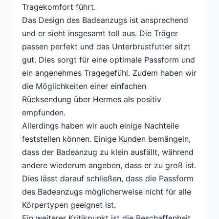
Tragekomfort führt.
Das Design des Badeanzugs ist ansprechend
und er sieht insgesamt toll aus. Die Träger
passen perfekt und das Unterbrustfutter sitzt
gut. Dies sorgt für eine optimale Passform und
ein angenehmes Tragegefühl. Zudem haben wir
die Möglichkeiten einer einfachen
Rücksendung über Hermes als positiv
empfunden.
Allerdings haben wir auch einige Nachteile
feststellen können. Einige Kunden bemängeln,
dass der Badeanzug zu klein ausfällt, während
andere wiederum angeben, dass er zu groß ist.
Dies lässt darauf schließen, dass die Passform
des Badeanzugs möglicherweise nicht für alle
Körpertypen geeignet ist.
Ein weiterer Kritikpunkt ist die Beschaffenheit