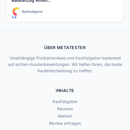
Badeanzug Athlet...
Befriedigend
3,6
ÜBER METATESTER
Unabhängige Produktreviews und Kaufratgeber basierend
auf echten Kundenbewertungen. Wir helfen Ihnen, die beste
Kaufentscheidung zu treffen.
INHALTE
Kaufratgeber
Reviews
Marken
Review anfragen