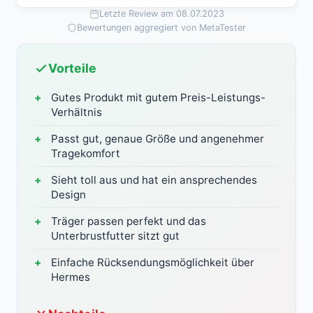
Letzte Review am 08.07.2023
Bewertungen aggregiert von MetaTester
Vorteile
Gutes Produkt mit gutem Preis-Leistungs-
Verhältnis
Passt gut, genaue Größe und angenehmer
Tragekomfort
Sieht toll aus und hat ein ansprechendes
Design
Träger passen perfekt und das
Unterbrustfutter sitzt gut
Einfache Rücksendungsmöglichkeit über
Hermes