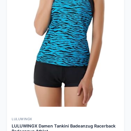
LULUWINGX
LULUWINGX Damen Tankini Badeanzug Racerback