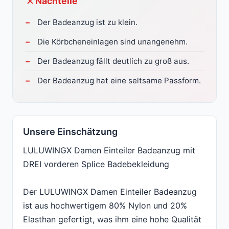
Nachteile
Der Badeanzug ist zu klein.
Die Körbcheneinlagen sind unangenehm.
Der Badeanzug fällt deutlich zu groß aus.
Der Badeanzug hat eine seltsame Passform.
Unsere Einschätzung
LULUWINGX Damen Einteiler Badeanzug mit
DREI vorderen Splice Badebekleidung
Der LULUWINGX Damen Einteiler Badeanzug
ist aus hochwertigem 80% Nylon und 20%
Elasthan gefertigt, was ihm eine hohe Qualität