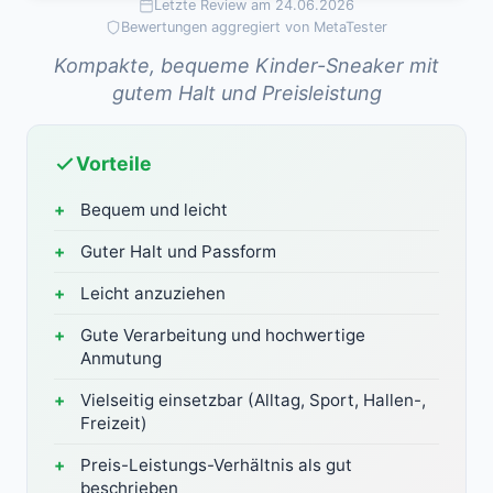
Letzte Review am 24.06.2026
Bewertungen aggregiert von MetaTester
Kompakte, bequeme Kinder-Sneaker mit
gutem Halt und Preisleistung
Vorteile
Bequem und leicht
Guter Halt und Passform
Leicht anzuziehen
Gute Verarbeitung und hochwertige
Anmutung
Vielseitig einsetzbar (Alltag, Sport, Hallen-,
Freizeit)
Preis-Leistungs-Verhältnis als gut
beschrieben