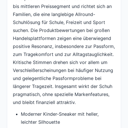
bis mittleren Preissegment und richtet sich an
Familien, die eine langlebige Allround-
Schuhlösung für Schule, Freizeit und Sport
suchen. Die Produktbewertungen bei großen
Handelsplattformen zeigen eine überwiegend
positive Resonanz, insbesondere zur Passform,
zum Tragekomfort und zur Alltagstauglichkeit.
Kritische Stimmen drehen sich vor allem um
Verschleißerscheinungen bei häufiger Nutzung
und gelegentliche Passformprobleme bei
längerer Tragezeit. Insgesamt wirkt der Schuh
pragmatisch, ohne spezielle Markenfeatures,
und bleibt finanziell attraktiv.
Moderner Kinder-Sneaker mit heller,
leichter Silhouette