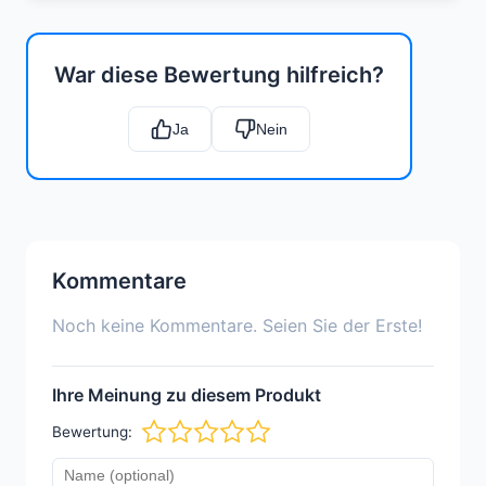
War diese Bewertung hilfreich?
Ja
Nein
Kommentare
Noch keine Kommentare. Seien Sie der Erste!
Ihre Meinung zu diesem Produkt
Bewertung: