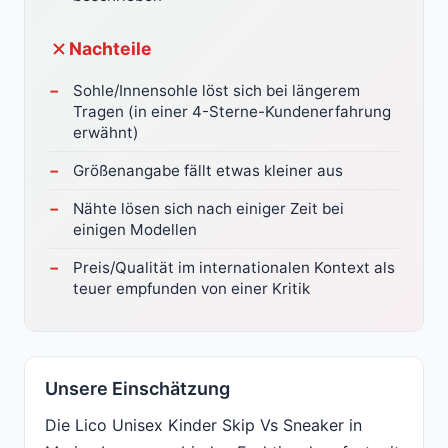
Nachteile
Sohle/Innensohle löst sich bei längerem
Tragen (in einer 4-Sterne-Kundenerfahrung
erwähnt)
Größenangabe fällt etwas kleiner aus
Nähte lösen sich nach einiger Zeit bei
einigen Modellen
Preis/Qualität im internationalen Kontext als
teuer empfunden von einer Kritik
Unsere Einschätzung
Die Lico Unisex Kinder Skip Vs Sneaker in