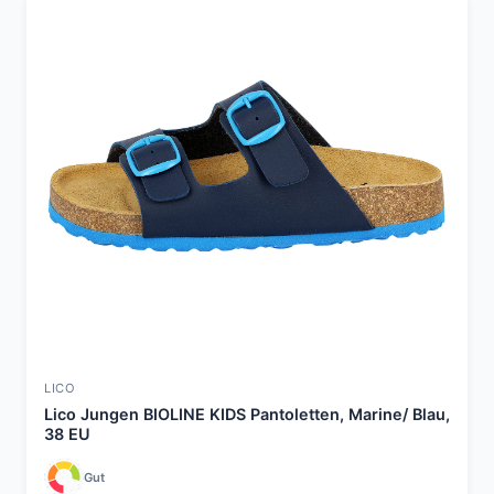
LICO
Lico Jungen BIOLINE KIDS Pantoletten, Marine/ Blau,
38 EU
Gut