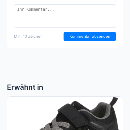
Min. 10 Zeichen
Kommentar absenden
Erwähnt in