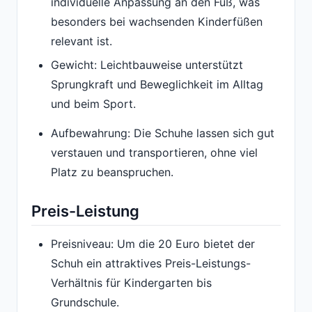
individuelle Anpassung an den Fuß, was
besonders bei wachsenden Kinderfüßen
relevant ist.
Gewicht: Leichtbauweise unterstützt
Sprungkraft und Beweglichkeit im Alltag
und beim Sport.
Aufbewahrung: Die Schuhe lassen sich gut
verstauen und transportieren, ohne viel
Platz zu beanspruchen.
Preis-Leistung
Preisniveau: Um die 20 Euro bietet der
Schuh ein attraktives Preis-Leistungs-
Verhältnis für Kindergarten bis
Grundschule.