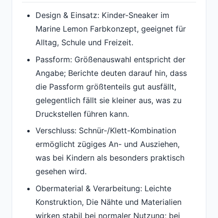
Design & Einsatz: Kinder-Sneaker im
Marine Lemon Farbkonzept, geeignet für
Alltag, Schule und Freizeit.
Passform: Größenauswahl entspricht der
Angabe; Berichte deuten darauf hin, dass
die Passform größtenteils gut ausfällt,
gelegentlich fällt sie kleiner aus, was zu
Druckstellen führen kann.
Verschluss: Schnür-/Klett-Kombination
ermöglicht zügiges An- und Ausziehen,
was bei Kindern als besonders praktisch
gesehen wird.
Obermaterial & Verarbeitung: Leichte
Konstruktion, Die Nähte und Materialien
wirken stabil bei normaler Nutzung; bei