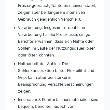
Freizeitgebrauch; Nähte erscheinen stabil,
zeigen aber bei längerem intensiven
Gebrauch gelegentlich Verschleiß.
Verarbeitung: Insgesamt ordentliche
Verarbeitung für die Preisklasse; einige
Berichte erwähnen, dass sich Nähte oder
Sohlen im Laufe der Nutzungsdauer lösen
oder lösen könnten.
Haltbarkeit der Sohlen: Die
Sohlenkonstruktion bietet Flexibilität und
Grip, kann aber bei stärkerer
Beanspruchung Verschleißerscheinungen
zeigen.
Innenraum & Komfort: Innenmaterialien sind
bequem, berichten jedoch von