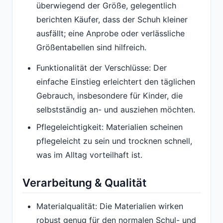
überwiegend der Größe, gelegentlich
berichten Käufer, dass der Schuh kleiner
ausfällt; eine Anprobe oder verlässliche
Größentabellen sind hilfreich.
Funktionalität der Verschlüsse: Der
einfache Einstieg erleichtert den täglichen
Gebrauch, insbesondere für Kinder, die
selbstständig an- und ausziehen möchten.
Pflegeleichtigkeit: Materialien scheinen
pflegeleicht zu sein und trocknen schnell,
was im Alltag vorteilhaft ist.
Verarbeitung & Qualität
Materialqualität: Die Materialien wirken
robust genug für den normalen Schul- und