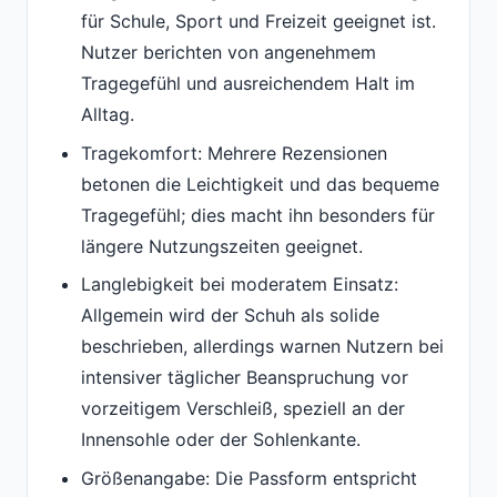
für Schule, Sport und Freizeit geeignet ist.
Nutzer berichten von angenehmem
Tragegefühl und ausreichendem Halt im
Alltag.
Tragekomfort: Mehrere Rezensionen
betonen die Leichtigkeit und das bequeme
Tragegefühl; dies macht ihn besonders für
längere Nutzungszeiten geeignet.
Langlebigkeit bei moderatem Einsatz:
Allgemein wird der Schuh als solide
beschrieben, allerdings warnen Nutzern bei
intensiver täglicher Beanspruchung vor
vorzeitigem Verschleiß, speziell an der
Innensohle oder der Sohlenkante.
Größenangabe: Die Passform entspricht