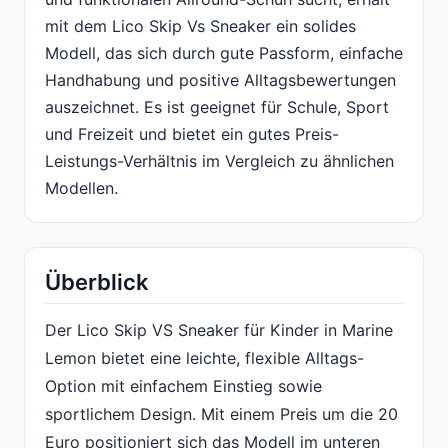
mit dem Lico Skip Vs Sneaker ein solides
Modell, das sich durch gute Passform, einfache
Handhabung und positive Alltagsbewertungen
auszeichnet. Es ist geeignet für Schule, Sport
und Freizeit und bietet ein gutes Preis-
Leistungs-Verhältnis im Vergleich zu ähnlichen
Modellen.
Überblick
Der Lico Skip VS Sneaker für Kinder in Marine
Lemon bietet eine leichte, flexible Alltags-
Option mit einfachem Einstieg sowie
sportlichem Design. Mit einem Preis um die 20
Euro positioniert sich das Modell im unteren