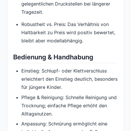
gelegentlichen Druckstellen bei längerer
Tragezeit.
Robustheit vs. Preis: Das Verhältnis von
Haltbarkeit zu Preis wird positiv bewertet,
bleibt aber modellabhängig.
Bedienung & Handhabung
Einstieg: Schlupf- oder Klettverschluss
erleichtert den Einstieg deutlich, besonders
für jüngere Kinder.
Pflege & Reinigung: Schnelle Reinigung und
Trocknung; einfache Pflege erhöht den
Alltagsnutzen.
Anpassung: Schnürung ermöglicht eine