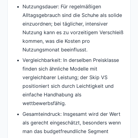
Nutzungsdauer: Für regelmäßigen
Alltagsgebrauch sind die Schuhe als solide
einzuordnen; bei täglicher, intensiver
Nutzung kann es zu vorzeitigem Verschleiß
kommen, was die Kosten pro
Nutzungsmonat beeinflusst.
Vergleichbarkeit: In derselben Preisklasse
finden sich ähnliche Modelle mit
vergleichbarer Leistung; der Skip VS
positioniert sich durch Leichtigkeit und
einfache Handhabung als
wettbewerbsfähig.
Gesamteindruck: Insgesamt wird der Wert
als gerecht eingeschätzt, besonders wenn
man das budgetfreundliche Segment