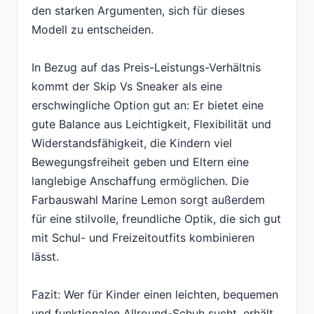
den starken Argumenten, sich für dieses
Modell zu entscheiden.
In Bezug auf das Preis-Leistungs-Verhältnis
kommt der Skip Vs Sneaker als eine
erschwingliche Option gut an: Er bietet eine
gute Balance aus Leichtigkeit, Flexibilität und
Widerstandsfähigkeit, die Kindern viel
Bewegungsfreiheit geben und Eltern eine
langlebige Anschaffung ermöglichen. Die
Farbauswahl Marine Lemon sorgt außerdem
für eine stilvolle, freundliche Optik, die sich gut
mit Schul- und Freizeitoutfits kombinieren
lässt.
Fazit: Wer für Kinder einen leichten, bequemen
und funktionalen Allround-Schuh sucht, erhält