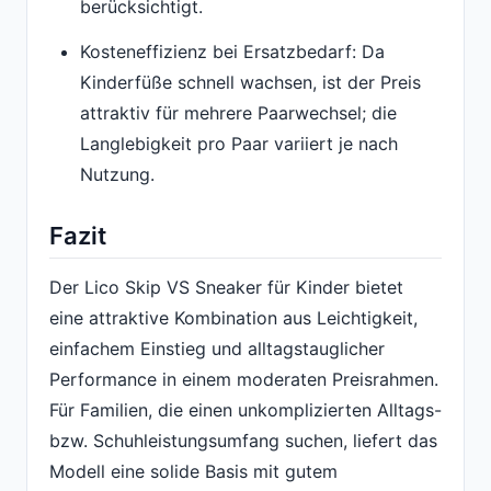
berücksichtigt.
Kosteneffizienz bei Ersatzbedarf: Da
Kinderfüße schnell wachsen, ist der Preis
attraktiv für mehrere Paarwechsel; die
Langlebigkeit pro Paar variiert je nach
Nutzung.
Fazit
Der Lico Skip VS Sneaker für Kinder bietet
eine attraktive Kombination aus Leichtigkeit,
einfachem Einstieg und alltagstauglicher
Performance in einem moderaten Preisrahmen.
Für Familien, die einen unkomplizierten Alltags-
bzw. Schuhleistungsumfang suchen, liefert das
Modell eine solide Basis mit gutem