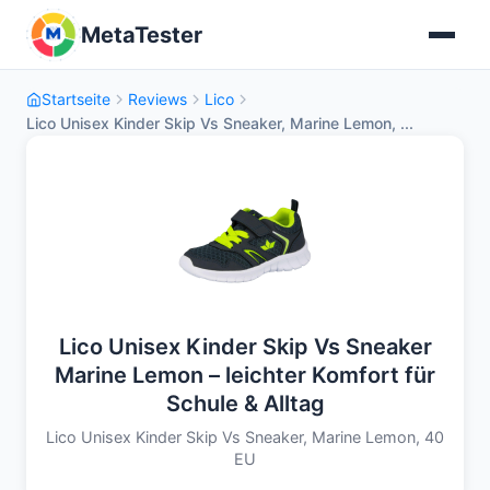
MetaTester
Startseite
Reviews
Lico
Lico Unisex Kinder Skip Vs Sneaker, Marine Lemon, ...
Lico Unisex Kinder Skip Vs Sneaker
Marine Lemon – leichter Komfort für
Schule & Alltag
Lico Unisex Kinder Skip Vs Sneaker, Marine Lemon, 40
EU