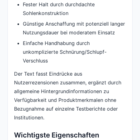
Fester Halt durch durchdachte
Sohlenkonstruktion
Günstige Anschaffung mit potenziell langer
Nutzungsdauer bei moderatem Einsatz
Einfache Handhabung durch
unkomplizierte Schnürung/Schlupf-
Verschluss
Der Text fasst Eindrücke aus
Nutzerrezensionen zusammen, ergänzt durch
allgemeine Hintergrundinformationen zu
Verfügbarkeit und Produktmerkmalen ohne
Bezugnahme auf einzelne Testberichte oder
Institutionen.
Wichtigste Eigenschaften