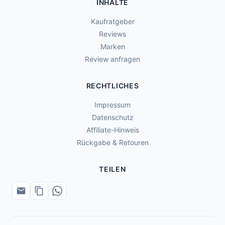
INHALTE
Kaufratgeber
Reviews
Marken
Review anfragen
RECHTLICHES
Impressum
Datenschutz
Affiliate-Hinweis
Rückgabe & Retouren
TEILEN