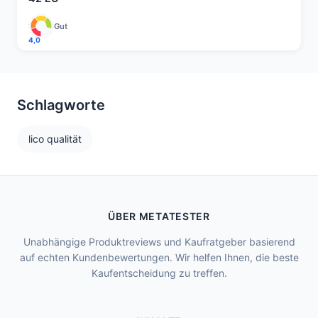
Gut
4,0
Schlagworte
lico qualität
ÜBER METATESTER
Unabhängige Produktreviews und Kaufratgeber basierend
auf echten Kundenbewertungen. Wir helfen Ihnen, die beste
Kaufentscheidung zu treffen.