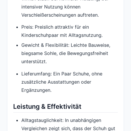
intensiver Nutzung können
Verschleißerscheinungen auftreten.
Preis: Preislich attraktiv für ein
Kinderschuhpaar mit Alltagsnutzung.
Gewicht & Flexibilität: Leichte Bauweise,
biegsame Sohle, die Bewegungsfreiheit
unterstützt.
Lieferumfang: Ein Paar Schuhe, ohne
zusätzliche Ausstattungen oder
Ergänzungen.
Leistung & Effektivität
Alltagstauglichkeit: In unabhängigen
Vergleichen zeigt sich, dass der Schuh gut