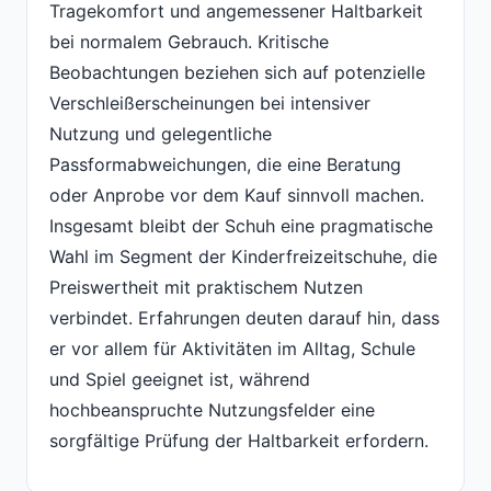
Tragekomfort und angemessener Haltbarkeit
bei normalem Gebrauch. Kritische
Beobachtungen beziehen sich auf potenzielle
Verschleißerscheinungen bei intensiver
Nutzung und gelegentliche
Passformabweichungen, die eine Beratung
oder Anprobe vor dem Kauf sinnvoll machen.
Insgesamt bleibt der Schuh eine pragmatische
Wahl im Segment der Kinderfreizeitschuhe, die
Preiswertheit mit praktischem Nutzen
verbindet. Erfahrungen deuten darauf hin, dass
er vor allem für Aktivitäten im Alltag, Schule
und Spiel geeignet ist, während
hochbeanspruchte Nutzungsfelder eine
sorgfältige Prüfung der Haltbarkeit erfordern.