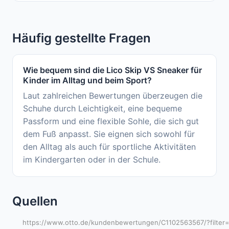
Häufig gestellte Fragen
Wie bequem sind die Lico Skip VS Sneaker für
Kinder im Alltag und beim Sport?
Laut zahlreichen Bewertungen überzeugen die
Schuhe durch Leichtigkeit, eine bequeme
Passform und eine flexible Sohle, die sich gut
dem Fuß anpasst. Sie eignen sich sowohl für
den Alltag als auch für sportliche Aktivitäten
im Kindergarten oder in der Schule.
Quellen
https://www.otto.de/kundenbewertungen/C1102563567/?filter=t