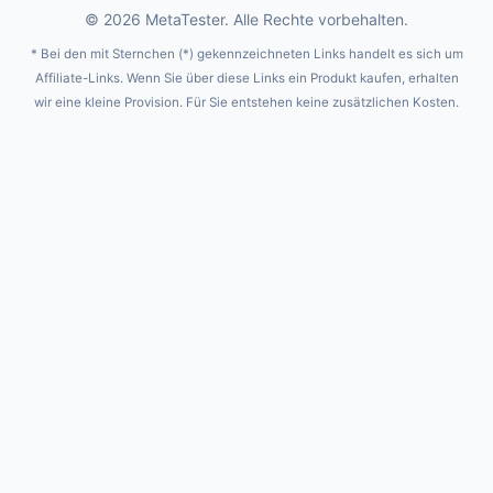
© 2026 MetaTester. Alle Rechte vorbehalten.
* Bei den mit Sternchen (*) gekennzeichneten Links handelt es sich um
Affiliate-Links. Wenn Sie über diese Links ein Produkt kaufen, erhalten
wir eine kleine Provision. Für Sie entstehen keine zusätzlichen Kosten.