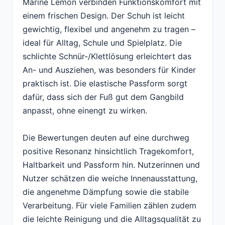
Marine Lemon verbinden Funktionskomfort mit
einem frischen Design. Der Schuh ist leicht
gewichtig, flexibel und angenehm zu tragen –
ideal für Alltag, Schule und Spielplatz. Die
schlichte Schnür-/Klettlösung erleichtert das
An- und Ausziehen, was besonders für Kinder
praktisch ist. Die elastische Passform sorgt
dafür, dass sich der Fuß gut dem Gangbild
anpasst, ohne einengt zu wirken.
Die Bewertungen deuten auf eine durchweg
positive Resonanz hinsichtlich Tragekomfort,
Haltbarkeit und Passform hin. Nutzerinnen und
Nutzer schätzen die weiche Innenausstattung,
die angenehme Dämpfung sowie die stabile
Verarbeitung. Für viele Familien zählen zudem
die leichte Reinigung und die Alltagsqualität zu