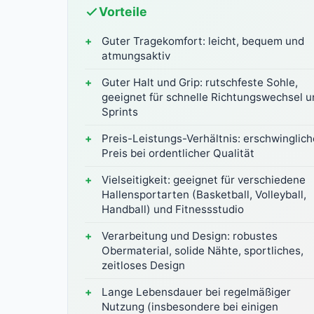
Vorteile
Guter Tragekomfort: leicht, bequem und
atmungsaktiv
Guter Halt und Grip: rutschfeste Sohle,
geeignet für schnelle Richtungswechsel u
Sprints
Preis-Leistungs-Verhältnis: erschwinglich
Preis bei ordentlicher Qualität
Vielseitigkeit: geeignet für verschiedene
Hallensportarten (Basketball, Volleyball,
Handball) und Fitnessstudio
Verarbeitung und Design: robustes
Obermaterial, solide Nähte, sportliches,
zeitloses Design
Lange Lebensdauer bei regelmäßiger
Nutzung (insbesondere bei einigen