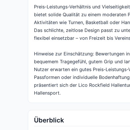
Preis-Leistungs-Verhältnis und Vielseitigke
bietet solide Qualität zu einem moderaten P
Aktivitäten wie Turnen, Basketball oder Han
Das schlichte, zeitlose Design passt zu un
flexibel einsetzbar – von Freizeit bis Vereins
Hinweise zur Einschätzung: Bewertungen in
bequemem Tragegefühl, gutem Grip und lang
Nutzer erwarten ein gutes Preis-Leistungs-
Passformen oder individuelle Bodenhaftung
präsentiert sich der Lico Rockfield Hallentu
Hallensport.
Überblick