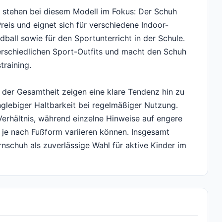
it stehen bei diesem Modell im Fokus: Der Schuh
reis und eignet sich für verschiedene Indoor-
dball sowie für den Sportunterricht in der Schule.
terschiedlichen Sport-Outfits und macht den Schuh
training.
 der Gesamtheit zeigen eine klare Tendenz hin zu
lebiger Haltbarkeit bei regelmäßiger Nutzung.
Verhältnis, während einzelne Hinweise auf engere
 je nach Fußform variieren können. Insgesamt
rnschuh als zuverlässige Wahl für aktive Kinder im