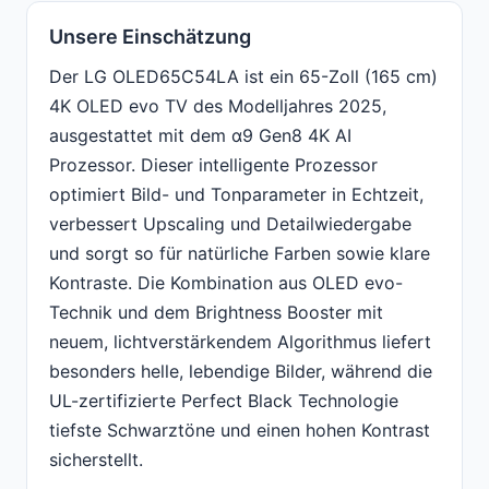
Unsere Einschätzung
Der LG OLED65C54LA ist ein 65-Zoll (165 cm)
4K OLED evo TV des Modelljahres 2025,
ausgestattet mit dem α9 Gen8 4K AI
Prozessor. Dieser intelligente Prozessor
optimiert Bild- und Tonparameter in Echtzeit,
verbessert Upscaling und Detailwiedergabe
und sorgt so für natürliche Farben sowie klare
Kontraste. Die Kombination aus OLED evo-
Technik und dem Brightness Booster mit
neuem, lichtverstärkendem Algorithmus liefert
besonders helle, lebendige Bilder, während die
UL-zertifizierte Perfect Black Technologie
tiefste Schwarztöne und einen hohen Kontrast
sicherstellt.