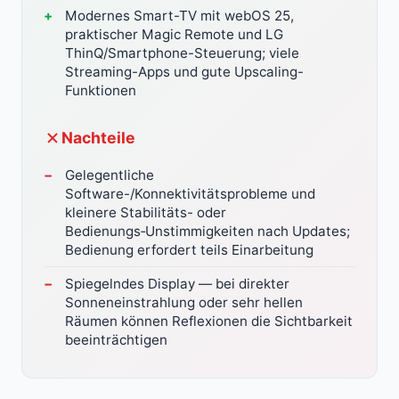
Modernes Smart-TV mit webOS 25,
praktischer Magic Remote und LG
ThinQ/Smartphone-Steuerung; viele
Streaming-Apps und gute Upscaling-
Funktionen
Nachteile
Gelegentliche
Software-/Konnektivitätsprobleme und
kleinere Stabilitäts- oder
Bedienungs‑Unstimmigkeiten nach Updates;
Bedienung erfordert teils Einarbeitung
Spiegelndes Display — bei direkter
Sonneneinstrahlung oder sehr hellen
Räumen können Reflexionen die Sichtbarkeit
beeinträchtigen