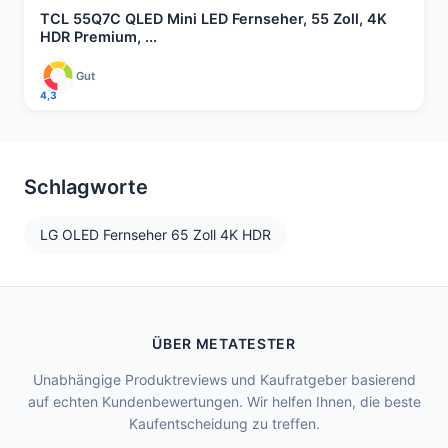
TCL 55Q7C QLED Mini LED Fernseher, 55 Zoll, 4K
HDR Premium, ...
Gut
4,3
Schlagworte
LG OLED Fernseher 65 Zoll 4K HDR
ÜBER METATESTER
Unabhängige Produktreviews und Kaufratgeber basierend
auf echten Kundenbewertungen. Wir helfen Ihnen, die beste
Kaufentscheidung zu treffen.