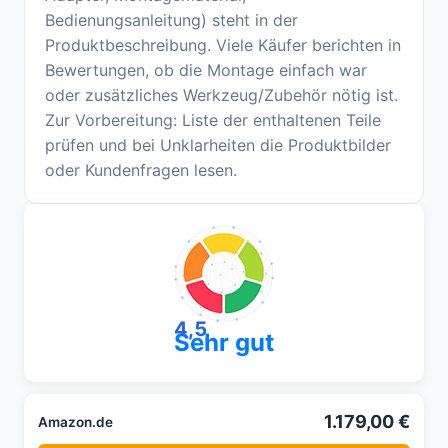
Bedienungsanleitung) steht in der
Produktbeschreibung. Viele Käufer berichten in
Bewertungen, ob die Montage einfach war
oder zusätzliches Werkzeug/Zubehör nötig ist.
Zur Vorbereitung: Liste der enthaltenen Teile
prüfen und bei Unklarheiten die Produktbilder
oder Kundenfragen lesen.
4,5
Sehr gut
1.179,00 €
Amazon.de