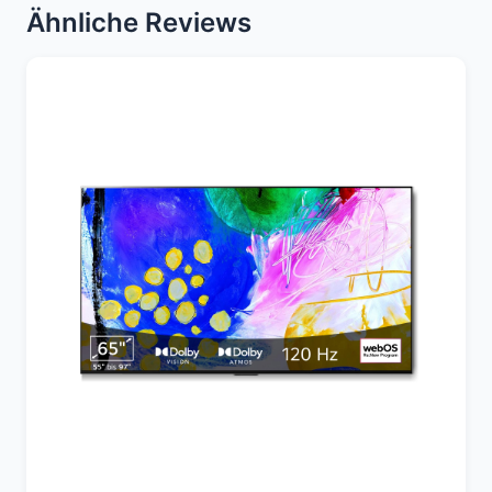
Ähnliche Reviews