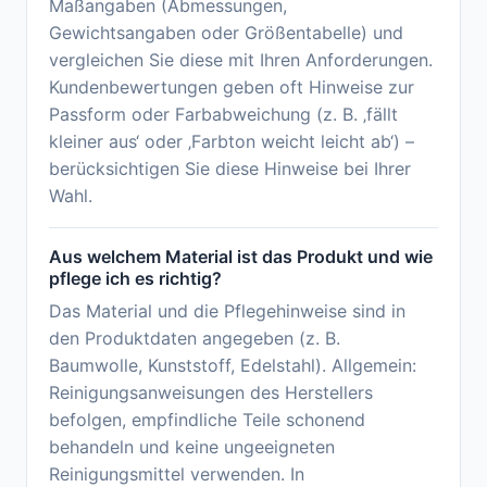
Maßangaben (Abmessungen,
Gewichtsangaben oder Größentabelle) und
vergleichen Sie diese mit Ihren Anforderungen.
Kundenbewertungen geben oft Hinweise zur
Passform oder Farbabweichung (z. B. ‚fällt
kleiner aus‘ oder ‚Farbton weicht leicht ab‘) –
berücksichtigen Sie diese Hinweise bei Ihrer
Wahl.
Aus welchem Material ist das Produkt und wie
pflege ich es richtig?
Das Material und die Pflegehinweise sind in
den Produktdaten angegeben (z. B.
Baumwolle, Kunststoff, Edelstahl). Allgemein:
Reinigungsanweisungen des Herstellers
befolgen, empfindliche Teile schonend
behandeln und keine ungeeigneten
Reinigungsmittel verwenden. In