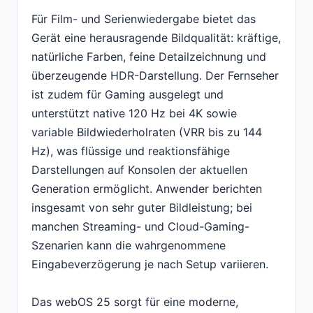
Für Film- und Serienwiedergabe bietet das
Gerät eine herausragende Bildqualität: kräftige,
natürliche Farben, feine Detailzeichnung und
überzeugende HDR-Darstellung. Der Fernseher
ist zudem für Gaming ausgelegt und
unterstützt native 120 Hz bei 4K sowie
variable Bildwiederholraten (VRR bis zu 144
Hz), was flüssige und reaktionsfähige
Darstellungen auf Konsolen der aktuellen
Generation ermöglicht. Anwender berichten
insgesamt von sehr guter Bildleistung; bei
manchen Streaming- und Cloud-Gaming-
Szenarien kann die wahrgenommene
Eingabeverzögerung je nach Setup variieren.
Das webOS 25 sorgt für eine moderne,