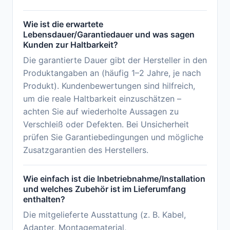
Wie ist die erwartete
Lebensdauer/Garantiedauer und was sagen
Kunden zur Haltbarkeit?
Die garantierte Dauer gibt der Hersteller in den
Produktangaben an (häufig 1–2 Jahre, je nach
Produkt). Kundenbewertungen sind hilfreich,
um die reale Haltbarkeit einzuschätzen –
achten Sie auf wiederholte Aussagen zu
Verschleiß oder Defekten. Bei Unsicherheit
prüfen Sie Garantiebedingungen und mögliche
Zusatzgarantien des Herstellers.
Wie einfach ist die Inbetriebnahme/Installation
und welches Zubehör ist im Lieferumfang
enthalten?
Die mitgelieferte Ausstattung (z. B. Kabel,
Adapter, Montagematerial,