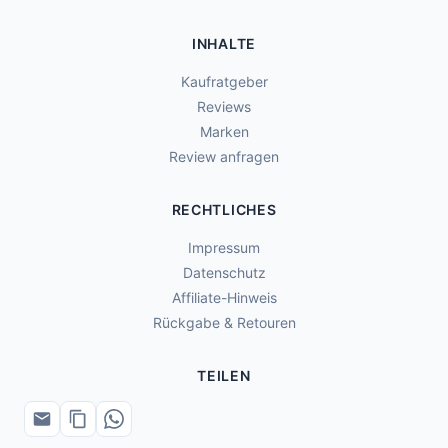
INHALTE
Kaufratgeber
Reviews
Marken
Review anfragen
RECHTLICHES
Impressum
Datenschutz
Affiliate-Hinweis
Rückgabe & Retouren
TEILEN