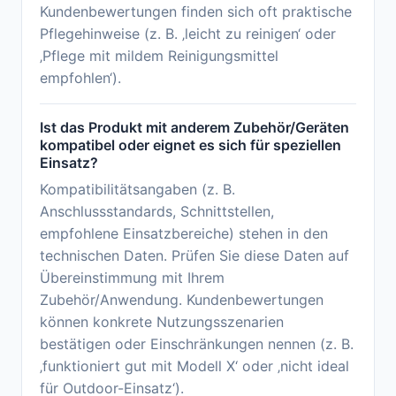
Kundenbewertungen finden sich oft praktische
Pflegehinweise (z. B. ‚leicht zu reinigen‘ oder
‚Pflege mit mildem Reinigungsmittel
empfohlen‘).
Ist das Produkt mit anderem Zubehör/Geräten
kompatibel oder eignet es sich für speziellen
Einsatz?
Kompatibilitätsangaben (z. B.
Anschlussstandards, Schnittstellen,
empfohlene Einsatzbereiche) stehen in den
technischen Daten. Prüfen Sie diese Daten auf
Übereinstimmung mit Ihrem
Zubehör/Anwendung. Kundenbewertungen
können konkrete Nutzungsszenarien
bestätigen oder Einschränkungen nennen (z. B.
‚funktioniert gut mit Modell X‘ oder ‚nicht ideal
für Outdoor-Einsatz‘).