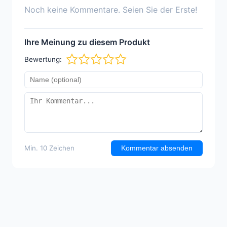
Noch keine Kommentare. Seien Sie der Erste!
Ihre Meinung zu diesem Produkt
Bewertung:
Min. 10 Zeichen
Kommentar absenden