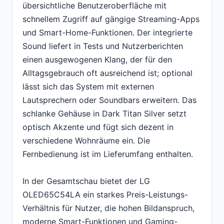
übersichtliche Benutzeroberfläche mit
schnellem Zugriff auf gängige Streaming-Apps
und Smart-Home-Funktionen. Der integrierte
Sound liefert in Tests und Nutzerberichten
einen ausgewogenen Klang, der für den
Alltagsgebrauch oft ausreichend ist; optional
lässt sich das System mit externen
Lautsprechern oder Soundbars erweitern. Das
schlanke Gehäuse in Dark Titan Silver setzt
optisch Akzente und fügt sich dezent in
verschiedene Wohnräume ein. Die
Fernbedienung ist im Lieferumfang enthalten.
In der Gesamtschau bietet der LG
OLED65C54LA ein starkes Preis-Leistungs-
Verhältnis für Nutzer, die hohen Bildanspruch,
moderne Smart-Funktionen und Gaming-