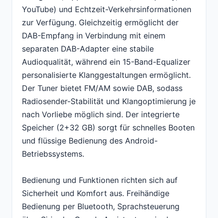
YouTube) und Echtzeit-Verkehrsinformationen
zur Verfügung. Gleichzeitig ermöglicht der
DAB-Empfang in Verbindung mit einem
separaten DAB-Adapter eine stabile
Audioqualität, während ein 15-Band-Equalizer
personalisierte Klanggestaltungen ermöglicht.
Der Tuner bietet FM/AM sowie DAB, sodass
Radiosender-Stabilität und Klangoptimierung je
nach Vorliebe möglich sind. Der integrierte
Speicher (2+32 GB) sorgt für schnelles Booten
und flüssige Bedienung des Android-
Betriebssystems.
Bedienung und Funktionen richten sich auf
Sicherheit und Komfort aus. Freihändige
Bedienung per Bluetooth, Sprachsteuerung