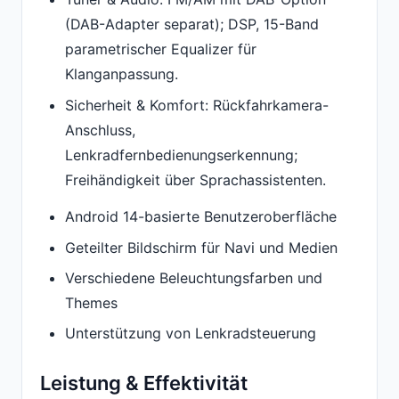
(DAB-Adapter separat); DSP, 15-Band
parametrischer Equalizer für
Klanganpassung.
Sicherheit & Komfort: Rückfahrkamera-
Anschluss,
Lenkradfernbedienungserkennung;
Freihändigkeit über Sprachassistenten.
Android 14-basierte Benutzeroberfläche
Geteilter Bildschirm für Navi und Medien
Verschiedene Beleuchtungsfarben und
Themes
Unterstützung von Lenkradsteuerung
Leistung & Effektivität