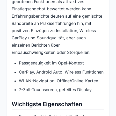
gebotenen Funktionen als attraktives
Einstiegsangebot bewertet werden kann.
Erfahrungsberichte deuten auf eine gemischte
Bandbreite an Praxiserfahrungen hin, mit
positiven Einzügen zu Installation, Wireless
CarPlay und Soundqualität, aber auch
einzelnen Berichten über
Einbauschwierigkeiten oder Störquellen.
Passgenauigkeit im Opel-Kontext
CarPlay, Android Auto, Wireless Funktionen
WLAN-Navigation, Offline/Online-Karten
7-Zoll-Touchscreen, geteiltes Display
Wichtigste Eigenschaften