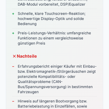
DAB-Modul vorbereitet, DSP/Equalizer
Schnelle, klare Touchscreen-Reaktion;
hochwertige Display-Optik und solide
Bedienung
Preis-Leistungs-Verhältnis: umfangreiche
Funktionen zu einem vergleichsweise
günstigen Preis
Nachteile
Erfahrungsbericht einiger Käufer mit Einbau-
bzw. Elektromagnetik-/Störgeräuschen zeigt
potenzielle Kompatibilitäts- oder
Qualitätsprobleme (CAN-
Bus/Spannungsversorgung) in bestimmten
Fahrzeugen
Hinweis auf längeren Bootvorgang bzw.
Batteriebelastung in Einzelfällen, sowie