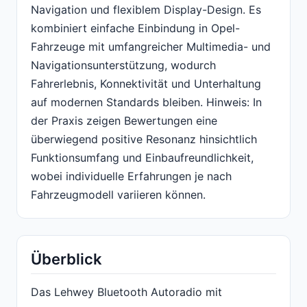
Navigation und flexiblem Display-Design. Es
kombiniert einfache Einbindung in Opel-
Fahrzeuge mit umfangreicher Multimedia- und
Navigationsunterstützung, wodurch
Fahrerlebnis, Konnektivität und Unterhaltung
auf modernen Standards bleiben. Hinweis: In
der Praxis zeigen Bewertungen eine
überwiegend positive Resonanz hinsichtlich
Funktionsumfang und Einbaufreundlichkeit,
wobei individuelle Erfahrungen je nach
Fahrzeugmodell variieren können.
Überblick
Das Lehwey Bluetooth Autoradio mit