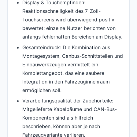
Display & Touchempfinden:
Reaktionsschnelligkeit des 7-Zoll-
Touchscreens wird überwiegend positiv
bewertet; einzelne Nutzer berichten von
anfangs fehlerhaften Bereichen am Display.
Gesamteindruck: Die Kombination aus
Montagesystem, Canbus-Schnittstellen und
Einbauwerkzeugen vermittelt ein
Komplettangebot, das eine saubere
Integration in den Fahrzeuginnenraum
ermöglichen soll.
Verarbeitungsqualität der Zubehörteile:
Mitgelieferte Kabelbäume und CAN-Bus-
Komponenten sind als hilfreich
beschrieben, können aber je nach
Fahrzeugvariante variieren.