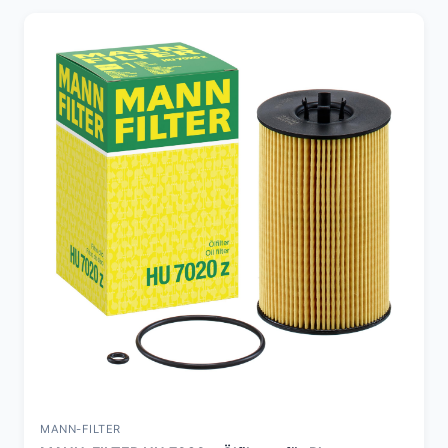
MANN-FILTER