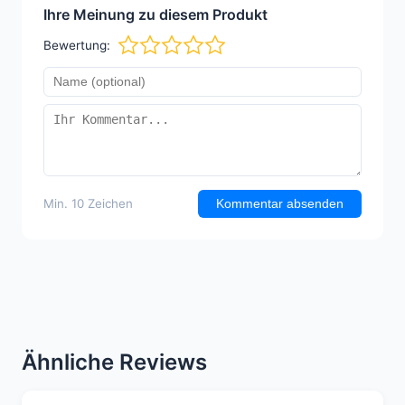
Ihre Meinung zu diesem Produkt
Bewertung:
Min. 10 Zeichen
Kommentar absenden
Ähnliche Reviews