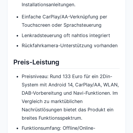
Installationsanleitungen.
Einfache CarPlay/AA-Verknüpfung per
Touchscreen oder Sprachsteuerung
Lenkradsteuerung oft nahtlos integriert
Rückfahrkamera-Unterstützung vorhanden
Preis-Leistung
Preisniveau: Rund 133 Euro für ein 2Din-
System mit Android 14, CarPlay/AA, WLAN,
DAB-Vorbereitung und Navi-Funktionen. Im
Vergleich zu marktüblichen
Nachrüstlösungen bietet das Produkt ein
breites Funktionsspektrum.
Funktionsumfang: Offline/Online-