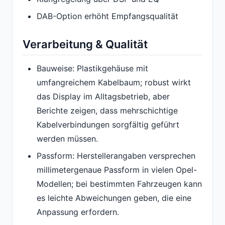
DAB-Option erhöht Empfangsqualität
Verarbeitung & Qualität
Bauweise: Plastikgehäuse mit
umfangreichem Kabelbaum; robust wirkt
das Display im Alltagsbetrieb, aber
Berichte zeigen, dass mehrschichtige
Kabelverbindungen sorgfältig geführt
werden müssen.
Passform: Herstellerangaben versprechen
millimetergenaue Passform in vielen Opel-
Modellen; bei bestimmten Fahrzeugen kann
es leichte Abweichungen geben, die eine
Anpassung erfordern.