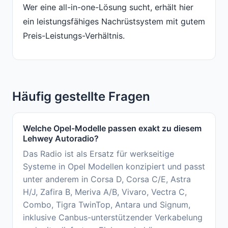
Wer eine all-in-one-Lösung sucht, erhält hier
ein leistungsfähiges Nachrüstsystem mit gutem
Preis-Leistungs-Verhältnis.
Häufig gestellte Fragen
Welche Opel-Modelle passen exakt zu diesem
Lehwey Autoradio?
Das Radio ist als Ersatz für werkseitige
Systeme in Opel Modellen konzipiert und passt
unter anderem in Corsa D, Corsa C/E, Astra
H/J, Zafira B, Meriva A/B, Vivaro, Vectra C,
Combo, Tigra TwinTop, Antara und Signum,
inklusive Canbus-unterstützender Verkabelung