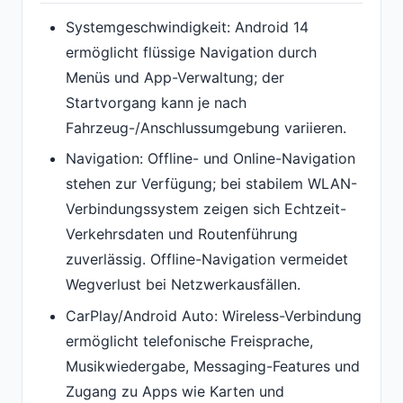
Systemgeschwindigkeit: Android 14
ermöglicht flüssige Navigation durch
Menüs und App-Verwaltung; der
Startvorgang kann je nach
Fahrzeug-/Anschlussumgebung variieren.
Navigation: Offline- und Online-Navigation
stehen zur Verfügung; bei stabilem WLAN-
Verbindungssystem zeigen sich Echtzeit-
Verkehrsdaten und Routenführung
zuverlässig. Offline-Navigation vermeidet
Wegverlust bei Netzwerkausfällen.
CarPlay/Android Auto: Wireless-Verbindung
ermöglicht telefonische Freisprache,
Musikwiedergabe, Messaging-Features und
Zugang zu Apps wie Karten und