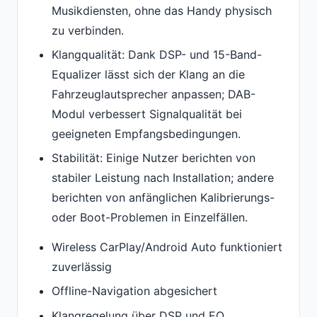
Musikdiensten, ohne das Handy physisch
zu verbinden.
Klangqualität: Dank DSP- und 15-Band-
Equalizer lässt sich der Klang an die
Fahrzeuglautsprecher anpassen; DAB-
Modul verbessert Signalqualität bei
geeigneten Empfangsbedingungen.
Stabilität: Einige Nutzer berichten von
stabiler Leistung nach Installation; andere
berichten von anfänglichen Kalibrierungs-
oder Boot-Problemen in Einzelfällen.
Wireless CarPlay/Android Auto funktioniert
zuverlässig
Offline-Navigation abgesichert
Klangregelung über DSP und EQ