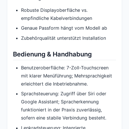
Robuste Displayoberfläche vs.
empfindliche Kabelverbindungen
Genaue Passform hängt vom Modell ab
Zubehörqualität unterstützt Installation
Bedienung & Handhabung
Benutzeroberfläche: 7-Zoll-Touchscreen
mit klarer Menüführung; Mehrsprachigkeit
erleichtert die Inbetriebnahme.
Sprachsteuerung: Zugriff über Siri oder
Google Assistant; Spracherkennung
funktioniert in der Praxis zuverlässig,
sofern eine stabile Verbindung besteht.
Lenkradsteuerung: Integrierte