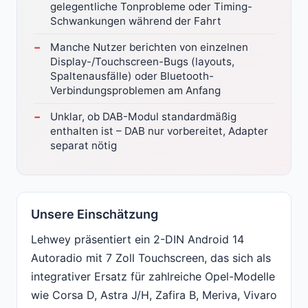
gelegentliche Tonprobleme oder Timing-
Schwankungen während der Fahrt
Manche Nutzer berichten von einzelnen
Display-/Touchscreen-Bugs (layouts,
Spaltenausfälle) oder Bluetooth-
Verbindungsproblemen am Anfang
Unklar, ob DAB-Modul standardmäßig
enthalten ist – DAB nur vorbereitet, Adapter
separat nötig
Unsere Einschätzung
Lehwey präsentiert ein 2-DIN Android 14
Autoradio mit 7 Zoll Touchscreen, das sich als
integrativer Ersatz für zahlreiche Opel-Modelle
wie Corsa D, Astra J/H, Zafira B, Meriva, Vivaro