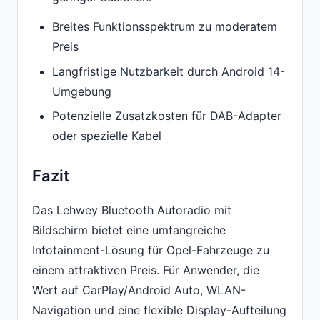
Breites Funktionsspektrum zu moderatem
Preis
Langfristige Nutzbarkeit durch Android 14-
Umgebung
Potenzielle Zusatzkosten für DAB-Adapter
oder spezielle Kabel
Fazit
Das Lehwey Bluetooth Autoradio mit
Bildschirm bietet eine umfangreiche
Infotainment-Lösung für Opel-Fahrzeuge zu
einem attraktiven Preis. Für Anwender, die
Wert auf CarPlay/Android Auto, WLAN-
Navigation und eine flexible Display-Aufteilung