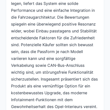
legen, liefert das System eine solide
Performance und eine einfache Integration in
die Fahrzeugarchitektur. Die Bewertungen
spiegeln eine überwiegend positive Resonanz
wider, wobei Einbau passtagens und Stabilität
entscheidende Faktoren für die Zufriedenheit
sind. Potenzielle Käufer sollten sich bewusst
sein, dass die Passform je nach Modell
variieren kann und eine sorgfältige
Verkabelung sowie CAN-Bus-Anschluss
wichtig sind, um störungsfreie Funktionalität
sicherzustellen. Insgesamt präsentiert sich das
Produkt als eine vernünftige Option für ein
kostenbewusstes Upgrade, das moderne
Infotainment-Funktionen mit dem
Gewohnheitserhalt des Opel-Interieurs vereint.