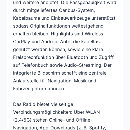
und weitere anbietet. Die Passgenauigkeit wird
durch mitgeliefertes Canbus-System,
Kabelbäume und Einbauwerkzeuge unterstützt,
sodass Originalfunktionen weitestgehend
erhalten bleiben. Highlights sind Wireless
CarPlay und Android Auto, die kabellos
genutzt werden können, sowie eine klare
Freisprechfunktion über Bluetooth und Zugriff
auf Telefonbuch sowie Audio-Streaming. Der
integrierte Bildschirm schafft eine zentrale
Anlaufstelle für Navigation, Musik und
Fahrzeuginformationen.
Das Radio bietet vielseitige
Verbindungsmöglichkeiten: Über WLAN
(2.4/5G) stehen Online- und Offline-
Navigation, App-Downloads (z. B. Spotify,