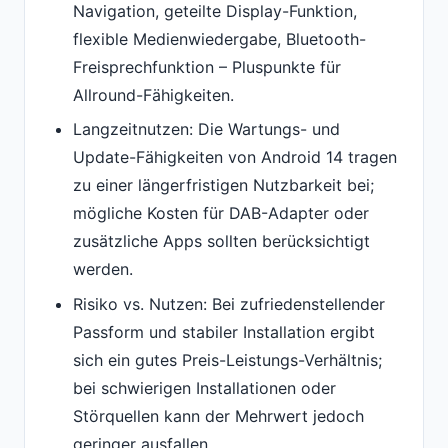
Navigation, geteilte Display-Funktion,
flexible Medienwiedergabe, Bluetooth-
Freisprechfunktion – Pluspunkte für
Allround-Fähigkeiten.
Langzeitnutzen: Die Wartungs- und
Update-Fähigkeiten von Android 14 tragen
zu einer längerfristigen Nutzbarkeit bei;
mögliche Kosten für DAB-Adapter oder
zusätzliche Apps sollten berücksichtigt
werden.
Risiko vs. Nutzen: Bei zufriedenstellender
Passform und stabiler Installation ergibt
sich ein gutes Preis-Leistungs-Verhältnis;
bei schwierigen Installationen oder
Störquellen kann der Mehrwert jedoch
geringer ausfallen.