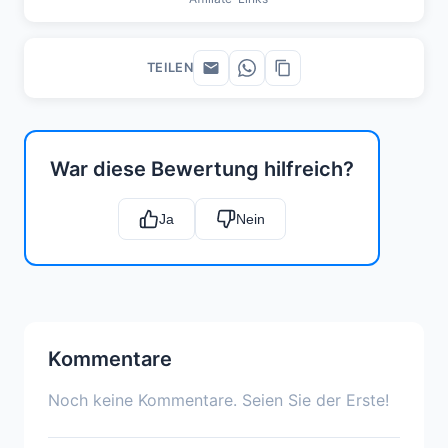
TEILEN
War diese Bewertung hilfreich?
Ja
Nein
Kommentare
Noch keine Kommentare. Seien Sie der Erste!