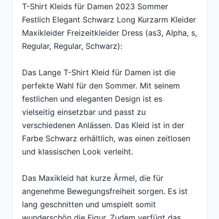
T-Shirt Kleids für Damen 2023 Sommer
Festlich Elegant Schwarz Long Kurzarm Kleider
Maxikleider Freizeitkleider Dress (as3, Alpha, s,
Regular, Regular, Schwarz):
Das Lange T-Shirt Kleid für Damen ist die
perfekte Wahl für den Sommer. Mit seinem
festlichen und eleganten Design ist es
vielseitig einsetzbar und passt zu
verschiedenen Anlässen. Das Kleid ist in der
Farbe Schwarz erhältlich, was einen zeitlosen
und klassischen Look verleiht.
Das Maxikleid hat kurze Ärmel, die für
angenehme Bewegungsfreiheit sorgen. Es ist
lang geschnitten und umspielt somit
wunderschön die Figur. Zudem verfügt das