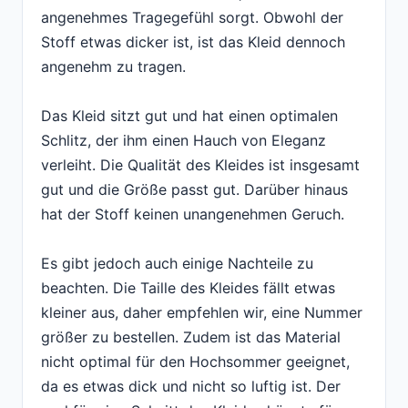
angenehmes Tragegefühl sorgt. Obwohl der
Stoff etwas dicker ist, ist das Kleid dennoch
angenehm zu tragen.
Das Kleid sitzt gut und hat einen optimalen
Schlitz, der ihm einen Hauch von Eleganz
verleiht. Die Qualität des Kleides ist insgesamt
gut und die Größe passt gut. Darüber hinaus
hat der Stoff keinen unangenehmen Geruch.
Es gibt jedoch auch einige Nachteile zu
beachten. Die Taille des Kleides fällt etwas
kleiner aus, daher empfehlen wir, eine Nummer
größer zu bestellen. Zudem ist das Material
nicht optimal für den Hochsommer geeignet,
da es etwas dick und nicht so luftig ist. Der