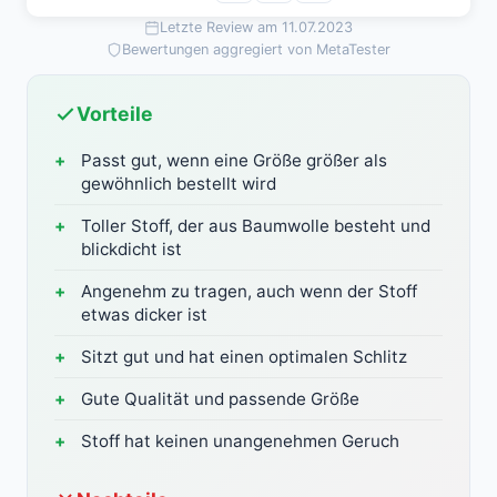
Letzte Review am 11.07.2023
Bewertungen aggregiert von MetaTester
Vorteile
Passt gut, wenn eine Größe größer als
gewöhnlich bestellt wird
Toller Stoff, der aus Baumwolle besteht und
blickdicht ist
Angenehm zu tragen, auch wenn der Stoff
etwas dicker ist
Sitzt gut und hat einen optimalen Schlitz
Gute Qualität und passende Größe
Stoff hat keinen unangenehmen Geruch