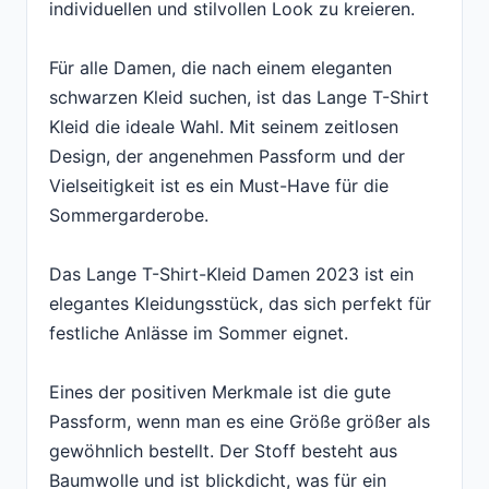
individuellen und stilvollen Look zu kreieren.
Für alle Damen, die nach einem eleganten
schwarzen Kleid suchen, ist das Lange T-Shirt
Kleid die ideale Wahl. Mit seinem zeitlosen
Design, der angenehmen Passform und der
Vielseitigkeit ist es ein Must-Have für die
Sommergarderobe.
Das Lange T-Shirt-Kleid Damen 2023 ist ein
elegantes Kleidungsstück, das sich perfekt für
festliche Anlässe im Sommer eignet.
Eines der positiven Merkmale ist die gute
Passform, wenn man es eine Größe größer als
gewöhnlich bestellt. Der Stoff besteht aus
Baumwolle und ist blickdicht, was für ein