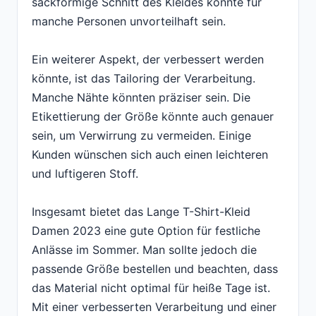
sackförmige Schnitt des Kleides könnte für
manche Personen unvorteilhaft sein.
Ein weiterer Aspekt, der verbessert werden
könnte, ist das Tailoring der Verarbeitung.
Manche Nähte könnten präziser sein. Die
Etikettierung der Größe könnte auch genauer
sein, um Verwirrung zu vermeiden. Einige
Kunden wünschen sich auch einen leichteren
und luftigeren Stoff.
Insgesamt bietet das Lange T-Shirt-Kleid
Damen 2023 eine gute Option für festliche
Anlässe im Sommer. Man sollte jedoch die
passende Größe bestellen und beachten, dass
das Material nicht optimal für heiße Tage ist.
Mit einer verbesserten Verarbeitung und einer