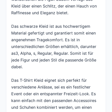
Kleid über einen Schlitz, der einen Hauch von
Raffinesse und Eleganz bietet.
Das schwarze Kleid ist aus hochwertigem
Material gefertigt und garantiert somit einen
angenehmen Tragekomfort. Es ist in
unterschiedlichen Größen erhältlich, darunter
as3, Alpha, s, Regular, Regular. Somit ist für
jede Figur und jeden Stil die passende Größe
dabei.
Das T-Shirt Kleid eignet sich perfekt für
verschiedene Anlässe, sei es ein festlicher
Event oder ein entspannter Freizeit-Look. Es
kann einfach mit den passenden Accessoires
und Schuhen kombiniert werden, um einen