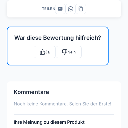
TEILEN
War diese Bewertung hilfreich?
Ja
Nein
Kommentare
Noch keine Kommentare. Seien Sie der Erste!
Ihre Meinung zu diesem Produkt