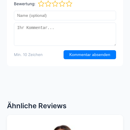
Bewertung:
Min. 10 Zeichen
Kommentar absenden
Ähnliche Reviews