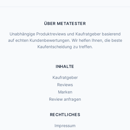
ÜBER METATESTER
Unabhängige Produktreviews und Kaufratgeber basierend
auf echten Kundenbewertungen. Wir helfen Ihnen, die beste
Kaufentscheidung zu treffen.
INHALTE
Kaufratgeber
Reviews
Marken
Review anfragen
RECHTLICHES
Impressum