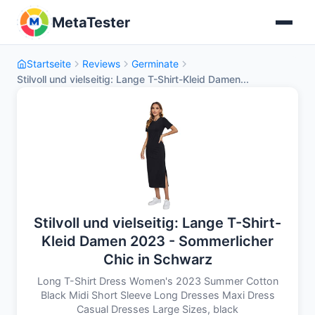
MetaTester
Startseite
Reviews
Germinate
Stilvoll und vielseitig: Lange T-Shirt-Kleid Damen...
Stilvoll und vielseitig: Lange T-Shirt-
Kleid Damen 2023 - Sommerlicher
Chic in Schwarz
Long T-Shirt Dress Women's 2023 Summer Cotton
Black Midi Short Sleeve Long Dresses Maxi Dress
Casual Dresses Large Sizes, black