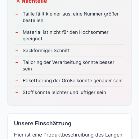
Nachteile
Taille fällt kleiner aus, eine Nummer größer
bestellen
Material ist nicht für den Hochsommer
geeignet
Sackförmiger Schnitt
Tailoring der Verarbeitung könnte besser
sein
Etikettierung der Größe könnte genauer sein
Stoff könnte leichter und luftiger sein
Unsere Einschätzung
Hier ist eine Produktbeschreibung des Langen