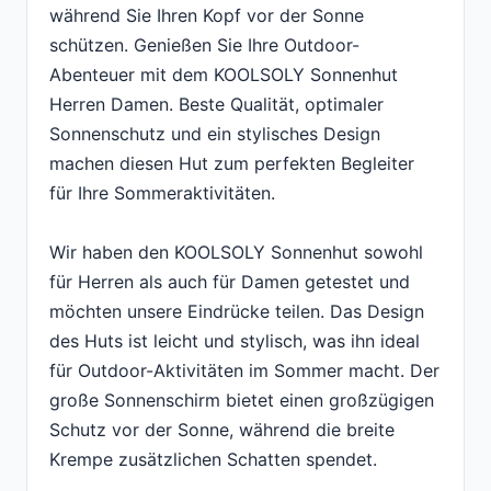
während Sie Ihren Kopf vor der Sonne
schützen. Genießen Sie Ihre Outdoor-
Abenteuer mit dem KOOLSOLY Sonnenhut
Herren Damen. Beste Qualität, optimaler
Sonnenschutz und ein stylisches Design
machen diesen Hut zum perfekten Begleiter
für Ihre Sommeraktivitäten.
Wir haben den KOOLSOLY Sonnenhut sowohl
für Herren als auch für Damen getestet und
möchten unsere Eindrücke teilen. Das Design
des Huts ist leicht und stylisch, was ihn ideal
für Outdoor-Aktivitäten im Sommer macht. Der
große Sonnenschirm bietet einen großzügigen
Schutz vor der Sonne, während die breite
Krempe zusätzlichen Schatten spendet.