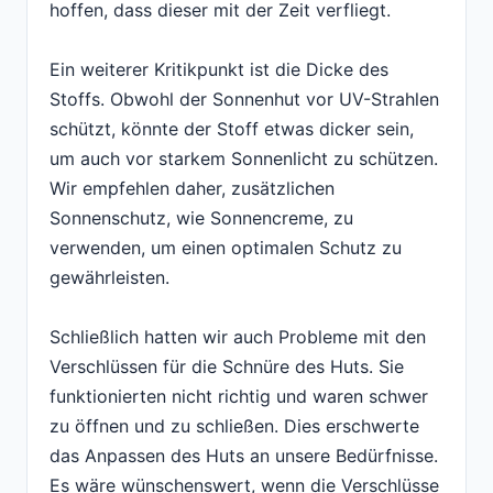
hoffen, dass dieser mit der Zeit verfliegt.
Ein weiterer Kritikpunkt ist die Dicke des
Stoffs. Obwohl der Sonnenhut vor UV-Strahlen
schützt, könnte der Stoff etwas dicker sein,
um auch vor starkem Sonnenlicht zu schützen.
Wir empfehlen daher, zusätzlichen
Sonnenschutz, wie Sonnencreme, zu
verwenden, um einen optimalen Schutz zu
gewährleisten.
Schließlich hatten wir auch Probleme mit den
Verschlüssen für die Schnüre des Huts. Sie
funktionierten nicht richtig und waren schwer
zu öffnen und zu schließen. Dies erschwerte
das Anpassen des Huts an unsere Bedürfnisse.
Es wäre wünschenswert, wenn die Verschlüsse