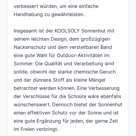
verbessert würden, um eine einfache
Handhabung zu gewährleisten.
Insgesamt ist der KOOLSOLY Sonnenhut mit
seinem leichten Design, dem großzügigen
Nackenschutz und dem verstellbaren Band
eine gute Wahl für Outdoor-Aktivitäten im
Sommer. Die Qualität und Verarbeitung sind
solide, obwohl der starke chemische Geruch
und der dünnere Stoff als kleine Mängel
betrachtet werden können. Eine Verbesserung
der Verschlüsse für die Schnüre wäre ebenfalls
wünschenswert. Dennoch bietet der Sonnenhut
einen effektiven Schutz vor der Sonne und ist
eine gute Ergänzung für jeden, der gerne Zeit
im Freien verbringt.