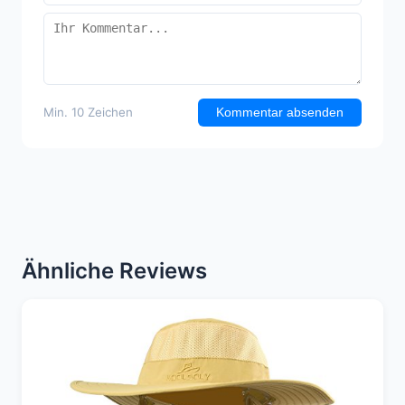
Min. 10 Zeichen
Kommentar absenden
Ähnliche Reviews