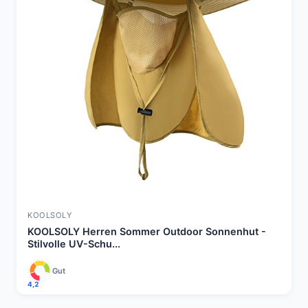
KOOLSOLY
KOOLSOLY Herren Sommer Outdoor Sonnenhut -
Stilvolle UV-Schu...
Gut
4,2