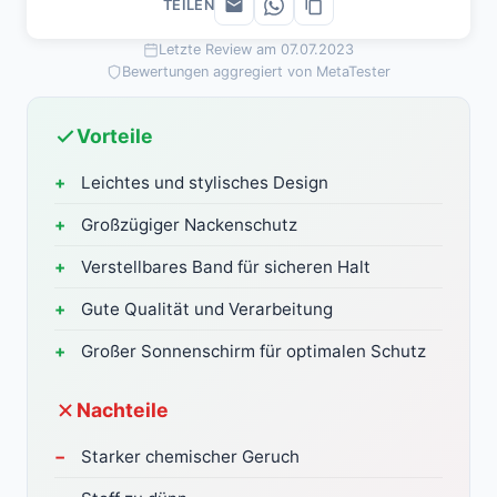
TEILEN
Letzte Review am 07.07.2023
Bewertungen aggregiert von MetaTester
Vorteile
Leichtes und stylisches Design
Großzügiger Nackenschutz
Verstellbares Band für sicheren Halt
Gute Qualität und Verarbeitung
Großer Sonnenschirm für optimalen Schutz
Nachteile
Starker chemischer Geruch