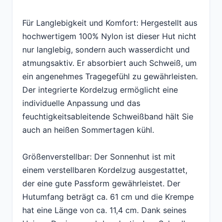
Für Langlebigkeit und Komfort: Hergestellt aus
hochwertigem 100% Nylon ist dieser Hut nicht
nur langlebig, sondern auch wasserdicht und
atmungsaktiv. Er absorbiert auch Schweiß, um
ein angenehmes Tragegefühl zu gewährleisten.
Der integrierte Kordelzug ermöglicht eine
individuelle Anpassung und das
feuchtigkeitsableitende Schweißband hält Sie
auch an heißen Sommertagen kühl.
Größenverstellbar: Der Sonnenhut ist mit
einem verstellbaren Kordelzug ausgestattet,
der eine gute Passform gewährleistet. Der
Hutumfang beträgt ca. 61 cm und die Krempe
hat eine Länge von ca. 11,4 cm. Dank seines