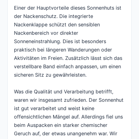
Einer der Hauptvorteile dieses Sonnenhuts ist
der Nackenschutz. Die integrierte
Nackenklappe schützt den sensiblen
Nackenbereich vor direkter
Sonneneinstrahlung. Dies ist besonders
praktisch bei längeren Wanderungen oder
Aktivitäten im Freien. Zusätzlich lässt sich das
verstellbare Band einfach anpassen, um einen
sicheren Sitz zu gewährleisten.
Was die Qualität und Verarbeitung betrifft,
waren wir insgesamt zufrieden. Der Sonnenhut
ist gut verarbeitet und weist keine
offensichtlichen Mängel auf. Allerdings fiel uns
beim Auspacken ein starker chemischer
Geruch auf, der etwas unangenehm war. Wir