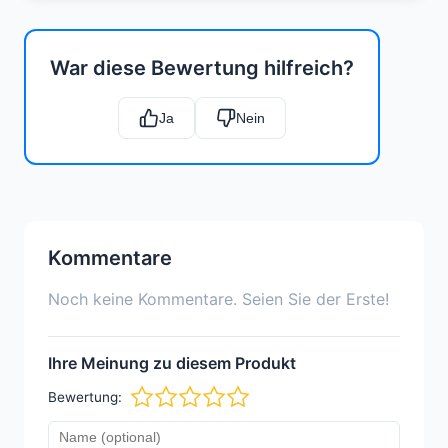
War diese Bewertung hilfreich?
Ja
Nein
Kommentare
Noch keine Kommentare. Seien Sie der Erste!
Ihre Meinung zu diesem Produkt
Bewertung: