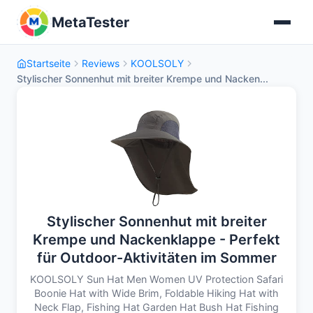
MetaTester
Startseite
Reviews
KOOLSOLY
Stylischer Sonnenhut mit breiter Krempe und Nacken...
Stylischer Sonnenhut mit breiter
Krempe und Nackenklappe - Perfekt
für Outdoor-Aktivitäten im Sommer
KOOLSOLY Sun Hat Men Women UV Protection Safari
Boonie Hat with Wide Brim, Foldable Hiking Hat with
Neck Flap, Fishing Hat Garden Hat Bush Hat Fishing