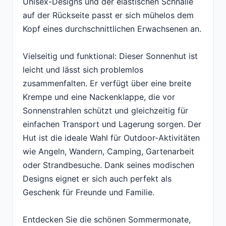
Unisex-Designs und der elastischen Schnalle
auf der Rückseite passt er sich mühelos dem
Kopf eines durchschnittlichen Erwachsenen an.
Vielseitig und funktional: Dieser Sonnenhut ist
leicht und lässt sich problemlos
zusammenfalten. Er verfügt über eine breite
Krempe und eine Nackenklappe, die vor
Sonnenstrahlen schützt und gleichzeitig für
einfachen Transport und Lagerung sorgen. Der
Hut ist die ideale Wahl für Outdoor-Aktivitäten
wie Angeln, Wandern, Camping, Gartenarbeit
oder Strandbesuche. Dank seines modischen
Designs eignet er sich auch perfekt als
Geschenk für Freunde und Familie.
Entdecken Sie die schönen Sommermonate,