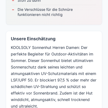
Stoff zu dünn
Die Verschlüsse für die Schnüre
funktionieren nicht richtig
Unsere Einschätzung
KOOLSOLY Sonnenhut Herren Damen: Der
perfekte Begleiter für Outdoor-Aktivitäten im
Sommer. Dieser Sonnenhut bietet ultimativen
Sonnenschutz dank seines leichten und
atmungsaktiven UV-Schutzmaterials mit einem
LSF/UPF 50. Er blockiert 97,5 % oder mehr der
schädlichen UV-Strahlung und schützt so
effektiv vor Sonnenbrand. Zudem ist der Hut
winddicht, atmungsaktiv, schnell trocknend
und ultraleicht.