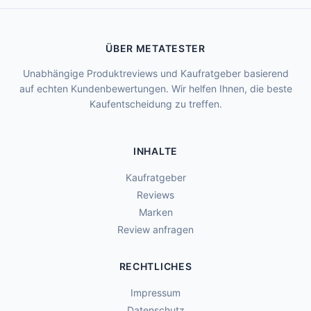
ÜBER METATESTER
Unabhängige Produktreviews und Kaufratgeber basierend
auf echten Kundenbewertungen. Wir helfen Ihnen, die beste
Kaufentscheidung zu treffen.
INHALTE
Kaufratgeber
Reviews
Marken
Review anfragen
RECHTLICHES
Impressum
Datenschutz