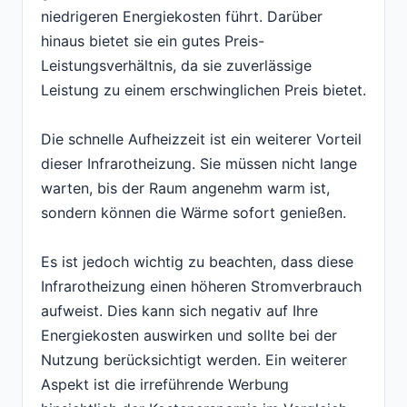
niedrigeren Energiekosten führt. Darüber
hinaus bietet sie ein gutes Preis-
Leistungsverhältnis, da sie zuverlässige
Leistung zu einem erschwinglichen Preis bietet.
Die schnelle Aufheizzeit ist ein weiterer Vorteil
dieser Infrarotheizung. Sie müssen nicht lange
warten, bis der Raum angenehm warm ist,
sondern können die Wärme sofort genießen.
Es ist jedoch wichtig zu beachten, dass diese
Infrarotheizung einen höheren Stromverbrauch
aufweist. Dies kann sich negativ auf Ihre
Energiekosten auswirken und sollte bei der
Nutzung berücksichtigt werden. Ein weiterer
Aspekt ist die irreführende Werbung