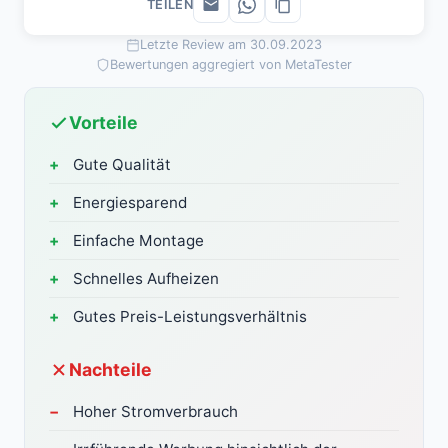
TEILEN
Letzte Review am 30.09.2023
Bewertungen aggregiert von MetaTester
Vorteile
Gute Qualität
Energiesparend
Einfache Montage
Schnelles Aufheizen
Gutes Preis-Leistungsverhältnis
Nachteile
Hoher Stromverbrauch