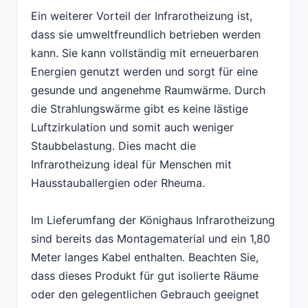
Ein weiterer Vorteil der Infrarotheizung ist,
dass sie umweltfreundlich betrieben werden
kann. Sie kann vollständig mit erneuerbaren
Energien genutzt werden und sorgt für eine
gesunde und angenehme Raumwärme. Durch
die Strahlungswärme gibt es keine lästige
Luftzirkulation und somit auch weniger
Staubbelastung. Dies macht die
Infrarotheizung ideal für Menschen mit
Hausstauballergien oder Rheuma.
Im Lieferumfang der Könighaus Infrarotheizung
sind bereits das Montagematerial und ein 1,80
Meter langes Kabel enthalten. Beachten Sie,
dass dieses Produkt für gut isolierte Räume
oder den gelegentlichen Gebrauch geeignet