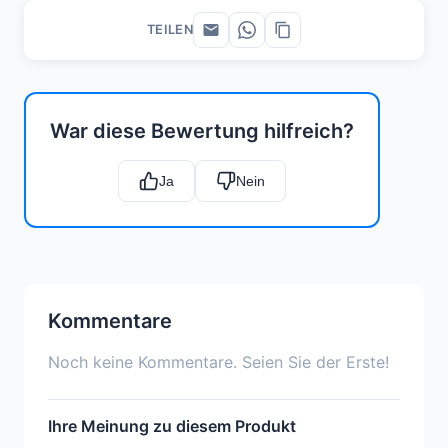
TEILEN
War diese Bewertung hilfreich?
Ja
Nein
Kommentare
Noch keine Kommentare. Seien Sie der Erste!
Ihre Meinung zu diesem Produkt