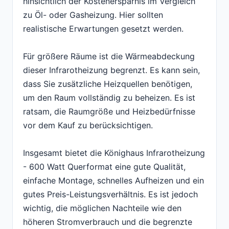
hinsichtlich der Kostenersparnis im Vergleich
zu Öl- oder Gasheizung. Hier sollten
realistische Erwartungen gesetzt werden.
Für größere Räume ist die Wärmeabdeckung
dieser Infrarotheizung begrenzt. Es kann sein,
dass Sie zusätzliche Heizquellen benötigen,
um den Raum vollständig zu beheizen. Es ist
ratsam, die Raumgröße und Heizbedürfnisse
vor dem Kauf zu berücksichtigen.
Insgesamt bietet die Könighaus Infrarotheizung
- 600 Watt Querformat eine gute Qualität,
einfache Montage, schnelles Aufheizen und ein
gutes Preis-Leistungsverhältnis. Es ist jedoch
wichtig, die möglichen Nachteile wie den
höheren Stromverbrauch und die begrenzte