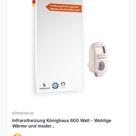
KÖNIGHAUS
Infrarotheizung Könighaus 600 Watt - Wohlige
Wärme und moder...