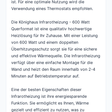
ist. Für eine optimale Nutzung wird die
Verwendung eines Thermostats empfohlen.
Die Könighaus Infrarotheizung - 600 Watt
Querformat ist eine qualitativ hochwertige
Heizlösung für Ihr Zuhause. Mit einer Leistung
von 600 Watt und einem doppelten
Überhitzungsschutz sorgt sie für eine sichere
und effektive Wärmequelle. Die Infrarotheizung
verfügt über eine einfache Montage für die
Wand und heizt den Raum innerhalb von 2-4
Minuten auf Betriebstemperatur auf.
Eine der besten Eigenschaften dieser
Infrarotheizung ist ihre energiesparende
Funktion. Sie ermöglicht es Ihnen, Wärme
gezielt und effizient zu nutzen, was zu