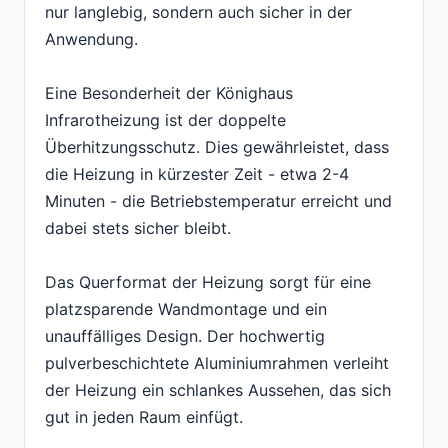
nur langlebig, sondern auch sicher in der
Anwendung.
Eine Besonderheit der Könighaus
Infrarotheizung ist der doppelte
Überhitzungsschutz. Dies gewährleistet, dass
die Heizung in kürzester Zeit - etwa 2-4
Minuten - die Betriebstemperatur erreicht und
dabei stets sicher bleibt.
Das Querformat der Heizung sorgt für eine
platzsparende Wandmontage und ein
unauffälliges Design. Der hochwertig
pulverbeschichtete Aluminiumrahmen verleiht
der Heizung ein schlankes Aussehen, das sich
gut in jeden Raum einfügt.