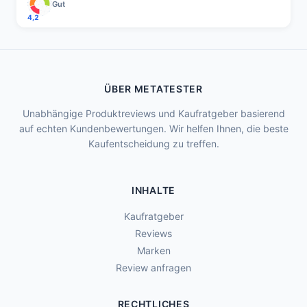
Gut
4,2
ÜBER METATESTER
Unabhängige Produktreviews und Kaufratgeber basierend
auf echten Kundenbewertungen. Wir helfen Ihnen, die beste
Kaufentscheidung zu treffen.
INHALTE
Kaufratgeber
Reviews
Marken
Review anfragen
RECHTLICHES