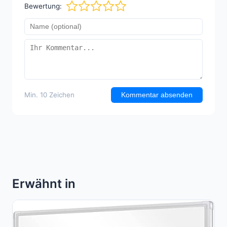
Bewertung:
Min. 10 Zeichen
Kommentar absenden
Erwähnt in