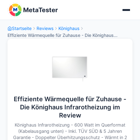
MetaTester
Startseite
Reviews
Könighaus
Effiziente Wärmequelle für Zuhause - Die Könighaus...
Effiziente Wärmequelle für Zuhause -
Die Könighaus Infrarotheizung im
Review
Könighaus Infrarotheizung - 600 Watt im Querformat
(Kabelausgang unten) - Inkl. TÜV SÜD & 5 Jahren
Garantie - Doppelter Überhitzungsschutz - Wärmt in 2