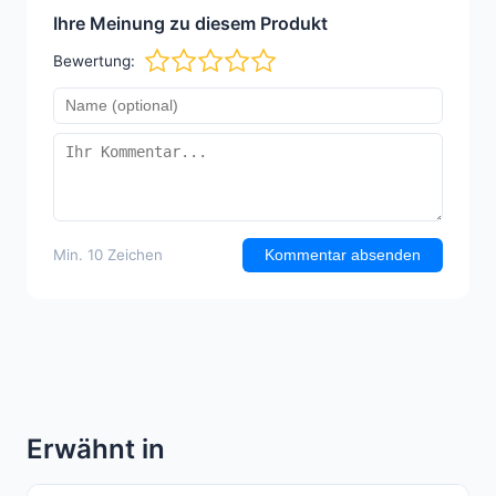
Ihre Meinung zu diesem Produkt
Bewertung:
Min. 10 Zeichen
Kommentar absenden
Erwähnt in