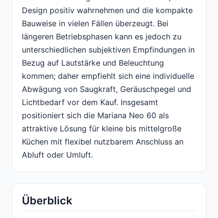
Design positiv wahrnehmen und die kompakte
Bauweise in vielen Fällen überzeugt. Bei
längeren Betriebsphasen kann es jedoch zu
unterschiedlichen subjektiven Empfindungen in
Bezug auf Lautstärke und Beleuchtung
kommen; daher empfiehlt sich eine individuelle
Abwägung von Saugkraft, Geräuschpegel und
Lichtbedarf vor dem Kauf. Insgesamt
positioniert sich die Mariana Neo 60 als
attraktive Lösung für kleine bis mittelgroße
Küchen mit flexibel nutzbarem Anschluss an
Abluft oder Umluft.
Überblick