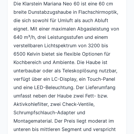
Die Klarstein Mariana Neo 60 ist eine 60 cm
breite Dunstabzugshaube in Flachschirmoptik,
die sich sowohl für Umluft als auch Abluft
eignet. Mit einer maximalen Abgasleistung von
640 m³/h, drei Leistungsstufen und einem
verstellbaren Lichtspektrum von 3200 bis
6500 Kelvin bietet sie flexible Optionen für
Kochbereich und Ambiente. Die Haube ist
unterbaubar oder als Teleskoplösung nutzbar,
verfügt über ein LC-Display, ein Touch-Panel
und eine LED-Beleuchtung. Der Lieferumfang
umfasst neben der Haube zwei Fett- bzw.
Aktivkohlefilter, zwei Check-Ventile,
Schrumpfschlauch-Adapter und
Montagematerial. Der Preis liegt moderat im
unteren bis mittleren Segment und verspricht