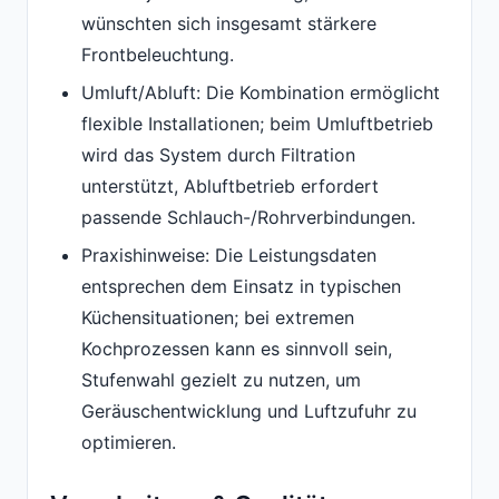
wünschten sich insgesamt stärkere
Frontbeleuchtung.
Umluft/Abluft: Die Kombination ermöglicht
flexible Installationen; beim Umluftbetrieb
wird das System durch Filtration
unterstützt, Abluftbetrieb erfordert
passende Schlauch-/Rohrverbindungen.
Praxishinweise: Die Leistungsdaten
entsprechen dem Einsatz in typischen
Küchensituationen; bei extremen
Kochprozessen kann es sinnvoll sein,
Stufenwahl gezielt zu nutzen, um
Geräuschentwicklung und Luftzufuhr zu
optimieren.