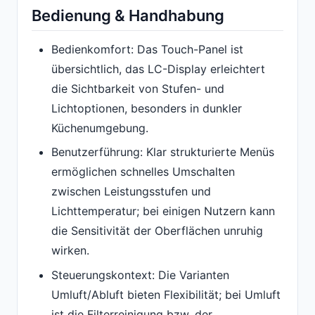
Bedienung & Handhabung
Bedienkomfort: Das Touch-Panel ist
übersichtlich, das LC-Display erleichtert
die Sichtbarkeit von Stufen- und
Lichtoptionen, besonders in dunkler
Küchenumgebung.
Benutzerführung: Klar strukturierte Menüs
ermöglichen schnelles Umschalten
zwischen Leistungsstufen und
Lichttemperatur; bei einigen Nutzern kann
die Sensitivität der Oberflächen unruhig
wirken.
Steuerungskontext: Die Varianten
Umluft/Abluft bieten Flexibilität; bei Umluft
ist die Filterreinigung bzw. der