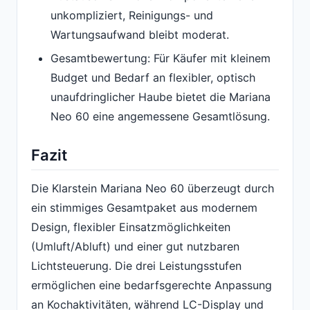
unkompliziert, Reinigungs- und
Wartungsaufwand bleibt moderat.
Gesamtbewertung: Für Käufer mit kleinem
Budget und Bedarf an flexibler, optisch
unaufdringlicher Haube bietet die Mariana
Neo 60 eine angemessene Gesamtlösung.
Fazit
Die Klarstein Mariana Neo 60 überzeugt durch
ein stimmiges Gesamtpaket aus modernem
Design, flexibler Einsatzmöglichkeiten
(Umluft/Abluft) und einer gut nutzbaren
Lichtsteuerung. Die drei Leistungsstufen
ermöglichen eine bedarfsgerechte Anpassung
an Kochaktivitäten, während LC-Display und