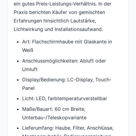
ein gutes Preis-Leistungs-Verhältnis. In der
Praxis berichten Käufer von gemischten
Erfahrungen hinsichtlich Lautstärke,
Lichtwirkung und Installationsaufwand.
Art: Flachschirmhaube mit Glaskante in
Weiß
Anschlussmöglichkeiten: Abluft oder
Umluft
Display/Bedienung: LC-Display, Touch-
Panel
Licht: LED, farbtemperaturverstellbar
Maße/Bauart: 60 cm Breite,
Unterbau-/Teleskopvariante
Lieferumfang: Haube, Filter, Anschlüsse,