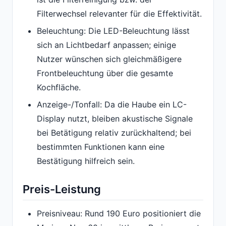
Filterwechsel relevanter für die Effektivität.
Beleuchtung: Die LED-Beleuchtung lässt
sich an Lichtbedarf anpassen; einige
Nutzer wünschen sich gleichmäßigere
Frontbeleuchtung über die gesamte
Kochfläche.
Anzeige-/Tonfall: Da die Haube ein LC-
Display nutzt, bleiben akustische Signale
bei Betätigung relativ zurückhaltend; bei
bestimmten Funktionen kann eine
Bestätigung hilfreich sein.
Preis-Leistung
Preisniveau: Rund 190 Euro positioniert die