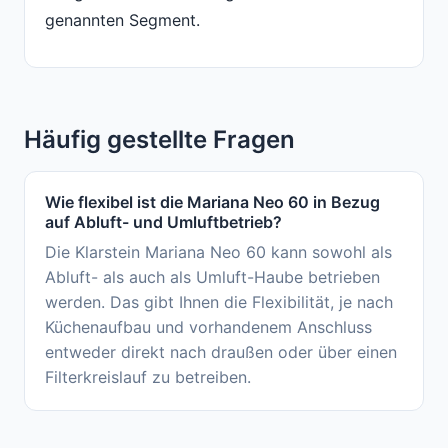
genannten Segment.
Häufig gestellte Fragen
Wie flexibel ist die Mariana Neo 60 in Bezug
auf Abluft- und Umluftbetrieb?
Die Klarstein Mariana Neo 60 kann sowohl als
Abluft- als auch als Umluft-Haube betrieben
werden. Das gibt Ihnen die Flexibilität, je nach
Küchenaufbau und vorhandenem Anschluss
entweder direkt nach draußen oder über einen
Filterkreislauf zu betreiben.