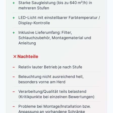
Starke Saugleistung (bis zu 640 m³/h) in
mehreren Stufen
LED-Licht mit einstellbarer Farbtemperatur /
Display-Kontrolle
Inklusive Lieferumfang: Filter,
Schlauchzubehör, Montagematerial und
Anleitung
Nachteile
Relativ lauter Betrieb je nach Stufe
Beleuchtung nicht ausreichend hell,
besonders vorne am Herd
Verarbeitung/Qualität teils belastend
(Kritikpunkte bei einzelnen Bewertungen)
Probleme bei Montage/Installation bzw.
Anpassung an vorhandene Schränke