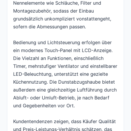
Nennelemente wie Schläuche, Filter und
Montagezubehör, sodass der Einbau
grundsätzlich unkompliziert vonstattengeht,
sofern die Abmessungen passen.
Bedienung und Lichtsteuerung erfolgen über
ein modernes Touch-Panel mit LCD-Anzeige.
Die Vielzahl an Funktionen, einschließlich
Timer, mehrstufiger Ventilator und einstellbarer
LED-Beleuchtung, unterstützt eine gezielte
Küchennutzung. Die Dunstabzugshaube bietet
außerdem eine gleichzeitige Luftführung durch
Abluft- oder Umluft-Betrieb, je nach Bedarf
und Gegebenheiten vor Ort.
Kundentendenzen zeigen, dass Käufer Qualität
und Preis-Leistungs-Verhältnis schätzen, das