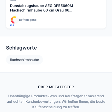
Dunstabzugshaube AEG DPE5660M
Flachschirmhaube 60 cm Grau 66...
Befriedigend
3,8
Schlagworte
flachschirmhaube
ÜBER METATESTER
Unabhängige Produktreviews und Kaufratgeber basierend
auf echten Kundenbewertungen. Wir helfen Ihnen, die beste
Kaufentscheidung zu treffen.