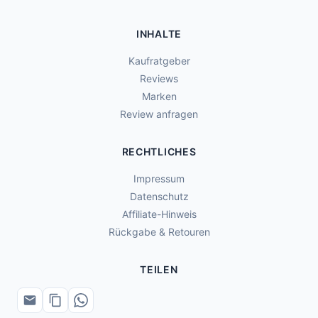
INHALTE
Kaufratgeber
Reviews
Marken
Review anfragen
RECHTLICHES
Impressum
Datenschutz
Affiliate-Hinweis
Rückgabe & Retouren
TEILEN