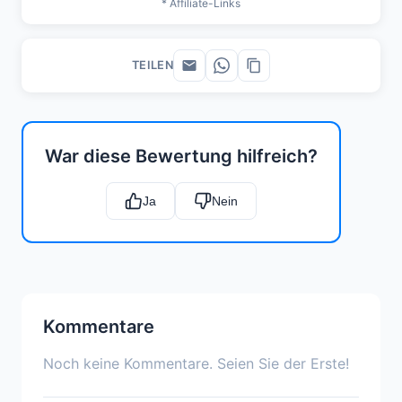
* Affiliate-Links
TEILEN
War diese Bewertung hilfreich?
Ja
Nein
Kommentare
Noch keine Kommentare. Seien Sie der Erste!