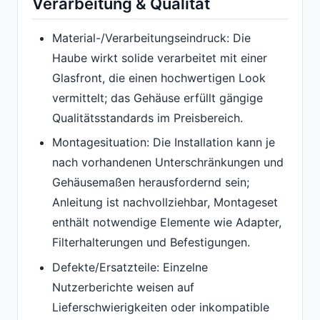
Verarbeitung & Qualität
Material-/Verarbeitungseindruck: Die
Haube wirkt solide verarbeitet mit einer
Glasfront, die einen hochwertigen Look
vermittelt; das Gehäuse erfüllt gängige
Qualitätsstandards im Preisbereich.
Montagesituation: Die Installation kann je
nach vorhandenen Unterschränkungen und
Gehäusemaßen herausfordernd sein;
Anleitung ist nachvollziehbar, Montageset
enthält notwendige Elemente wie Adapter,
Filterhalterungen und Befestigungen.
Defekte/Ersatzteile: Einzelne
Nutzerberichte weisen auf
Lieferschwierigkeiten oder inkompatible