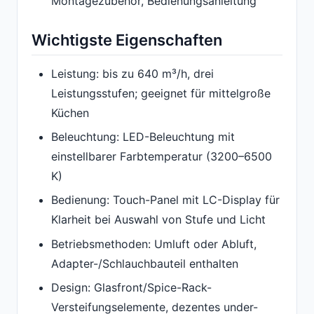
Montagezubehör, Bedienungsanleitung
Wichtigste Eigenschaften
Leistung: bis zu 640 m³/h, drei
Leistungsstufen; geeignet für mittelgroße
Küchen
Beleuchtung: LED-Beleuchtung mit
einstellbarer Farbtemperatur (3200–6500
K)
Bedienung: Touch-Panel mit LC-Display für
Klarheit bei Auswahl von Stufe und Licht
Betriebsmethoden: Umluft oder Abluft,
Adapter-/Schlauchbauteil enthalten
Design: Glasfront/Spice-Rack-
Versteifungselemente, dezentes under-