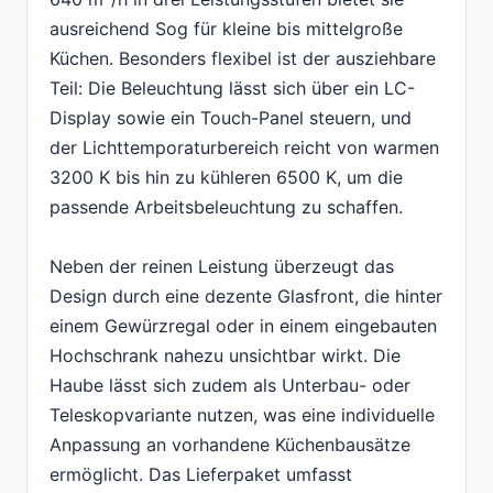
ausreichend Sog für kleine bis mittelgroße
Küchen. Besonders flexibel ist der ausziehbare
Teil: Die Beleuchtung lässt sich über ein LC-
Display sowie ein Touch-Panel steuern, und
der Lichttempora­turbereich reicht von warmen
3200 K bis hin zu kühleren 6500 K, um die
passende Arbeitsbeleuchtung zu schaffen.
Neben der reinen Leistung überzeugt das
Design durch eine dezente Glasfront, die hinter
einem Gewürzregal oder in einem eingebauten
Hochschrank nahezu unsichtbar wirkt. Die
Haube lässt sich zudem als Unterbau- oder
Teleskopvariante nutzen, was eine individuelle
Anpassung an vorhandene Küchenbausätze
ermöglicht. Das Lieferpaket umfasst