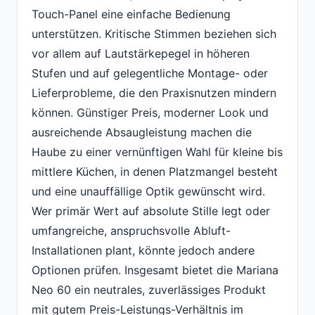
Touch-Panel eine einfache Bedienung
unterstützen. Kritische Stimmen beziehen sich
vor allem auf Lautstärkepegel in höheren
Stufen und auf gelegentliche Montage- oder
Lieferprobleme, die den Praxisnutzen mindern
können. Günstiger Preis, moderner Look und
ausreichende Absaugleistung machen die
Haube zu einer vernünftigen Wahl für kleine bis
mittlere Küchen, in denen Platzmangel besteht
und eine unauffällige Optik gewünscht wird.
Wer primär Wert auf absolute Stille legt oder
umfangreiche, anspruchsvolle Abluft-
Installationen plant, könnte jedoch andere
Optionen prüfen. Insgesamt bietet die Mariana
Neo 60 ein neutrales, zuverlässiges Produkt
mit gutem Preis-Leistungs-Verhältnis im