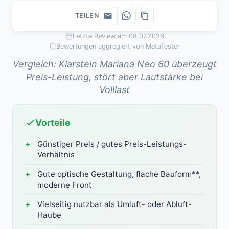
TEILEN
Letzte Review am 08.07.2026
Bewertungen aggregiert von MetaTester
Vergleich: Klarstein Mariana Neo 60 überzeugt
Preis-Leistung, stört aber Lautstärke bei
Volllast
Vorteile
Günstiger Preis / gutes Preis-Leistungs-
Verhältnis
Gute optische Gestaltung, flache Bauform**,
moderne Front
Vielseitig nutzbar als Umluft- oder Abluft-
Haube