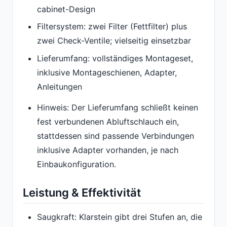
cabinet-Design
Filtersystem: zwei Filter (Fettfilter) plus
zwei Check-Ventile; vielseitig einsetzbar
Lieferumfang: vollständiges Montageset,
inklusive Montageschienen, Adapter,
Anleitungen
Hinweis: Der Lieferumfang schließt keinen
fest verbundenen Abluftschlauch ein,
stattdessen sind passende Verbindungen
inklusive Adapter vorhanden, je nach
Einbaukonfiguration.
Leistung & Effektivität
Saugkraft: Klarstein gibt drei Stufen an, die