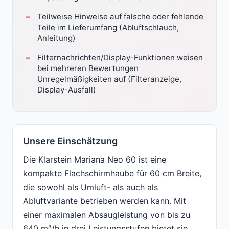
Teilweise Hinweise auf falsche oder fehlende
Teile im Lieferumfang (Abluftschlauch,
Anleitung)
Filternachrichten/Display-Funktionen weisen
bei mehreren Bewertungen
Unregelmäßigkeiten auf (Filteranzeige,
Display-Ausfall)
Unsere Einschätzung
Die Klarstein Mariana Neo 60 ist eine
kompakte Flachschirmhaube für 60 cm Breite,
die sowohl als Umluft- als auch als
Abluftvariante betrieben werden kann. Mit
einer maximalen Absaugleistung von bis zu
640 m³/h in drei Leistungsstufen bietet sie