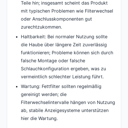
Teile hin; insgesamt scheint das Produkt
mit typischen Problemen wie Filterwechsel
oder Anschlusskomponenten gut
zurechtzukommen.
Haltbarkeit: Bei normaler Nutzung sollte
die Haube über längere Zeit zuverlässig
funktionieren; Probleme können sich durch
falsche Montage oder falsche
Schlauchkonfiguration ergeben, was zu
vermeintlich schlechter Leistung führt.
Wartung: Fettfilter sollten regelmäßig
gereinigt werden; die
Filterwechselintervalle hängen von Nutzung
ab, stabile Anzeigesysteme unterstützen
hier die Wartung.