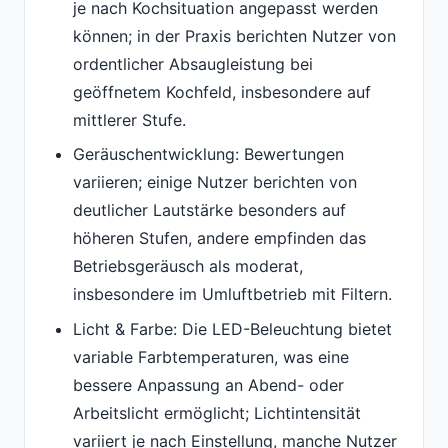
je nach Kochsituation angepasst werden
können; in der Praxis berichten Nutzer von
ordentlicher Absaugleistung bei
geöffnetem Kochfeld, insbesondere auf
mittlerer Stufe.
Geräuschentwicklung: Bewertungen
variieren; einige Nutzer berichten von
deutlicher Lautstärke besonders auf
höheren Stufen, andere empfinden das
Betriebsgeräusch als moderat,
insbesondere im Umluftbetrieb mit Filtern.
Licht & Farbe: Die LED-Beleuchtung bietet
variable Farbtemperaturen, was eine
bessere Anpassung an Abend- oder
Arbeitslicht ermöglicht; Lichtintensität
variiert je nach Einstellung, manche Nutzer