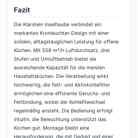
Fazit
Die Klarstein Inselhaube verbindet ein
markantes Kronleuchter-Design mit einer
soliden, alltagstauglichen Leistung für offene
Küchen. Mit 558 m³/h Luftdurchsatz, drei
Stufen und Umluftbetrieb bietet sie
ausreichende Kapazität für die meisten
Haushaltsküchen. Die Verarbeitung wirkt
hochwertig, die Fett- und Aktivkohlefilter
ermöglichen eine effiziente Geruchs- und
Fettbindung, wobei der Kohlefilwechsel
regelmäßig ansteht. Die Bedienung erfolgt
intuitiv, die Beleuchtung unterstützt das
Kochen gut. Montage bleibt eine
Herausforderung, die mit Geduld und einer