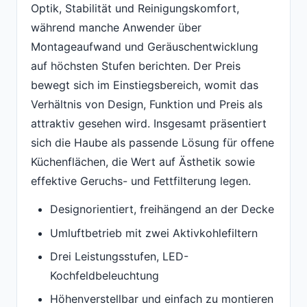
Optik, Stabilität und Reinigungskomfort,
während manche Anwender über
Montageaufwand und Geräuschentwicklung
auf höchsten Stufen berichten. Der Preis
bewegt sich im Einstiegsbereich, womit das
Verhältnis von Design, Funktion und Preis als
attraktiv gesehen wird. Insgesamt präsentiert
sich die Haube als passende Lösung für offene
Küchenflächen, die Wert auf Ästhetik sowie
effektive Geruchs- und Fettfilterung legen.
Designorientiert, freihängend an der Decke
Umluftbetrieb mit zwei Aktivkohlefiltern
Drei Leistungsstufen, LED-
Kochfeldbeleuchtung
Höhenverstellbar und einfach zu montieren