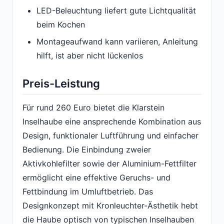
LED-Beleuchtung liefert gute Lichtqualität
beim Kochen
Montageaufwand kann variieren, Anleitung
hilft, ist aber nicht lückenlos
Preis-Leistung
Für rund 260 Euro bietet die Klarstein
Inselhaube eine ansprechende Kombination aus
Design, funktionaler Luftführung und einfacher
Bedienung. Die Einbindung zweier
Aktivkohlefilter sowie der Aluminium-Fettfilter
ermöglicht eine effektive Geruchs- und
Fettbindung im Umluftbetrieb. Das
Designkonzept mit Kronleuchter-Ästhetik hebt
die Haube optisch von typischen Inselhauben