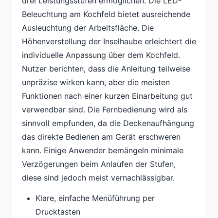
drei Leistungsstufen ermöglichen. Die LED-
Beleuchtung am Kochfeld bietet ausreichende
Ausleuchtung der Arbeitsfläche. Die
Höhenverstellung der Inselhaube erleichtert die
individuelle Anpassung über dem Kochfeld.
Nutzer berichten, dass die Anleitung teilweise
unpräzise wirken kann, aber die meisten
Funktionen nach einer kurzen Einarbeitung gut
verwendbar sind. Die Fernbedienung wird als
sinnvoll empfunden, da die Deckenaufhängung
das direkte Bedienen am Gerät erschweren
kann. Einige Anwender bemängeln minimale
Verzögerungen beim Anlaufen der Stufen,
diese sind jedoch meist vernachlässigbar.
Klare, einfache Menüführung per
Drucktasten