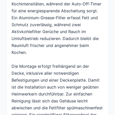
Kochintensitäten, während der Auto-Off-Timer
für eine energiesparende Abschaltung sorgt.
Ein Aluminium-Grease-Filter erfasst Fett und
Schmutz zuverlässig, während zwei
Aktivkohlefilter Gerüche und Rauch im
Umluftbetrieb reduzieren. Dadurch bleibt die
Raumluft frischer und angenehmer beim
Kochen.
Die Montage erfolgt freihängend an der
Decke, inklusive aller notwendigen
Befestigungen und einer Deckenplatte. Damit
ist die Installation auch von weniger geübten
Heimwerkern durchführbar. Zur einfachen
Reinigung lässt sich das Gehäuse leicht
abwischen und die Fettfilter spülmaschinenfest
reinigen. Ein regelmäßiger Filterwechsel der