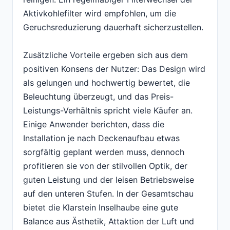
Aktivkohlefilter wird empfohlen, um die
Geruchsreduzierung dauerhaft sicherzustellen.
Zusätzliche Vorteile ergeben sich aus dem
positiven Konsens der Nutzer: Das Design wird
als gelungen und hochwertig bewertet, die
Beleuchtung überzeugt, und das Preis-
Leistungs-Verhältnis spricht viele Käufer an.
Einige Anwender berichten, dass die
Installation je nach Deckenaufbau etwas
sorgfältig geplant werden muss, dennoch
profitieren sie von der stilvollen Optik, der
guten Leistung und der leisen Betriebsweise
auf den unteren Stufen. In der Gesamtschau
bietet die Klarstein Inselhaube eine gute
Balance aus Ästhetik, Attaktion der Luft und