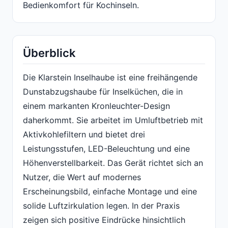
Bedienkomfort für Kochinseln.
Überblick
Die Klarstein Inselhaube ist eine freihängende
Dunstabzugshaube für Inselküchen, die in
einem markanten Kronleuchter-Design
daherkommt. Sie arbeitet im Umluftbetrieb mit
Aktivkohlefiltern und bietet drei
Leistungsstufen, LED-Beleuchtung und eine
Höhenverstellbarkeit. Das Gerät richtet sich an
Nutzer, die Wert auf modernes
Erscheinungsbild, einfache Montage und eine
solide Luftzirkulation legen. In der Praxis
zeigen sich positive Eindrücke hinsichtlich