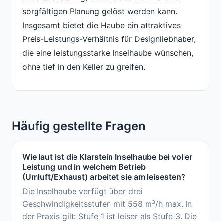
sorgfältigen Planung gelöst werden kann.
Insgesamt bietet die Haube ein attraktives
Preis-Leistungs-Verhältnis für Designliebhaber,
die eine leistungsstarke Inselhaube wünschen,
ohne tief in den Keller zu greifen.
Häufig gestellte Fragen
Wie laut ist die Klarstein Inselhaube bei voller
Leistung und in welchem Betrieb
(Umluft/Exhaust) arbeitet sie am leisesten?
Die Inselhaube verfügt über drei
Geschwindigkeitsstufen mit 558 m³/h max. In
der Praxis gilt: Stufe 1 ist leiser als Stufe 3. Die