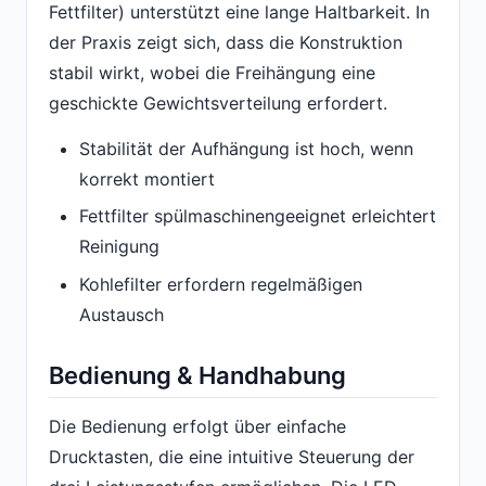
Fettfilter) unterstützt eine lange Haltbarkeit. In
der Praxis zeigt sich, dass die Konstruktion
stabil wirkt, wobei die Freihängung eine
geschickte Gewichtsverteilung erfordert.
Stabilität der Aufhängung ist hoch, wenn
korrekt montiert
Fettfilter spülmaschinengeeignet erleichtert
Reinigung
Kohlefilter erfordern regelmäßigen
Austausch
Bedienung & Handhabung
Die Bedienung erfolgt über einfache
Drucktasten, die eine intuitive Steuerung der