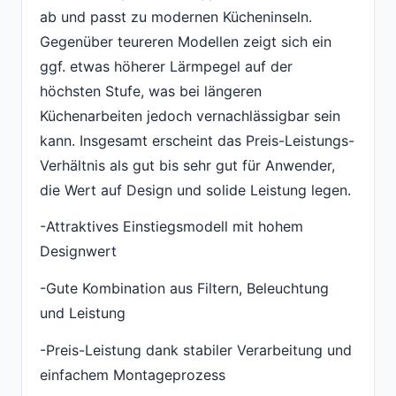
ab und passt zu modernen Kücheninseln.
Gegenüber teureren Modellen zeigt sich ein
ggf. etwas höherer Lärmpegel auf der
höchsten Stufe, was bei längeren
Küchenarbeiten jedoch vernachlässigbar sein
kann. Insgesamt erscheint das Preis-Leistungs-
Verhältnis als gut bis sehr gut für Anwender,
die Wert auf Design und solide Leistung legen.
-Attraktives Einstiegsmodell mit hohem
Designwert
-Gute Kombination aus Filtern, Beleuchtung
und Leistung
-Preis-Leistung dank stabiler Verarbeitung und
einfachem Montageprozess