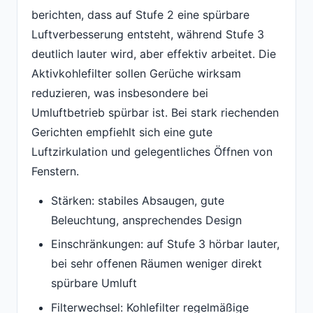
berichten, dass auf Stufe 2 eine spürbare
Luftverbesserung entsteht, während Stufe 3
deutlich lauter wird, aber effektiv arbeitet. Die
Aktivkohlefilter sollen Gerüche wirksam
reduzieren, was insbesondere bei
Umluftbetrieb spürbar ist. Bei stark riechenden
Gerichten empfiehlt sich eine gute
Luftzirkulation und gelegentliches Öffnen von
Fenstern.
Stärken: stabiles Absaugen, gute
Beleuchtung, ansprechendes Design
Einschränkungen: auf Stufe 3 hörbar lauter,
bei sehr offenen Räumen weniger direkt
spürbare Umluft
Filterwechsel: Kohlefilter regelmäßige