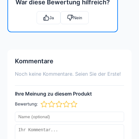
War diese Bewertung hilfreich?
Ja
Nein
Kommentare
Noch keine Kommentare. Seien Sie der Erste!
Ihre Meinung zu diesem Produkt
Bewertung: