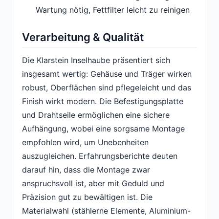
Wartung nötig, Fettfilter leicht zu reinigen
Verarbeitung & Qualität
Die Klarstein Inselhaube präsentiert sich
insgesamt wertig: Gehäuse und Träger wirken
robust, Oberflächen sind pflegeleicht und das
Finish wirkt modern. Die Befestigungsplatte
und Drahtseile ermöglichen eine sichere
Aufhängung, wobei eine sorgsame Montage
empfohlen wird, um Unebenheiten
auszugleichen. Erfahrungsberichte deuten
darauf hin, dass die Montage zwar
anspruchsvoll ist, aber mit Geduld und
Präzision gut zu bewältigen ist. Die
Materialwahl (stählerne Elemente, Aluminium-