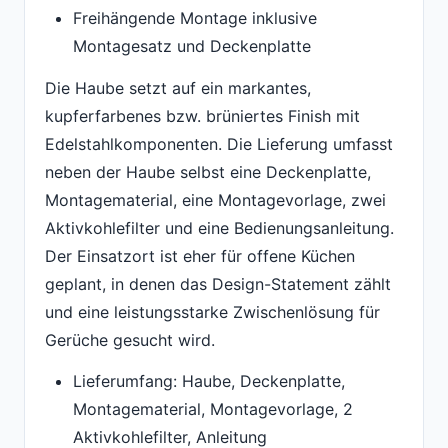
Freihängende Montage inklusive
Montagesatz und Deckenplatte
Die Haube setzt auf ein markantes,
kupferfarbenes bzw. brüniertes Finish mit
Edelstahlkomponenten. Die Lieferung umfasst
neben der Haube selbst eine Deckenplatte,
Montagematerial, eine Montagevorlage, zwei
Aktivkohlefilter und eine Bedienungsanleitung.
Der Einsatzort ist eher für offene Küchen
geplant, in denen das Design-Statement zählt
und eine leistungsstarke Zwischenlösung für
Gerüche gesucht wird.
Lieferumfang: Haube, Deckenplatte,
Montagematerial, Montagevorlage, 2
Aktivkohlefilter, Anleitung