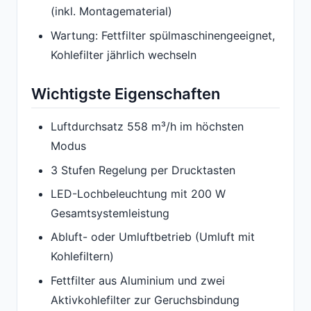
(inkl. Montagematerial)
Wartung: Fettfilter spülmaschinengeeignet,
Kohlefilter jährlich wechseln
Wichtigste Eigenschaften
Luftdurchsatz 558 m³/h im höchsten
Modus
3 Stufen Regelung per Drucktasten
LED-Lochbeleuchtung mit 200 W
Gesamtsystemleistung
Abluft- oder Umluftbetrieb (Umluft mit
Kohlefiltern)
Fettfilter aus Aluminium und zwei
Aktivkohlefilter zur Geruchsbindung