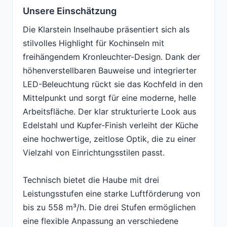
Unsere Einschätzung
Die Klarstein Inselhaube präsentiert sich als
stilvolles Highlight für Kochinseln mit
freihängendem Kronleuchter-Design. Dank der
höhenverstellbaren Bauweise und integrierter
LED-Beleuchtung rückt sie das Kochfeld in den
Mittelpunkt und sorgt für eine moderne, helle
Arbeitsfläche. Der klar strukturierte Look aus
Edelstahl und Kupfer-Finish verleiht der Küche
eine hochwertige, zeitlose Optik, die zu einer
Vielzahl von Einrichtungsstilen passt.
Technisch bietet die Haube mit drei
Leistungsstufen eine starke Luftförderung von
bis zu 558 m³/h. Die drei Stufen ermöglichen
eine flexible Anpassung an verschiedene