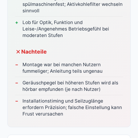
spülmaschinenfest; Aktivkohlefilter wechseln
sinnvoll
Lob für Optik, Funktion und
Leise-/Angenehmes Betriebsgefühl bei
moderaten Stufen
Nachteile
Montage war bei manchen Nutzern
fummeliger; Anleitung teils ungenau
Geräuschpegel bei höheren Stufen wird als
hörbar empfunden (je nach Nutzer)
Installationstiming und Seilzuglänge
erfordern Präzision; falsche Einstellung kann
Frust verursachen