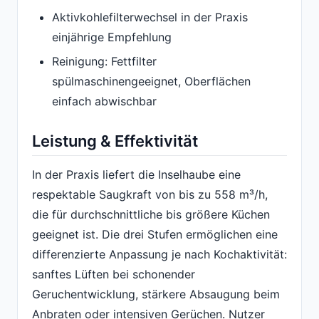
Aktivkohlefilterwechsel in der Praxis
einjährige Empfehlung
Reinigung: Fettfilter
spülmaschinengeeignet, Oberflächen
einfach abwischbar
Leistung & Effektivität
In der Praxis liefert die Inselhaube eine
respektable Saugkraft von bis zu 558 m³/h,
die für durchschnittliche bis größere Küchen
geeignet ist. Die drei Stufen ermöglichen eine
differenzierte Anpassung je nach Kochaktivität:
sanftes Lüften bei schonender
Geruchentwicklung, stärkere Absaugung beim
Anbraten oder intensiven Gerüchen. Nutzer