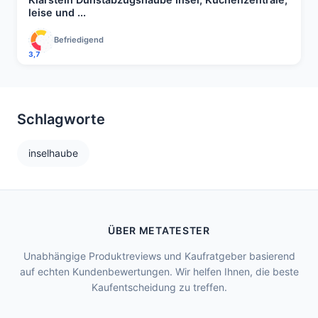
leise und ...
Befriedigend
3,7
Schlagworte
inselhaube
ÜBER METATESTER
Unabhängige Produktreviews und Kaufratgeber basierend
auf echten Kundenbewertungen. Wir helfen Ihnen, die beste
Kaufentscheidung zu treffen.