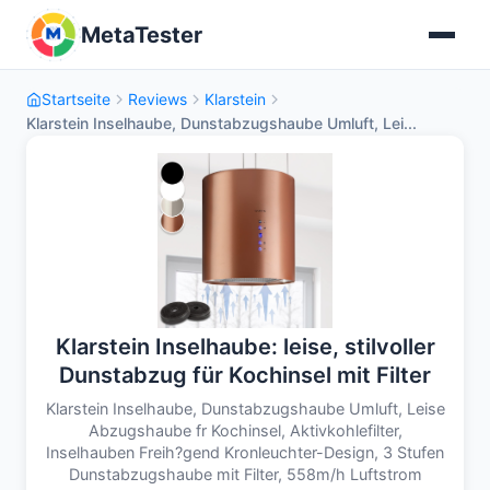
MetaTester
Startseite
Reviews
Klarstein
Klarstein Inselhaube, Dunstabzugshaube Umluft, Lei...
Klarstein Inselhaube: leise, stilvoller
Dunstabzug für Kochinsel mit Filter
Klarstein Inselhaube, Dunstabzugshaube Umluft, Leise
Abzugshaube fr Kochinsel, Aktivkohlefilter,
Inselhauben Freih?gend Kronleuchter-Design, 3 Stufen
Dunstabzugshaube mit Filter, 558m/h Luftstrom