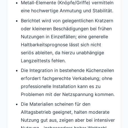
Metall-Elemente (Knöpfe/Griffe) vermitteln
eine hochwertige Anmutung und Stabilität.
Berichtet wird von gelegentlichen Kratzern
oder kleineren Beschädigungen bei frühen
Nutzungen in Einzelfällen; eine generelle
Haltbarkeitsprognose lässt sich nicht
seriös ableiten, da hierzu unabhängige
Langzeittests fehlen.
Die Integration in bestehende Küchenzeilen
erfordert fachgerechte Verkabelung; ohne
professionelle Installation kann es zu
Problemen mit der Netzspannung kommen.
Die Materialien scheinen für den
Alltagsbetrieb geeignet, halten moderate
Nutzung gut aus, zeigen aber bei intensiver