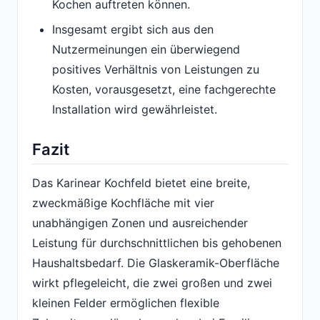
Kochen auftreten können.
Insgesamt ergibt sich aus den
Nutzermeinungen ein überwiegend
positives Verhältnis von Leistungen zu
Kosten, vorausgesetzt, eine fachgerechte
Installation wird gewährleistet.
Fazit
Das Karinear Kochfeld bietet eine breite,
zweckmäßige Kochfläche mit vier
unabhängigen Zonen und ausreichender
Leistung für durchschnittlichen bis gehobenen
Haushaltsbedarf. Die Glaskeramik-Oberfläche
wirkt pflegeleicht, die zwei großen und zwei
kleinen Felder ermöglichen flexible