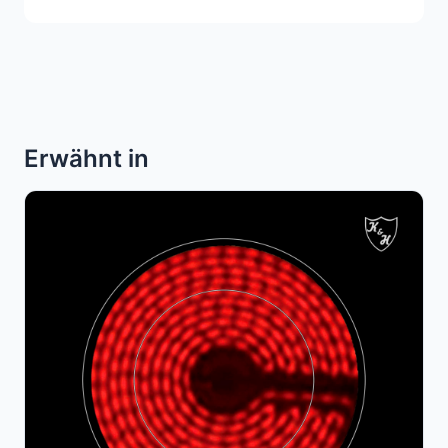
Erwähnt in