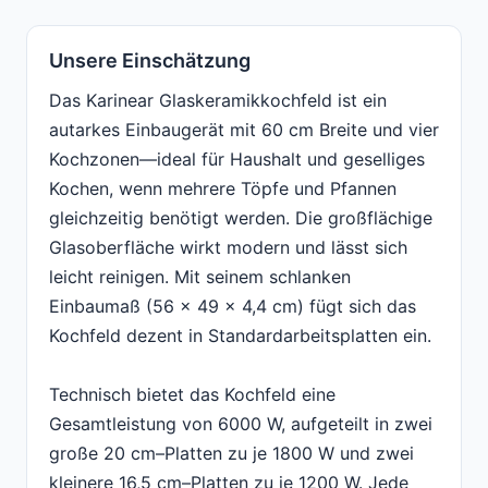
Unsere Einschätzung
Das Karinear Glaskeramikkochfeld ist ein
autarkes Einbaugerät mit 60 cm Breite und vier
Kochzonen—ideal für Haushalt und geselliges
Kochen, wenn mehrere Töpfe und Pfannen
gleichzeitig benötigt werden. Die großflächige
Glasoberfläche wirkt modern und lässt sich
leicht reinigen. Mit seinem schlanken
Einbaumaß (56 × 49 × 4,4 cm) fügt sich das
Kochfeld dezent in Standardarbeitsplatten ein.
Technisch bietet das Kochfeld eine
Gesamtleistung von 6000 W, aufgeteilt in zwei
große 20 cm–Platten zu je 1800 W und zwei
kleinere 16,5 cm–Platten zu je 1200 W. Jede