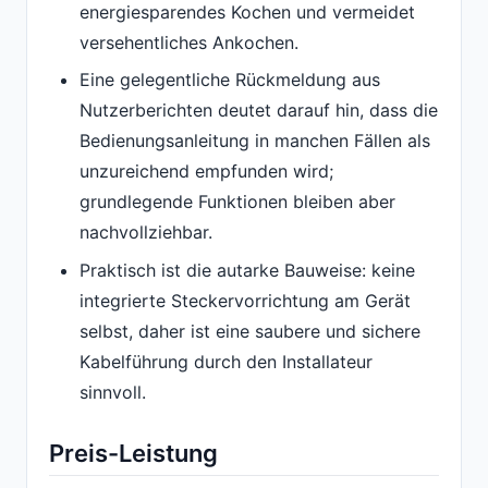
energiesparendes Kochen und vermeidet
versehentliches Ankochen.
Eine gelegentliche Rückmeldung aus
Nutzerberichten deutet darauf hin, dass die
Bedienungsanleitung in manchen Fällen als
unzureichend empfunden wird;
grundlegende Funktionen bleiben aber
nachvollziehbar.
Praktisch ist die autarke Bauweise: keine
integrierte Steckervorrichtung am Gerät
selbst, daher ist eine saubere und sichere
Kabelführung durch den Installateur
sinnvoll.
Preis-Leistung