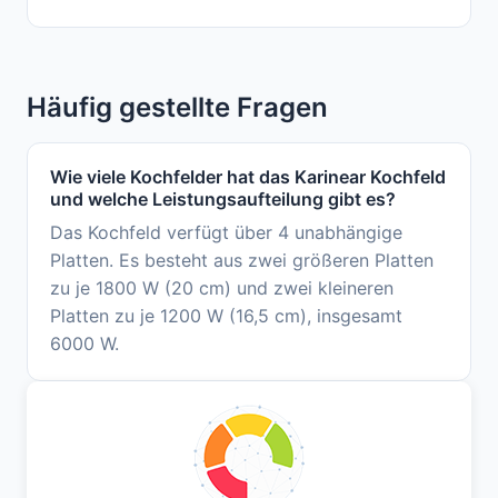
Häufig gestellte Fragen
Wie viele Kochfelder hat das Karinear Kochfeld
und welche Leistungsaufteilung gibt es?
Das Kochfeld verfügt über 4 unabhängige
Platten. Es besteht aus zwei größeren Platten
zu je 1800 W (20 cm) und zwei kleineren
Platten zu je 1200 W (16,5 cm), insgesamt
6000 W.