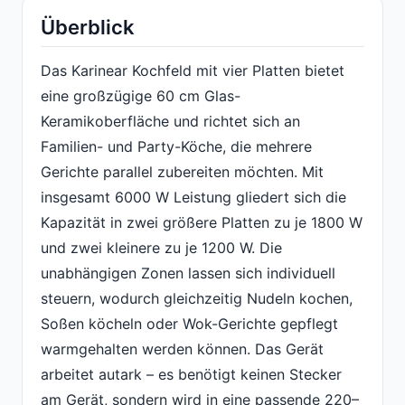
Überblick
Das Karinear Kochfeld mit vier Platten bietet
eine großzügige 60 cm Glas-
Keramikoberfläche und richtet sich an
Familien- und Party-Köche, die mehrere
Gerichte parallel zubereiten möchten. Mit
insgesamt 6000 W Leistung gliedert sich die
Kapazität in zwei größere Platten zu je 1800 W
und zwei kleinere zu je 1200 W. Die
unabhängigen Zonen lassen sich individuell
steuern, wodurch gleichzeitig Nudeln kochen,
Soßen köcheln oder Wok-Gerichte gepflegt
warmgehalten werden können. Das Gerät
arbeitet autark – es benötigt keinen Stecker
am Gerät, sondern wird in eine passende 220–