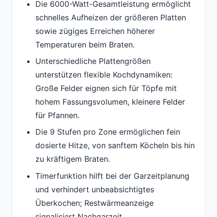
Die 6000-Watt-Gesamtleistung ermöglicht
schnelles Aufheizen der größeren Platten
sowie zügiges Erreichen höherer
Temperaturen beim Braten.
Unterschiedliche Plattengrößen
unterstützen flexible Kochdynamiken:
Große Felder eignen sich für Töpfe mit
hohem Fassungsvolumen, kleinere Felder
für Pfannen.
Die 9 Stufen pro Zone ermöglichen fein
dosierte Hitze, von sanftem Köcheln bis hin
zu kräftigem Braten.
Timerfunktion hilft bei der Garzeitplanung
und verhindert unbeabsichtigtes
Überkochen; Restwärmeanzeige
signalisiert Nachgarzeit.