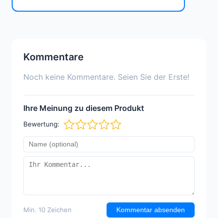
Kommentare
Noch keine Kommentare. Seien Sie der Erste!
Ihre Meinung zu diesem Produkt
Bewertung:
Min. 10 Zeichen
Kommentar absenden