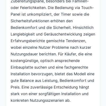
Zubereitungspläne, besonders bei Familien-
oder Feierlichkeiten. Die Bedienung via Touch-
Panel ist unkompliziert, der Timer sowie die
Sicherheitsfunktionen erhöhen den
Bedienkomfort und die Sicherheit. Hinsichtlich
Langlebigkeit und Geräuschentwicklung zeigen
Erfahrungsberichte gemischte Tendenzen,
wobei einzelne Nutzer Probleme nach kurzer
Nutzungsdauer berichten. Für Käufer, die eine
kostengünstige, optisch ansprechende
Einbauplatte suchen und eine fachgerechte
Installation bevorzugen, bietet das Modell eine
gute Balance aus Leistung, Bedienkomfort und
Preis. Eine zuverlässige Entscheidung hängt
stark von einer sorgfältigen Installation und
konkreten Nutzungsszenarien ab.