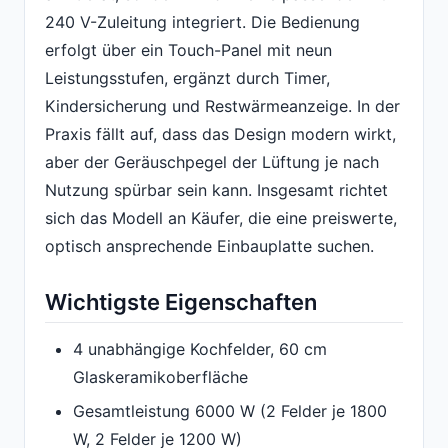
240 V-Zuleitung integriert. Die Bedienung
erfolgt über ein Touch-Panel mit neun
Leistungsstufen, ergänzt durch Timer,
Kindersicherung und Restwärmeanzeige. In der
Praxis fällt auf, dass das Design modern wirkt,
aber der Geräuschpegel der Lüftung je nach
Nutzung spürbar sein kann. Insgesamt richtet
sich das Modell an Käufer, die eine preiswerte,
optisch ansprechende Einbauplatte suchen.
Wichtigste Eigenschaften
4 unabhängige Kochfelder, 60 cm
Glaskeramikoberfläche
Gesamtleistung 6000 W (2 Felder je 1800
W, 2 Felder je 1200 W)