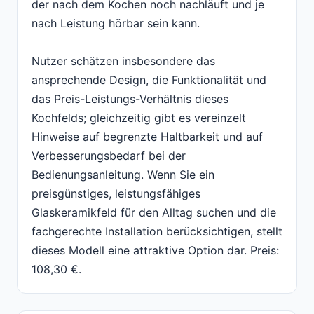
der nach dem Kochen noch nachläuft und je
nach Leistung hörbar sein kann.
Nutzer schätzen insbesondere das
ansprechende Design, die Funktionalität und
das Preis-Leistungs-Verhältnis dieses
Kochfelds; gleichzeitig gibt es vereinzelt
Hinweise auf begrenzte Haltbarkeit und auf
Verbesserungsbedarf bei der
Bedienungsanleitung. Wenn Sie ein
preisgünstiges, leistungsfähiges
Glaskeramikfeld für den Alltag suchen und die
fachgerechte Installation berücksichtigen, stellt
dieses Modell eine attraktive Option dar. Preis:
108,30 €.