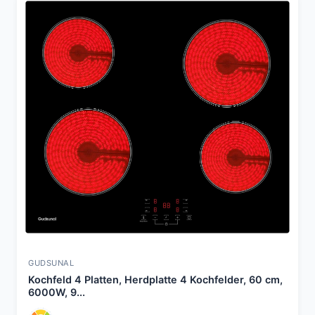
GUDSUNAL
Kochfeld 4 Platten, Herdplatte 4 Kochfelder, 60 cm,
6000W, 9...