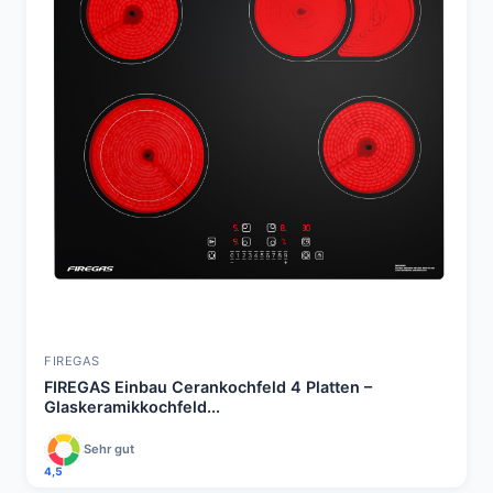
FIREGAS
FIREGAS Einbau Cerankochfeld 4 Platten –
Glaskeramikkochfeld...
Sehr gut
4,5