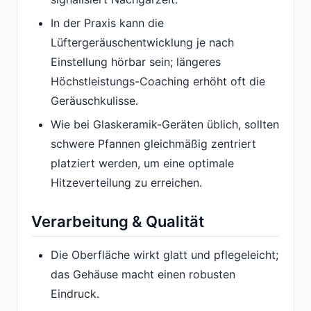
In der Praxis kann die
Lüftergeräuschentwicklung je nach
Einstellung hörbar sein; längeres
Höchstleistungs-Coaching erhöht oft die
Geräuschkulisse.
Wie bei Glaskeramik-Geräten üblich, sollten
schwere Pfannen gleichmäßig zentriert
platziert werden, um eine optimale
Hitzeverteilung zu erreichen.
Verarbeitung & Qualität
Die Oberfläche wirkt glatt und pflegeleicht;
das Gehäuse macht einen robusten
Eindruck.