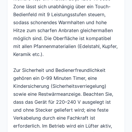
Zone lässt sich unabhängig über ein Touch-
Bedienfeld mit 9 Leistungsstufen steuern,
sodass schonendes Warmhalten und hohe
Hitze zum scharfen Anbraten gleichermaßen
möglich sind. Die Oberfläche ist kompatibel
mit allen Pfannenmaterialien (Edelstahl, Kupfer,
Keramik etc.).
Zur Sicherheit und Bedienerfreundlichkeit
gehören ein 0–99 Minuten Timer, eine
Kindersicherung (Sicherheitsverriegelung)
sowie eine Restwärmeanzeige. Beachten Sie,
dass das Gerät für 220–240 V ausgelegt ist
und ohne Stecker geliefert wird; eine feste
Verkabelung durch eine Fachkraft ist
erforderlich. Im Betrieb wird ein Lüfter aktiv,