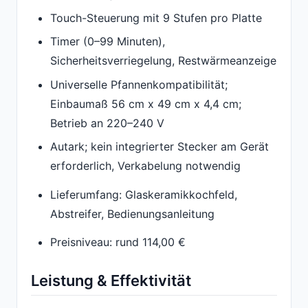
Touch-Steuerung mit 9 Stufen pro Platte
Timer (0–99 Minuten),
Sicherheitsverriegelung, Restwärmeanzeige
Universelle Pfannenkompatibilität;
Einbaumaß 56 cm x 49 cm x 4,4 cm;
Betrieb an 220–240 V
Autark; kein integrierter Stecker am Gerät
erforderlich, Verkabelung notwendig
Lieferumfang: Glaskeramikkochfeld,
Abstreifer, Bedienungsanleitung
Preisniveau: rund 114,00 €
Leistung & Effektivität