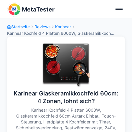
MetaTester
Startseite
Reviews
Karinear
Karinear Kochfeld 4 Platten 6000W, Glaskeramikkoch...
Karinear Glaskeramikkochfeld 60cm:
4 Zonen, lohnt sich?
Karinear Kochfeld 4 Platten 6000W,
Glaskeramikkochfeld 60cm Autark Einbau, Touch-
Steuerung, Herdplatte 4 Kochfelder mit Timer,
Sicherheitsverriegelung, Restwärmeanzeige, 240V,