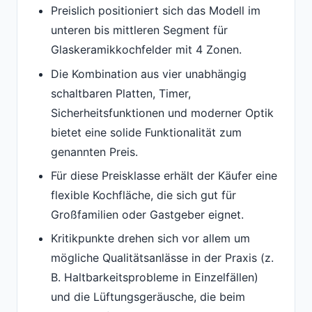
Preislich positioniert sich das Modell im
unteren bis mittleren Segment für
Glaskeramikkochfelder mit 4 Zonen.
Die Kombination aus vier unabhängig
schaltbaren Platten, Timer,
Sicherheitsfunktionen und moderner Optik
bietet eine solide Funktionalität zum
genannten Preis.
Für diese Preisklasse erhält der Käufer eine
flexible Kochfläche, die sich gut für
Großfamilien oder Gastgeber eignet.
Kritikpunkte drehen sich vor allem um
mögliche Qualitätsanlässe in der Praxis (z.
B. Haltbarkeitsprobleme in Einzelfällen)
und die Lüftungsgeräusche, die beim