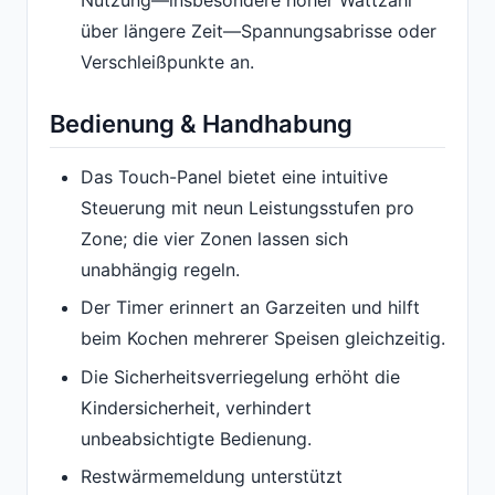
Nutzung—insbesondere hoher Wattzahl
über längere Zeit—Spannungsabrisse oder
Verschleißpunkte an.
Bedienung & Handhabung
Das Touch-Panel bietet eine intuitive
Steuerung mit neun Leistungsstufen pro
Zone; die vier Zonen lassen sich
unabhängig regeln.
Der Timer erinnert an Garzeiten und hilft
beim Kochen mehrerer Speisen gleichzeitig.
Die Sicherheitsverriegelung erhöht die
Kindersicherheit, verhindert
unbeabsichtigte Bedienung.
Restwärmemeldung unterstützt