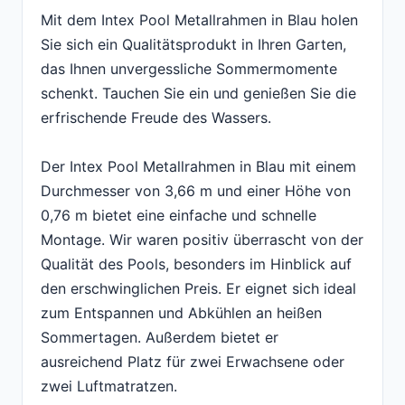
Mit dem Intex Pool Metallrahmen in Blau holen
Sie sich ein Qualitätsprodukt in Ihren Garten,
das Ihnen unvergessliche Sommermomente
schenkt. Tauchen Sie ein und genießen Sie die
erfrischende Freude des Wassers.
Der Intex Pool Metallrahmen in Blau mit einem
Durchmesser von 3,66 m und einer Höhe von
0,76 m bietet eine einfache und schnelle
Montage. Wir waren positiv überrascht von der
Qualität des Pools, besonders im Hinblick auf
den erschwinglichen Preis. Er eignet sich ideal
zum Entspannen und Abkühlen an heißen
Sommertagen. Außerdem bietet er
ausreichend Platz für zwei Erwachsene oder
zwei Luftmatratzen.