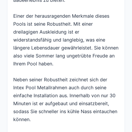
Badeerlebnis zu bieten.
Einer der herausragenden Merkmale dieses
Pools ist seine Robustheit. Mit einer
dreilagigen Auskleidung ist er
widerstandsfähig und langlebig, was eine
längere Lebensdauer gewährleistet. Sie können
also viele Sommer lang ungetrübte Freude an
Ihrem Pool haben.
Neben seiner Robustheit zeichnet sich der
Intex Pool Metallrahmen auch durch seine
einfache Installation aus. Innerhalb von nur 30
Minuten ist er aufgebaut und einsatzbereit,
sodass Sie schneller ins kühle Nass eintauchen
können.