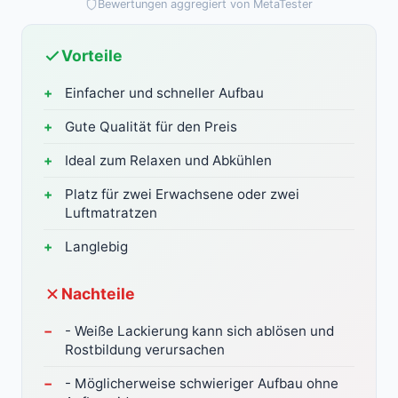
Bewertungen aggregiert von MetaTester
Vorteile
Einfacher und schneller Aufbau
Gute Qualität für den Preis
Ideal zum Relaxen und Abkühlen
Platz für zwei Erwachsene oder zwei
Luftmatratzen
Langlebig
Nachteile
- Weiße Lackierung kann sich ablösen und
Rostbildung verursachen
- Möglicherweise schwieriger Aufbau ohne