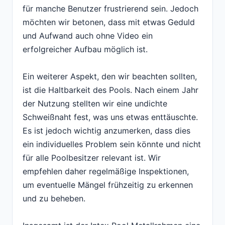
für manche Benutzer frustrierend sein. Jedoch
möchten wir betonen, dass mit etwas Geduld
und Aufwand auch ohne Video ein
erfolgreicher Aufbau möglich ist.
Ein weiterer Aspekt, den wir beachten sollten,
ist die Haltbarkeit des Pools. Nach einem Jahr
der Nutzung stellten wir eine undichte
Schweißnaht fest, was uns etwas enttäuschte.
Es ist jedoch wichtig anzumerken, dass dies
ein individuelles Problem sein könnte und nicht
für alle Poolbesitzer relevant ist. Wir
empfehlen daher regelmäßige Inspektionen,
um eventuelle Mängel frühzeitig zu erkennen
und zu beheben.