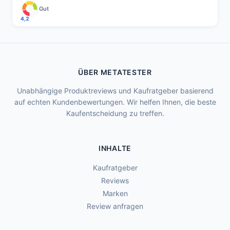
Gut
4,2
ÜBER METATESTER
Unabhängige Produktreviews und Kaufratgeber basierend
auf echten Kundenbewertungen. Wir helfen Ihnen, die beste
Kaufentscheidung zu treffen.
INHALTE
Kaufratgeber
Reviews
Marken
Review anfragen