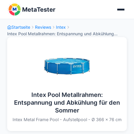
MetaTester
Startseite
Reviews
Intex
Intex Pool Metallrahmen: Entspannung und Abkühlung...
Intex Pool Metallrahmen:
Entspannung und Abkühlung für den
Sommer
Intex Metal Frame Pool - Aufstellpool - Ø 366 x 76 cm