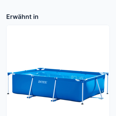
Erwähnt in