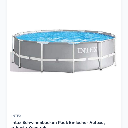
INTEX
Intex Schwimmbecken Pool: Einfacher Aufbau,
robuste Konstruk...