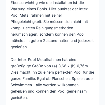
Ebenso wichtig wie die Installation ist die
Wartung eines Pools. Hier punktet der Intex
Pool Metallrahmen mit seiner
Pflegeleichtigkeit. Sie müssen sich nicht mit
komplizierten Reinigungsmethoden
herumschlagen, sondern können den Pool
mühelos in gutem Zustand halten und jederzeit
genießen.
Der Intex Pool Metallrahmen hat eine
großzügige Größe von (ø) 3,66 x (h) 0,76m.
Dies macht ihn zu einem perfekten Pool für die
ganze Familie. Egal ob Planschen, Spielen oder
Schwimmen - alle werden willkommen
geheißen und können den Pool gemeinsam
genießen.