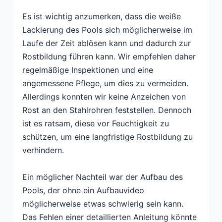
Es ist wichtig anzumerken, dass die weiße
Lackierung des Pools sich möglicherweise im
Laufe der Zeit ablösen kann und dadurch zur
Rostbildung führen kann. Wir empfehlen daher
regelmäßige Inspektionen und eine
angemessene Pflege, um dies zu vermeiden.
Allerdings konnten wir keine Anzeichen von
Rost an den Stahlrohren feststellen. Dennoch
ist es ratsam, diese vor Feuchtigkeit zu
schützen, um eine langfristige Rostbildung zu
verhindern.
Ein möglicher Nachteil war der Aufbau des
Pools, der ohne ein Aufbauvideo
möglicherweise etwas schwierig sein kann.
Das Fehlen einer detaillierten Anleitung könnte