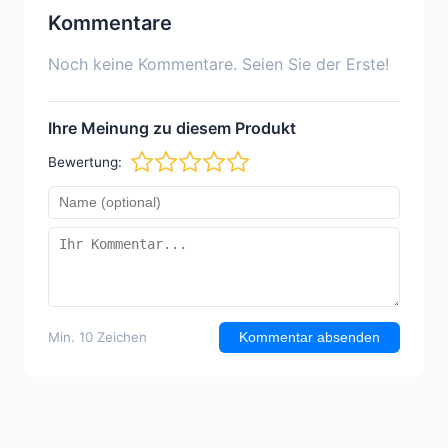
Kommentare
Noch keine Kommentare. Seien Sie der Erste!
Ihre Meinung zu diesem Produkt
Bewertung:
Min. 10 Zeichen
Kommentar absenden