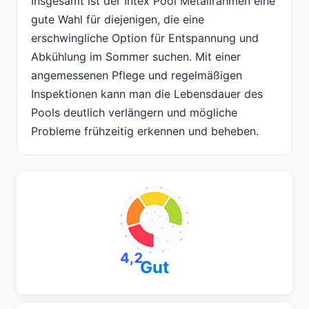
Insgesamt ist der Intex Pool Metallrahmen eine
gute Wahl für diejenigen, die eine
erschwingliche Option für Entspannung und
Abkühlung im Sommer suchen. Mit einer
angemessenen Pflege und regelmäßigen
Inspektionen kann man die Lebensdauer des
Pools deutlich verlängern und mögliche
Probleme frühzeitig erkennen und beheben.
4,2
Gut