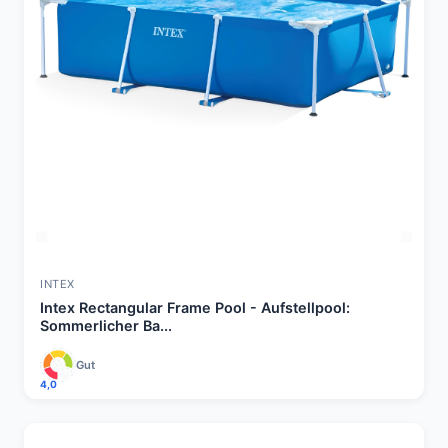
INTEX
Intex Rectangular Frame Pool - Aufstellpool:
Sommerlicher Ba...
Gut
4,0