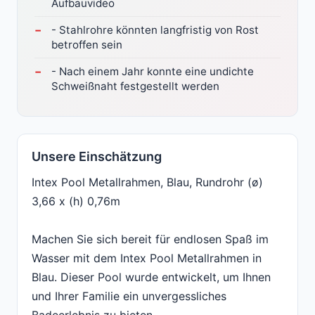
Aufbauvideo
- Stahlrohre könnten langfristig von Rost
betroffen sein
- Nach einem Jahr konnte eine undichte
Schweißnaht festgestellt werden
Unsere Einschätzung
Intex Pool Metallrahmen, Blau, Rundrohr (ø)
3,66 x (h) 0,76m
Machen Sie sich bereit für endlosen Spaß im
Wasser mit dem Intex Pool Metallrahmen in
Blau. Dieser Pool wurde entwickelt, um Ihnen
und Ihrer Familie ein unvergessliches