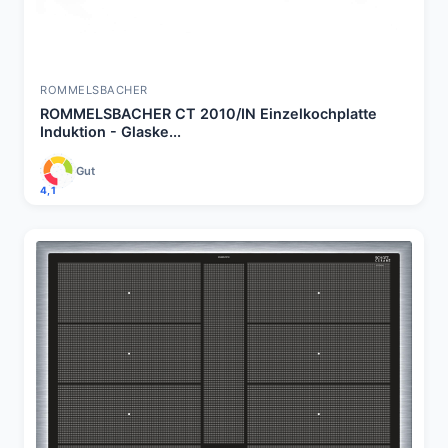
ROMMELSBACHER
ROMMELSBACHER CT 2010/IN Einzelkochplatte
Induktion - Glaske...
Gut
4,1