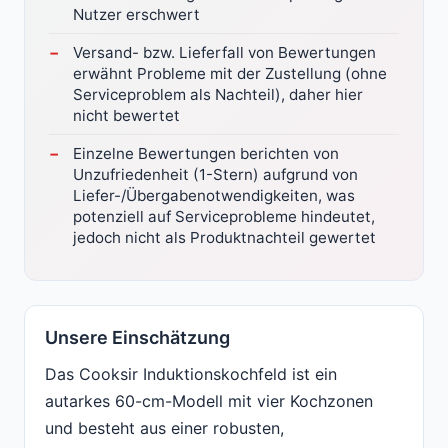
Nutzer erschwert
Versand- bzw. Lieferfall von Bewertungen
erwähnt Probleme mit der Zustellung (ohne
Serviceproblem als Nachteil), daher hier
nicht bewertet
Einzelne Bewertungen berichten von
Unzufriedenheit (1-Stern) aufgrund von
Liefer-/Übergabenotwendigkeiten, was
potenziell auf Serviceprobleme hindeutet,
jedoch nicht als Produktnachteil gewertet
Unsere Einschätzung
Das Cooksir Induktionskochfeld ist ein
autarkes 60-cm-Modell mit vier Kochzonen
und besteht aus einer robusten,