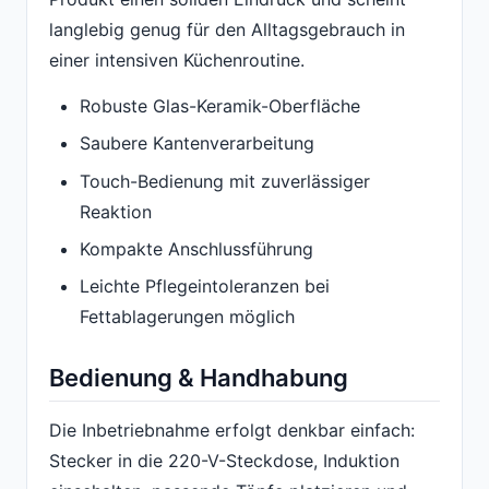
langlebig genug für den Alltagsgebrauch in
einer intensiven Küchenroutine.
Robuste Glas-Keramik-Oberfläche
Saubere Kantenverarbeitung
Touch-Bedienung mit zuverlässiger
Reaktion
Kompakte Anschlussführung
Leichte Pflegeintoleranzen bei
Fettablagerungen möglich
Bedienung & Handhabung
Die Inbetriebnahme erfolgt denkbar einfach:
Stecker in die 220-V-Steckdose, Induktion