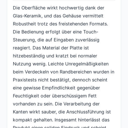
Die Oberfläche wirkt hochwertig dank der
Glas-Keramik, und das Gehäuse vermittelt
Robustheit trotz des freistehenden Formats.
Die Bedienung erfolgt über eine Touch-
Steuerung, die auf Eingaben zuverlässig
reagiert. Das Material der Platte ist
hitzebeständig und kratzt bei normaler
Nutzung wenig. Leichte Unregelmäßigkeiten
beim Verdeckeln von Randbereichen wurden in
Praxistests nicht bestätigt, dennoch scheint
eine gewisse Empfindlichkeit gegenüber
Feuchtigkeit oder überschüssigem Fett
vorhanden zu sein. Die Verarbeitung der
Kanten wirkt sauber, die Anschlussführung ist
kompakt gehalten. Insgesamt hinterlässt das
Produkt einen soliden Eindruck und scheint