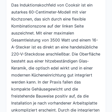
Das Induktionskochfeld von Cooksir ist ein
autarkes 60-Centimeter-Modell mit vier
Kochzonen, das sich durch eine flexible
Kombinationszone auf der linken Seite
auszeichnet. Mit einer maximalen
Gesamtleistung von 3500 Watt und einem 16-
A-Stecker ist es direkt an eine handelsübliche
220-V-Steckdose anschließbar. Die Oberfläche
besteht aus einer hitzebeständigen Glas-
Keramik, die optisch edel wirkt und in einer
modernen Kücheneinrichtung gut integriert
werden kann. In der Praxis fallen das
kompakte Gehäusegewicht und die
freistehende Bauweise positiv auf, da die
Installation je nach vorhandener Arbeitsplatte
unkompliziert erscheint. Durch die integrierten