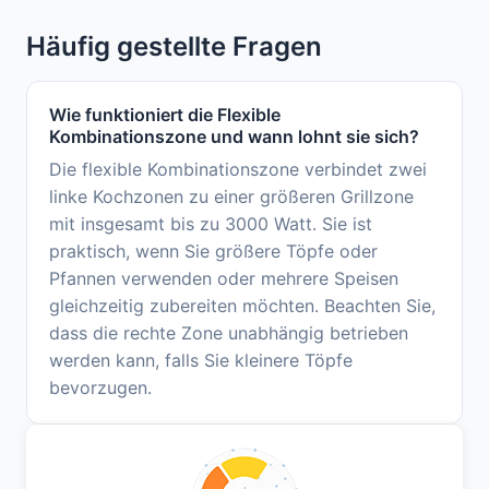
Häufig gestellte Fragen
Wie funktioniert die Flexible
Kombinationszone und wann lohnt sie sich?
Die flexible Kombinationszone verbindet zwei
linke Kochzonen zu einer größeren Grillzone
mit insgesamt bis zu 3000 Watt. Sie ist
praktisch, wenn Sie größere Töpfe oder
Pfannen verwenden oder mehrere Speisen
gleichzeitig zubereiten möchten. Beachten Sie,
dass die rechte Zone unabhängig betrieben
werden kann, falls Sie kleinere Töpfe
bevorzugen.