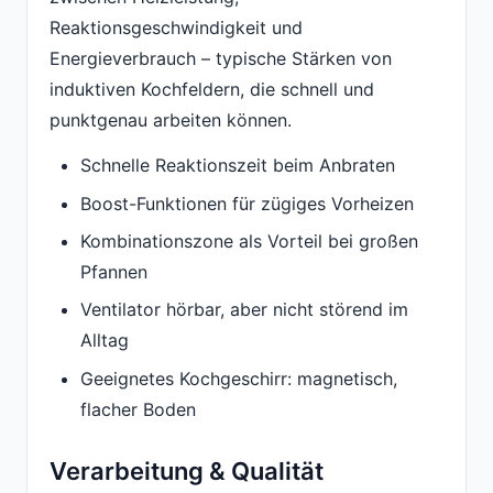
Reaktionsgeschwindigkeit und
Energieverbrauch – typische Stärken von
induktiven Kochfeldern, die schnell und
punktgenau arbeiten können.
Schnelle Reaktionszeit beim Anbraten
Boost-Funktionen für zügiges Vorheizen
Kombinationszone als Vorteil bei großen
Pfannen
Ventilator hörbar, aber nicht störend im
Alltag
Geeignetes Kochgeschirr: magnetisch,
flacher Boden
Verarbeitung & Qualität