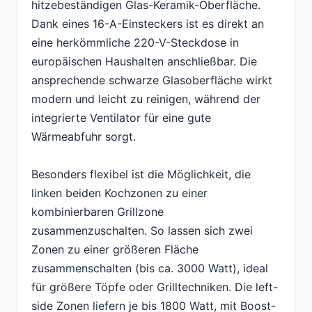
hitzebeständigen Glas-Keramik-Oberfläche.
Dank eines 16-A-Einsteckers ist es direkt an
eine herkömmliche 220-V-Steckdose in
europäischen Haushalten anschließbar. Die
ansprechende schwarze Glasoberfläche wirkt
modern und leicht zu reinigen, während der
integrierte Ventilator für eine gute
Wärmeabfuhr sorgt.
Besonders flexibel ist die Möglichkeit, die
linken beiden Kochzonen zu einer
kombinierbaren Grillzone
zusammenzuschalten. So lassen sich zwei
Zonen zu einer größeren Fläche
zusammenschalten (bis ca. 3000 Watt), ideal
für größere Töpfe oder Grilltechniken. Die left-
side Zonen liefern je bis 1800 Watt, mit Boost-