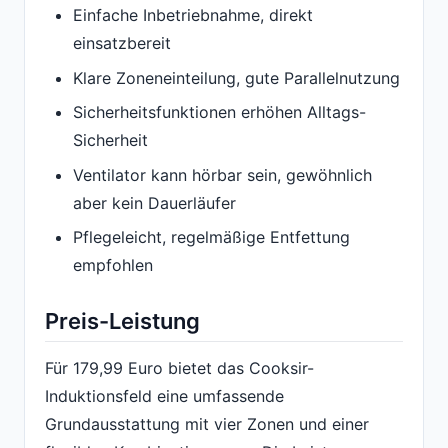
Einfache Inbetriebnahme, direkt
einsatzbereit
Klare Zoneneinteilung, gute Parallelnutzung
Sicherheitsfunktionen erhöhen Alltags-
Sicherheit
Ventilator kann hörbar sein, gewöhnlich
aber kein Dauerläufer
Pflegeleicht, regelmäßige Entfettung
empfohlen
Preis-Leistung
Für 179,99 Euro bietet das Cooksir-
Induktionsfeld eine umfassende
Grundausstattung mit vier Zonen und einer