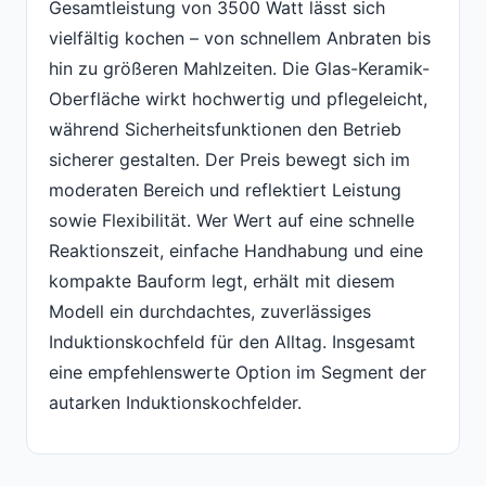
Gesamtleistung von 3500 Watt lässt sich
vielfältig kochen – von schnellem Anbraten bis
hin zu größeren Mahlzeiten. Die Glas-Keramik-
Oberfläche wirkt hochwertig und pflegeleicht,
während Sicherheitsfunktionen den Betrieb
sicherer gestalten. Der Preis bewegt sich im
moderaten Bereich und reflektiert Leistung
sowie Flexibilität. Wer Wert auf eine schnelle
Reaktionszeit, einfache Handhabung und eine
kompakte Bauform legt, erhält mit diesem
Modell ein durchdachtes, zuverlässiges
Induktionskochfeld für den Alltag. Insgesamt
eine empfehlenswerte Option im Segment der
autarken Induktionskochfelder.