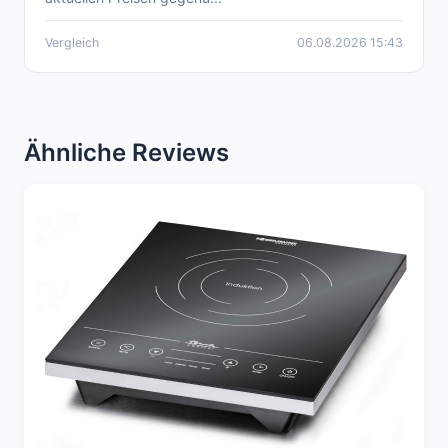
Vergleich
06.08.2026 15:43
Ähnliche Reviews