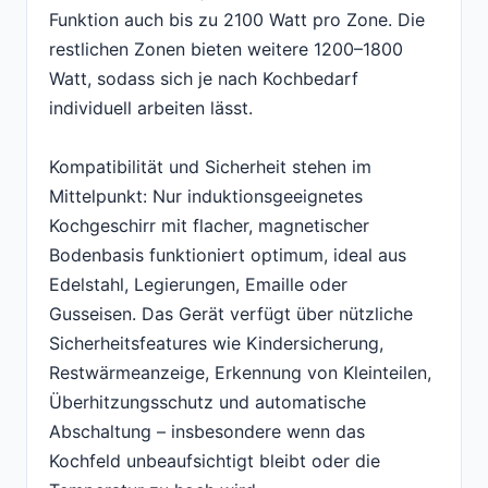
Funktion auch bis zu 2100 Watt pro Zone. Die
restlichen Zonen bieten weitere 1200–1800
Watt, sodass sich je nach Kochbedarf
individuell arbeiten lässt.
Kompatibilität und Sicherheit stehen im
Mittelpunkt: Nur induktionsgeeignetes
Kochgeschirr mit flacher, magnetischer
Bodenbasis funktioniert optimum, ideal aus
Edelstahl, Legierungen, Emaille oder
Gusseisen. Das Gerät verfügt über nützliche
Sicherheitsfeatures wie Kindersicherung,
Restwärmeanzeige, Erkennung von Kleinteilen,
Überhitzungsschutz und automatische
Abschaltung – insbesondere wenn das
Kochfeld unbeaufsichtigt bleibt oder die