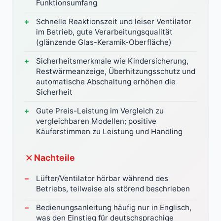
Funktionsumfang
Schnelle Reaktionszeit und leiser Ventilator
im Betrieb, gute Verarbeitungsqualität
(glänzende Glas-Keramik-Oberfläche)
Sicherheitsmerkmale wie Kindersicherung,
Restwärmeanzeige, Überhitzungsschutz und
automatische Abschaltung erhöhen die
Sicherheit
Gute Preis-Leistung im Vergleich zu
vergleichbaren Modellen; positive
Käuferstimmen zu Leistung und Handling
Nachteile
Lüfter/Ventilator hörbar während des
Betriebs, teilweise als störend beschrieben
Bedienungsanleitung häufig nur in Englisch,
was den Einstieg für deutschsprachige