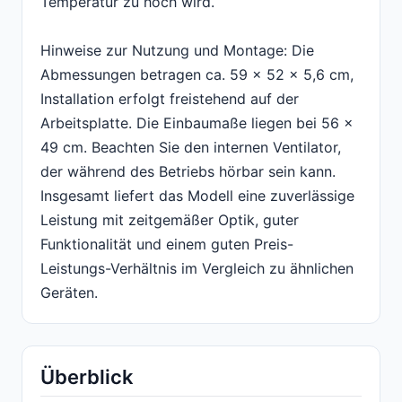
Temperatur zu hoch wird.
Hinweise zur Nutzung und Montage: Die
Abmessungen betragen ca. 59 x 52 x 5,6 cm,
Installation erfolgt freistehend auf der
Arbeitsplatte. Die Einbaumaße liegen bei 56 x
49 cm. Beachten Sie den internen Ventilator,
der während des Betriebs hörbar sein kann.
Insgesamt liefert das Modell eine zuverlässige
Leistung mit zeitgemäßer Optik, guter
Funktionalität und einem guten Preis-
Leistungs-Verhältnis im Vergleich zu ähnlichen
Geräten.
Überblick