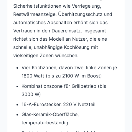
Sicherheitsfunktionen wie Verriegelung,
Restwärmeanzeige, Überhitzungsschutz und
automatisches Abschalten erhöht sich das
Vertrauen in den Dauereinsatz. Insgesamt
richtet sich das Modell an Nutzer, die eine
schnelle, unabhängige Kochlösung mit
vielseitigen Zonen wünschen.
Vier Kochzonen, davon zwei linke Zonen je
1800 Watt (bis zu 2100 W im Boost)
Kombinationszone für Grillbetrieb (bis
3000 W)
16-A-Eurostecker, 220 V Netzteil
Glas-Keramik-Oberfläche,
temperaturbeständig