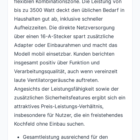
flexiblen Kombinationszone. Die Leistung von
bis zu 3500 Watt deckt den üblichen Bedarf in
Haushalten gut ab, inklusive schneller
Aufheizzeiten. Die direkte Netzversorgung
über einen 16-A-Stecker spart zusätzliche
Adapter oder Einbaurahmen und macht das
Modell mobil einsetzbar. Kunden berichten
insgesamt positiv über Funktion und
Verarbeitungsqualität, auch wenn vereinzelt
laute Ventilatorgeräusche auftreten.
Angesichts der Leistungsfähigkeit sowie der
zusätzlichen Sicherheitsfeatures ergibt sich ein
attraktives Preis-Leistungs-Verhältnis,
insbesondere für Nutzer, die ein freistehendes
Kochfeld ohne Einbau suchen.
Gesamtleistung ausreichend für den