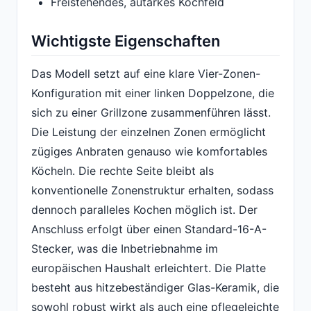
Freistehendes, autarkes Kochfeld
Wichtigste Eigenschaften
Das Modell setzt auf eine klare Vier-Zonen-
Konfiguration mit einer linken Doppelzone, die
sich zu einer Grillzone zusammenführen lässt.
Die Leistung der einzelnen Zonen ermöglicht
zügiges Anbraten genauso wie komfortables
Köcheln. Die rechte Seite bleibt als
konventionelle Zonenstruktur erhalten, sodass
dennoch paralleles Kochen möglich ist. Der
Anschluss erfolgt über einen Standard-16-A-
Stecker, was die Inbetriebnahme im
europäischen Haushalt erleichtert. Die Platte
besteht aus hitzebeständiger Glas-Keramik, die
sowohl robust wirkt als auch eine pflegeleichte