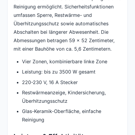
Reinigung ermöglicht. Sicherheitsfunktionen
umfassen Sperre, Restwärme- und
Überhitzungsschutz sowie automatisches
Abschalten bei längerer Abwesenheit. Die
Abmessungen betragen 59 x 52 Zentimeter,
mit einer Bauhöhe von ca. 5,6 Zentimetern.
Vier Zonen, kombinierbare linke Zone
Leistung: bis zu 3500 W gesamt
220-230 V, 16 A Stecker
Restwärmeanzeige, Kindersicherung,
Überhitzungsschutz
Glas-Keramik-Oberfläche, einfache
Reinigung