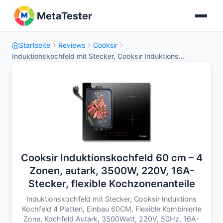
MetaTester
Startseite
Reviews
Cooksir
Induktionskochfeld mit Stecker, Cooksir Induktions...
Cooksir Induktionskochfeld 60 cm – 4
Zonen, autark, 3500W, 220V, 16A-
Stecker, flexible Kochzonenanteile
Induktionskochfeld mit Stecker, Cooksir Induktions
Kochfeld 4 Platten, Einbau 60CM, Flexible Kombinierte
Zone, Kochfeld Autark, 3500Watt, 220V, 50Hz, 16A-