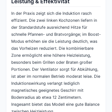
Leistung & Effektivität
In der Praxis zeigt sich die Induktion rasch
effizient. Die zwei linken Kochzonen liefern in
der Standardstufe ausreichend Hitze für
schnelle Pfannen- und Bratvorgänge; im Boost-
Modus erhöhen sie die Leistung deutlich, was
das Vorheizen reduziert. Die kombinierbare
Zone ermöglicht eine höhere Heizleistung,
besonders beim Grillen oder Braten großer
Portionen. Der Ventilator sorgt für Abkühlung,
ist aber im normalen Betrieb moderat leise. Die
Induktionswirkung verlangt lediglich
magnetisches geeignetes Geschirr mit
Bodenradius ab etwa 12 Zentimetern.
Insgesamt bietet das Modell eine gute Balance
zwischen Heizleistung,