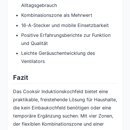
Alltagsgebrauch
Kombinasionszone als Mehrwert
16-A-Stecker und mobile Einsetzbarkeit
Positive Erfahrungsberichte zur Funktion
und Qualität
Leichte Geräuschentwicklung des
Ventilators
Fazit
Das Cooksir Induktionskochfeld bietet eine
praktikable, freistehende Lösung für Haushalte,
die kein Einbaukochfeld benötigen oder eine
temporäre Ergänzung suchen. Mit vier Zonen,
der flexiblen Kombinationszone und einer