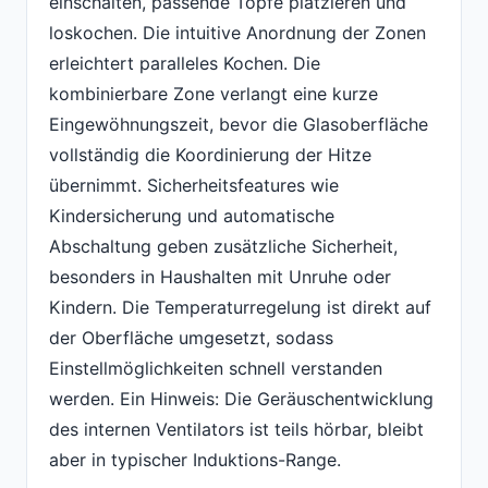
einschalten, passende Töpfe platzieren und
loskochen. Die intuitive Anordnung der Zonen
erleichtert paralleles Kochen. Die
kombinierbare Zone verlangt eine kurze
Eingewöhnungszeit, bevor die Glasoberfläche
vollständig die Koordinierung der Hitze
übernimmt. Sicherheitsfeatures wie
Kindersicherung und automatische
Abschaltung geben zusätzliche Sicherheit,
besonders in Haushalten mit Unruhe oder
Kindern. Die Temperaturregelung ist direkt auf
der Oberfläche umgesetzt, sodass
Einstellmöglichkeiten schnell verstanden
werden. Ein Hinweis: Die Geräuschentwicklung
des internen Ventilators ist teils hörbar, bleibt
aber in typischer Induktions-Range.