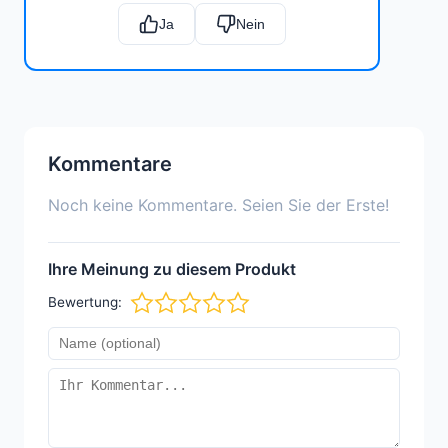
Ja
Nein
Kommentare
Noch keine Kommentare. Seien Sie der Erste!
Ihre Meinung zu diesem Produkt
Bewertung: