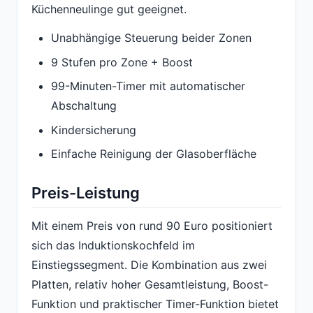
Küchenneulinge gut geeignet.
Unabhängige Steuerung beider Zonen
9 Stufen pro Zone + Boost
99-Minuten-Timer mit automatischer
Abschaltung
Kindersicherung
Einfache Reinigung der Glasoberfläche
Preis-Leistung
Mit einem Preis von rund 90 Euro positioniert
sich das Induktionskochfeld im
Einstiegssegment. Die Kombination aus zwei
Platten, relativ hoher Gesamtleistung, Boost-
Funktion und praktischer Timer-Funktion bietet