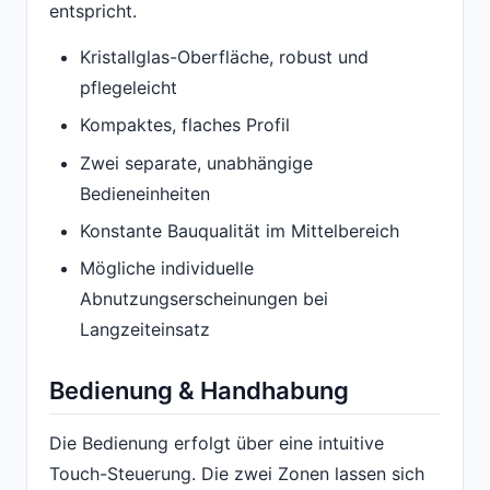
entspricht.
Kristallglas-Oberfläche, robust und
pflegeleicht
Kompaktes, flaches Profil
Zwei separate, unabhängige
Bedieneinheiten
Konstante Bauqualität im Mittelbereich
Mögliche individuelle
Abnutzungserscheinungen bei
Langzeiteinsatz
Bedienung & Handhabung
Die Bedienung erfolgt über eine intuitive
Touch-Steuerung. Die zwei Zonen lassen sich