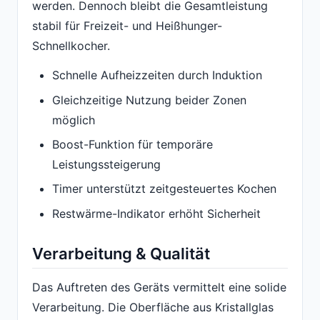
werden. Dennoch bleibt die Gesamtleistung
stabil für Freizeit- und Heißhunger-
Schnellkocher.
Schnelle Aufheizzeiten durch Induktion
Gleichzeitige Nutzung beider Zonen
möglich
Boost-Funktion für temporäre
Leistungssteigerung
Timer unterstützt zeitgesteuertes Kochen
Restwärme-Indikator erhöht Sicherheit
Verarbeitung & Qualität
Das Auftreten des Geräts vermittelt eine solide
Verarbeitung. Die Oberfläche aus Kristallglas