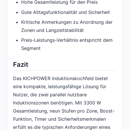
Hohe Gesamtleistung für den Preis
Gute Alltagsfunktionalität und Sicherheit
Kritische Anmerkungen zu Anordnung der
Zonen und Langzeitstabilität
Preis-Leistungs-Verhältnis entspricht dem
Segment
Fazit
Das KICHPOWER Induktionskochfeld bietet
eine kompakte, leistungsfähige Lösung für
Nutzer, die zwei parallel nutzbare
Induktionszonen benötigen. Mit 3300 W
Gesamtleistung, neun Stufen pro Zone, Boost-
Funktion, Timer und Sicherheitsmerkmalen
erfüllt es die typischen Anforderungen eines