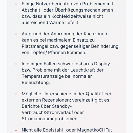
Einige Nutzer berichten von Problemen mit
Abschalt- oder Überhitzungsmechanismen
bzw. dass ein Kochfeld zeitweise nicht
ausreichend Wärme liefert.
Aufgrund der Anordnung der Kochzonen
kann es bei maximalem Einsatz zu
Platzmangel bzw. gegenseitiger Behinderung
von Töpfen/ Pfannen kommen.
In einigen Fällen schwer lesbares Display
bzw. Probleme mit der Leuchtkraft der
Temperaturanzeige bei normaler
Beleuchtung.
Mögliche Unterschiede in der Qualität bei
externen Rezensionen; vereinzelt gibt es
Berichte über Standby-
Verbrauch/Stromverlauf oder
Stromabnahmeproblemen.
Nicht alle Edelstahl- oder MagnetkoCHFut-