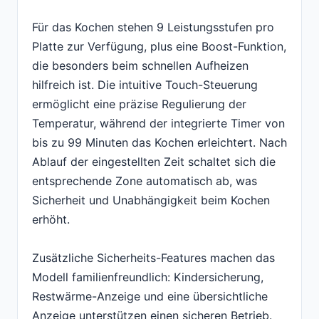
Für das Kochen stehen 9 Leistungsstufen pro
Platte zur Verfügung, plus eine Boost-Funktion,
die besonders beim schnellen Aufheizen
hilfreich ist. Die intuitive Touch-Steuerung
ermöglicht eine präzise Regulierung der
Temperatur, während der integrierte Timer von
bis zu 99 Minuten das Kochen erleichtert. Nach
Ablauf der eingestellten Zeit schaltet sich die
entsprechende Zone automatisch ab, was
Sicherheit und Unabhängigkeit beim Kochen
erhöht.
Zusätzliche Sicherheits-Features machen das
Modell familienfreundlich: Kindersicherung,
Restwärme-Anzeige und eine übersichtliche
Anzeige unterstützen einen sicheren Betrieb.