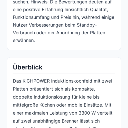
suchen. Hinweis: Die Bewertungen deuten auf
eine positive Erfahrung hinsichtlich Qualität,
Funktionsumfang und Preis hin, während einige
Nutzer Verbesserungen beim Standby-
Verbrauch oder der Anordnung der Platten
erwähnen.
Überblick
Das KICHPOWER Induktionskochfeld mit zwei
Platten präsentiert sich als kompakte,
doppelte Induktionslösung für kleine bis
mittelgroße Küchen oder mobile Einsätze. Mit
einer maximalen Leistung von 3300 W verteilt
auf zwei unabhängige Brenner lässt sich