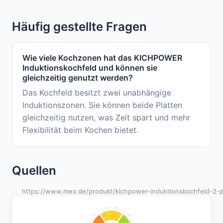
Häufig gestellte Fragen
Wie viele Kochzonen hat das KICHPOWER
Induktionskochfeld und können sie
gleichzeitig genutzt werden?
Das Kochfeld besitzt zwei unabhängige
Induktionszonen. Sie können beide Platten
gleichzeitig nutzen, was Zeit spart und mehr
Flexibilität beim Kochen bietet.
Quellen
https://www.mex.de/produkt/kichpower-induktionskochfeld-2-