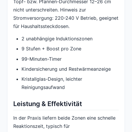
Topf- bzw. Pfannen-Durchmesser 12–26 cm
nicht unterschreiten. Hinweis zur
Stromversorgung: 220-240 V Betrieb, geeignet
für Haushaltssteckdosen.
2 unabhängige Induktionszonen
9 Stufen + Boost pro Zone
99-Minuten-Timer
Kindersicherung und Restwärmeanzeige
Kristallglas-Design, leichter
Reinigungsaufwand
Leistung & Effektivität
In der Praxis liefern beide Zonen eine schnelle
Reaktionszeit, typisch für