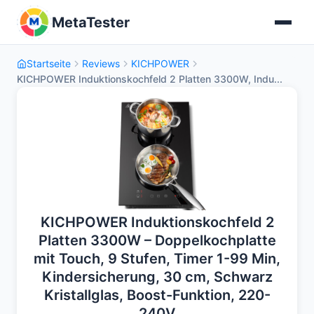
MetaTester
Startseite
Reviews
KICHPOWER
KICHPOWER Induktionskochfeld 2 Platten 3300W, Indu...
KICHPOWER Induktionskochfeld 2
Platten 3300W – Doppelkochplatte
mit Touch, 9 Stufen, Timer 1-99 Min,
Kindersicherung, 30 cm, Schwarz
Kristallglas, Boost-Funktion, 220-
240V