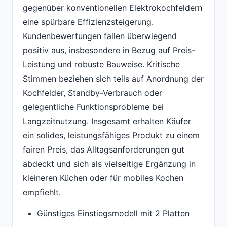
gegenüber konventionellen Elektrokochfeldern
eine spürbare Effizienzsteigerung.
Kundenbewertungen fallen überwiegend
positiv aus, insbesondere in Bezug auf Preis-
Leistung und robuste Bauweise. Kritische
Stimmen beziehen sich teils auf Anordnung der
Kochfelder, Standby-Verbrauch oder
gelegentliche Funktionsprobleme bei
Langzeitnutzung. Insgesamt erhalten Käufer
ein solides, leistungsfähiges Produkt zu einem
fairen Preis, das Alltagsanforderungen gut
abdeckt und sich als vielseitige Ergänzung in
kleineren Küchen oder für mobiles Kochen
empfiehlt.
Günstiges Einstiegsmodell mit 2 Platten