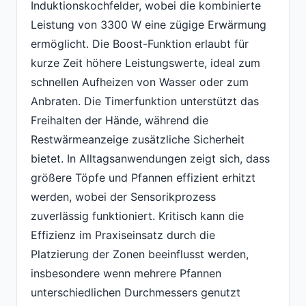
Induktionskochfelder, wobei die kombinierte
Leistung von 3300 W eine zügige Erwärmung
ermöglicht. Die Boost-Funktion erlaubt für
kurze Zeit höhere Leistungswerte, ideal zum
schnellen Aufheizen von Wasser oder zum
Anbraten. Die Timerfunktion unterstützt das
Freihalten der Hände, während die
Restwärmeanzeige zusätzliche Sicherheit
bietet. In Alltagsanwendungen zeigt sich, dass
größere Töpfe und Pfannen effizient erhitzt
werden, wobei der Sensorikprozess
zuverlässig funktioniert. Kritisch kann die
Effizienz im Praxiseinsatz durch die
Platzierung der Zonen beeinflusst werden,
insbesondere wenn mehrere Pfannen
unterschiedlichen Durchmessers genutzt