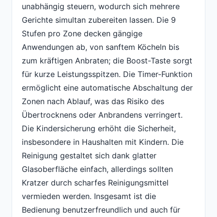
unabhängig steuern, wodurch sich mehrere
Gerichte simultan zubereiten lassen. Die 9
Stufen pro Zone decken gängige
Anwendungen ab, von sanftem Köcheln bis
zum kräftigen Anbraten; die Boost-Taste sorgt
für kurze Leistungsspitzen. Die Timer-Funktion
ermöglicht eine automatische Abschaltung der
Zonen nach Ablauf, was das Risiko des
Übertrocknens oder Anbrandens verringert.
Die Kindersicherung erhöht die Sicherheit,
insbesondere in Haushalten mit Kindern. Die
Reinigung gestaltet sich dank glatter
Glasoberfläche einfach, allerdings sollten
Kratzer durch scharfes Reinigungsmittel
vermieden werden. Insgesamt ist die
Bedienung benutzerfreundlich und auch für