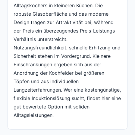
Alltagskochers in kleineren Küchen. Die
robuste Glasoberfläche und das moderne
Design tragen zur Attraktivität bei, während
der Preis ein überzeugendes Preis-Leistungs-
Verhältnis unterstreicht.
Nutzungsfreundlichkeit, schnelle Erhitzung und
Sicherheit stehen im Vordergrund. Kleinere
Einschränkungen ergeben sich aus der
Anordnung der Kochfelder bei größeren
Töpfen und aus individuellen
Langzeiterfahrungen. Wer eine kostengünstige,
flexible Induktionslösung sucht, findet hier eine
gut bewertete Option mit soliden
Alltagsleistungen.