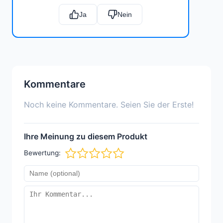
Ja
Nein
Kommentare
Noch keine Kommentare. Seien Sie der Erste!
Ihre Meinung zu diesem Produkt
Bewertung: