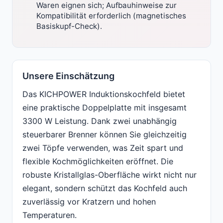
Waren eignen sich; Aufbauhinweise zur
Kompatibilität erforderlich (magnetisches
Basiskupf-Check).
Unsere Einschätzung
Das KICHPOWER Induktionskochfeld bietet
eine praktische Doppelplatte mit insgesamt
3300 W Leistung. Dank zwei unabhängig
steuerbarer Brenner können Sie gleichzeitig
zwei Töpfe verwenden, was Zeit spart und
flexible Kochmöglichkeiten eröffnet. Die
robuste Kristallglas-Oberfläche wirkt nicht nur
elegant, sondern schützt das Kochfeld auch
zuverlässig vor Kratzern und hohen
Temperaturen.