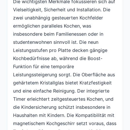
Die wichtigsten Merkmale fokussieren sich auf
Vielseitigkeit, Sicherheit und Installation. Die
zwei unabhängig gesteuerten Kochfelder
ermöglichen paralleles Kochen, was
insbesondere beim Familienessen oder in
studentenwohnen sinnvoll ist. Die neun
Leistungsstufen pro Platte decken gängige
Kochbedürfnisse ab, während die Boost-
Funktion für eine temporäre
Leistungssteigerung sorgt. Die Oberfläche aus
gehärtetem Kristallglas bietet Kratzfestigkeit
und eine einfache Reinigung. Der integrierte
Timer erleichtert zeitgesteuertes Kochen, und
die Kindersicherung schützt insbesondere in
Haushalten mit Kindern. Die Kompatibilität mit
magnetischem Kochgeschirr setzt voraus, dass