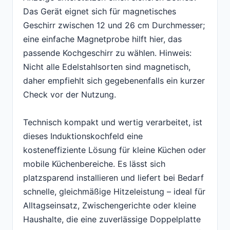
Das Gerät eignet sich für magnetisches
Geschirr zwischen 12 und 26 cm Durchmesser;
eine einfache Magnetprobe hilft hier, das
passende Kochgeschirr zu wählen. Hinweis:
Nicht alle Edelstahlsorten sind magnetisch,
daher empfiehlt sich gegebenenfalls ein kurzer
Check vor der Nutzung.
Technisch kompakt und wertig verarbeitet, ist
dieses Induktionskochfeld eine
kosteneffiziente Lösung für kleine Küchen oder
mobile Küchenbereiche. Es lässt sich
platzsparend installieren und liefert bei Bedarf
schnelle, gleichmäßige Hitzeleistung – ideal für
Alltagseinsatz, Zwischengerichte oder kleine
Haushalte, die eine zuverlässige Doppelplatte