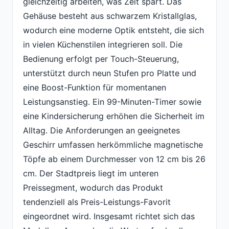
gleichzeitig arbeiten, was Zeit spart. Das
Gehäuse besteht aus schwarzem Kristallglas,
wodurch eine moderne Optik entsteht, die sich
in vielen Küchenstilen integrieren soll. Die
Bedienung erfolgt per Touch-Steuerung,
unterstützt durch neun Stufen pro Platte und
eine Boost-Funktion für momentanen
Leistungsanstieg. Ein 99-Minuten-Timer sowie
eine Kindersicherung erhöhen die Sicherheit im
Alltag. Die Anforderungen an geeignetes
Geschirr umfassen herkömmliche magnetische
Töpfe ab einem Durchmesser von 12 cm bis 26
cm. Der Stadtpreis liegt im unteren
Preissegment, wodurch das Produkt
tendenziell als Preis-Leistungs-Favorit
eingeordnet wird. Insgesamt richtet sich das