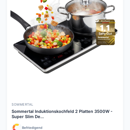
SOMMERTAL
Sommertal Induktionskochfeld 2 Platten 3500W -
Super Slim De...
Befriedigend