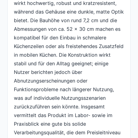
wirkt hochwertig, robust und kratzresistent,
während das Gehäuse eine dunkle, matte Optik
bietet. Die Bauhöhe von rund 7,2 cm und die
Abmessungen von ca. 52 x 30 cm machen es
kompatibel für den Einbau in schmalere
Küchenzeilen oder als freistehendes Zusatzfeld
in mobilen Küchen. Die Konstruktion wirkt
stabil und für den Alltag geeignet; einige
Nutzer berichten jedoch über
Abnutzungserscheinungen oder
Funktionsprobleme nach längerer Nutzung,
was auf individuelle Nutzungsszenarien
zurückzuführen sein könnte. Insgesamt
vermittelt das Produkt im Labor- sowie im
Praxisblick eine gute bis solide
Verarbeitungsqualität, die dem Preisleitniveau