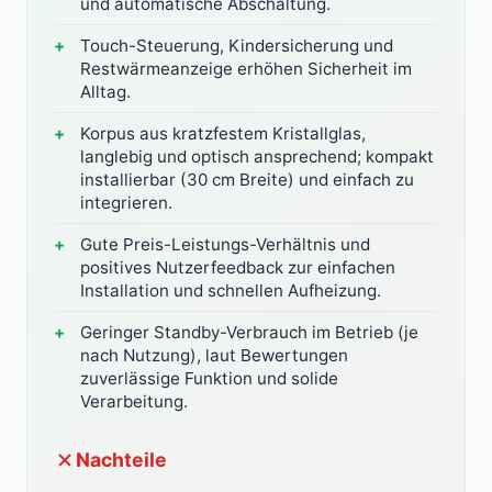
und automatische Abschaltung.
Touch-Steuerung, Kindersicherung und
Restwärmeanzeige erhöhen Sicherheit im
Alltag.
Korpus aus kratzfestem Kristallglas,
langlebig und optisch ansprechend; kompakt
installierbar (30 cm Breite) und einfach zu
integrieren.
Gute Preis-Leistungs-Verhältnis und
positives Nutzerfeedback zur einfachen
Installation und schnellen Aufheizung.
Geringer Standby-Verbrauch im Betrieb (je
nach Nutzung), laut Bewertungen
zuverlässige Funktion und solide
Verarbeitung.
Nachteile