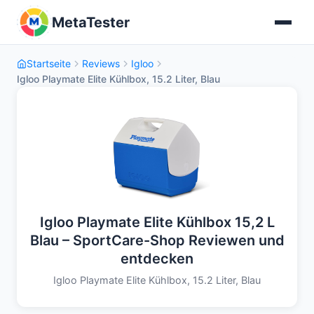
MetaTester
Startseite
Reviews
Igloo
Igloo Playmate Elite Kühlbox, 15.2 Liter, Blau
Igloo Playmate Elite Kühlbox 15,2 L
Blau – SportCare-Shop Reviewen und
entdecken
Igloo Playmate Elite Kühlbox, 15.2 Liter, Blau