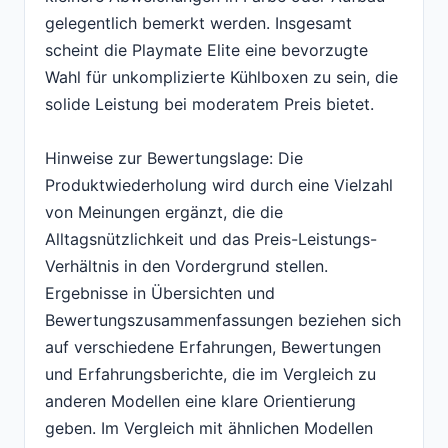
gelegentlich bemerkt werden. Insgesamt
scheint die Playmate Elite eine bevorzugte
Wahl für unkomplizierte Kühlboxen zu sein, die
solide Leistung bei moderatem Preis bietet.
Hinweise zur Bewertungslage: Die
Produktwiederholung wird durch eine Vielzahl
von Meinungen ergänzt, die die
Alltagsnützlichkeit und das Preis-Leistungs-
Verhältnis in den Vordergrund stellen.
Ergebnisse in Übersichten und
Bewertungszusammenfassungen beziehen sich
auf verschiedene Erfahrungen, Bewertungen
und Erfahrungsberichte, die im Vergleich zu
anderen Modellen eine klare Orientierung
geben. Im Vergleich mit ähnlichen Modellen