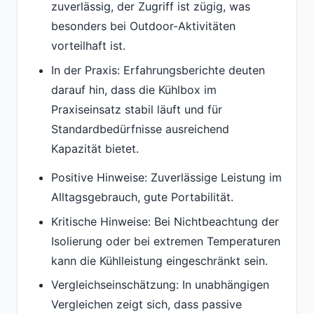
zuverlässig, der Zugriff ist zügig, was
besonders bei Outdoor-Aktivitäten
vorteilhaft ist.
In der Praxis: Erfahrungsberichte deuten
darauf hin, dass die Kühlbox im
Praxiseinsatz stabil läuft und für
Standardbedürfnisse ausreichend
Kapazität bietet.
Positive Hinweise: Zuverlässige Leistung im
Alltagsgebrauch, gute Portabilität.
Kritische Hinweise: Bei Nichtbeachtung der
Isolierung oder bei extremen Temperaturen
kann die Kühlleistung eingeschränkt sein.
Vergleichseinschätzung: In unabhängigen
Vergleichen zeigt sich, dass passive