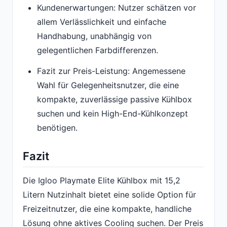
Kundenerwartungen: Nutzer schätzen vor
allem Verlässlichkeit und einfache
Handhabung, unabhängig von
gelegentlichen Farbdifferenzen.
Fazit zur Preis-Leistung: Angemessene
Wahl für Gelegenheitsnutzer, die eine
kompakte, zuverlässige passive Kühlbox
suchen und kein High-End-Kühlkonzept
benötigen.
Fazit
Die Igloo Playmate Elite Kühlbox mit 15,2
Litern Nutzinhalt bietet eine solide Option für
Freizeitnutzer, die eine kompakte, handliche
Lösung ohne aktives Cooling suchen. Der Preis