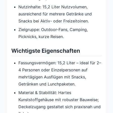
Nutzinhalte: 15,2 Liter Nutzvolumen,
ausreichend für mehrere Getränke und
Snacks bei Aktiv- oder Freizeitoinen.
Zielgruppe: Outdoor-Fans, Camping,
Picknicks, kurze Reisen.
Wichtigste Eigenschaften
Fassungsvermögen: 15,2 Liter – ideal für 2–
4 Personen oder Einzelpersonen auf
mehrtägigen Ausflügen mit Snacks,
Getränken und Lunchpaketen.
Material & Stabilität: Hartes
Kunststoffgehäuse mit robuster Bauweise;
Deckelzugang gestaltet sich praxisnah und