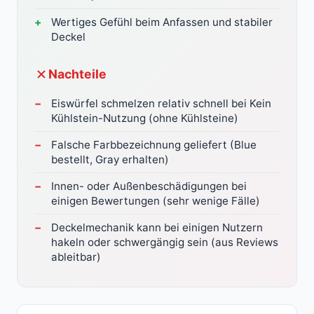
Wertiges Gefühl beim Anfassen und stabiler
Deckel
Nachteile
Eiswürfel schmelzen relativ schnell bei Kein
Kühlstein-Nutzung (ohne Kühlsteine)
Falsche Farbbezeichnung geliefert (Blue
bestellt, Gray erhalten)
Innen- oder Außenbeschädigungen bei
einigen Bewertungen (sehr wenige Fälle)
Deckelmechanik kann bei einigen Nutzern
hakeln oder schwergängig sein (aus Reviews
ableitbar)