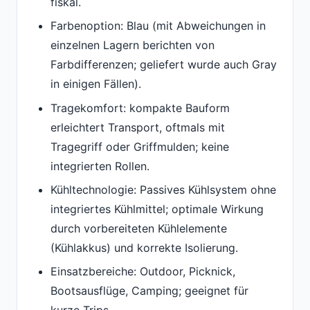
fiskal.
Farbenoption: Blau (mit Abweichungen in
einzelnen Lagern berichten von
Farbdifferenzen; geliefert wurde auch Gray
in einigen Fällen).
Tragekomfort: kompakte Bauform
erleichtert Transport, oftmals mit
Tragegriff oder Griffmulden; keine
integrierten Rollen.
Kühltechnologie: Passives Kühlsystem ohne
integriertes Kühlmittel; optimale Wirkung
durch vorbereiteten Kühlelemente
(Kühlakkus) und korrekte Isolierung.
Einsatzbereiche: Outdoor, Picknick,
Bootsausflüge, Camping; geeignet für