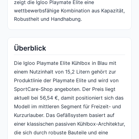
zeigt die Igloo Playmate Elite eine
wettbewerbsfähige Kombination aus Kapazität,
Robustheit und Handhabung.
Überblick
Die Igloo Playmate Elite Kühlbox in Blau mit
einem Nutzinhalt von 15,2 Litern gehört zur
Produktlinie der Playmate Elite und wird von
SportCare-Shop angeboten. Der Preis liegt
aktuell bei 56,54 €, damit positioniert sich das
Modell im mittleren Segment für Freizeit- und
Kurzurlauber. Das Gefäßsystem basiert auf
einer klassischen passiven Kühlbox-Architektur,
die sich durch robuste Bauteile und eine