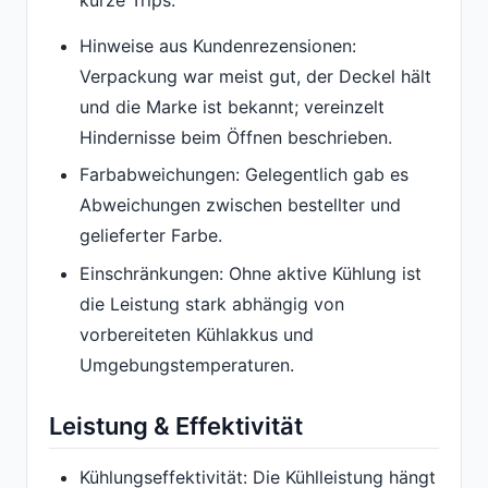
kurze Trips.
Hinweise aus Kundenrezensionen:
Verpackung war meist gut, der Deckel hält
und die Marke ist bekannt; vereinzelt
Hindernisse beim Öffnen beschrieben.
Farbabweichungen: Gelegentlich gab es
Abweichungen zwischen bestellter und
gelieferter Farbe.
Einschränkungen: Ohne aktive Kühlung ist
die Leistung stark abhängig von
vorbereiteten Kühlakkus und
Umgebungstemperaturen.
Leistung & Effektivität
Kühlungseffektivität: Die Kühlleistung hängt