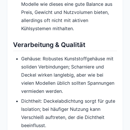
Modelle wie dieses eine gute Balance aus
Preis, Gewicht und Nutzvolumen bieten,
allerdings oft nicht mit aktiven
Kühlsystemen mithalten.
Verarbeitung & Qualität
Gehäuse: Robustes Kunststoffgehäuse mit
soliden Verbindungen; Scharniere und
Deckel wirken langlebig, aber wie bei
vielen Modellen üblich sollten Spannungen
vermieden werden.
Dichtheit: Deckelabdichtung sorgt für gute
Isolation; bei häufiger Nutzung kann
Verschleiß auftreten, der die Dichtheit
beeinflusst.