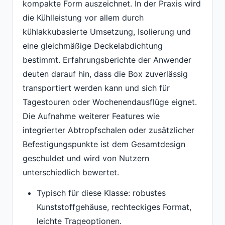
kompakte Form auszeichnet. In der Praxis wird
die Kühlleistung vor allem durch
kühlakkubasierte Umsetzung, Isolierung und
eine gleichmäßige Deckelabdichtung
bestimmt. Erfahrungsberichte der Anwender
deuten darauf hin, dass die Box zuverlässig
transportiert werden kann und sich für
Tagestouren oder Wochenendausflüge eignet.
Die Aufnahme weiterer Features wie
integrierter Abtropfschalen oder zusätzlicher
Befestigungspunkte ist dem Gesamtdesign
geschuldet und wird von Nutzern
unterschiedlich bewertet.
Typisch für diese Klasse: robustes
Kunststoffgehäuse, rechteckiges Format,
leichte Trageoptionen.