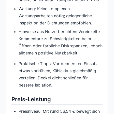
Wartung: Keine komplexen
Wartungsarbeiten nötig; gelegentliche
Inspektion der Dichtungen empfohlen.
Hinweise aus Nutzerberichten: Vereinzelte
Kommentare zu Schwierigkeiten beim
Öffnen oder farbliche Diskrepanzen, jedoch
allgemein positive Nutzbarkeit.
Praktische Tipps: Vor dem ersten Einsatz
etwas vorkühlen, Kühlakkus gleichmäßig
verteilen, Deckel dicht schließen für
bessere Isolation.
Preis-Leistung
Preisniveau: Mit rund 56,54 € bewegt sich