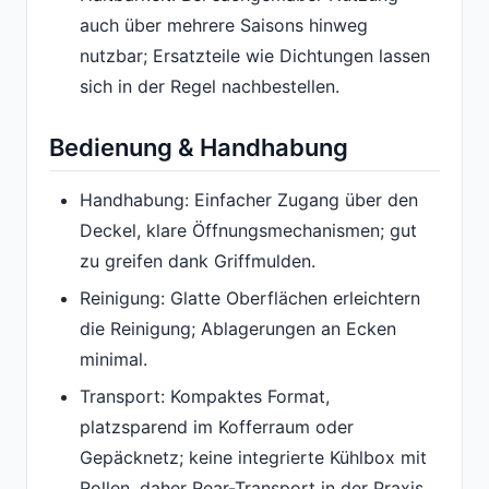
auch über mehrere Saisons hinweg
nutzbar; Ersatzteile wie Dichtungen lassen
sich in der Regel nachbestellen.
Bedienung & Handhabung
Handhabung: Einfacher Zugang über den
Deckel, klare Öffnungsmechanismen; gut
zu greifen dank Griffmulden.
Reinigung: Glatte Oberflächen erleichtern
die Reinigung; Ablagerungen an Ecken
minimal.
Transport: Kompaktes Format,
platzsparend im Kofferraum oder
Gepäcknetz; keine integrierte Kühlbox mit
Rollen, daher Rear-Transport in der Praxis.