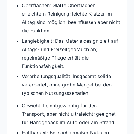
Oberflächen: Glatte Oberflächen
erleichtern Reinigung; leichte Kratzer im
Alltag sind möglich, beeinflussen aber nicht
die Funktion.
Langlebigkeit: Das Materialdesign zielt auf
Alltags- und Freizeitgebrauch ab;
regelmäßige Pflege erhält die
Funktionsfähigkeit.
Verarbeitungsqualität: Insgesamt solide
verarbeitet, ohne grobe Mängel bei den
typischen Nutzungsszenarien.
Gewicht: Leichtgewichtig für den
Transport, aber nicht ultraleicht; geeignet
für Handgepäck im Auto oder am Strand.
Haltbarkeit: Bei sachgemäßer Nutzung