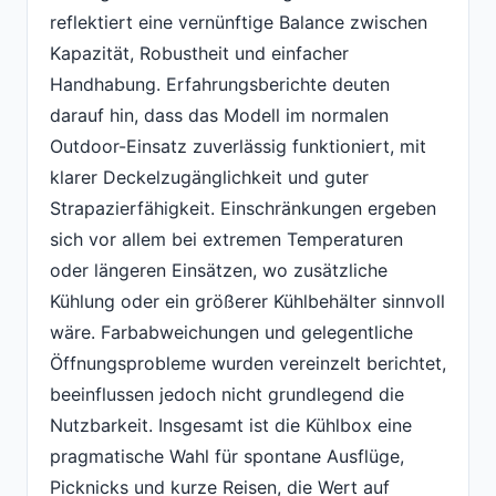
reflektiert eine vernünftige Balance zwischen
Kapazität, Robustheit und einfacher
Handhabung. Erfahrungsberichte deuten
darauf hin, dass das Modell im normalen
Outdoor-Einsatz zuverlässig funktioniert, mit
klarer Deckelzugänglichkeit und guter
Strapazierfähigkeit. Einschränkungen ergeben
sich vor allem bei extremen Temperaturen
oder längeren Einsätzen, wo zusätzliche
Kühlung oder ein größerer Kühlbehälter sinnvoll
wäre. Farbabweichungen und gelegentliche
Öffnungsprobleme wurden vereinzelt berichtet,
beeinflussen jedoch nicht grundlegend die
Nutzbarkeit. Insgesamt ist die Kühlbox eine
pragmatische Wahl für spontane Ausflüge,
Picknicks und kurze Reisen, die Wert auf