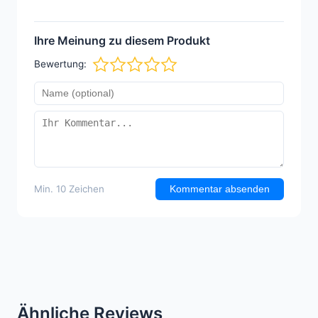
Ihre Meinung zu diesem Produkt
Bewertung:
Min. 10 Zeichen
Kommentar absenden
Ähnliche Reviews