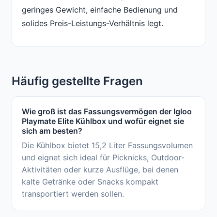
geringes Gewicht, einfache Bedienung und
solides Preis-Leistungs-Verhältnis legt.
Häufig gestellte Fragen
Wie groß ist das Fassungsvermögen der Igloo
Playmate Elite Kühlbox und wofür eignet sie
sich am besten?
Die Kühlbox bietet 15,2 Liter Fassungsvolumen
und eignet sich ideal für Picknicks, Outdoor-
Aktivitäten oder kurze Ausflüge, bei denen
kalte Getränke oder Snacks kompakt
transportiert werden sollen.