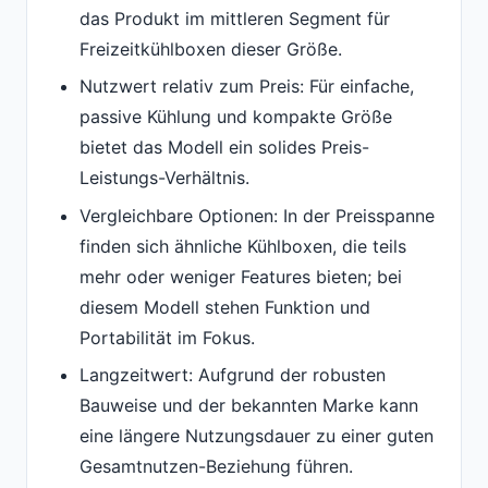
das Produkt im mittleren Segment für
Freizeitkühlboxen dieser Größe.
Nutzwert relativ zum Preis: Für einfache,
passive Kühlung und kompakte Größe
bietet das Modell ein solides Preis-
Leistungs-Verhältnis.
Vergleichbare Optionen: In der Preisspanne
finden sich ähnliche Kühlboxen, die teils
mehr oder weniger Features bieten; bei
diesem Modell stehen Funktion und
Portabilität im Fokus.
Langzeitwert: Aufgrund der robusten
Bauweise und der bekannten Marke kann
eine längere Nutzungsdauer zu einer guten
Gesamtnutzen-Beziehung führen.