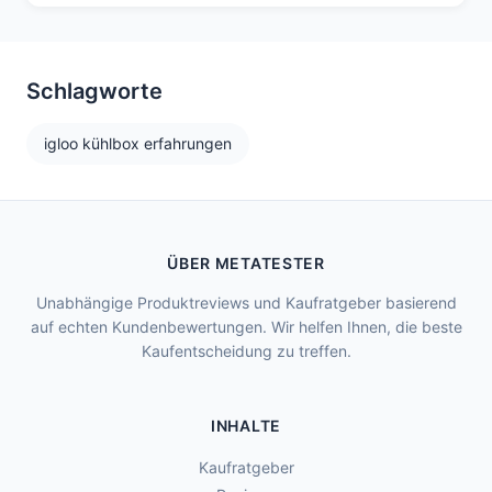
Schlagworte
igloo kühlbox erfahrungen
ÜBER METATESTER
Unabhängige Produktreviews und Kaufratgeber basierend
auf echten Kundenbewertungen. Wir helfen Ihnen, die beste
Kaufentscheidung zu treffen.
INHALTE
Kaufratgeber