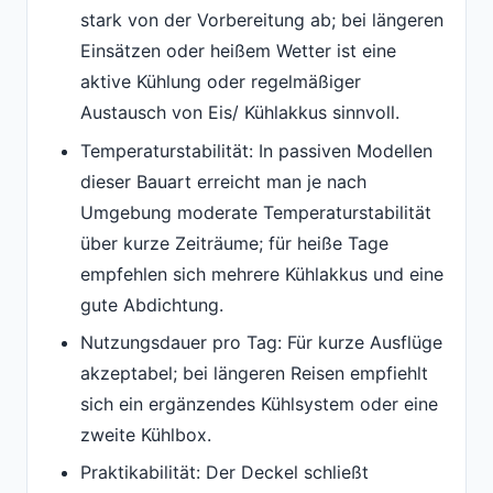
stark von der Vorbereitung ab; bei längeren
Einsätzen oder heißem Wetter ist eine
aktive Kühlung oder regelmäßiger
Austausch von Eis/ Kühlakkus sinnvoll.
Temperaturstabilität: In passiven Modellen
dieser Bauart erreicht man je nach
Umgebung moderate Temperaturstabilität
über kurze Zeiträume; für heiße Tage
empfehlen sich mehrere Kühlakkus und eine
gute Abdichtung.
Nutzungsdauer pro Tag: Für kurze Ausflüge
akzeptabel; bei längeren Reisen empfiehlt
sich ein ergänzendes Kühlsystem oder eine
zweite Kühlbox.
Praktikabilität: Der Deckel schließt