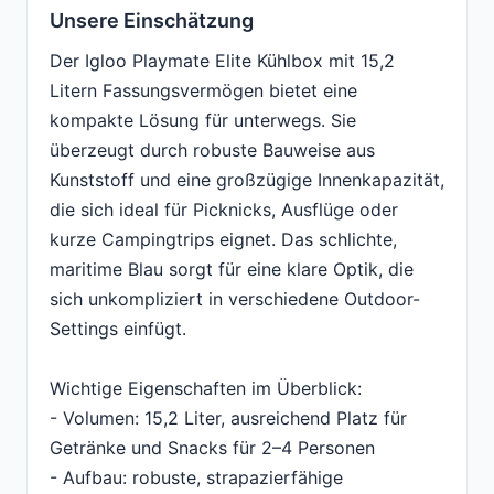
Unsere Einschätzung
Der Igloo Playmate Elite Kühlbox mit 15,2
Litern Fassungsvermögen bietet eine
kompakte Lösung für unterwegs. Sie
überzeugt durch robuste Bauweise aus
Kunststoff und eine großzügige Innenkapazität,
die sich ideal für Picknicks, Ausflüge oder
kurze Campingtrips eignet. Das schlichte,
maritime Blau sorgt für eine klare Optik, die
sich unkompliziert in verschiedene Outdoor-
Settings einfügt.
Wichtige Eigenschaften im Überblick:
- Volumen: 15,2 Liter, ausreichend Platz für
Getränke und Snacks für 2–4 Personen
- Aufbau: robuste, strapazierfähige