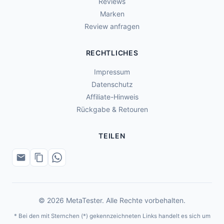
Reviews
Marken
Review anfragen
RECHTLICHES
Impressum
Datenschutz
Affiliate-Hinweis
Rückgabe & Retouren
TEILEN
© 2026 MetaTester. Alle Rechte vorbehalten.
* Bei den mit Sternchen (*) gekennzeichneten Links handelt es sich um