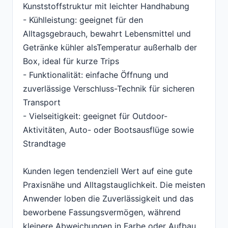
Kunststoffstruktur mit leichter Handhabung
- Kühlleistung: geeignet für den
Alltagsgebrauch, bewahrt Lebensmittel und
Getränke kühler alsTemperatur außerhalb der
Box, ideal für kurze Trips
- Funktionalität: einfache Öffnung und
zuverlässige Verschluss-Technik für sicheren
Transport
- Vielseitigkeit: geeignet für Outdoor-
Aktivitäten, Auto- oder Bootsausflüge sowie
Strandtage
Kunden legen tendenziell Wert auf eine gute
Praxisnähe und Alltagstauglichkeit. Die meisten
Anwender loben die Zuverlässigkeit und das
beworbene Fassungsvermögen, während
kleinere Abweichungen in Farbe oder Aufbau