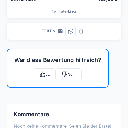
* Affiliate-Links
TEILEN
War diese Bewertung hilfreich?
Ja
Nein
Kommentare
Noch keine Kommentare. Seien Sie der Erste!