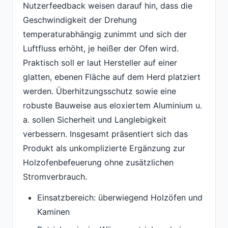
Nutzerfeedback weisen darauf hin, dass die
Geschwindigkeit der Drehung
temperaturabhängig zunimmt und sich der
Luftfluss erhöht, je heißer der Ofen wird.
Praktisch soll er laut Hersteller auf einer
glatten, ebenen Fläche auf dem Herd platziert
werden. Überhitzungsschutz sowie eine
robuste Bauweise aus eloxiertem Aluminium u.
a. sollen Sicherheit und Langlebigkeit
verbessern. Insgesamt präsentiert sich das
Produkt als unkomplizierte Ergänzung zur
Holzofenbefeuerung ohne zusätzlichen
Stromverbrauch.
Einsatzbereich: überwiegend Holzöfen und
Kaminen