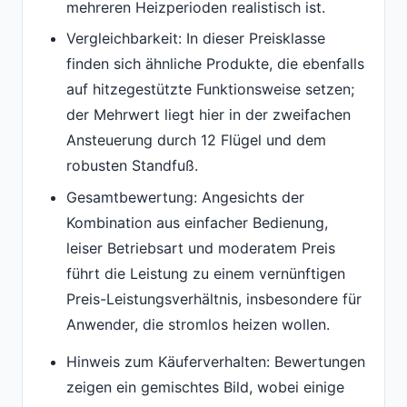
mehreren Heizperioden realistisch ist.
Vergleichbarkeit: In dieser Preisklasse
finden sich ähnliche Produkte, die ebenfalls
auf hitzegestützte Funktionsweise setzen;
der Mehrwert liegt hier in der zweifachen
Ansteuerung durch 12 Flügel und dem
robusten Standfuß.
Gesamtbewertung: Angesichts der
Kombination aus einfacher Bedienung,
leiser Betriebsart und moderatem Preis
führt die Leistung zu einem vernünftigen
Preis-Leistungsverhältnis, insbesondere für
Anwender, die stromlos heizen wollen.
Hinweis zum Käuferverhalten: Bewertungen
zeigen ein gemischtes Bild, wobei einige