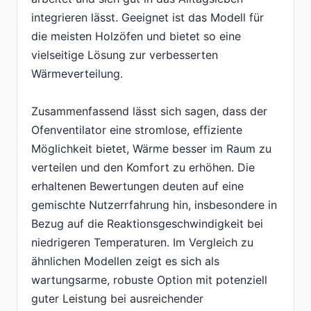
integrieren lässt. Geeignet ist das Modell für
die meisten Holzöfen und bietet so eine
vielseitige Lösung zur verbesserten
Wärmeverteilung.
Zusammenfassend lässt sich sagen, dass der
Ofenventilator eine stromlose, effiziente
Möglichkeit bietet, Wärme besser im Raum zu
verteilen und den Komfort zu erhöhen. Die
erhaltenen Bewertungen deuten auf eine
gemischte Nutzerrfahrung hin, insbesondere in
Bezug auf die Reaktionsgeschwindigkeit bei
niedrigeren Temperaturen. Im Vergleich zu
ähnlichen Modellen zeigt es sich als
wartungsarme, robuste Option mit potenziell
guter Leistung bei ausreichender