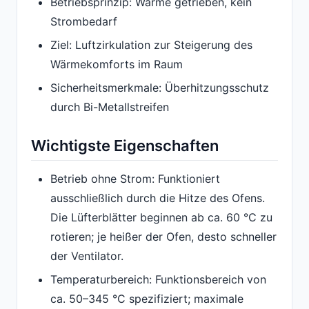
Betriebsprinzip: Wärme getrieben, kein
Strombedarf
Ziel: Luftzirkulation zur Steigerung des
Wärmekomforts im Raum
Sicherheitsmerkmale: Überhitzungsschutz
durch Bi-Metallstreifen
Wichtigste Eigenschaften
Betrieb ohne Strom: Funktioniert
ausschließlich durch die Hitze des Ofens.
Die Lüfterblätter beginnen ab ca. 60 °C zu
rotieren; je heißer der Ofen, desto schneller
der Ventilator.
Temperaturbereich: Funktionsbereich von
ca. 50–345 °C spezifiziert; maximale