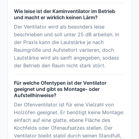
Wie leise ist der Kaminventilator im Betrieb
und macht er wirklich keinen Lärm?
Der Ventilator wird als besonders leise
beschrieben und soll unter 25 dB arbeiten. In
der Praxis kann die Lautstärke je nach
Raumgröße und Aufstellort variieren, doch
Lautstärke wird als sanft angegeben, sodass
der Betrieb den Raum nicht stark stört.
Für welche Ofentypen ist der Ventilator
geeignet und gibt es Montage- oder
Aufstellhinweise?
Der Ofenventilator ist für eine Vielzahl von
Holzöfen geeignet. Er benötigt keine Montage:
einfach auf eine glatte, ebene Fläche des
Kochfelds oder Ofenaufsatzes stellen. Der
Ventilator bleibt stabil durch seinen Standfuß,