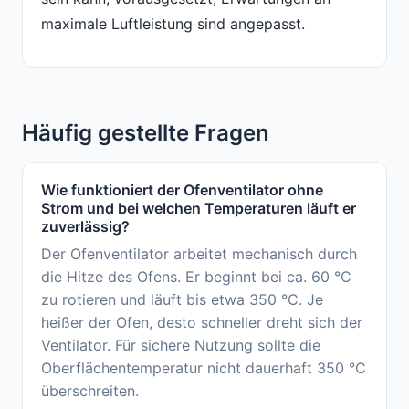
maximale Luftleistung sind angepasst.
Häufig gestellte Fragen
Wie funktioniert der Ofenventilator ohne
Strom und bei welchen Temperaturen läuft er
zuverlässig?
Der Ofenventilator arbeitet mechanisch durch
die Hitze des Ofens. Er beginnt bei ca. 60 °C
zu rotieren und läuft bis etwa 350 °C. Je
heißer der Ofen, desto schneller dreht sich der
Ventilator. Für sichere Nutzung sollte die
Oberflächentemperatur nicht dauerhaft 350 °C
überschreiten.