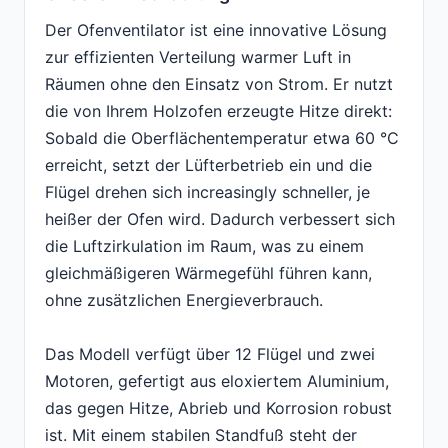
Der Ofenventilator ist eine innovative Lösung
zur effizienten Verteilung warmer Luft in
Räumen ohne den Einsatz von Strom. Er nutzt
die von Ihrem Holzofen erzeugte Hitze direkt:
Sobald die Oberflächentemperatur etwa 60 °C
erreicht, setzt der Lüfterbetrieb ein und die
Flügel drehen sich increasingly schneller, je
heißer der Ofen wird. Dadurch verbessert sich
die Luftzirkulation im Raum, was zu einem
gleichmäßigeren Wärmegefühl führen kann,
ohne zusätzlichen Energieverbrauch.
Das Modell verfügt über 12 Flügel und zwei
Motoren, gefertigt aus eloxiertem Aluminium,
das gegen Hitze, Abrieb und Korrosion robust
ist. Mit einem stabilen Standfuß steht der