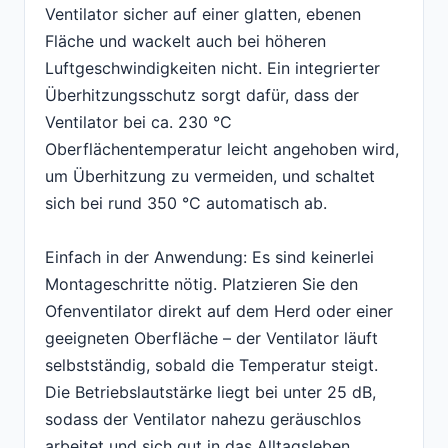
Ventilator sicher auf einer glatten, ebenen
Fläche und wackelt auch bei höheren
Luftgeschwindigkeiten nicht. Ein integrierter
Überhitzungsschutz sorgt dafür, dass der
Ventilator bei ca. 230 °C
Oberflächentemperatur leicht angehoben wird,
um Überhitzung zu vermeiden, und schaltet
sich bei rund 350 °C automatisch ab.
Einfach in der Anwendung: Es sind keinerlei
Montageschritte nötig. Platzieren Sie den
Ofenventilator direkt auf dem Herd oder einer
geeigneten Oberfläche – der Ventilator läuft
selbstständig, sobald die Temperatur steigt.
Die Betriebslautstärke liegt bei unter 25 dB,
sodass der Ventilator nahezu geräuschlos
arbeitet und sich gut in das Alltagsleben