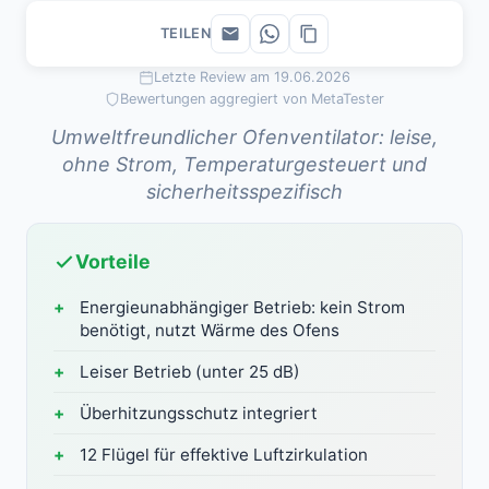
TEILEN
Letzte Review am 19.06.2026
Bewertungen aggregiert von MetaTester
Umweltfreundlicher Ofenventilator: leise,
ohne Strom, Temperaturgesteuert und
sicherheitsspezifisch
Vorteile
Energieunabhängiger Betrieb: kein Strom
benötigt, nutzt Wärme des Ofens
Leiser Betrieb (unter 25 dB)
Überhitzungsschutz integriert
12 Flügel für effektive Luftzirkulation