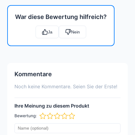
War diese Bewertung hilfreich?
Ja
Nein
Kommentare
Noch keine Kommentare. Seien Sie der Erste!
Ihre Meinung zu diesem Produkt
Bewertung: