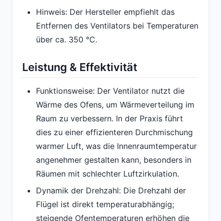
Hinweis: Der Hersteller empfiehlt das
Entfernen des Ventilators bei Temperaturen
über ca. 350 °C.
Leistung & Effektivität
Funktionsweise: Der Ventilator nutzt die
Wärme des Ofens, um Wärmeverteilung im
Raum zu verbessern. In der Praxis führt
dies zu einer effizienteren Durchmischung
warmer Luft, was die Innenraumtemperatur
angenehmer gestalten kann, besonders in
Räumen mit schlechter Luftzirkulation.
Dynamik der Drehzahl: Die Drehzahl der
Flügel ist direkt temperaturabhängig;
steigende Ofentemperaturen erhöhen die