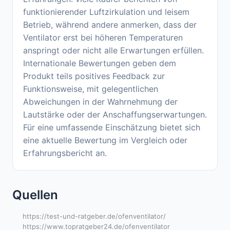
funktionierender Luftzirkulation und leisem
Betrieb, während andere anmerken, dass der
Ventilator erst bei höheren Temperaturen
anspringt oder nicht alle Erwartungen erfüllen.
Internationale Bewertungen geben dem
Produkt teils positives Feedback zur
Funktionsweise, mit gelegentlichen
Abweichungen in der Wahrnehmung der
Lautstärke oder der Anschaffungserwartungen.
Für eine umfassende Einschätzung bietet sich
eine aktuelle Bewertung im Vergleich oder
Erfahrungsbericht an.
Quellen
https://test-und-ratgeber.de/ofenventilator/
https://www.topratgeber24.de/ofenventilator