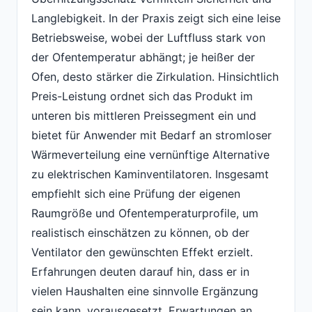
Langlebigkeit. In der Praxis zeigt sich eine leise
Betriebsweise, wobei der Luftfluss stark von
der Ofentemperatur abhängt; je heißer der
Ofen, desto stärker die Zirkulation. Hinsichtlich
Preis-Leistung ordnet sich das Produkt im
unteren bis mittleren Preissegment ein und
bietet für Anwender mit Bedarf an stromloser
Wärmeverteilung eine vernünftige Alternative
zu elektrischen Kaminventilatoren. Insgesamt
empfiehlt sich eine Prüfung der eigenen
Raumgröße und Ofentemperaturprofile, um
realistisch einschätzen zu können, ob der
Ventilator den gewünschten Effekt erzielt.
Erfahrungen deuten darauf hin, dass er in
vielen Haushalten eine sinnvolle Ergänzung
sein kann, vorausgesetzt, Erwartungen an