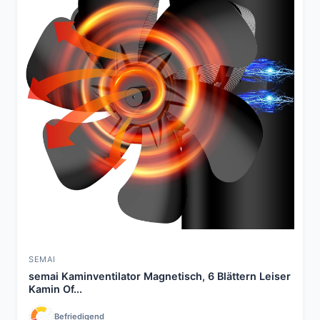
SEMAI
semai Kaminventilator Magnetisch, 6 Blättern Leiser
Kamin Of...
Befriedigend