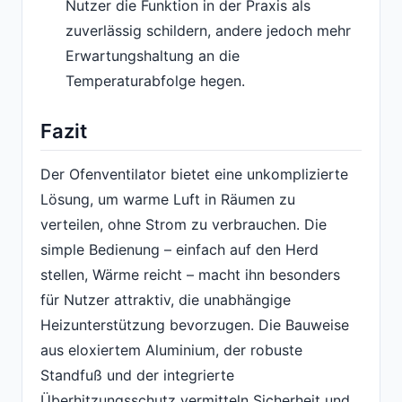
Nutzer die Funktion in der Praxis als
zuverlässig schildern, andere jedoch mehr
Erwartungshaltung an die
Temperaturabfolge hegen.
Fazit
Der Ofenventilator bietet eine unkomplizierte
Lösung, um warme Luft in Räumen zu
verteilen, ohne Strom zu verbrauchen. Die
simple Bedienung – einfach auf den Herd
stellen, Wärme reicht – macht ihn besonders
für Nutzer attraktiv, die unabhängige
Heizunterstützung bevorzugen. Die Bauweise
aus eloxiertem Aluminium, der robuste
Standfuß und der integrierte
Überhitzungsschutz vermitteln Sicherheit und