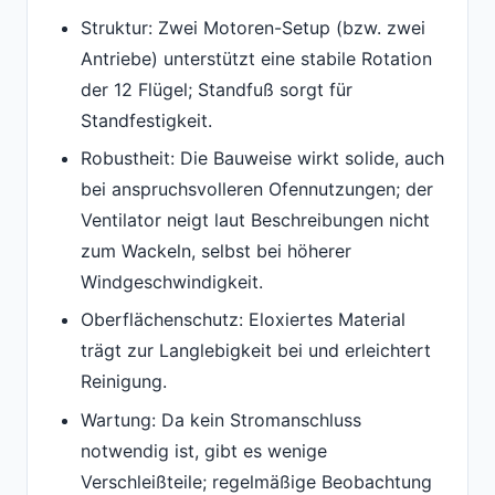
Struktur: Zwei Motoren-Setup (bzw. zwei
Antriebe) unterstützt eine stabile Rotation
der 12 Flügel; Standfuß sorgt für
Standfestigkeit.
Robustheit: Die Bauweise wirkt solide, auch
bei anspruchsvolleren Ofennutzungen; der
Ventilator neigt laut Beschreibungen nicht
zum Wackeln, selbst bei höherer
Windgeschwindigkeit.
Oberflächenschutz: Eloxiertes Material
trägt zur Langlebigkeit bei und erleichtert
Reinigung.
Wartung: Da kein Stromanschluss
notwendig ist, gibt es wenige
Verschleißteile; regelmäßige Beobachtung