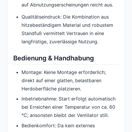
auf Abnutzungserscheinungen reicht aus.
Qualitätseindruck: Die Kombination aus
hitzebeständigem Material und robustem
Standfuß vermittelt Vertrauen in eine
langfristige, zuverlässige Nutzung.
Bedienung & Handhabung
Montage: Keine Montage erforderlich;
direkt auf einer glatten, belastbaren
Herdoberfläche platzieren.
Inbetriebnahme: Start erfolgt automatisch
bei Erreichen einer Temperatur von ca. 60
°C; ansonsten bleibt der Ventilator still.
Bedienkomfort: Da kein externes