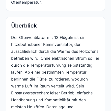
Ofentemperatur.
Überblick
Der Ofenventilator mit 12 Flügeln ist ein
hitzebetriebener Kaminventilator, der
ausschließlich durch die Wärme des Holzofens
betrieben wird. Ohne elektrischen Strom soll er
durch die Temperaturführung selbstständig
laufen. Ab einer bestimmten Temperatur
beginnen die Flügel zu rotieren, wodurch
warme Luft im Raum verteilt wird. Sein
Einsatzversprechen: leiser Betrieb, einfache
Handhabung und Kompatibilität mit den
meisten Holzöfen. Datenlage und