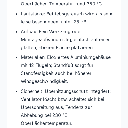
Oberflächen-Temperatur rund 350 °C.
Lautstärke: Betriebsgeräusch wird als sehr
leise beschrieben, unter 25 dB.
Aufbau: Kein Werkzeug oder
Montageaufwand nötig; einfach auf einer
glatten, ebenen Fläche platzieren.
Materialien: Eloxiertes Aluminiumgehäuse
mit 12 Flügeln; Standfuß sorgt für
Standfestigkeit auch bei höherer
Windgeschwindigkeit.
Sicherheit: Überhitzungsschutz integriert;
Ventilator löscht bzw. schaltet sich bei
Überschreitung aus, Tendenz zur
Abhebung bei 230 °C
Oberflächentemperatur.