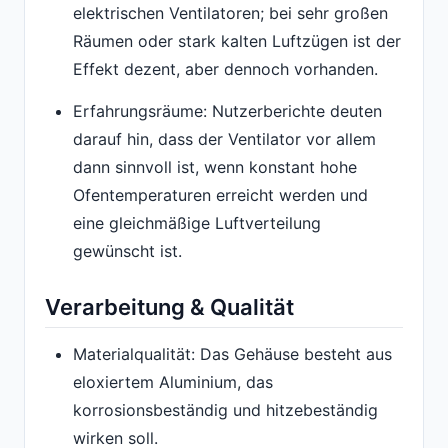
elektrischen Ventilatoren; bei sehr großen
Räumen oder stark kalten Luftzügen ist der
Effekt dezent, aber dennoch vorhanden.
Erfahrungsräume: Nutzerberichte deuten
darauf hin, dass der Ventilator vor allem
dann sinnvoll ist, wenn konstant hohe
Ofentemperaturen erreicht werden und
eine gleichmäßige Luftverteilung
gewünscht ist.
Verarbeitung & Qualität
Materialqualität: Das Gehäuse besteht aus
eloxiertem Aluminium, das
korrosionsbeständig und hitzebeständig
wirken soll.