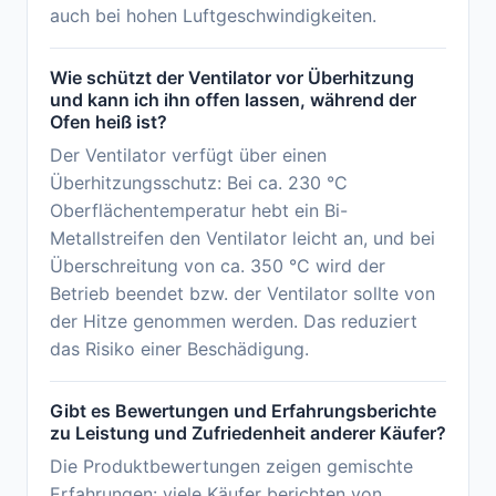
auch bei hohen Luftgeschwindigkeiten.
Wie schützt der Ventilator vor Überhitzung
und kann ich ihn offen lassen, während der
Ofen heiß ist?
Der Ventilator verfügt über einen
Überhitzungsschutz: Bei ca. 230 °C
Oberflächentemperatur hebt ein Bi-
Metallstreifen den Ventilator leicht an, und bei
Überschreitung von ca. 350 °C wird der
Betrieb beendet bzw. der Ventilator sollte von
der Hitze genommen werden. Das reduziert
das Risiko einer Beschädigung.
Gibt es Bewertungen und Erfahrungsberichte
zu Leistung und Zufriedenheit anderer Käufer?
Die Produktbewertungen zeigen gemischte
Erfahrungen: viele Käufer berichten von