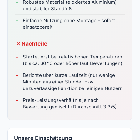
Robustes Material (eloxiertes Aluminium)
und stabiler Standfuß
Einfache Nutzung ohne Montage – sofort
einsatzbereit
Nachteile
Startet erst bei relativ hohen Temperaturen
(bis ca. 60 °C oder höher laut Bewertungen)
Berichte über kurze Laufzeit (nur wenige
Minuten aus einer Stunde) bzw.
unzuverlässige Funktion bei einigen Nutzern
Preis-Leistungsverhältnis je nach
Bewertung gemischt (Durchschnitt 3,3/5)
Unsere Einschätzung