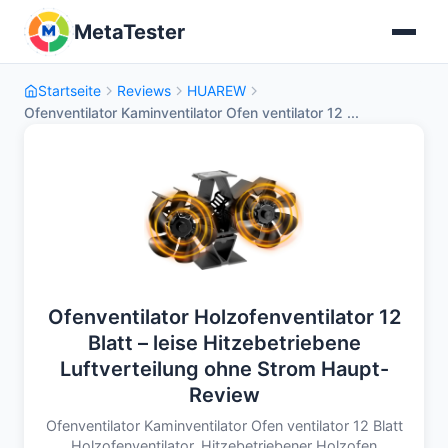
MetaTester
Startseite
Reviews
HUAREW
Ofenventilator Kaminventilator Ofen ventilator 12 ...
Ofenventilator Holzofenventilator 12
Blatt – leise Hitzebetriebene
Luftverteilung ohne Strom Haupt-
Review
Ofenventilator Kaminventilator Ofen ventilator 12 Blatt
Holzofenventilator, Hitzebetriebener Holzofen