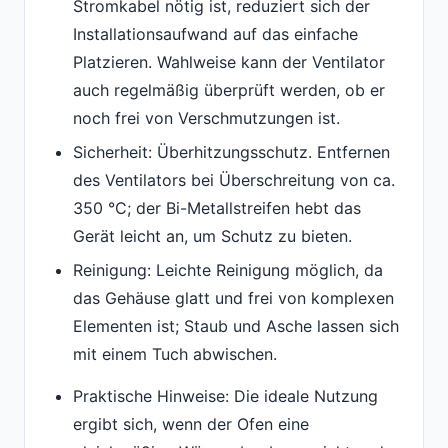
Stromkabel nötig ist, reduziert sich der
Installationsaufwand auf das einfache
Platzieren. Wahlweise kann der Ventilator
auch regelmäßig überprüft werden, ob er
noch frei von Verschmutzungen ist.
Sicherheit: Überhitzungsschutz. Entfernen
des Ventilators bei Überschreitung von ca.
350 °C; der Bi-Metallstreifen hebt das
Gerät leicht an, um Schutz zu bieten.
Reinigung: Leichte Reinigung möglich, da
das Gehäuse glatt und frei von komplexen
Elementen ist; Staub und Asche lassen sich
mit einem Tuch abwischen.
Praktische Hinweise: Die ideale Nutzung
ergibt sich, wenn der Ofen eine