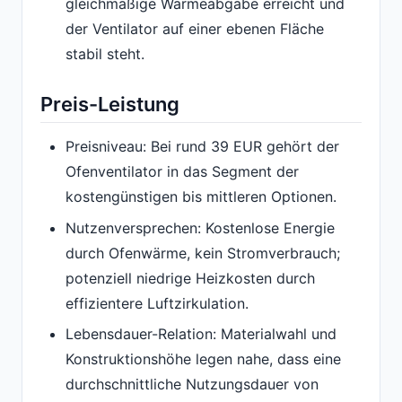
gleichmäßige Wärmeabgabe erreicht und
der Ventilator auf einer ebenen Fläche
stabil steht.
Preis-Leistung
Preisniveau: Bei rund 39 EUR gehört der
Ofenventilator in das Segment der
kostengünstigen bis mittleren Optionen.
Nutzenversprechen: Kostenlose Energie
durch Ofenwärme, kein Stromverbrauch;
potenziell niedrige Heizkosten durch
effizientere Luftzirkulation.
Lebensdauer-Relation: Materialwahl und
Konstruktionshöhe legen nahe, dass eine
durchschnittliche Nutzungsdauer von