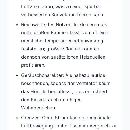
Luftzirkulation, was zu einer spürbar
verbesserten Konvektion führen kann.
Reichweite des Nutzen: In kleineren bis
mittelgroßen Räumen lässt sich oft eine
merkliche Temperaurennebenwirkung
feststellen; größere Räume könnten
dennoch von zusätzlichen Heizquellen
profitieren.
Geräuschcharakter: Als nahezu lautlos
beschrieben, sodass der Ventilator kaum
das Hörbild beeinflusst; dies erleichtert
den Einsatz auch in ruhigen
Wohnbereichen.
Grenzen: Ohne Strom kann die maximale
Luftbewegung limitiert sein im Vergleich zu