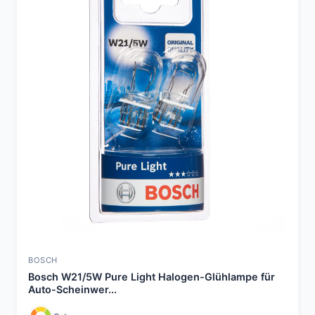
BOSCH
Bosch W21/5W Pure Light Halogen-Glühlampe für
Auto-Scheinwer...