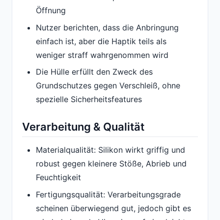
Öffnung
Nutzer berichten, dass die Anbringung
einfach ist, aber die Haptik teils als
weniger straff wahrgenommen wird
Die Hülle erfüllt den Zweck des
Grundschutzes gegen Verschleiß, ohne
spezielle Sicherheitsfeatures
Verarbeitung & Qualität
Materialqualität: Silikon wirkt griffig und
robust gegen kleinere Stöße, Abrieb und
Feuchtigkeit
Fertigungsqualität: Verarbeitungsgrade
scheinen überwiegend gut, jedoch gibt es