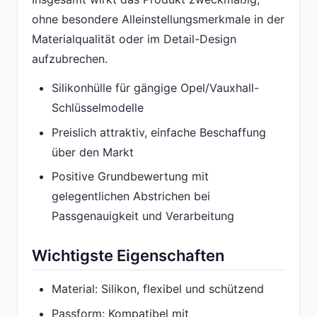
ohne besondere Alleinstellungsmerkmale in der
Materialqualität oder im Detail-Design
aufzubrechen.
Silikonhülle für gängige Opel/Vauxhall-
Schlüsselmodelle
Preislich attraktiv, einfache Beschaffung
über den Markt
Positive Grundbewertung mit
gelegentlichen Abstrichen bei
Passgenauigkeit und Verarbeitung
Wichtigste Eigenschaften
Material: Silikon, flexibel und schützend
Passform: Kompatibel mit