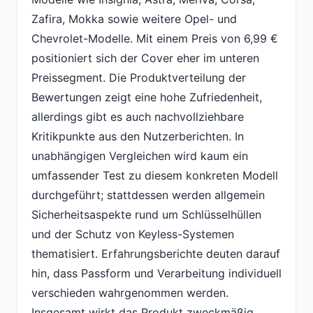
Zafira, Mokka sowie weitere Opel- und
Chevrolet-Modelle. Mit einem Preis von 6,99 €
positioniert sich der Cover eher im unteren
Preissegment. Die Produktverteilung der
Bewertungen zeigt eine hohe Zufriedenheit,
allerdings gibt es auch nachvollziehbare
Kritikpunkte aus den Nutzerberichten. In
unabhängigen Vergleichen wird kaum ein
umfassender Test zu diesem konkreten Modell
durchgeführt; stattdessen werden allgemein
Sicherheitsaspekte rund um Schlüsselhüllen
und der Schutz von Keyless-Systemen
thematisiert. Erfahrungsberichte deuten darauf
hin, dass Passform und Verarbeitung individuell
verschieden wahrgenommen werden.
Insgesamt wirkt das Produkt zweckmäßig,