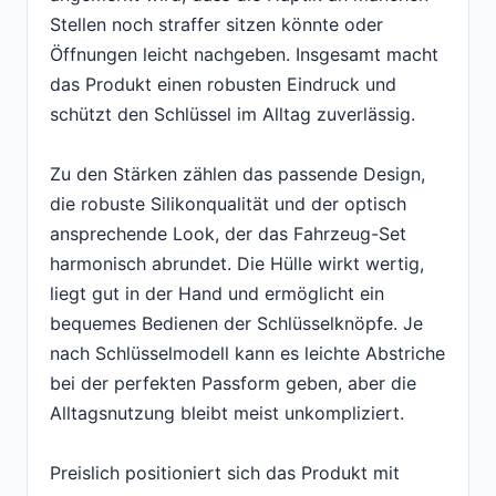
Stellen noch straffer sitzen könnte oder
Öffnungen leicht nachgeben. Insgesamt macht
das Produkt einen robusten Eindruck und
schützt den Schlüssel im Alltag zuverlässig.
Zu den Stärken zählen das passende Design,
die robuste Silikonqualität und der optisch
ansprechende Look, der das Fahrzeug-Set
harmonisch abrundet. Die Hülle wirkt wertig,
liegt gut in der Hand und ermöglicht ein
bequemes Bedienen der Schlüsselknöpfe. Je
nach Schlüsselmodell kann es leichte Abstriche
bei der perfekten Passform geben, aber die
Alltagsnutzung bleibt meist unkompliziert.
Preislich positioniert sich das Produkt mit