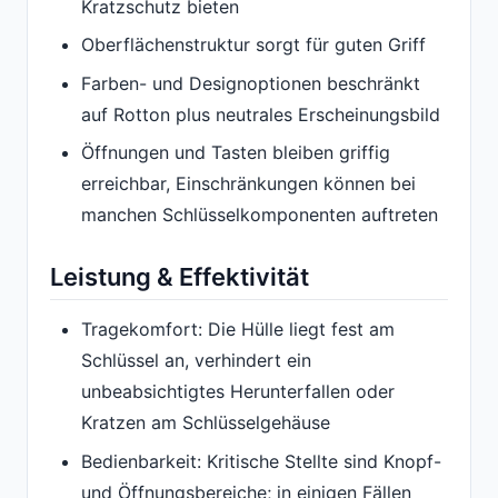
Kratzschutz bieten
Oberflächenstruktur sorgt für guten Griff
Farben- und Designoptionen beschränkt
auf Rotton plus neutrales Erscheinungsbild
Öffnungen und Tasten bleiben griffig
erreichbar, Einschränkungen können bei
manchen Schlüsselkomponenten auftreten
Leistung & Effektivität
Tragekomfort: Die Hülle liegt fest am
Schlüssel an, verhindert ein
unbeabsichtigtes Herunterfallen oder
Kratzen am Schlüsselgehäuse
Bedienbarkeit: Kritische Stellte sind Knopf-
und Öffnungsbereiche; in einigen Fällen