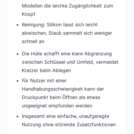
Modellen die leichte Zugänglichkeit zum
Knopf
Reinigung: Silikon lässt sich leicht
abwischen, Staub sammelt sich weniger
schnell an
Die Hülle schafft eine klare Abgrenzung
zwischen Schlüssel und Umfeld, vermeidet
Kratzer beim Ablegen
Für Nutzer mit einer
Handhabungsschwierigkeit kann der
Druckpunkt beim Öffnen als etwas
ungeeignet empfunden werden
Insgesamt eine einfache, unaufgeregte
Nutzung ohne störende Zusatzfunktionen