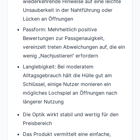
wiederkehrende Hinweise auf eine leichte
Unsauberkeit in der Nahtführung oder
Lücken an Öffnungen
Passform: Mehrheitlich positive
Bewertungen zur Passgenauigkeit,
vereinzelt treten Abweichungen auf, die ein
wenig „Nachjustieren“ erfordern
Langlebigkeit: Bei moderatem
Alltagsgebrauch hält die Hülle gut am
Schlüssel, einige Nutzer monieren ein
mögliches Lochspiel an Öffnungen nach
längerer Nutzung
Die Optik wirkt stabil und wertig für den
Preisbereich
Das Produkt vermittelt eine einfache,