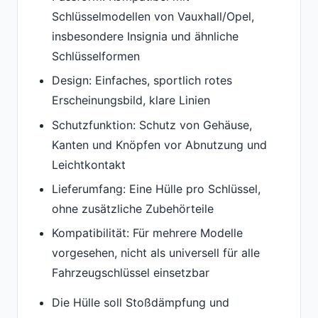
Schlüsselmodellen von Vauxhall/Opel,
insbesondere Insignia und ähnliche
Schlüsselformen
Design: Einfaches, sportlich rotes
Erscheinungsbild, klare Linien
Schutzfunktion: Schutz von Gehäuse,
Kanten und Knöpfen vor Abnutzung und
Leichtkontakt
Lieferumfang: Eine Hülle pro Schlüssel,
ohne zusätzliche Zubehörteile
Kompatibilität: Für mehrere Modelle
vorgesehen, nicht als universell für alle
Fahrzeugschlüssel einsetzbar
Die Hülle soll Stoßdämpfung und