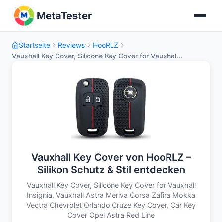
MetaTester
Startseite
Reviews
HooRLZ
Vauxhall Key Cover, Silicone Key Cover for Vauxhal...
Vauxhall Key Cover von HooRLZ –
Silikon Schutz & Stil entdecken
Vauxhall Key Cover, Silicone Key Cover for Vauxhall
Insignia, Vauxhall Astra Meriva Corsa Zafira Mokka
Vectra Chevrolet Orlando Cruze Key Cover, Car Key
Cover Opel Astra Red Line