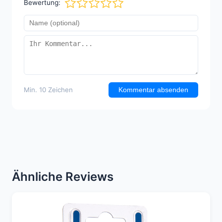
Bewertung:
Min. 10 Zeichen
Kommentar absenden
Ähnliche Reviews