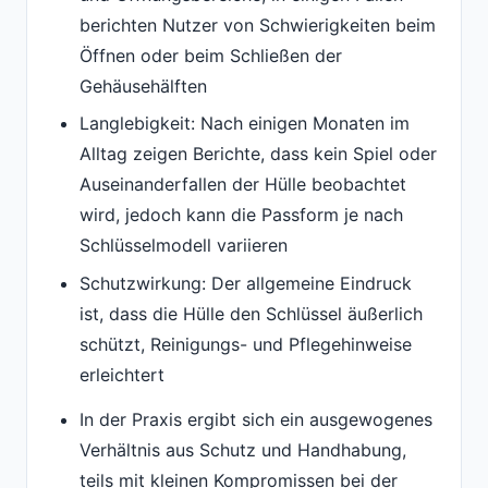
berichten Nutzer von Schwierigkeiten beim
Öffnen oder beim Schließen der
Gehäusehälften
Langlebigkeit: Nach einigen Monaten im
Alltag zeigen Berichte, dass kein Spiel oder
Auseinanderfallen der Hülle beobachtet
wird, jedoch kann die Passform je nach
Schlüsselmodell variieren
Schutzwirkung: Der allgemeine Eindruck
ist, dass die Hülle den Schlüssel äußerlich
schützt, Reinigungs- und Pflegehinweise
erleichtert
In der Praxis ergibt sich ein ausgewogenes
Verhältnis aus Schutz und Handhabung,
teils mit kleinen Kompromissen bei der