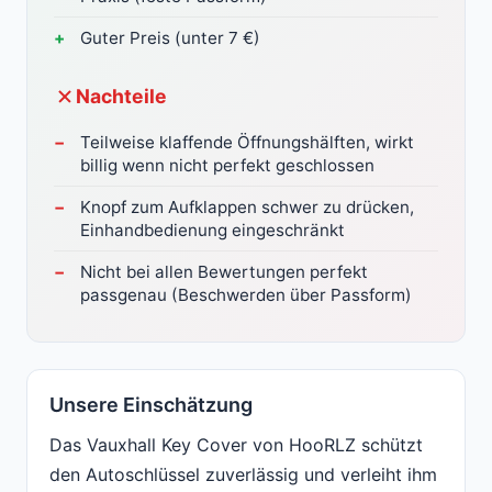
Guter Preis (unter 7 €)
Nachteile
Teilweise klaffende Öffnungshälften, wirkt
billig wenn nicht perfekt geschlossen
Knopf zum Aufklappen schwer zu drücken,
Einhandbedienung eingeschränkt
Nicht bei allen Bewertungen perfekt
passgenau (Beschwerden über Passform)
Unsere Einschätzung
Das Vauxhall Key Cover von HooRLZ schützt
den Autoschlüssel zuverlässig und verleiht ihm