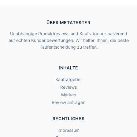
ÜBER METATESTER
Unabhängige Produktreviews und Kaufratgeber basierend
auf echten Kundenbewertungen. Wir helfen Ihnen, die beste
Kaufentscheidung zu treffen.
INHALTE
Kaufratgeber
Reviews
Marken
Review anfragen
RECHTLICHES
Impressum