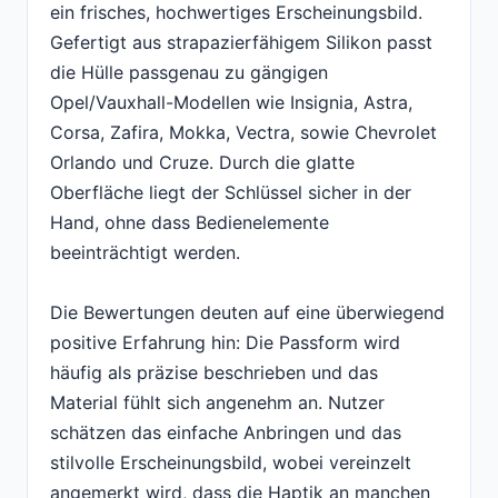
ein frisches, hochwertiges Erscheinungsbild.
Gefertigt aus strapazierfähigem Silikon passt
die Hülle passgenau zu gängigen
Opel/Vauxhall-Modellen wie Insignia, Astra,
Corsa, Zafira, Mokka, Vectra, sowie Chevrolet
Orlando und Cruze. Durch die glatte
Oberfläche liegt der Schlüssel sicher in der
Hand, ohne dass Bedienelemente
beeinträchtigt werden.
Die Bewertungen deuten auf eine überwiegend
positive Erfahrung hin: Die Passform wird
häufig als präzise beschrieben und das
Material fühlt sich angenehm an. Nutzer
schätzen das einfache Anbringen und das
stilvolle Erscheinungsbild, wobei vereinzelt
angemerkt wird, dass die Haptik an manchen