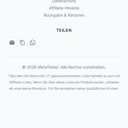
Datenschutz
Affiliate-Hinweis
Rückgabe & Retouren
TEILEN
© 2026 MetaTester. Alle Rechte vorbehalten.
* Bei den mit Sternchen (*) gekennzeichneten Links handelt es sich um
Affiliate-Links. Wenn Sie über diese Links ein Produkt kaufen, erhalten
wir eine kleine Provision. Für Sie entstehen keine zusätzlichen Kosten.