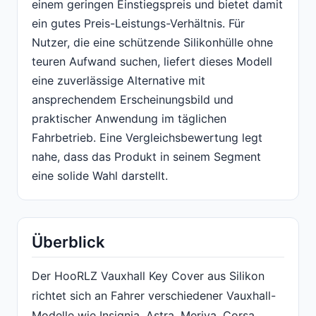
einem geringen Einstiegspreis und bietet damit
ein gutes Preis-Leistungs-Verhältnis. Für
Nutzer, die eine schützende Silikonhülle ohne
teuren Aufwand suchen, liefert dieses Modell
eine zuverlässige Alternative mit
ansprechendem Erscheinungsbild und
praktischer Anwendung im täglichen
Fahrbetrieb. Eine Vergleichsbewertung legt
nahe, dass das Produkt in seinem Segment
eine solide Wahl darstellt.
Überblick
Der HooRLZ Vauxhall Key Cover aus Silikon
richtet sich an Fahrer verschiedener Vauxhall-
Modelle wie Insignia, Astra, Meriva, Corsa,