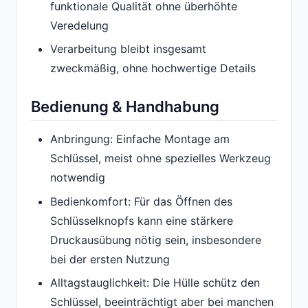
funktionale Qualität ohne überhöhte
Veredelung
Verarbeitung bleibt insgesamt
zweckmäßig, ohne hochwertige Details
Bedienung & Handhabung
Anbringung: Einfache Montage am
Schlüssel, meist ohne spezielles Werkzeug
notwendig
Bedienkomfort: Für das Öffnen des
Schlüsselknopfs kann eine stärkere
Druckausübung nötig sein, insbesondere
bei der ersten Nutzung
Alltagstauglichkeit: Die Hülle schütz den
Schlüssel, beeinträchtigt aber bei manchen