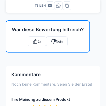
TEILEN
War diese Bewertung hilfreich?
Ja
Nein
Kommentare
Noch keine Kommentare. Seien Sie der Erste!
Ihre Meinung zu diesem Produkt