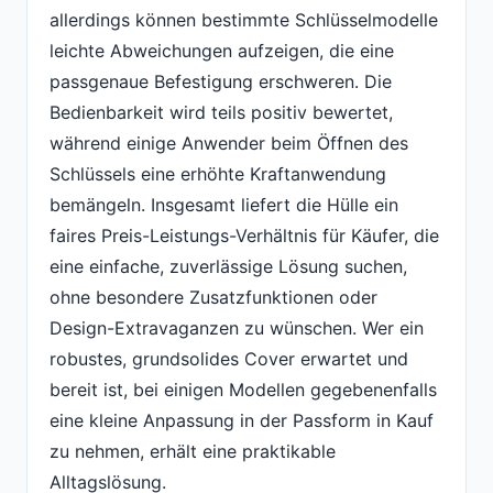
allerdings können bestimmte Schlüsselmodelle
leichte Abweichungen aufzeigen, die eine
passgenaue Befestigung erschweren. Die
Bedienbarkeit wird teils positiv bewertet,
während einige Anwender beim Öffnen des
Schlüssels eine erhöhte Kraftanwendung
bemängeln. Insgesamt liefert die Hülle ein
faires Preis-Leistungs-Verhältnis für Käufer, die
eine einfache, zuverlässige Lösung suchen,
ohne besondere Zusatzfunktionen oder
Design-Extravaganzen zu wünschen. Wer ein
robustes, grundsolides Cover erwartet und
bereit ist, bei einigen Modellen gegebenenfalls
eine kleine Anpassung in der Passform in Kauf
zu nehmen, erhält eine praktikable
Alltagslösung.