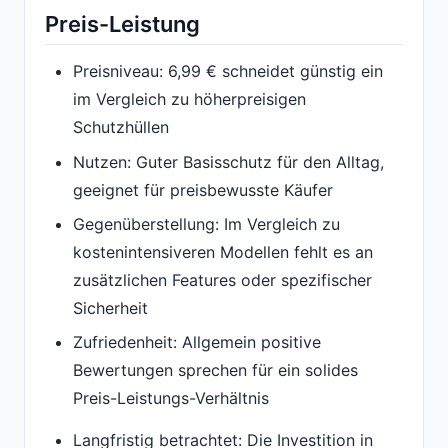
Preis-Leistung
Preisniveau: 6,99 € schneidet günstig ein
im Vergleich zu höherpreisigen
Schutzhüllen
Nutzen: Guter Basisschutz für den Alltag,
geeignet für preisbewusste Käufer
Gegenüberstellung: Im Vergleich zu
kostenintensiveren Modellen fehlt es an
zusätzlichen Features oder spezifischer
Sicherheit
Zufriedenheit: Allgemein positive
Bewertungen sprechen für ein solides
Preis-Leistungs-Verhältnis
Langfristig betrachtet: Die Investition in