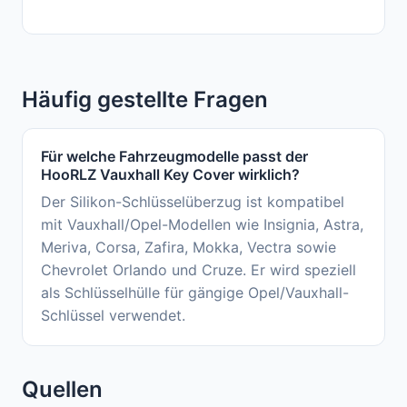
Häufig gestellte Fragen
Für welche Fahrzeugmodelle passt der
HooRLZ Vauxhall Key Cover wirklich?
Der Silikon-Schlüsselüberzug ist kompatibel
mit Vauxhall/Opel-Modellen wie Insignia, Astra,
Meriva, Corsa, Zafira, Mokka, Vectra sowie
Chevrolet Orlando und Cruze. Er wird speziell
als Schlüsselhülle für gängige Opel/Vauxhall-
Schlüssel verwendet.
Quellen