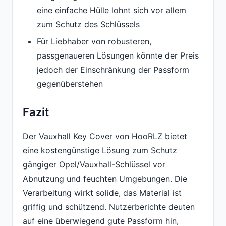
eine einfache Hülle lohnt sich vor allem
zum Schutz des Schlüssels
Für Liebhaber von robusteren,
passgenaueren Lösungen könnte der Preis
jedoch der Einschränkung der Passform
gegenüberstehen
Fazit
Der Vauxhall Key Cover von HooRLZ bietet
eine kostengünstige Lösung zum Schutz
gängiger Opel/Vauxhall-Schlüssel vor
Abnutzung und feuchten Umgebungen. Die
Verarbeitung wirkt solide, das Material ist
griffig und schützend. Nutzerberichte deuten
auf eine überwiegend gute Passform hin,