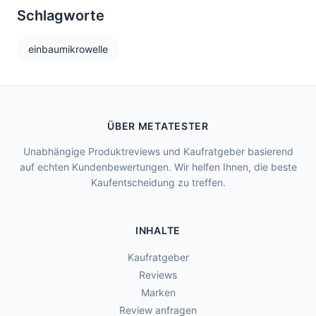
Schlagworte
einbaumikrowelle
ÜBER METATESTER
Unabhängige Produktreviews und Kaufratgeber basierend
auf echten Kundenbewertungen. Wir helfen Ihnen, die beste
Kaufentscheidung zu treffen.
INHALTE
Kaufratgeber
Reviews
Marken
Review anfragen