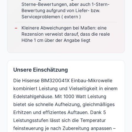
Sterne-Bewertungen, aber auch 1-Stern-
Bewertung aufgrund von Liefer- bzw.
Serviceproblemen ( extern )
Kleinere Abweichungen bei Maßen: eine
Rezension verweist darauf, dass die reale
Höhe 1 cm über der Angabe liegt
Unsere Einschätzung
Die Hisense BIM320G41X Einbau-Mikrowelle
kombiniert Leistung und Vielseitigkeit in einem
Edelstahlgehäuse. Mit 1000 Watt Leistung
bietet sie schnelle Aufheizung, gleichmäßiges
Erhitzen und effizientes Auftauen. Dank 5
Leistungsstufen lässt sich die Temperatur
feinsteuerung je nach Zubereitung anpassen –