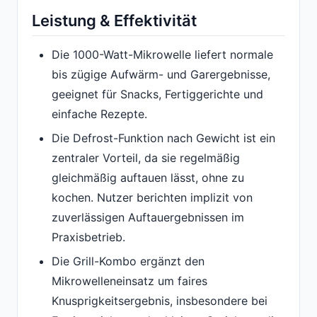
Leistung & Effektivität
Die 1000-Watt-Mikrowelle liefert normale
bis zügige Aufwärm- und Garergebnisse,
geeignet für Snacks, Fertiggerichte und
einfache Rezepte.
Die Defrost-Funktion nach Gewicht ist ein
zentraler Vorteil, da sie regelmäßig
gleichmäßig auftauen lässt, ohne zu
kochen. Nutzer berichten implizit von
zuverlässigen Auftauergebnissen im
Praxisbetrieb.
Die Grill-Kombo ergänzt den
Mikrowelleneinsatz um faires
Knusprigkeitsergebnis, insbesondere bei