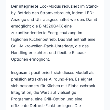
Der integrierte Eco-Modus reduziert im Stand-
by-Betrieb den Stromverbrauch, indem LED-
Anzeige und Uhr ausgeschaltet werden. Damit
ermöglicht die BIM320G41X eine
zukunftsorientierte Energienutzung im
täglichen Küchenbetrieb. Das Set enthält eine
Grill-Mikrowellen-Rack-Unterlage, die das
Handling erleichtert und flexible Einbau-
Optionen ermöglicht.
Insgesamt positioniert sich dieses Modell als
preislich attraktives Allround-Pen. Es eignet
sich besonders für Küchen mit Einbauschrank-
Integration, die Wert auf vielseitige
Programme, eine Grill-Option und eine
effiziente Defrost-Funktion legen. Die