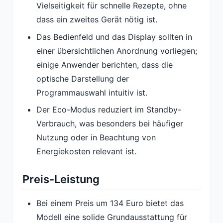
Vielseitigkeit für schnelle Rezepte, ohne
dass ein zweites Gerät nötig ist.
Das Bedienfeld und das Display sollten in
einer übersichtlichen Anordnung vorliegen;
einige Anwender berichten, dass die
optische Darstellung der
Programmauswahl intuitiv ist.
Der Eco-Modus reduziert im Standby-
Verbrauch, was besonders bei häufiger
Nutzung oder in Beachtung von
Energiekosten relevant ist.
Preis-Leistung
Bei einem Preis um 134 Euro bietet das
Modell eine solide Grundausstattung für