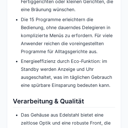
Fertiggerichten oder kleinen Gerichten, die
eine Bräunung wünschen.
Die 15 Programme erleichtern die
Bedienung, ohne dauerndes Delegieren in
komplizierte Menüs zu erfordern. Für viele
Anwender reichen die voreingestellten
Programme für Alltagsgerichte aus.
Energieeffizienz durch Eco-Funktion: im
Standby werden Anzeige und Uhr
ausgeschaltet, was im täglichen Gebrauch
eine spürbare Einsparung bedeuten kann.
Verarbeitung & Qualität
Das Gehäuse aus Edelstahl bietet eine
zeitlose Optik und eine robuste Front, die