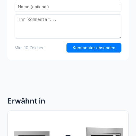
Min. 10 Zeichen
Kommentar absenden
Erwähnt in