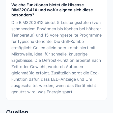
Welche Funktionen bietet die Hisense
BIM320G41X und wofür eignen sich diese
besonders?
Die BIM320G41X bietet 5 Leistungsstufen (von
schonendem Erwärmen bis Kochen bei höherer
Temperatur) und 15 voreingestellte Programme
für typische Gerichte. Die Grill-Kombo
ermöglicht Grillen allein oder kombiniert mit
Mikrowelle, ideal für schnelle, knusprige
Ergebnisse. Die Defrost-Funktion arbeitet nach
Zeit oder Gewicht, wodurch Auftauen
gleichmäßig erfolgt. Zusätzlich sorgt die Eco-
Funktion dafür, dass LED-Anzeige und Uhr
ausgeschaltet werden, wenn das Gerät nicht
genutzt wird, was Energie spart.
Quellen