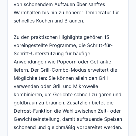
von schonendem Auftauen über sanftes
Warmhalten bis hin zu höherer Temperatur für
schnelles Kochen und Bräunen.
Zu den praktischen Highlights gehören 15
voreingestellte Programme, die Schritt-für-
Schritt-Unterstützung für häufige
Anwendungen wie Popcorn oder Getränke
liefern. Der Grill-Combo-Modus erweitert die
Möglichkeiten: Sie können allein den Grill
verwenden oder Grill und Mikrowelle
kombinieren, um Gerichte schnell zu garen und
goldbraun zu bräunen. Zusätzlich bietet die
Defrost-Funktion die Wahl zwischen Zeit- oder
Gewichtseinstellung, damit auftauende Speisen
schonend und gleichmäßig vorbereitet werden.