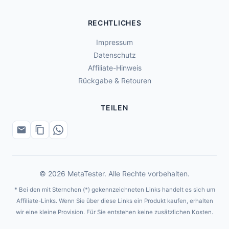
RECHTLICHES
Impressum
Datenschutz
Affiliate-Hinweis
Rückgabe & Retouren
TEILEN
© 2026 MetaTester. Alle Rechte vorbehalten.
* Bei den mit Sternchen (*) gekennzeichneten Links handelt es sich um
Affiliate-Links. Wenn Sie über diese Links ein Produkt kaufen, erhalten
wir eine kleine Provision. Für Sie entstehen keine zusätzlichen Kosten.