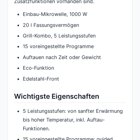
Zusatzfunktionen vorhanden sind.
Einbau-Mikrowelle, 1000 W
20 l Fassungsvermögen
Grill-Kombo, 5 Leistungsstufen
15 voreingestellte Programme
Auftauen nach Zeit oder Gewicht
Eco-Funktion
Edelstahl-Front
Wichtigste Eigenschaften
5 Leistungsstufen: von sanfter Erwärmung
bis hoher Temperatur, inkl. Auftau-
Funktionen.
15 voreingestellte Programme: guided