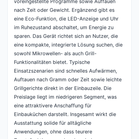
voreingestellte Programme sowie Auffauen
nach Zeit oder Gewicht. Ergänzend gibt es
eine Eco-Funktion, die LED-Anzeige und Uhr
im Ruhezustand abschaltet, um Energie zu
sparen. Das Gerät richtet sich an Nutzer, die
eine kompakte, integrierte Lösung suchen, die
sowohl Mikrowellen- als auch Grill-
Funktionalitäten bietet. Typische
Einsatzszenarien sind schnelles Aufwärmen,
Auftauen nach Gramm oder Zeit sowie leichte
Grillgerichte direkt in der Einbauzeile. Die
Preislage liegt im niedrigeren Segment, was
eine attraktivere Anschaffung für
Einbauküchen darstellt. Insgesamt wirkt die
Ausstattung solide für alltägliche
Anwendungen, ohne dass teurere