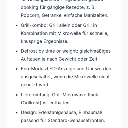
cooking für gängige Rezepte, z. B.
Popcorn, Getränke, einfache Mahlzeiten.
Grill-Kombo: Grill allein oder Grill in
Kombination mit Mikrowelle für schnelle,
knusprige Ergebnisse.
Defrost by time or weight: gleichmäßiges
Auftauen je nach Gewicht oder Zeit.
Eco-Modus:LED-Anzeige und Uhr werden
ausgeschaltet, wenn die Mikrowelle nicht
genutzt wird.
Lieferumfang: Grill-Microwave Rack
(Grillrost) ist enthalten.
Design: Edelstahlgehäuse, Einbaumaß
passend für Standard-Gehäusefronten.