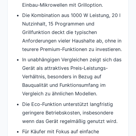
Einbau-Mikrowellen mit Grilloption.
Die Kombination aus 1000 W Leistung, 20 l
Nutzinhalt, 15 Programmen und
Grillfunktion deckt die typischen
Anforderungen vieler Haushalte ab, ohne in
teurere Premium-Funktionen zu investieren.
In unabhängigen Vergleichen zeigt sich das
Gerät als attraktives Preis-Leistungs-
Verhältnis, besonders in Bezug auf
Bauqualität und Funktionsumfang im
Vergleich zu ähnlichen Modellen.
Die Eco-Funktion unterstützt langfristig
geringere Betriebskosten, insbesondere
wenn das Gerät regelmäßig genutzt wird.
Für Käufer mit Fokus auf einfache