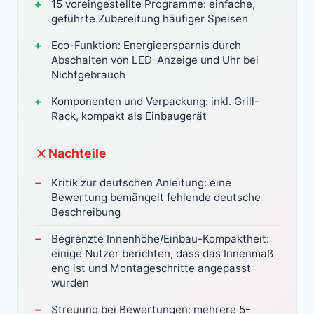
15 voreingestellte Programme: einfache,
geführte Zubereitung häufiger Speisen
Eco-Funktion: Energieersparnis durch
Abschalten von LED-Anzeige und Uhr bei
Nichtgebrauch
Komponenten und Verpackung: inkl. Grill-
Rack, kompakt als Einbaugerät
Nachteile
Kritik zur deutschen Anleitung: eine
Bewertung bemängelt fehlende deutsche
Beschreibung
Begrenzte Innenhöhe/Einbau-Kompaktheit:
einige Nutzer berichten, dass das Innenmaß
eng ist und Montageschritte angepasst
wurden
Streuung bei Bewertungen: mehrere 5-