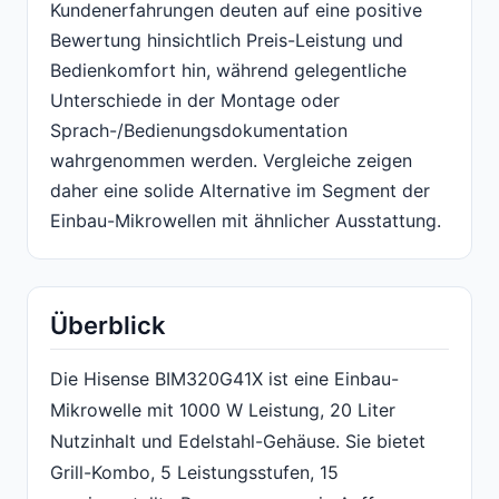
Kundenerfahrungen deuten auf eine positive
Bewertung hinsichtlich Preis-Leistung und
Bedienkomfort hin, während gelegentliche
Unterschiede in der Montage oder
Sprach-/Bedienungsdokumentation
wahrgenommen werden. Vergleiche zeigen
daher eine solide Alternative im Segment der
Einbau-Mikrowellen mit ähnlicher Ausstattung.
Überblick
Die Hisense BIM320G41X ist eine Einbau-
Mikrowelle mit 1000 W Leistung, 20 Liter
Nutzinhalt und Edelstahl-Gehäuse. Sie bietet
Grill-Kombo, 5 Leistungsstufen, 15