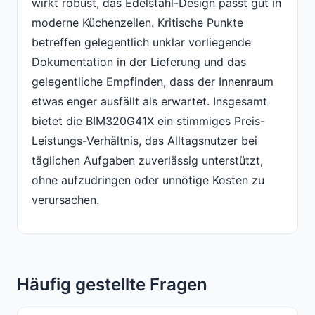
wirkt robust, das Edelstahl-Design passt gut in
moderne Küchenzeilen. Kritische Punkte
betreffen gelegentlich unklar vorliegende
Dokumentation in der Lieferung und das
gelegentliche Empfinden, dass der Innenraum
etwas enger ausfällt als erwartet. Insgesamt
bietet die BIM320G41X ein stimmiges Preis-
Leistungs-Verhältnis, das Alltagsnutzer bei
täglichen Aufgaben zuverlässig unterstützt,
ohne aufzudringen oder unnötige Kosten zu
verursachen.
Häufig gestellte Fragen