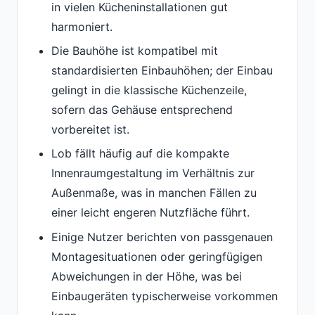
in vielen Kücheninstallationen gut
harmoniert.
Die Bauhöhe ist kompatibel mit
standardisierten Einbauhöhen; der Einbau
gelingt in die klassische Küchenzeile,
sofern das Gehäuse entsprechend
vorbereitet ist.
Lob fällt häufig auf die kompakte
Innenraumgestaltung im Verhältnis zur
Außenmaße, was in manchen Fällen zu
einer leicht engeren Nutzfläche führt.
Einige Nutzer berichten von passgenauen
Montagesituationen oder geringfügigen
Abweichungen in der Höhe, was bei
Einbaugeräten typischerweise vorkommen