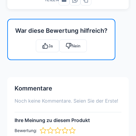
War diese Bewertung hilfreich?
Ja
Nein
Kommentare
Noch keine Kommentare. Seien Sie der Erste!
Ihre Meinung zu diesem Produkt
Bewertung: