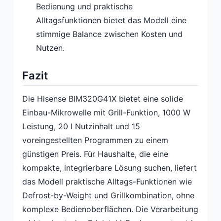
Bedienung und praktische
Alltagsfunktionen bietet das Modell eine
stimmige Balance zwischen Kosten und
Nutzen.
Fazit
Die Hisense BIM320G41X bietet eine solide
Einbau-Mikrowelle mit Grill-Funktion, 1000 W
Leistung, 20 l Nutzinhalt und 15
voreingestellten Programmen zu einem
günstigen Preis. Für Haushalte, die eine
kompakte, integrierbare Lösung suchen, liefert
das Modell praktische Alltags-Funktionen wie
Defrost-by-Weight und Grillkombination, ohne
komplexe Bedienoberflächen. Die Verarbeitung