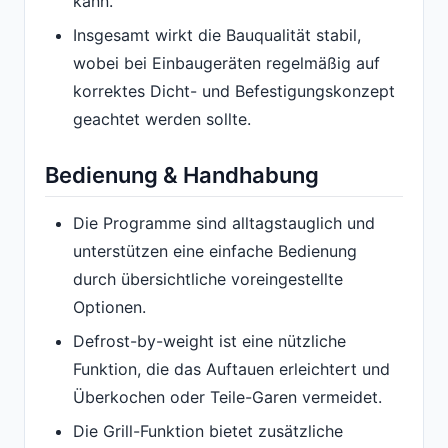
kann.
Insgesamt wirkt die Bauqualität stabil,
wobei bei Einbaugeräten regelmäßig auf
korrektes Dicht- und Befestigungskonzept
geachtet werden sollte.
Bedienung & Handhabung
Die Programme sind alltagstauglich und
unterstützen eine einfache Bedienung
durch übersichtliche voreingestellte
Optionen.
Defrost-by-weight ist eine nützliche
Funktion, die das Auftauen erleichtert und
Überkochen oder Teile-Garen vermeidet.
Die Grill-Funktion bietet zusätzliche