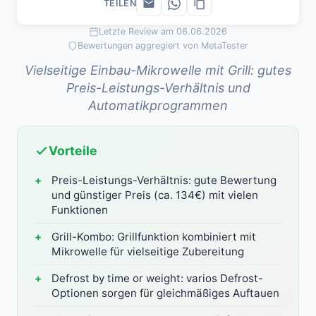
TEILEN
Letzte Review am 06.06.2026
Bewertungen aggregiert von MetaTester
Vielseitige Einbau-Mikrowelle mit Grill: gutes
Preis-Leistungs-Verhältnis und
Automatikprogrammen
Vorteile
Preis-Leistungs-Verhältnis: gute Bewertung
und günstiger Preis (ca. 134€) mit vielen
Funktionen
Grill-Kombo: Grillfunktion kombiniert mit
Mikrowelle für vielseitige Zubereitung
Defrost by time or weight: varios Defrost-
Optionen sorgen für gleichmäßiges Auftauen