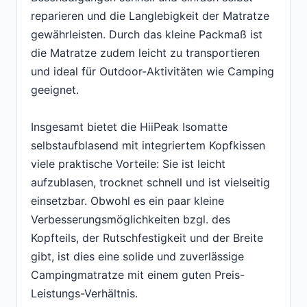
reparieren und die Langlebigkeit der Matratze
gewährleisten. Durch das kleine Packmaß ist
die Matratze zudem leicht zu transportieren
und ideal für Outdoor-Aktivitäten wie Camping
geeignet.
Insgesamt bietet die HiiPeak Isomatte
selbstaufblasend mit integriertem Kopfkissen
viele praktische Vorteile: Sie ist leicht
aufzublasen, trocknet schnell und ist vielseitig
einsetzbar. Obwohl es ein paar kleine
Verbesserungsmöglichkeiten bzgl. des
Kopfteils, der Rutschfestigkeit und der Breite
gibt, ist dies eine solide und zuverlässige
Campingmatratze mit einem guten Preis-
Leistungs-Verhältnis.