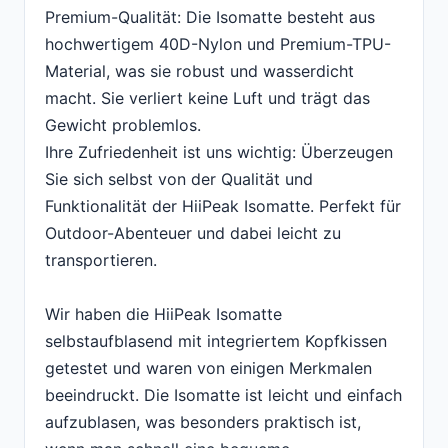
Premium-Qualität: Die Isomatte besteht aus
hochwertigem 40D-Nylon und Premium-TPU-
Material, was sie robust und wasserdicht
macht. Sie verliert keine Luft und trägt das
Gewicht problemlos.
Ihre Zufriedenheit ist uns wichtig: Überzeugen
Sie sich selbst von der Qualität und
Funktionalität der HiiPeak Isomatte. Perfekt für
Outdoor-Abenteuer und dabei leicht zu
transportieren.
Wir haben die HiiPeak Isomatte
selbstaufblasend mit integriertem Kopfkissen
getestet und waren von einigen Merkmalen
beeindruckt. Die Isomatte ist leicht und einfach
aufzublasen, was besonders praktisch ist,