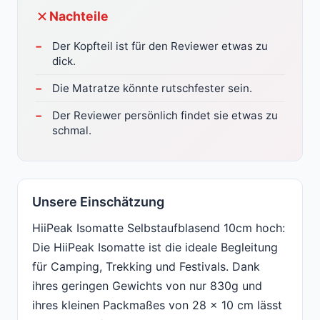
Nachteile
Der Kopfteil ist für den Reviewer etwas zu
dick.
Die Matratze könnte rutschfester sein.
Der Reviewer persönlich findet sie etwas zu
schmal.
Unsere Einschätzung
HiiPeak Isomatte Selbstaufblasend 10cm hoch:
Die HiiPeak Isomatte ist die ideale Begleitung
für Camping, Trekking und Festivals. Dank
ihres geringen Gewichts von nur 830g und
ihres kleinen Packmaßes von 28 x 10 cm lässt