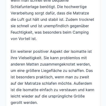
wenn man schnell eine bequeme
Schlafunterlage benötigt. Die hochwertige
Verarbeitung sorgt dafür, dass die Matratze
die Luft gut hält und stabil ist. Zudem trocknet
sie schnell und ist unempfindlich gegenüber
Feuchtigkeit, was besonders beim Camping
von Vorteil ist.
Ein weiterer positiver Aspekt der Isomatte ist
ihre Vielseitigkeit. Sie kann problemlos mit
anderen Matten zusammengeknotet werden,
um eine größere Liegefläche zu schaffen. Das
ist besonders praktisch, wenn man zu zweit
auf der Matratze schlafen möchte. Außerdem
ist die Isomatte einfach zu verstauen und kann
leicht wieder auf die ursprüngliche Größe
gerollt werden.