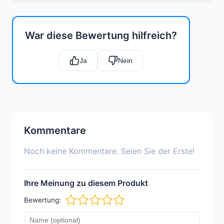
War diese Bewertung hilfreich?
Ja
Nein
Kommentare
Noch keine Kommentare. Seien Sie der Erste!
Ihre Meinung zu diesem Produkt
Bewertung: