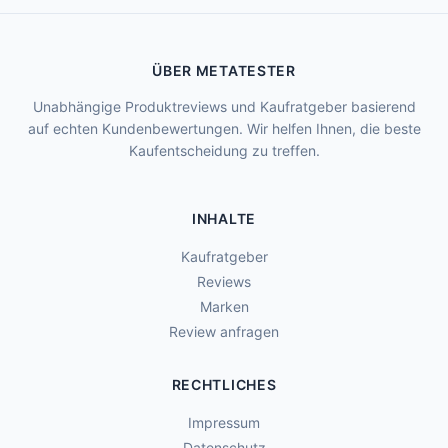
ÜBER METATESTER
Unabhängige Produktreviews und Kaufratgeber basierend
auf echten Kundenbewertungen. Wir helfen Ihnen, die beste
Kaufentscheidung zu treffen.
INHALTE
Kaufratgeber
Reviews
Marken
Review anfragen
RECHTLICHES
Impressum
Datenschutz