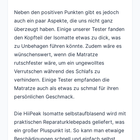
Neben den positiven Punkten gibt es jedoch
auch ein paar Aspekte, die uns nicht ganz
überzeugt haben. Einige unserer Tester fanden
den Kopfteil der Isomatte etwas zu dick, was
zu Unbehagen führen könnte. Zudem wäre es
wünschenswert, wenn die Matratze
rutschfester wäre, um ein ungewolltes
Verrutschen während des Schlafs zu
verhindern. Einige Tester empfanden die
Matratze auch als etwas zu schmal für ihren
persönlichen Geschmack.
Die HiiPeak Isomatte selbstaufblasend wird mit
praktischen Reparaturklebepads geliefert, was
ein großer Pluspunkt ist. So kann man etwaige
Beschädigungen schnell und einfach selbst