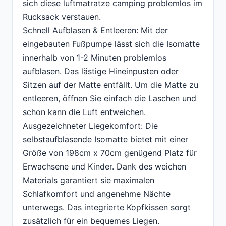
sich diese luftmatratze camping problemlos im
Rucksack verstauen.
Schnell Aufblasen & Entleeren: Mit der
eingebauten Fußpumpe lässt sich die Isomatte
innerhalb von 1-2 Minuten problemlos
aufblasen. Das lästige Hineinpusten oder
Sitzen auf der Matte entfällt. Um die Matte zu
entleeren, öffnen Sie einfach die Laschen und
schon kann die Luft entweichen.
Ausgezeichneter Liegekomfort: Die
selbstaufblasende Isomatte bietet mit einer
Größe von 198cm x 70cm genügend Platz für
Erwachsene und Kinder. Dank des weichen
Materials garantiert sie maximalen
Schlafkomfort und angenehme Nächte
unterwegs. Das integrierte Kopfkissen sorgt
zusätzlich für ein bequemes Liegen.