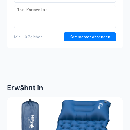
Min. 10 Zeichen
Kommentar absenden
Erwähnt in