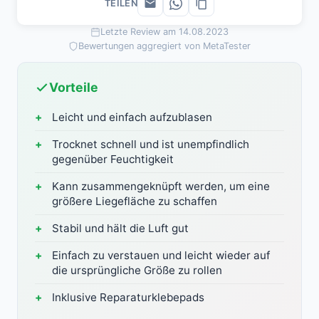
TEILEN
Letzte Review am 14.08.2023
Bewertungen aggregiert von MetaTester
Vorteile
Leicht und einfach aufzublasen
Trocknet schnell und ist unempfindlich
gegenüber Feuchtigkeit
Kann zusammengeknüpft werden, um eine
größere Liegefläche zu schaffen
Stabil und hält die Luft gut
Einfach zu verstauen und leicht wieder auf
die ursprüngliche Größe zu rollen
Inklusive Reparaturklebepads