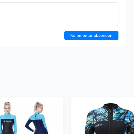
Kommentar absenden