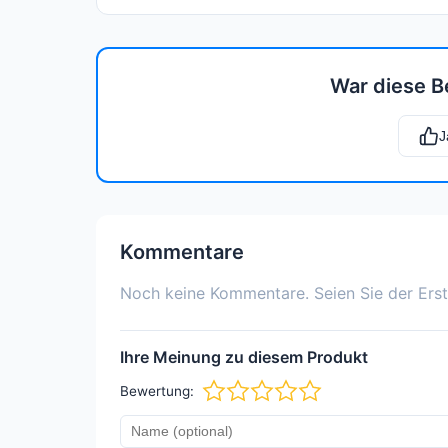
War diese B
J
Kommentare
Noch keine Kommentare. Seien Sie der Erst
Ihre Meinung zu diesem Produkt
Bewertung: