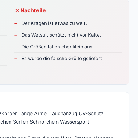
Nachteile
Der Kragen ist etwas zu weit.
Das Wetsuit schützt nicht vor Kälte.
Die Größen fallen eher klein aus.
Es wurde die falsche Größe geliefert.
körper Lange Ärmel Tauchanzug UV-Schutz
chen Surfen Schnorcheln Wassersport