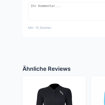
Min. 10 Zeichen
Ähnliche Reviews