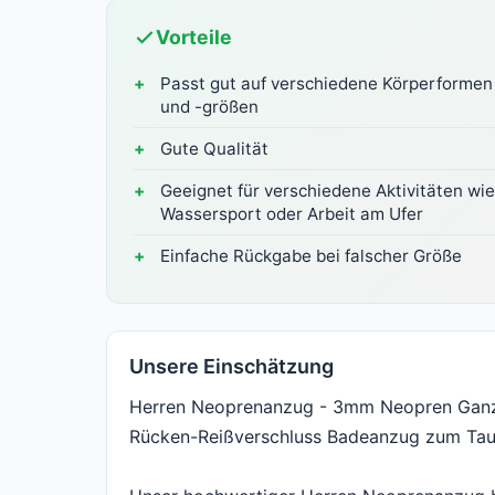
Vorteile
Passt gut auf verschiedene Körperformen
und -größen
Gute Qualität
Geeignet für verschiedene Aktivitäten wie
Wassersport oder Arbeit am Ufer
Einfache Rückgabe bei falscher Größe
Unsere Einschätzung
Herren Neoprenanzug - 3mm Neopren Ganz
Rücken-Reißverschluss Badeanzug zum Tau