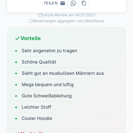
TEILEN
Letzte Review am 04.07.2023
Bewertungen aggregiert von MetaTester
Vorteile
Sehr angenehm zu tragen
Schöne Qualität
Sieht gut an muskulösen Männern aus
Mega bequem und luftig
Gute Schweißableitung
Leichter Stoff
Cooler Hoodie