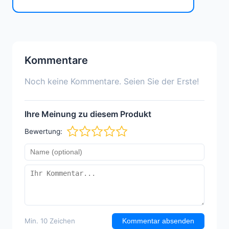
Kommentare
Noch keine Kommentare. Seien Sie der Erste!
Ihre Meinung zu diesem Produkt
Bewertung:
Min. 10 Zeichen
Kommentar absenden