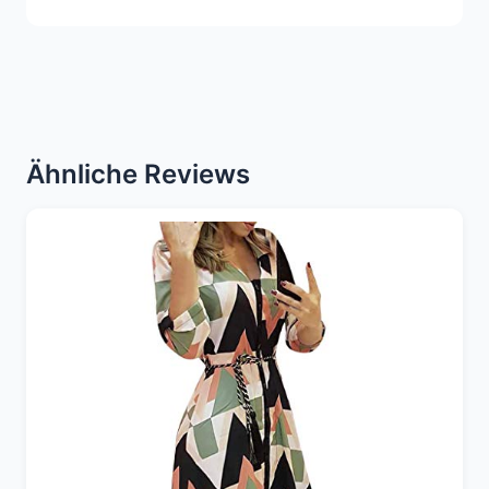
Ähnliche Reviews