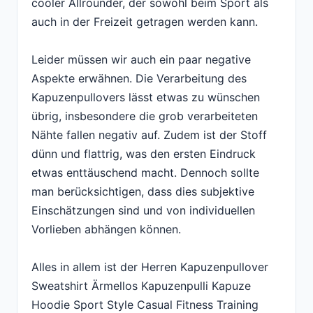
cooler Allrounder, der sowohl beim Sport als
auch in der Freizeit getragen werden kann.
Leider müssen wir auch ein paar negative
Aspekte erwähnen. Die Verarbeitung des
Kapuzenpullovers lässt etwas zu wünschen
übrig, insbesondere die grob verarbeiteten
Nähte fallen negativ auf. Zudem ist der Stoff
dünn und flattrig, was den ersten Eindruck
etwas enttäuschend macht. Dennoch sollte
man berücksichtigen, dass dies subjektive
Einschätzungen sind und von individuellen
Vorlieben abhängen können.
Alles in allem ist der Herren Kapuzenpullover
Sweatshirt Ärmellos Kapuzenpulli Kapuze
Hoodie Sport Style Casual Fitness Training