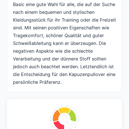
Basic eine gute Wahl für alle, die auf der Suche
nach einem bequemen und stylischen
Kleidungsstück für ihr Training oder die Freizeit
sind. Mit seinen positiven Eigenschaften wie
Tragekomfort, schöner Qualität und guter
Schweißableitung kann er überzeugen. Die
negativen Aspekte wie die schlechte
Verarbeitung und der dünnere Stoff sollten
jedoch auch beachtet werden. Letztendlich ist
die Entscheidung für den Kapuzenpullover eine
persönliche Präferenz.