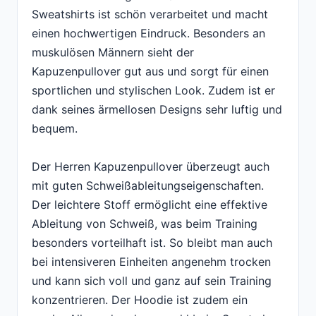
Sweatshirts ist schön verarbeitet und macht
einen hochwertigen Eindruck. Besonders an
muskulösen Männern sieht der
Kapuzenpullover gut aus und sorgt für einen
sportlichen und stylischen Look. Zudem ist er
dank seines ärmellosen Designs sehr luftig und
bequem.
Der Herren Kapuzenpullover überzeugt auch
mit guten Schweißableitungseigenschaften.
Der leichtere Stoff ermöglicht eine effektive
Ableitung von Schweiß, was beim Training
besonders vorteilhaft ist. So bleibt man auch
bei intensiveren Einheiten angenehm trocken
und kann sich voll und ganz auf sein Training
konzentrieren. Der Hoodie ist zudem ein