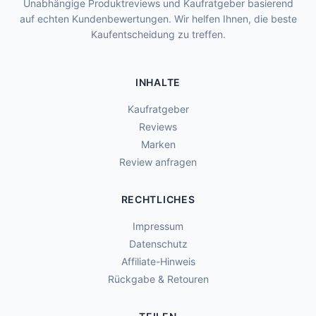
Unabhängige Produktreviews und Kaufratgeber basierend
auf echten Kundenbewertungen. Wir helfen Ihnen, die beste
Kaufentscheidung zu treffen.
INHALTE
Kaufratgeber
Reviews
Marken
Review anfragen
RECHTLICHES
Impressum
Datenschutz
Affiliate-Hinweis
Rückgabe & Retouren