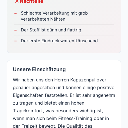
Nachteile
Schlechte Verarbeitung mit grob
verarbeiteten Nähten
Der Stoff ist dünn und flattrig
Der erste Eindruck war enttäuschend
Unsere Einschätzung
Wir haben uns den Herren Kapuzenpullover
genauer angesehen und können einige positive
Eigenschaften feststellen. Er ist sehr angenehm
zu tragen und bietet einen hohen
Tragekomfort, was besonders wichtig ist,
wenn man sich beim Fitness-Training oder in
der Freizeit bewegt. Die Qualität des