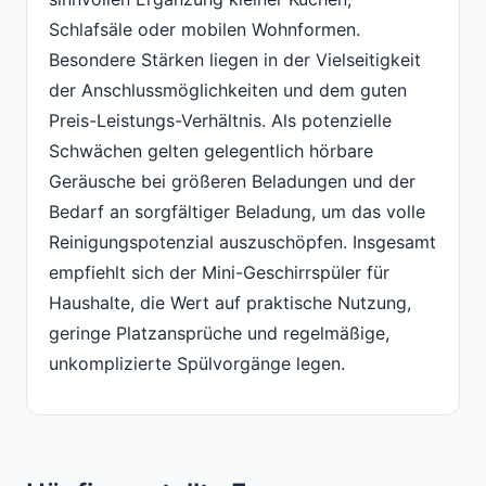
Schlafsäle oder mobilen Wohnformen.
Besondere Stärken liegen in der Vielseitigkeit
der Anschlussmöglichkeiten und dem guten
Preis-Leistungs-Verhältnis. Als potenzielle
Schwächen gelten gelegentlich hörbare
Geräusche bei größeren Beladungen und der
Bedarf an sorgfältiger Beladung, um das volle
Reinigungspotenzial auszuschöpfen. Insgesamt
empfiehlt sich der Mini-Geschirrspüler für
Haushalte, die Wert auf praktische Nutzung,
geringe Platzansprüche und regelmäßige,
unkomplizierte Spülvorgänge legen.