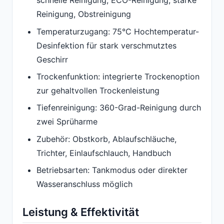
schnelle Reinigung, ECO-Reinigung, starke
Reinigung, Obstreinigung
Temperaturzugang: 75°C Hochtemperatur-
Desinfektion für stark verschmutztes
Geschirr
Trockenfunktion: integrierte Trockenoption
zur gehaltvollen Trockenleistung
Tiefenreinigung: 360-Grad-Reinigung durch
zwei Sprüharme
Zubehör: Obstkorb, Ablaufschläuche,
Trichter, Einlaufschlauch, Handbuch
Betriebsarten: Tankmodus oder direkter
Wasseranschluss möglich
Leistung & Effektivität