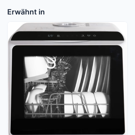
Erwähnt in