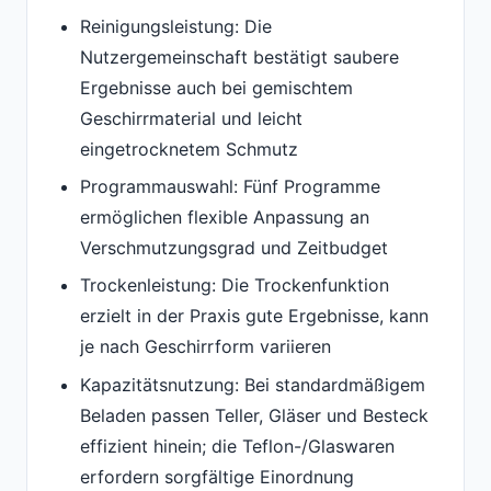
Reinigungsleistung: Die
Nutzergemeinschaft bestätigt saubere
Ergebnisse auch bei gemischtem
Geschirrmaterial und leicht
eingetrocknetem Schmutz
Programmauswahl: Fünf Programme
ermöglichen flexible Anpassung an
Verschmutzungsgrad und Zeitbudget
Trockenleistung: Die Trockenfunktion
erzielt in der Praxis gute Ergebnisse, kann
je nach Geschirrform variieren
Kapazitätsnutzung: Bei standardmäßigem
Beladen passen Teller, Gläser und Besteck
effizient hinein; die Teflon-/Glaswaren
erfordern sorgfältige Einordnung