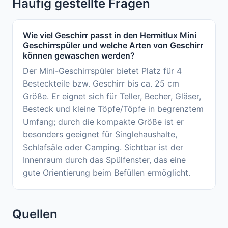
Häufig gestellte Fragen
Wie viel Geschirr passt in den Hermitlux Mini
Geschirrspüler und welche Arten von Geschirr
können gewaschen werden?
Der Mini-Geschirrspüler bietet Platz für 4
Besteckteile bzw. Geschirr bis ca. 25 cm
Größe. Er eignet sich für Teller, Becher, Gläser,
Besteck und kleine Töpfe/Töpfe in begrenztem
Umfang; durch die kompakte Größe ist er
besonders geeignet für Singlehaushalte,
Schlafsäle oder Camping. Sichtbar ist der
Innenraum durch das Spülfenster, das eine
gute Orientierung beim Befüllen ermöglicht.
Quellen