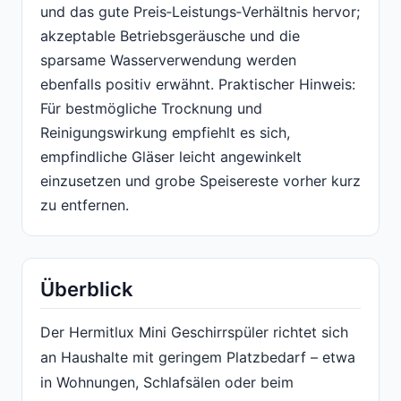
und das gute Preis‑Leistungs‑Verhältnis hervor;
akzeptable Betriebsgeräusche und die
sparsame Wasserverwendung werden
ebenfalls positiv erwähnt. Praktischer Hinweis:
Für bestmögliche Trocknung und
Reinigungswirkung empfiehlt es sich,
empfindliche Gläser leicht angewinkelt
einzusetzen und grobe Speisereste vorher kurz
zu entfernen.
Überblick
Der Hermitlux Mini Geschirrspüler richtet sich
an Haushalte mit geringem Platzbedarf – etwa
in Wohnungen, Schlafsälen oder beim