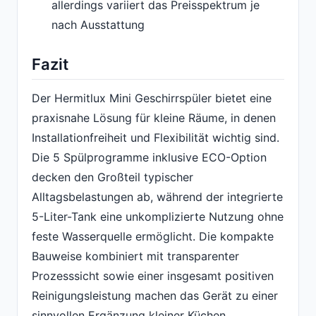
allerdings variiert das Preisspektrum je
nach Ausstattung
Fazit
Der Hermitlux Mini Geschirrspüler bietet eine
praxisnahe Lösung für kleine Räume, in denen
Installationfreiheit und Flexibilität wichtig sind.
Die 5 Spülprogramme inklusive ECO-Option
decken den Großteil typischer
Alltagsbelastungen ab, während der integrierte
5-Liter-Tank eine unkomplizierte Nutzung ohne
feste Wasserquelle ermöglicht. Die kompakte
Bauweise kombiniert mit transparenter
Prozesssicht sowie einer insgesamt positiven
Reinigungsleistung machen das Gerät zu einer
sinnvollen Ergänzung kleiner Küchen,