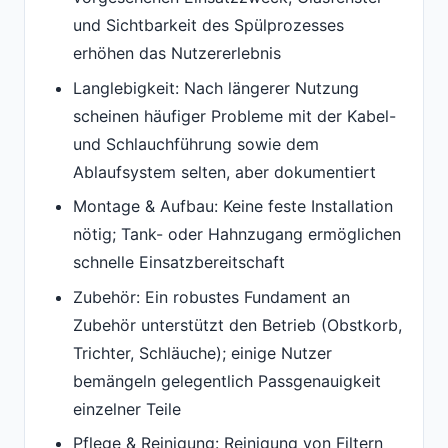
und Sichtbarkeit des Spülprozesses
erhöhen das Nutzererlebnis
Langlebigkeit: Nach längerer Nutzung
scheinen häufiger Probleme mit der Kabel-
und Schlauchführung sowie dem
Ablaufsystem selten, aber dokumentiert
Montage & Aufbau: Keine feste Installation
nötig; Tank- oder Hahnzugang ermöglichen
schnelle Einsatzbereitschaft
Zubehör: Ein robustes Fundament an
Zubehör unterstützt den Betrieb (Obstkorb,
Trichter, Schläuche); einige Nutzer
bemängeln gelegentlich Passgenauigkeit
einzelner Teile
Pflege & Reinigung: Reinigung von Filtern