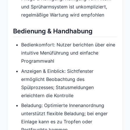
und Sprüharmsystem ist unkompliziert,
regelmäßige Wartung wird empfohlen
Bedienung & Handhabung
Bedienkomfort: Nutzer berichten über eine
intuitive Menüführung und einfache
Programmwahl
Anzeigen & Einblick: Sichtfenster
ermöglicht Beobachtung des
Spülprozesses; Statusmeldungen
erleichtern die Kontrolle
Beladung: Optimierte Innenanordnung
unterstützt flexible Beladung; bei enger
Einlage kann es zu Tropfen oder
Restfeuchte kommen