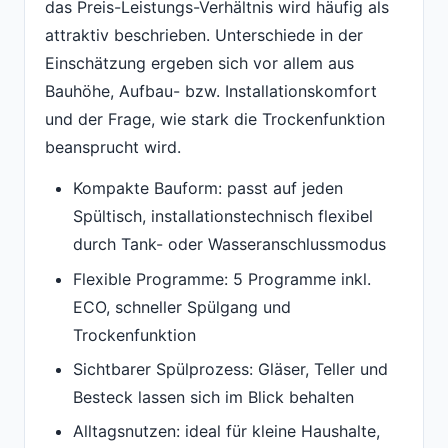
das Preis-Leistungs-Verhältnis wird häufig als
attraktiv beschrieben. Unterschiede in der
Einschätzung ergeben sich vor allem aus
Bauhöhe, Aufbau- bzw. Installations­komfort
und der Frage, wie stark die Trockenfunktion
beansprucht wird.
Kompakte Bauform: passt auf jeden
Spültisch, installationstechnisch flexibel
durch Tank- oder Wasseranschlussmodus
Flexible Programme: 5 Programme inkl.
ECO, schneller Spülgang und
Trockenfunktion
Sichtbarer Spülprozess: Gläser, Teller und
Besteck lassen sich im Blick behalten
Alltagsnutzen: ideal für kleine Haushalte,