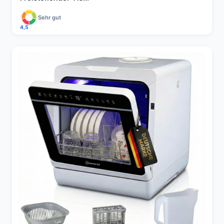
Sehr gut
4,5