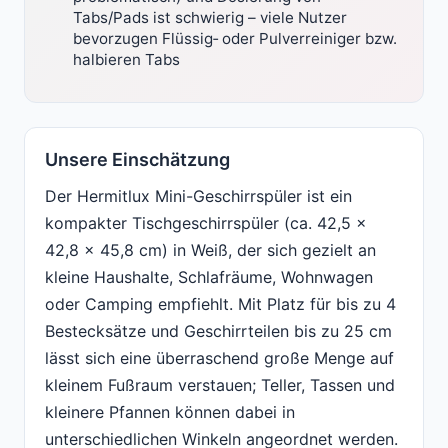
Tabs/Pads ist schwierig – viele Nutzer
bevorzugen Flüssig‑ oder Pulverreiniger bzw.
halbieren Tabs
Unsere Einschätzung
Der Hermitlux Mini-Geschirrspüler ist ein
kompakter Tischgeschirrspüler (ca. 42,5 x
42,8 x 45,8 cm) in Weiß, der sich gezielt an
kleine Haushalte, Schlafräume, Wohnwagen
oder Camping empfiehlt. Mit Platz für bis zu 4
Bestecksätze und Geschirrteilen bis zu 25 cm
lässt sich eine überraschend große Menge auf
kleinem Fußraum verstauen; Teller, Tassen und
kleinere Pfannen können dabei in
unterschiedlichen Winkeln angeordnet werden.