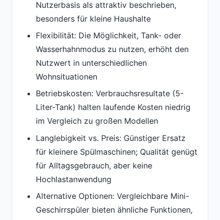
Nutzerbasis als attraktiv beschrieben,
besonders für kleine Haushalte
Flexibilität: Die Möglichkeit, Tank- oder
Wasserhahnmodus zu nutzen, erhöht den
Nutzwert in unterschiedlichen
Wohnsituationen
Betriebskosten: Verbrauchsresultate (5-
Liter-Tank) halten laufende Kosten niedrig
im Vergleich zu großen Modellen
Langlebigkeit vs. Preis: Günstiger Ersatz
für kleinere Spülmaschinen; Qualität genügt
für Alltagsgebrauch, aber keine
Hochlastanwendung
Alternative Optionen: Vergleichbare Mini-
Geschirrspüler bieten ähnliche Funktionen,