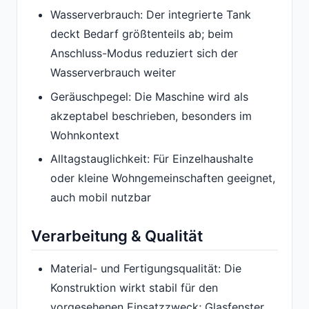
Wasserverbrauch: Der integrierte Tank
deckt Bedarf größtenteils ab; beim
Anschluss-Modus reduziert sich der
Wasserverbrauch weiter
Geräuschpegel: Die Maschine wird als
akzeptabel beschrieben, besonders im
Wohnkontext
Alltagstauglichkeit: Für Einzelhaushalte
oder kleine Wohngemeinschaften geeignet,
auch mobil nutzbar
Verarbeitung & Qualität
Material- und Fertigungsqualität: Die
Konstruktion wirkt stabil für den
vorgesehenen Einsatzzweck; Glasfenster