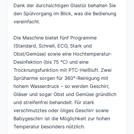
Dank der durchsichtigen Glastür behalten Sie
den Spülvorgang im Blick, was die Bedienung
vereinfacht.
Die Maschine bietet fünf Programme
(Standard, Schnell, ECO, Stark und
Obst/Gemüse) sowie eine Hochtemperatur-
Desinfektion (bis 75 °C) und eine
Trocknungsfunktion mit PTC-Heißluft. Zwei
Sprüharme sorgen für 360°-Reinigung mit
hohem Wasserdruck – so werden Geschirr,
Gläser und sogar Obst und Gemüse gründlich
und streifenfrei behandelt. Für stark
verschmutztes oder öliges Geschirr sowie
Babygeschirr ist die Möglichkeit zur hohen
Temperatur besonders nützlich.