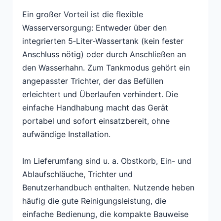
Ein großer Vorteil ist die flexible
Wasserversorgung: Entweder über den
integrierten 5‑Liter-Wassertank (kein fester
Anschluss nötig) oder durch Anschließen an
den Wasserhahn. Zum Tankmodus gehört ein
angepasster Trichter, der das Befüllen
erleichtert und Überlaufen verhindert. Die
einfache Handhabung macht das Gerät
portabel und sofort einsatzbereit, ohne
aufwändige Installation.
Im Lieferumfang sind u. a. Obstkorb, Ein- und
Ablaufschläuche, Trichter und
Benutzerhandbuch enthalten. Nutzende heben
häufig die gute Reinigungsleistung, die
einfache Bedienung, die kompakte Bauweise