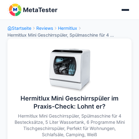
MetaTester
Startseite
Reviews
Hermitlux
Hermitlux Mini Geschirrspüler, Spülmaschine für 4 ...
Hermitlux Mini Geschirrspüler im
Praxis-Check: Lohnt er?
Hermitlux Mini Geschirrspüler, Spülmaschine für 4
Bestecksätze, 5 Liter Wassertank, 6 Programme Mini
Tischgeschirrspüler, Perfekt für Wohnungen,
Schlafsäle, Camping, Weiß