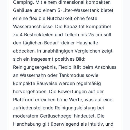
Camping. Mit einem dimensio­nal kompakten
Gehäuse und einem 5-Liter-Wassertank bietet
er eine flexible Nutzbarkeit ohne feste
Wasseranschlüsse. Die Kapazität kompatibel
zu 4 Besteckteilen und Tellern bis 25 cm soll
den täglichen Bedarf kleiner Haushalte
abdecken. In unabhängigen Vergleichen zeigt
sich ein insgesamt positives Bild:
Reinigungsergebnis, Flexibilität beim Anschluss
an Wasserhahn oder Tankmodus sowie
kompakte Bauweise werden regelmäßig
hervorgehoben. Die Bewertungen auf der
Plattform erreichen hohe Werte, was auf eine
zufriedenstellende Reinigungsleistung bei
moderatem Geräuschpegel hindeutet. Die
Handhabung gilt überwiegend als intuitiv, und