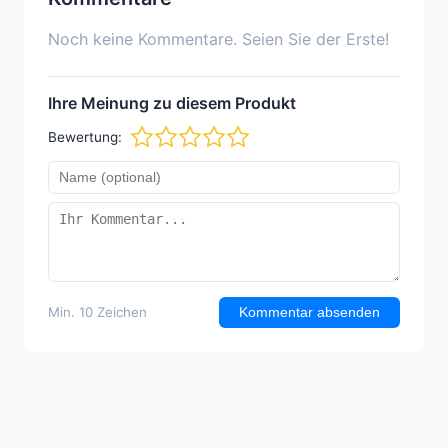
Noch keine Kommentare. Seien Sie der Erste!
Ihre Meinung zu diesem Produkt
Bewertung:
Min. 10 Zeichen
Kommentar absenden