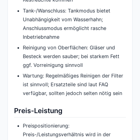
Tank-/Wanschluss: Tankmodus bietet
Unabhängigkeit vom Wasserhahn;
Anschlussmodus ermöglicht rasche
Inbetriebnahme
Reinigung von Oberflächen: Gläser und
Besteck werden sauber; bei starkem Fett
ggf. Vorreinigung sinnvoll
Wartung: Regelmäßiges Reinigen der Filter
ist sinnvoll; Ersatzteile sind laut FAQ
verfügbar, sollten jedoch selten nötig sein
Preis-Leistung
Preispositionierung:
Preis-/Leistungsverhältnis wird in der