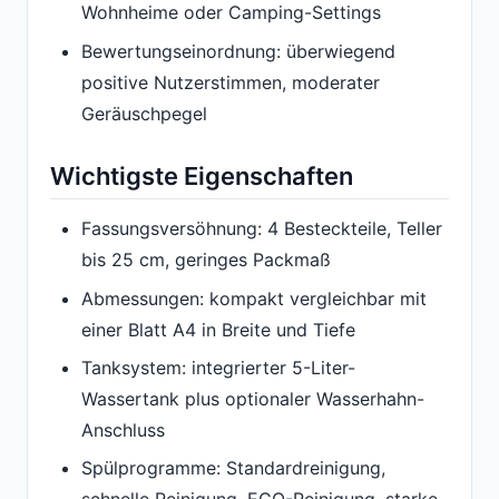
Wohnheime oder Camping-Settings
Bewertungseinordnung: überwiegend
positive Nutzerstimmen, moderater
Geräuschpegel
Wichtigste Eigenschaften
Fassungsver­söh­nung: 4 Besteckteile, Teller
bis 25 cm, geringes Packmaß
Abmessungen: kompakt vergleichbar mit
einer Blatt A4 in Breite und Tiefe
Tanksystem: integrierter 5-Liter-
Wassertank plus optionaler Wasserhahn-
Anschluss
Spülprogramme: Standardreinigung,