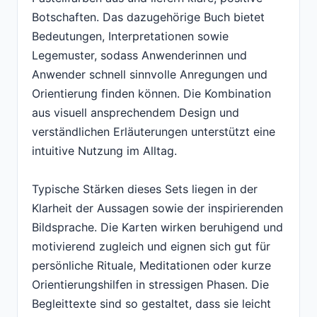
Botschaften. Das dazugehörige Buch bietet
Bedeutungen, Interpretationen sowie
Legemuster, sodass Anwenderinnen und
Anwender schnell sinnvolle Anregungen und
Orientierung finden können. Die Kombination
aus visuell ansprechendem Design und
verständlichen Erläuterungen unterstützt eine
intuitive Nutzung im Alltag.
Typische Stärken dieses Sets liegen in der
Klarheit der Aussagen sowie der inspirierenden
Bildsprache. Die Karten wirken beruhigend und
motivierend zugleich und eignen sich gut für
persönliche Rituale, Meditationen oder kurze
Orientierungshilfen in stressigen Phasen. Die
Begleittexte sind so gestaltet, dass sie leicht