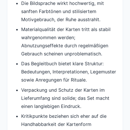
Die Bildsprache wirkt hochwertig, mit
sanften Farbtönen und stilisiertem
Motivgebrauch, der Ruhe ausstrahlt.
Materialqualität der Karten tritt als stabil
wahrgenommen werden;
Abnutzungseffekte durch regelmäßigen
Gebrauch scheinen unproblematisch.
Das Begleitbuch bietet klare Struktur:
Bedeutungen, Interpretationen, Legemuster
sowie Anregungen für Rituale.
Verpackung und Schutz der Karten im
Lieferumfang sind solide; das Set macht
einen langlebigen Eindruck.
Kritikpunkte beziehen sich eher auf die
Handhabbarkeit der Kartenform