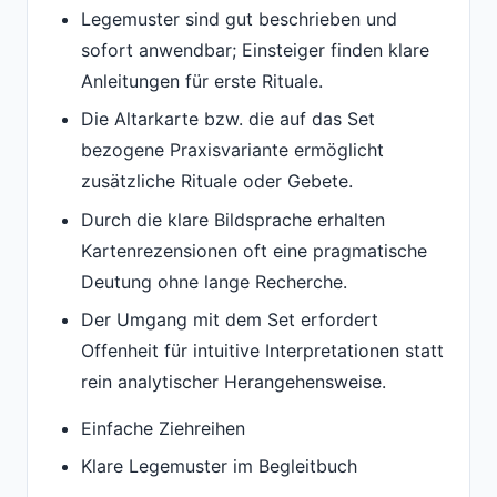
Legemuster sind gut beschrieben und
sofort anwendbar; Einsteiger finden klare
Anleitungen für erste Rituale.
Die Altarkarte bzw. die auf das Set
bezogene Praxisvariante ermöglicht
zusätzliche Rituale oder Gebete.
Durch die klare Bildsprache erhalten
Kartenrezensionen oft eine pragmatische
Deutung ohne lange Recherche.
Der Umgang mit dem Set erfordert
Offenheit für intuitive Interpretationen statt
rein analytischer Herangehensweise.
Einfache Ziehreihen
Klare Legemuster im Begleitbuch