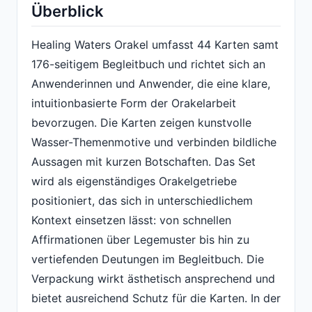
Überblick
Healing Waters Orakel umfasst 44 Karten samt
176-seitigem Begleitbuch und richtet sich an
Anwenderinnen und Anwender, die eine klare,
intuitionbasierte Form der Orakelarbeit
bevorzugen. Die Karten zeigen kunstvolle
Wasser-Themenmotive und verbinden bildliche
Aussagen mit kurzen Botschaften. Das Set
wird als eigenständiges Orakelgetriebe
positioniert, das sich in unterschiedlichem
Kontext einsetzen lässt: von schnellen
Affirmationen über Legemuster bis hin zu
vertiefenden Deutungen im Begleitbuch. Die
Verpackung wirkt ästhetisch ansprechend und
bietet ausreichend Schutz für die Karten. In der