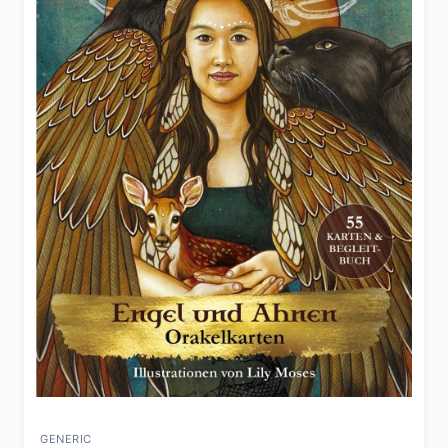
GENERIC