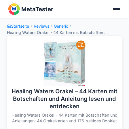
MetaTester
Startseite
Reviews
Generic
Healing Waters Orakel - 44 Karten mit Botschaften ...
Healing Waters Orakel – 44 Karten mit
Botschaften und Anleitung lesen und
entdecken
Healing Waters Orakel - 44 Karten mit Botschaften und
Anleitungen: 44 Orakelkarten und 176-seitiges Booklet