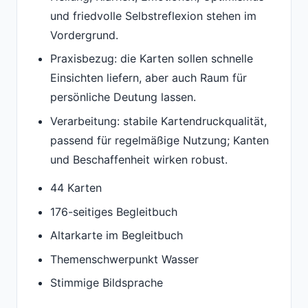
und friedvolle Selbstreflexion stehen im
Vordergrund.
Praxisbezug: die Karten sollen schnelle
Einsichten liefern, aber auch Raum für
persönliche Deutung lassen.
Verarbeitung: stabile Kartendruckqualität,
passend für regelmäßige Nutzung; Kanten
und Beschaffenheit wirken robust.
44 Karten
176-seitiges Begleitbuch
Altarkarte im Begleitbuch
Themenschwerpunkt Wasser
Stimmige Bildsprache