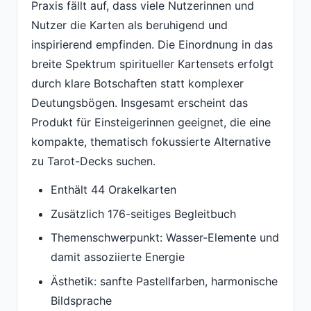
Praxis fällt auf, dass viele Nutzerinnen und
Nutzer die Karten als beruhigend und
inspirierend empfinden. Die Einordnung in das
breite Spektrum spiritueller Kartensets erfolgt
durch klare Botschaften statt komplexer
Deutungsbögen. Insgesamt erscheint das
Produkt für Einsteigerinnen geeignet, die eine
kompakte, thematisch fokussierte Alternative
zu Tarot-Decks suchen.
Enthält 44 Orakelkarten
Zusätzlich 176-seitiges Begleitbuch
Themenschwerpunkt: Wasser-Elemente und
damit assoziierte Energie
Ästhetik: sanfte Pastellfarben, harmonische
Bildsprache