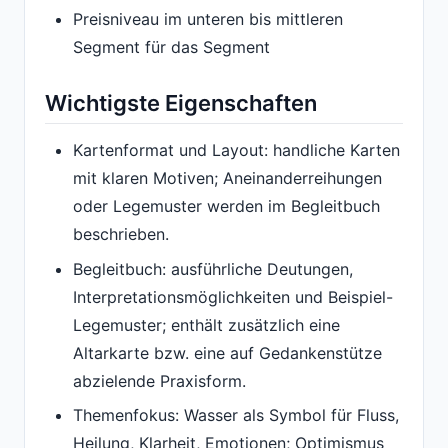
Preisniveau im unteren bis mittleren
Segment für das Segment
Wichtigste Eigenschaften
Kartenformat und Layout: handliche Karten
mit klaren Motiven; Aneinanderreihungen
oder Legemuster werden im Begleitbuch
beschrieben.
Begleitbuch: ausführliche Deutungen,
Interpretationsmöglichkeiten und Beispiel-
Legemuster; enthält zusätzlich eine
Altarkarte bzw. eine auf Gedankenstütze
abzielende Praxisform.
Themenfokus: Wasser als Symbol für Fluss,
Heilung, Klarheit, Emotionen; Optimismus