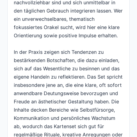
nachvollziehbar sind und sich unmittelbar in
den täglichen Gebrauch integrieren lassen. Wer
ein unverwechselbares, thematisch
fokussiertes Orakel sucht, wird hier eine klare
Orientierung sowie positive Impulse erhalten.
In der Praxis zeigen sich Tendenzen zu
bestärkenden Botschaften, die dazu einladen,
sich auf das Wesentliche zu besinnen und das
eigene Handeln zu reflektieren. Das Set spricht
insbesondere jene an, die eine klare, oft sofort
anwendbare Deutungsweise bevorzugen und
Freude an ästhetischer Gestaltung haben. Die
Inhalte decken Bereiche wie Selbstfürsorge,
Kommunikation und persönliches Wachstum
ab, wodurch das Kartenset sich gut für
regelmäßige Rituale, kreative Anregungen oder