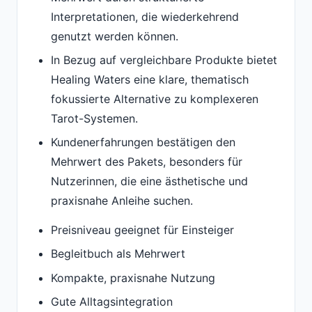
Interpretationen, die wiederkehrend
genutzt werden können.
In Bezug auf vergleichbare Produkte bietet
Healing Waters eine klare, thematisch
fokussierte Alternative zu komplexeren
Tarot-Systemen.
Kundenerfahrungen bestätigen den
Mehrwert des Pakets, besonders für
Nutzerinnen, die eine ästhetische und
praxisnahe Anleihe suchen.
Preisniveau geeignet für Einsteiger
Begleitbuch als Mehrwert
Kompakte, praxisnahe Nutzung
Gute Alltagsintegration