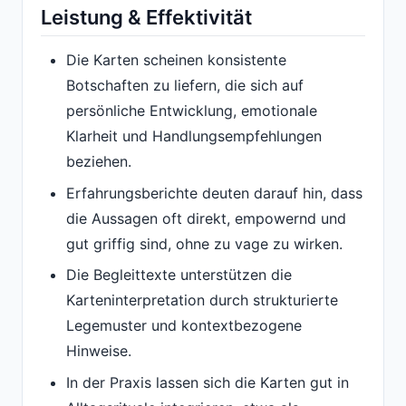
Leistung & Effektivität
Die Karten scheinen konsistente
Botschaften zu liefern, die sich auf
persönliche Entwicklung, emotionale
Klarheit und Handlungsempfehlungen
beziehen.
Erfahrungsberichte deuten darauf hin, dass
die Aussagen oft direkt, empowernd und
gut griffig sind, ohne zu vage zu wirken.
Die Begleittexte unterstützen die
Karteninterpretation durch strukturierte
Legemuster und kontextbezogene
Hinweise.
In der Praxis lassen sich die Karten gut in