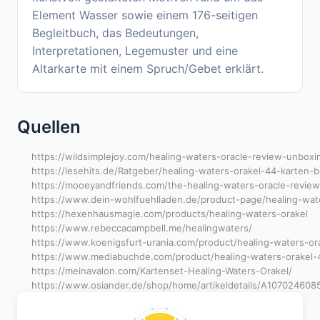
Element Wasser sowie einem 176-seitigen
Begleitbuch, das Bedeutungen,
Interpretationen, Legemuster und eine
Altarkarte mit einem Spruch/Gebet erklärt.
Quellen
https://wildsimplejoy.com/healing-waters-oracle-review-unboxi
https://lesehits.de/Ratgeber/healing-waters-orakel-44-karten
https://mooeyandfriends.com/the-healing-waters-oracle-review
https://www.dein-wohlfuehlladen.de/product-page/healing-wat
https://hexenhausmagie.com/products/healing-waters-orakel
https://www.rebeccacampbell.me/healingwaters/
https://www.koenigsfurt-urania.com/product/healing-waters-or
https://www.mediabuchde.com/product/healing-waters-orakel-4
https://meinavalon.com/Kartenset-Healing-Waters-Orakel/
https://www.osiander.de/shop/home/artikeldetails/A107024608