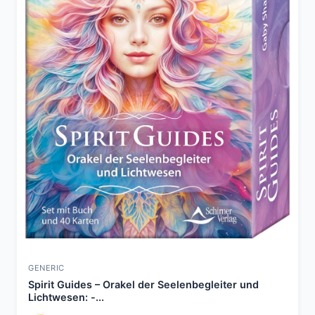
GENERIC
Spirit Guides – Orakel der Seelenbegleiter und
Lichtwesen: -...