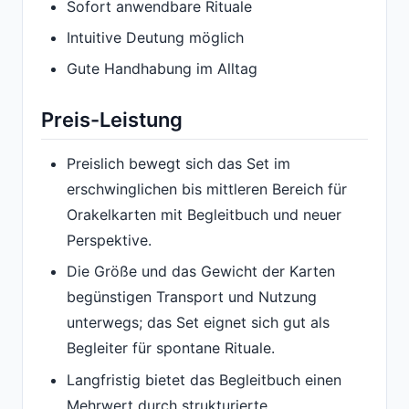
Sofort anwendbare Rituale
Intuitive Deutung möglich
Gute Handhabung im Alltag
Preis-Leistung
Preislich bewegt sich das Set im
erschwinglichen bis mittleren Bereich für
Orakelkarten mit Begleitbuch und neuer
Perspektive.
Die Größe und das Gewicht der Karten
begünstigen Transport und Nutzung
unterwegs; das Set eignet sich gut als
Begleiter für spontane Rituale.
Langfristig bietet das Begleitbuch einen
Mehrwert durch strukturierte