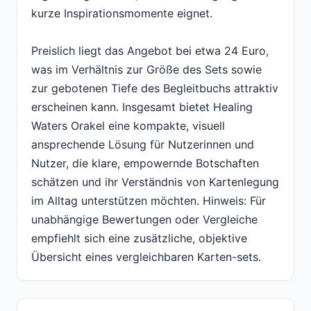
kurze Inspirationsmomente eignet.
Preislich liegt das Angebot bei etwa 24 Euro,
was im Verhältnis zur Größe des Sets sowie
zur gebotenen Tiefe des Begleitbuchs attraktiv
erscheinen kann. Insgesamt bietet Healing
Waters Orakel eine kompakte, visuell
ansprechende Lösung für Nutzerinnen und
Nutzer, die klare, empowernde Botschaften
schätzen und ihr Verständnis von Kartenlegung
im Alltag unterstützen möchten. Hinweis: Für
unabhängige Bewertungen oder Vergleiche
empfiehlt sich eine zusätzliche, objektive
Übersicht eines vergleichbaren Karten-sets.