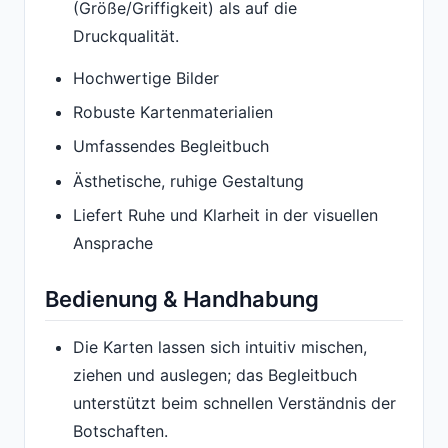
(Größe/Griffigkeit) als auf die
Druckqualität.
Hochwertige Bilder
Robuste Kartenmaterialien
Umfassendes Begleitbuch
Ästhetische, ruhige Gestaltung
Liefert Ruhe und Klarheit in der visuellen
Ansprache
Bedienung & Handhabung
Die Karten lassen sich intuitiv mischen,
ziehen und auslegen; das Begleitbuch
unterstützt beim schnellen Verständnis der
Botschaften.