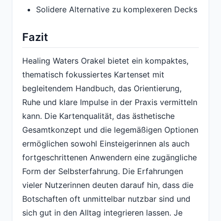
Solidere Alternative zu komplexeren Decks
Fazit
Healing Waters Orakel bietet ein kompaktes,
thematisch fokussiertes Kartenset mit
begleitendem Handbuch, das Orientierung,
Ruhe und klare Impulse in der Praxis vermitteln
kann. Die Kartenqualität, das ästhetische
Gesamtkonzept und die legemäßigen Optionen
ermöglichen sowohl Einsteigerinnen als auch
fortgeschrittenen Anwendern eine zugängliche
Form der Selbsterfahrung. Die Erfahrungen
vieler Nutzerinnen deuten darauf hin, dass die
Botschaften oft unmittelbar nutzbar sind und
sich gut in den Alltag integrieren lassen. Je