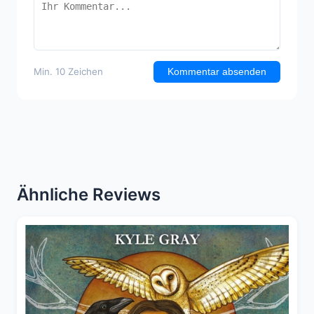
Min. 10 Zeichen
Kommentar absenden
Ähnliche Reviews