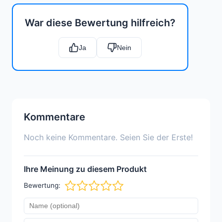
War diese Bewertung hilfreich?
Ja
Nein
Kommentare
Noch keine Kommentare. Seien Sie der Erste!
Ihre Meinung zu diesem Produkt
Bewertung: