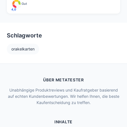
Gut
4,0
Schlagworte
orakelkarten
ÜBER METATESTER
Unabhängige Produktreviews und Kaufratgeber basierend
auf echten Kundenbewertungen. Wir helfen Ihnen, die beste
Kaufentscheidung zu treffen.
INHALTE