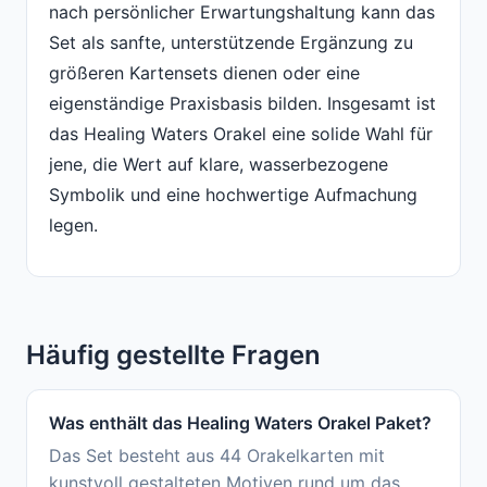
nach persönlicher Erwartungshaltung kann das
Set als sanfte, unterstützende Ergänzung zu
größeren Kartensets dienen oder eine
eigenständige Praxisbasis bilden. Insgesamt ist
das Healing Waters Orakel eine solide Wahl für
jene, die Wert auf klare, wasserbezogene
Symbolik und eine hochwertige Aufmachung
legen.
Häufig gestellte Fragen
Was enthält das Healing Waters Orakel Paket?
Das Set besteht aus 44 Orakelkarten mit
kunstvoll gestalteten Motiven rund um das