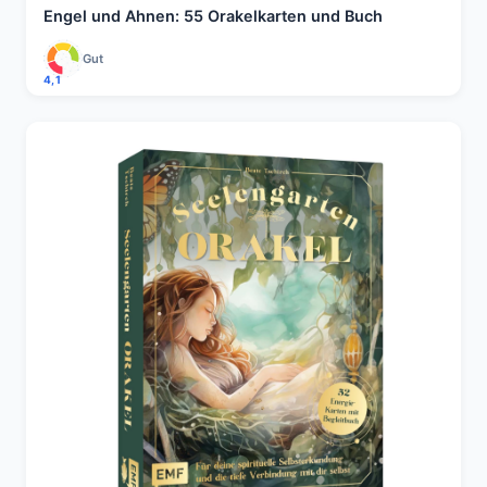
Engel und Ahnen: 55 Orakelkarten und Buch
Gut
4,1