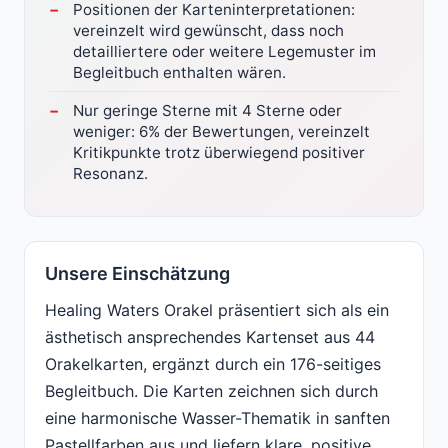
Positionen der Karteninterpretationen:
vereinzelt wird gewünscht, dass noch
detailliertere oder weitere Legemuster im
Begleitbuch enthalten wären.
Nur geringe Sterne mit 4 Sterne oder
weniger: 6% der Bewertungen, vereinzelt
Kritikpunkte trotz überwiegend positiver
Resonanz.
Unsere Einschätzung
Healing Waters Orakel präsentiert sich als ein
ästhetisch ansprechendes Kartenset aus 44
Orakelkarten, ergänzt durch ein 176-seitiges
Begleitbuch. Die Karten zeichnen sich durch
eine harmonische Wasser-Thematik in sanften
Pastellfarben aus und liefern klare, positive