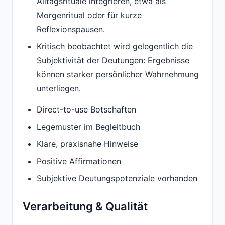
Alltagsrituale integrieren, etwa als
Morgenritual oder für kurze
Reflexionspausen.
Kritisch beobachtet wird gelegentlich die
Subjektivität der Deutungen: Ergebnisse
können starker persönlicher Wahrnehmung
unterliegen.
Direct-to-use Botschaften
Legemuster im Begleitbuch
Klare, praxisnahe Hinweise
Positive Affirmationen
Subjektive Deutungspotenziale vorhanden
Verarbeitung & Qualität