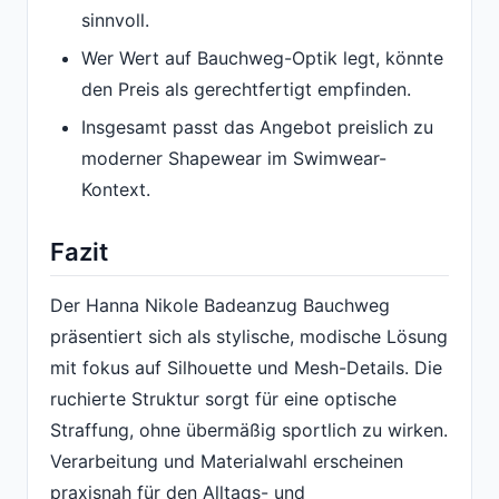
sinnvoll.
Wer Wert auf Bauchweg-Optik legt, könnte
den Preis als gerechtfertigt empfinden.
Insgesamt passt das Angebot preislich zu
moderner Shapewear im Swimwear-
Kontext.
Fazit
Der Hanna Nikole Badeanzug Bauchweg
präsentiert sich als stylische, modische Lösung
mit fokus auf Silhouette und Mesh-Details. Die
ruchierte Struktur sorgt für eine optische
Straffung, ohne übermäßig sportlich zu wirken.
Verarbeitung und Materialwahl erscheinen
praxisnah für den Alltags- und