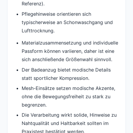
Referenz).
Pflegehinweise orientieren sich
typischerweise an Schonwaschgang und
Lufttrocknung.
Materialzusammensetzung und individuelle
Passform können variieren, daher ist eine
sich anschließende Größenwahl sinnvoll.
Der Badeanzug bietet modische Details
statt sportlicher Kompression.
Mesh-Einsätze setzen modische Akzente,
ohne die Bewegungsfreiheit zu stark zu
begrenzen.
Die Verarbeitung wirkt solide, Hinweise zu
Nahtqualität und Haltbarkeit sollten im
Praxistest bestätigt werden.