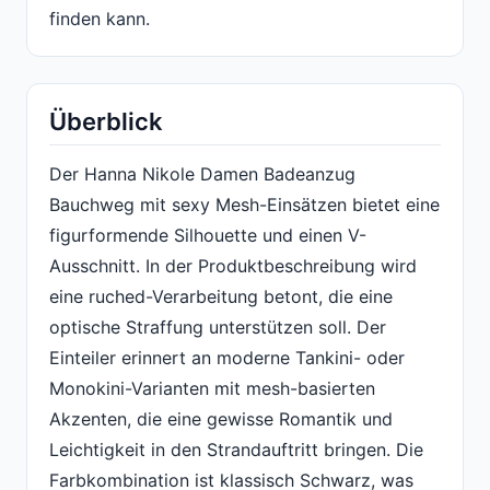
finden kann.
Überblick
Der Hanna Nikole Damen Badeanzug
Bauchweg mit sexy Mesh-Einsätzen bietet eine
figurformende Silhouette und einen V-
Ausschnitt. In der Produktbeschreibung wird
eine ruched-Verarbeitung betont, die eine
optische Straffung unterstützen soll. Der
Einteiler erinnert an moderne Tankini- oder
Monokini-Varianten mit mesh-basierten
Akzenten, die eine gewisse Romantik und
Leichtigkeit in den Strandauftritt bringen. Die
Farbkombination ist klassisch Schwarz, was