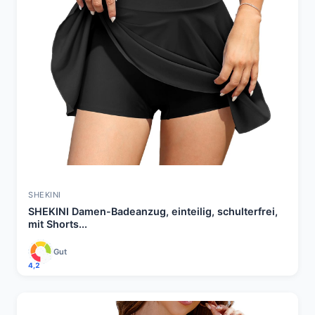
SHEKINI
SHEKINI Damen-Badeanzug, einteilig, schulterfrei,
mit Shorts...
Gut
4,2