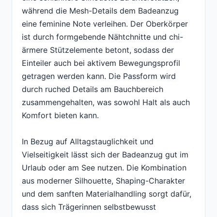
während die Mesh-Details dem Badeanzug
eine feminine Note verleihen. Der Oberkörper
ist durch formgebende Nähtchnitte und chi-
ärmere Stützelemente betont, sodass der
Einteiler auch bei aktivem Bewegungsprofil
getragen werden kann. Die Passform wird
durch ruched Details am Bauchbereich
zusammengehalten, was sowohl Halt als auch
Komfort bieten kann.
In Bezug auf Alltagstauglichkeit und
Vielseitigkeit lässt sich der Badeanzug gut im
Urlaub oder am See nutzen. Die Kombination
aus moderner Silhouette, Shaping-Charakter
und dem sanften Materialhandling sorgt dafür,
dass sich Trägerinnen selbstbewusst