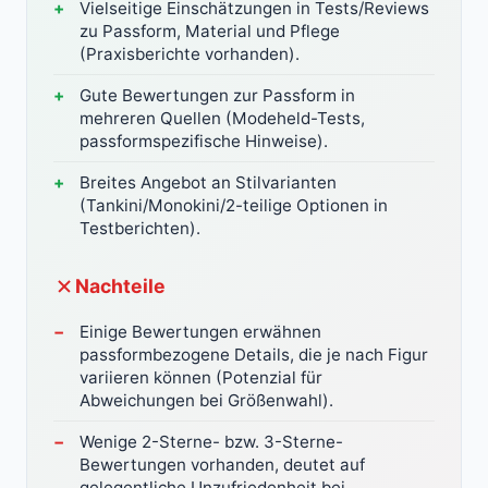
Vielseitige Einschätzungen in Tests/Reviews
zu Passform, Material und Pflege
(Praxisberichte vorhanden).
Gute Bewertungen zur Passform in
mehreren Quellen (Modeheld-Tests,
passformspezifische Hinweise).
Breites Angebot an Stilvarianten
(Tankini/Monokini/2-teilige Optionen in
Testberichten).
Nachteile
Einige Bewertungen erwähnen
passformbezogene Details, die je nach Figur
variieren können (Potenzial für
Abweichungen bei Größenwahl).
Wenige 2-Sterne- bzw. 3-Sterne-
Bewertungen vorhanden, deutet auf
gelegentliche Unzufriedenheit bei