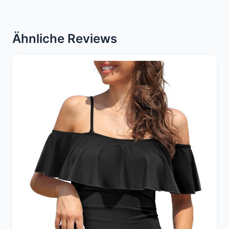
Ähnliche Reviews