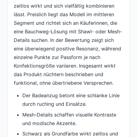
zeitlos wirkt und sich vielfältig kombinieren
lässt. Preislich liegt das Modell im mittleren
Segment und richtet sich an Käuferinnen, die
eine Bauchweg-Lösung mit Shawl- oder Mesh-
Details suchen. In der Bewertung zeigt sich
eine überwiegend positive Resonanz, während
einzelne Punkte zur Passform je nach
Konfektionsgröße variieren. Insgesamt wirkt
das Produkt nüchtern beschrieben und
funktional, ohne übertriebene Versprechen.
Der Badeanzug betont eine schlanke Linie
durch ruching und Einsätze.
Mesh-Details schaffen visuelle Kontraste
und modische Akzente.
Schwarz als Grundfarbe wirkt zeitlos und