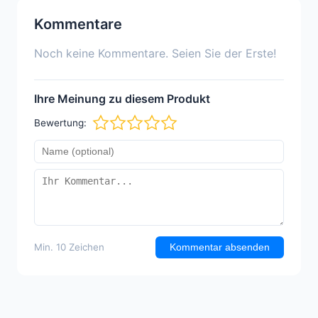
Kommentare
Noch keine Kommentare. Seien Sie der Erste!
Ihre Meinung zu diesem Produkt
Bewertung:
Min. 10 Zeichen
Kommentar absenden