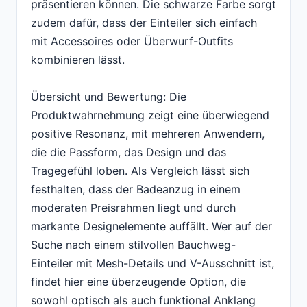
präsentieren können. Die schwarze Farbe sorgt
zudem dafür, dass der Einteiler sich einfach
mit Accessoires oder Überwurf-Outfits
kombinieren lässt.
Übersicht und Bewertung: Die
Produktwahrnehmung zeigt eine überwiegend
positive Resonanz, mit mehreren Anwendern,
die die Passform, das Design und das
Tragegefühl loben. Als Vergleich lässt sich
festhalten, dass der Badeanzug in einem
moderaten Preisrahmen liegt und durch
markante Designelemente auffällt. Wer auf der
Suche nach einem stilvollen Bauchweg-
Einteiler mit Mesh-Details und V-Ausschnitt ist,
findet hier eine überzeugende Option, die
sowohl optisch als auch funktional Anklang