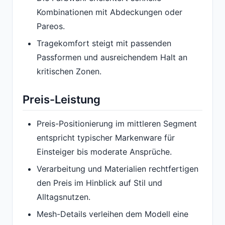
Kombinationen mit Abdeckungen oder
Pareos.
Tragekomfort steigt mit passenden
Passformen und ausreichendem Halt an
kritischen Zonen.
Preis-Leistung
Preis-Positionierung im mittleren Segment
entspricht typischer Markenware für
Einsteiger bis moderate Ansprüche.
Verarbeitung und Materialien rechtfertigen
den Preis im Hinblick auf Stil und
Alltagsnutzen.
Mesh-Details verleihen dem Modell eine