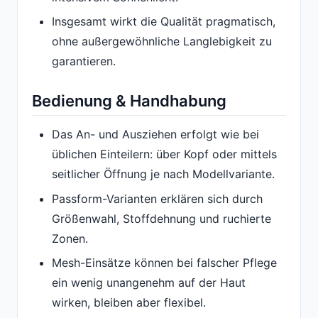
Insgesamt wirkt die Qualität pragmatisch,
ohne außergewöhnliche Langlebigkeit zu
garantieren.
Bedienung & Handhabung
Das An- und Ausziehen erfolgt wie bei
üblichen Einteilern: über Kopf oder mittels
seitlicher Öffnung je nach Modellvariante.
Passform-Varianten erklären sich durch
Größenwahl, Stoffdehnung und ruchierte
Zonen.
Mesh-Einsätze können bei falscher Pflege
ein wenig unangenehm auf der Haut
wirken, bleiben aber flexibel.