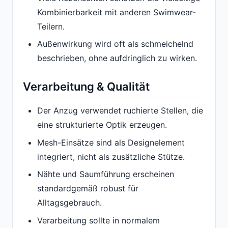
Kombinierbarkeit mit anderen Swimwear-
Teilern.
Außenwirkung wird oft als schmeichelnd
beschrieben, ohne aufdringlich zu wirken.
Verarbeitung & Qualität
Der Anzug verwendet ruchierte Stellen, die
eine strukturierte Optik erzeugen.
Mesh-Einsätze sind als Designelement
integriert, nicht als zusätzliche Stütze.
Nähte und Saumführung erscheinen
standardgemäß robust für
Alltagsgebrauch.
Verarbeitung sollte in normalem