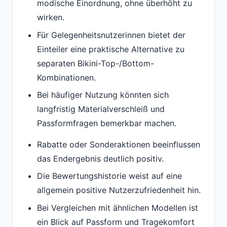
modische Einordnung, ohne überhöht zu
wirken.
Für Gelegenheitsnutzerinnen bietet der
Einteiler eine praktische Alternative zu
separaten Bikini-Top-/Bottom-
Kombinationen.
Bei häufiger Nutzung könnten sich
langfristig Materialverschleiß und
Passformfragen bemerkbar machen.
Rabatte oder Sonderaktionen beeinflussen
das Endergebnis deutlich positiv.
Die Bewertungshistorie weist auf eine
allgemein positive Nutzerzufriedenheit hin.
Bei Vergleichen mit ähnlichen Modellen ist
ein Blick auf Passform und Tragekomfort