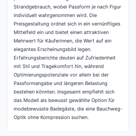
Strandgebrauch, wobei Passform je nach Figur
individuell wahrgenommen wird. Die
Preisgestaltung ordnet sich in ein vernünftiges
Mittelfeld ein und bietet einen attraktiven
Mehrwert für Käuferinnen, die Wert auf ein
elegantes Erscheinungsbild legen.
Erfahrungsberichte deuten auf Zufriedenheit
mit Stil und Tragekomfort hin, während
Optimierungspotenziale vor allem bei der
Passformangabe und längeren Belastung
bestehen könnten. Insgesamt empfiehlt sich
das Modell als bewusst gewählte Option für
modebewusste Badegäste, die eine Bauchweg-
Optik ohne Kompression suchen.