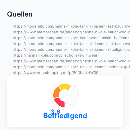
Quellen
https://modeheld.com/hanna-nikole-tankini-damen-set-bauchweg
https://www.meinerabatt.de/angebot/hanna-nikole-bauchweg-p
https://modeheld.com/hanna-nikole-bauchweg-tankini-badeanzug-
https://modeheld.com/hanna-nikole-tankini-damen-set-bauchwe
https://modeheld.com/hanna-nikole-tankini-damen-3-teiliger-
https://hannanikole.com/collections/swimwear
https://www.meinerabatt.de/angebot/hanna-nikole-bauchweg-
https://modeheld.com/hanna-nikole-tankini-damen-badeanzug-b
https://www.netzshopping.de/p/B0DKJNHW39
3,6
Befriedigend