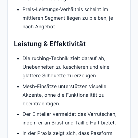
Preis-Leistungs-Verhältnis scheint im
mittleren Segment liegen zu bleiben, je
nach Angebot.
Leistung & Effektivität
Die ruching-Technik zielt darauf ab,
Unebenheiten zu kaschieren und eine
glattere Silhouette zu erzeugen.
Mesh-Einsätze unterstützen visuelle
Akzente, ohne die Funktionalität zu
beeinträchtigen.
Der Einteiler vermeidet das Verrutschen,
indem er an Brust und Taillie Halt bietet.
In der Praxis zeigt sich, dass Passform