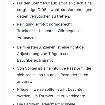
Für den Sommerurlaub empfiehlt sich eine
sorgfältige Größenwahl, um Vorkehrungen
gegen Verrutschen zu treffen.
Reinigung erfolgt normgerecht,
Trockenzeit beachten, Wärmequellen
vermeiden.
Beim ersten Anziehen ist eine richtige
Adjustierung von Trägern und
Bauchbereich sinnvoll.
Von Vorteil ist eine intuitive Passform, die
sich schnell an figuralen Besonderheiten
anpasst.
Pflegehinweise sollten strikt beachtet
werden, um Formverlust zu verhindern.
Die Farbwahl erleichtert schnelle