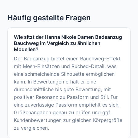
Häufig gestellte Fragen
Wie sitzt der Hanna Nikole Damen Badeanzug
Bauchweg im Vergleich zu ähnlichen
Modellen?
Der Badeanzug bietet einen Bauchweg-Effekt
mit Mesh-Einsätzen und Ruched-Detail, was
eine schmeichelnde Silhouette ermöglichen
kann. In Bewertungen erhält er eine
durchschnittliche bis gute Bewertung, mit
positiver Resonanz zu Passform und Stil. Für
eine zuverlässige Passform empfiehlt es sich,
Größenangaben genau zu prüfen und ggf.
Kundenbewertungen zur gleichen Körpergröße
zu vergleichen.