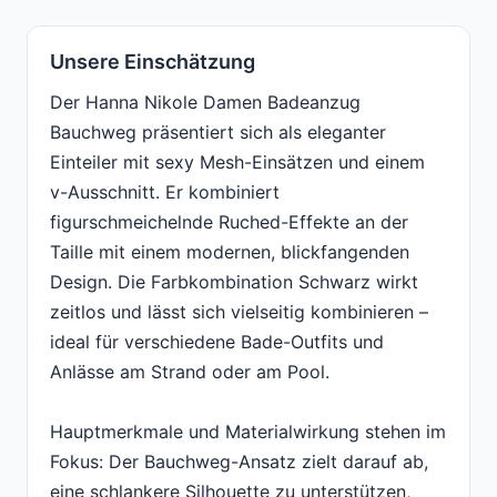
Unsere Einschätzung
Der Hanna Nikole Damen Badeanzug
Bauchweg präsentiert sich als eleganter
Einteiler mit sexy Mesh-Einsätzen und einem
v-Ausschnitt. Er kombiniert
figurschmeichelnde Ruched-Effekte an der
Taille mit einem modernen, blickfangenden
Design. Die Farbkombination Schwarz wirkt
zeitlos und lässt sich vielseitig kombinieren –
ideal für verschiedene Bade-Outfits und
Anlässe am Strand oder am Pool.
Hauptmerkmale und Materialwirkung stehen im
Fokus: Der Bauchweg-Ansatz zielt darauf ab,
eine schlankere Silhouette zu unterstützen,