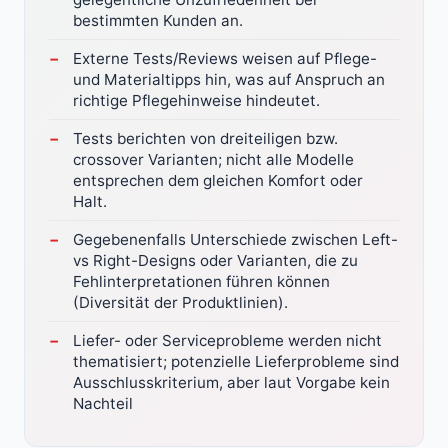
bestimmten Kunden an.
Externe Tests/Reviews weisen auf Pflege-
und Materialtipps hin, was auf Anspruch an
richtige Pflegehinweise hindeutet.
Tests berichten von dreiteiligen bzw.
crossover Varianten; nicht alle Modelle
entsprechen dem gleichen Komfort oder
Halt.
Gegebenenfalls Unterschiede zwischen Left-
vs Right-Designs oder Varianten, die zu
Fehlinterpretationen führen können
(Diversität der Produktlinien).
Liefer- oder Serviceprobleme werden nicht
thematisiert; potenzielle Lieferprobleme sind
Ausschlusskriterium, aber laut Vorgabe kein
Nachteil