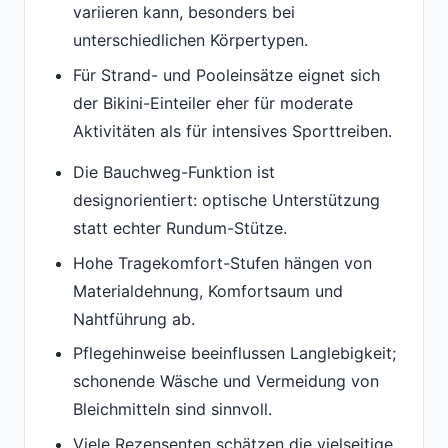
variieren kann, besonders bei
unterschiedlichen Körpertypen.
Für Strand- und Pooleinsätze eignet sich
der Bikini-Einteiler eher für moderate
Aktivitäten als für intensives Sporttreiben.
Die Bauchweg-Funktion ist
designorientiert: optische Unterstützung
statt echter Rundum-Stütze.
Hohe Tragekomfort-Stufen hängen von
Materialdehnung, Komfortsaum und
Nahtführung ab.
Pflegehinweise beeinflussen Langlebigkeit;
schonende Wäsche und Vermeidung von
Bleichmitteln sind sinnvoll.
Viele Rezensenten schätzen die vielseitige