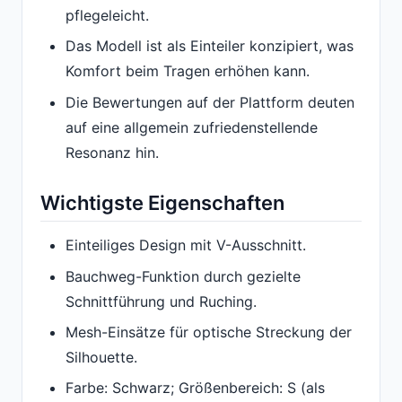
pflegeleicht.
Das Modell ist als Einteiler konzipiert, was
Komfort beim Tragen erhöhen kann.
Die Bewertungen auf der Plattform deuten
auf eine allgemein zufriedenstellende
Resonanz hin.
Wichtigste Eigenschaften
Einteiliges Design mit V-Ausschnitt.
Bauchweg-Funktion durch gezielte
Schnittführung und Ruching.
Mesh-Einsätze für optische Streckung der
Silhouette.
Farbe: Schwarz; Größenbereich: S (als