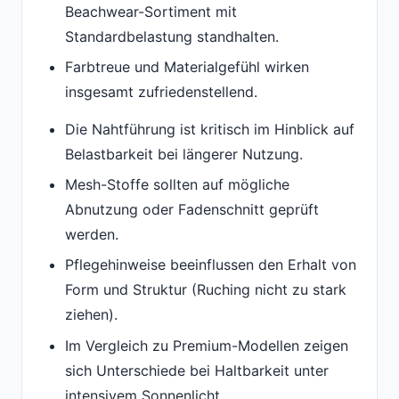
Beachwear-Sortiment mit
Standardbelastung standhalten.
Farbtreue und Materialgefühl wirken
insgesamt zufriedenstellend.
Die Nahtführung ist kritisch im Hinblick auf
Belastbarkeit bei längerer Nutzung.
Mesh-Stoffe sollten auf mögliche
Abnutzung oder Fadenschnitt geprüft
werden.
Pflegehinweise beeinflussen den Erhalt von
Form und Struktur (Ruching nicht zu stark
ziehen).
Im Vergleich zu Premium-Modellen zeigen
sich Unterschiede bei Haltbarkeit unter
intensivem Sonnenlicht.