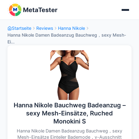
MetaTester
Startseite
Reviews
Hanna Nikole
Hanna Nikole Damen Badeanzug Bauchweg，sexy Mesh-
Ei...
Hanna Nikole Bauchweg Badeanzug –
sexy Mesh-Einsätze, Ruched
Monokini S
Hanna Nikole Damen Badeanzug Bauchweg，sexy
Mesh-Einsätze Einteiler Bademode，v-Ausschnitt