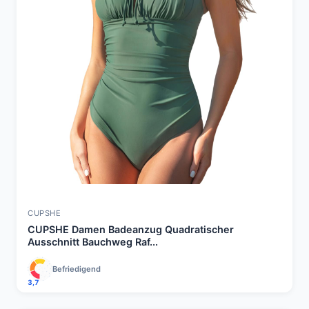
CUPSHE
CUPSHE Damen Badeanzug Quadratischer
Ausschnitt Bauchweg Raf...
Befriedigend
3,7