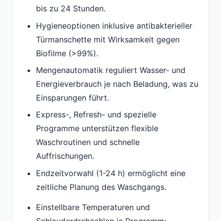
bis zu 24 Stunden.
Hygieneoptionen inklusive antibakterieller
Türmanschette mit Wirksamkeit gegen
Biofilme (>99%).
Mengenautomatik reguliert Wasser- und
Energieverbrauch je nach Beladung, was zu
Einsparungen führt.
Express-, Refresh- und spezielle
Programme unterstützen flexible
Waschroutinen und schnelle
Auffrischungen.
Endzeitvorwahl (1-24 h) ermöglicht eine
zeitliche Planung des Waschgangs.
Einstellbare Temperaturen und