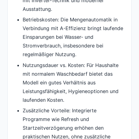
mit Inverter-Technik und moderner
Ausstattung.
Betriebskosten: Die Mengenautomatik in
Verbindung mit A-Effizienz bringt laufende
Einsparungen bei Wasser- und
Stromverbrauch, insbesondere bei
regelmäßiger Nutzung.
Nutzungsdauer vs. Kosten: Für Haushalte
mit normalem Waschbedarf bietet das
Modell ein gutes Verhältnis aus
Leistungsfähigkeit, Hygieneoptionen und
laufenden Kosten.
Zusätzliche Vorteile: Integrierte
Programme wie Refresh und
Startzeitverzögerung erhöhen den
praktischen Nutzen, ohne zusätzliche