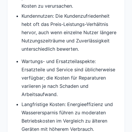
Kosten zu verursachen.
Kundennutzen: Die Kundenzufriedenheit
hebt oft das Preis-Leistungs-Verhältnis
hervor, auch wenn einzelne Nutzer längere
Nutzungszeiträume und Zuverlässigkeit
unterschiedlich bewerten.
Wartungs- und Ersatzteilaspekte:
Ersatzteile und Service sind üblicherweise
verfügbar; die Kosten für Reparaturen
variieren je nach Schaden und
Arbeitsaufwand.
Langfristige Kosten: Energieeffizienz und
Wasserersparnis führen zu moderaten
Betriebskosten im Vergleich zu älteren
Geräten mit höherem Verbrauch.