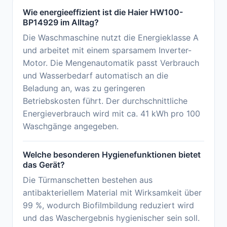
Wie energieeffizient ist die Haier HW100-
BP14929 im Alltag?
Die Waschmaschine nutzt die Energieklasse A
und arbeitet mit einem sparsamem Inverter-
Motor. Die Mengenautomatik passt Verbrauch
und Wasserbedarf automatisch an die
Beladung an, was zu geringeren
Betriebskosten führt. Der durchschnittliche
Energieverbrauch wird mit ca. 41 kWh pro 100
Waschgänge angegeben.
Welche besonderen Hygienefunktionen bietet
das Gerät?
Die Türmanschetten bestehen aus
antibakteriellem Material mit Wirksamkeit über
99 %, wodurch Biofilmbildung reduziert wird
und das Waschergebnis hygienischer sein soll.