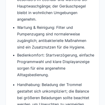
Hauptwaschgänge; der Geräuschpegel
bleibt in wohnlichen Umgebungen
angenehm.
Wartung & Reinigung: Filter und
Pumpenzugang sind normalerweise
zugänglich; antibakterielle Maßnahmen
sind ein Zusatznutzen für die Hygiene.
Bedienkomfort: Startverzögerung, einfache
Programmwahl und klare Displayanzeige
sorgen für eine angenehme
Alltagsbedienung.
Handhabung: Beladung der Trommel
gestaltet sich unkompliziert; die Balance
bei größeren Beladungen sollte beachtet
werden, um Unwuchten zu vermeiden.