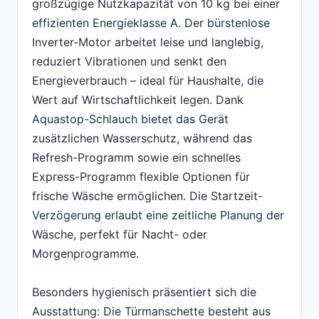
großzügige Nutzkapazität von 10 kg bei einer
effizienten Energieklasse A. Der bürstenlose
Inverter-Motor arbeitet leise und langlebig,
reduziert Vibrationen und senkt den
Energieverbrauch – ideal für Haushalte, die
Wert auf Wirtschaftlichkeit legen. Dank
Aquastop-Schlauch bietet das Gerät
zusätzlichen Wasserschutz, während das
Refresh-Programm sowie ein schnelles
Express-Programm flexible Optionen für
frische Wäsche ermöglichen. Die Startzeit-
Verzögerung erlaubt eine zeitliche Planung der
Wäsche, perfekt für Nacht- oder
Morgenprogramme.
Besonders hygienisch präsentiert sich die
Ausstattung: Die Türmanschette besteht aus