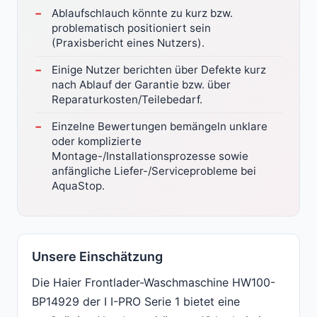
Ablaufschlauch könnte zu kurz bzw.
problematisch positioniert sein
(Praxisbericht eines Nutzers).
Einige Nutzer berichten über Defekte kurz
nach Ablauf der Garantie bzw. über
Reparaturkosten/Teilebedarf.
Einzelne Bewertungen bemängeln unklare
oder komplizierte
Montage-/Installationsprozesse sowie
anfängliche Liefer-/Serviceprobleme bei
AquaStop.
Unsere Einschätzung
Die Haier Frontlader-Waschmaschine HW100-
BP14929 der I I-PRO Serie 1 bietet eine