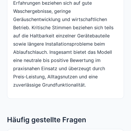
Erfahrungen beziehen sich auf gute
Waschergebnisse, geringe
Geräuschentwicklung und wirtschaftlichen
Betrieb. Kritische Stimmen beziehen sich teils
auf die Haltbarkeit einzelner Gerätebauteile
sowie längere Installationsprobleme beim
Ablaufschlauch. Insgesamt bietet das Modell
eine neutrale bis positive Bewertung im
praxisnahen Einsatz und überzeugt durch
Preis-Leistung, Alltagsnutzen und eine
zuverlässige Grundfunktionalität.
Häufig gestellte Fragen