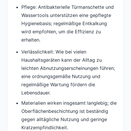
Pflege: Antibakterielle Türmanschette und
Wassertools unterstützen eine gepflegte
Hygienebasis; regelmäßige Entkalkung
wird empfohlen, um die Effizienz zu
erhalten.
Verlässlichkeit: Wie bei vielen
Haushaltsgeräten kann der Alltag zu
leichten Abnutzungserscheinungen führen;
eine ordnungsgemäße Nutzung und
regelmäßige Wartung fördern die
Lebensdauer.
Materialien wirken insgesamt langlebig; die
Oberflächenbeschichtung ist beständig
gegen alltägliche Nutzung und geringe
Kratzempfindlichkeit.