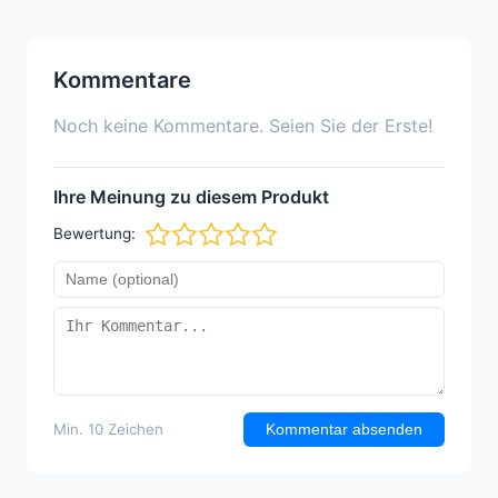
Kommentare
Noch keine Kommentare. Seien Sie der Erste!
Ihre Meinung zu diesem Produkt
Bewertung:
Min. 10 Zeichen
Kommentar absenden