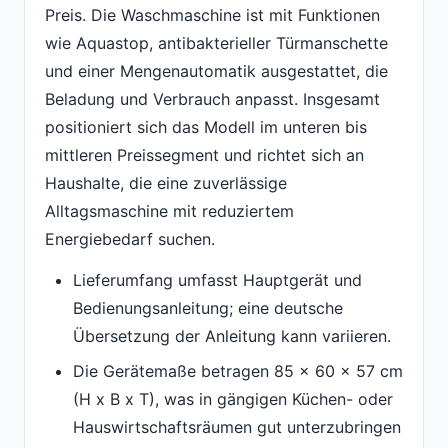
Preis. Die Waschmaschine ist mit Funktionen
wie Aquastop, antibakterieller Türmanschette
und einer Mengenautomatik ausgestattet, die
Beladung und Verbrauch anpasst. Insgesamt
positioniert sich das Modell im unteren bis
mittleren Preissegment und richtet sich an
Haushalte, die eine zuverlässige
Alltagsmaschine mit reduziertem
Energiebedarf suchen.
Lieferumfang umfasst Hauptgerät und
Bedienungsanleitung; eine deutsche
Übersetzung der Anleitung kann variieren.
Die Gerätemaße betragen 85 x 60 x 57 cm
(H x B x T), was in gängigen Küchen- oder
Hauswirtschaftsräumen gut unterzubringen