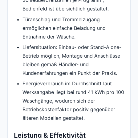
Schleuderdrehzahlen je Programm;
Bedienfeld ist übersichtlich gestaltet.
Türanschlag und Trommelzugang
ermöglichen einfache Beladung und
Entnahme der Wäsche.
Liefersituation: Einbau- oder Stand-Alone-
Betrieb möglich, Montage und Anschlüsse
bleiben gemäß Händler- und
Kundenerfahrungen ein Punkt der Praxis.
Energieverbrauch im Durchschnitt laut
Werksangabe liegt bei rund 41 kWh pro 100
Waschgänge, wodurch sich der
Betriebskostenfaktor positiv gegenüber
älteren Modellen gestaltet.
Leistung & Effektivität