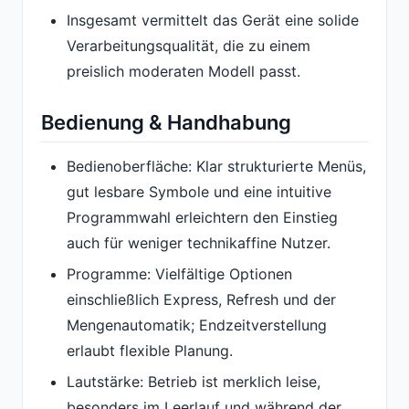
Insgesamt vermittelt das Gerät eine solide
Verarbeitungsqualität, die zu einem
preislich moderaten Modell passt.
Bedienung & Handhabung
Bedienoberfläche: Klar strukturierte Menüs,
gut lesbare Symbole und eine intuitive
Programmwahl erleichtern den Einstieg
auch für weniger technikaffine Nutzer.
Programme: Vielfältige Optionen
einschließlich Express, Refresh und der
Mengenautomatik; Endzeitverstellung
erlaubt flexible Planung.
Lautstärke: Betrieb ist merklich leise,
besonders im Leerlauf und während der