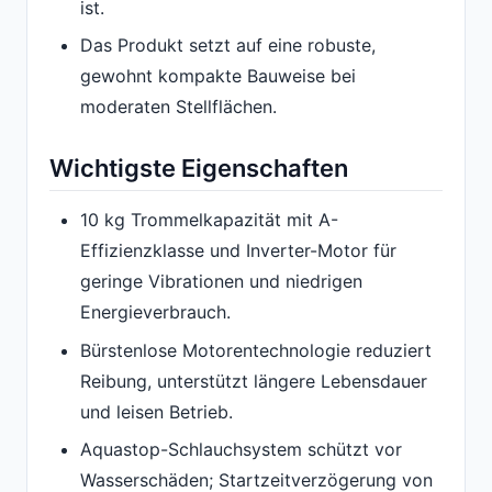
ist.
Das Produkt setzt auf eine robuste,
gewohnt kompakte Bauweise bei
moderaten Stellflächen.
Wichtigste Eigenschaften
10 kg Trommelkapazität mit A-
Effizienzklasse und Inverter-Motor für
geringe Vibrationen und niedrigen
Energieverbrauch.
Bürstenlose Motorentechnologie reduziert
Reibung, unterstützt längere Lebensdauer
und leisen Betrieb.
Aquastop-Schlauchsystem schützt vor
Wasserschäden; Startzeitverzögerung von