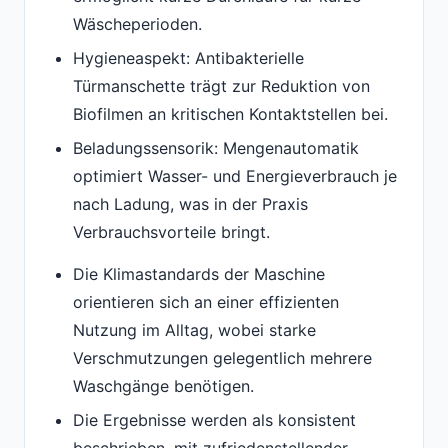
Wäscheperioden.
Hygieneaspekt: Antibakterielle
Türmanschette trägt zur Reduktion von
Biofilmen an kritischen Kontaktstellen bei.
Beladungssensorik: Mengenautomatik
optimiert Wasser- und Energieverbrauch je
nach Ladung, was in der Praxis
Verbrauchsvorteile bringt.
Die Klimastandards der Maschine
orientieren sich an einer effizienten
Nutzung im Alltag, wobei starke
Verschmutzungen gelegentlich mehrere
Waschgänge benötigen.
Die Ergebnisse werden als konsistent