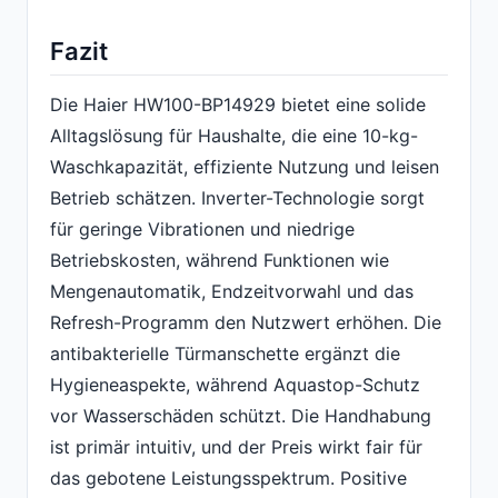
Fazit
Die Haier HW100-BP14929 bietet eine solide
Alltagslösung für Haushalte, die eine 10-kg-
Waschkapazität, effiziente Nutzung und leisen
Betrieb schätzen. Inverter-Technologie sorgt
für geringe Vibrationen und niedrige
Betriebskosten, während Funktionen wie
Mengenautomatik, Endzeitvorwahl und das
Refresh-Programm den Nutzwert erhöhen. Die
antibakterielle Türmanschette ergänzt die
Hygieneaspekte, während Aquastop-Schutz
vor Wasserschäden schützt. Die Handhabung
ist primär intuitiv, und der Preis wirkt fair für
das gebotene Leistungsspektrum. Positive