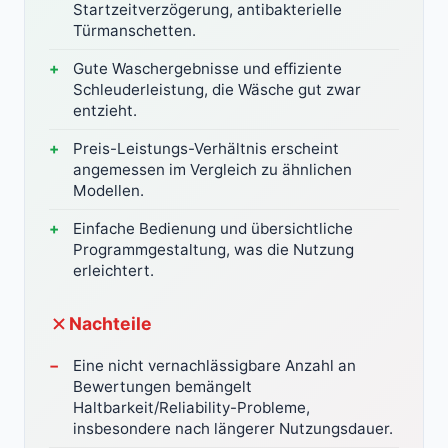
Startzeitverzögerung, antibakterielle
Türmanschetten.
Gute Waschergebnisse und effiziente
Schleuderleistung, die Wäsche gut zwar
entzieht.
Preis-Leistungs-Verhältnis erscheint
angemessen im Vergleich zu ähnlichen
Modellen.
Einfache Bedienung und übersichtliche
Programmgestaltung, was die Nutzung
erleichtert.
Nachteile
Eine nicht vernachlässigbare Anzahl an
Bewertungen bemängelt
Haltbarkeit/Reliability-Probleme,
insbesondere nach längerer Nutzungsdauer.