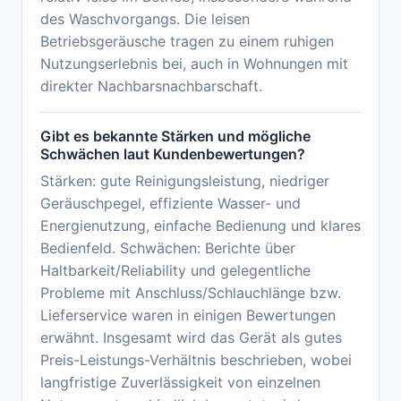
des Waschvorgangs. Die leisen
Betriebsgeräusche tragen zu einem ruhigen
Nutzungserlebnis bei, auch in Wohnungen mit
direkter Nachbarsnachbarschaft.
Gibt es bekannte Stärken und mögliche
Schwächen laut Kundenbewertungen?
Stärken: gute Reinigungsleistung, niedriger
Geräuschpegel, effiziente Wasser- und
Energienutzung, einfache Bedienung und klares
Bedienfeld. Schwächen: Berichte über
Haltbarkeit/Reliability und gelegentliche
Probleme mit Anschluss/Schlauchlänge bzw.
Lieferservice waren in einigen Bewertungen
erwähnt. Insgesamt wird das Gerät als gutes
Preis-Leistungs-Verhältnis beschrieben, wobei
langfristige Zuverlässigkeit von einzelnen