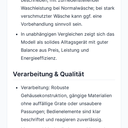
beschrieben, mit zufriedenstellender
Waschleistung bei Normalwäsche; bei stark
verschmutzter Wäsche kann ggf. eine
Vorbehandlung sinnvoll sein.
In unabhängigen Vergleichen zeigt sich das
Modell als solides Alltagsgerät mit guter
Balance aus Preis, Leistung und
Energieeffizienz.
Verarbeitung & Qualität
Verarbeitung: Robuste
Gehäusekonstruktion, gängige Materialien
ohne auffällige Grate oder unsaubere
Passungen; Bedienelemente sind klar
beschriftet und reagieren zuverlässig.