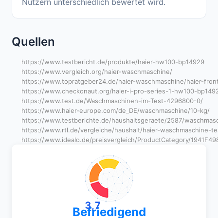
Nutzern unterschiedlich bewertet wird.
Quellen
https://www.testbericht.de/produkte/haier-hw100-bp14929
https://www.vergleich.org/haier-waschmaschine/
https://www.topratgeber24.de/haier-waschmaschine/haier-fron
https://www.checkonaut.org/haier-i-pro-series-1-hw100-bp14
https://www.test.de/Waschmaschinen-im-Test-4296800-0/
https://www.haier-europe.com/de_DE/waschmaschine/10-kg/
https://www.testberichte.de/haushaltsgeraete/2587/waschmasc
https://www.rtl.de/vergleiche/haushalt/haier-waschmaschine-te
https://www.idealo.de/preisvergleich/ProductCategory/1941F49
3,7
Befriedigend