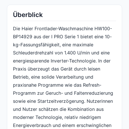
Überblick
Die Haier Frontlader-Waschmaschine HW100-
BP14929 aus der I PRO Serie 1 bietet eine 10-
kg-Fassungsfähigkeit, eine maximale
Schleuderdrehzahl von 1.400 U/min und eine
energiesparende Inverter-Technologie. In der
Praxis überzeugt das Gerät durch leisen
Betrieb, eine solide Verarbeitung und
praxisnahe Programme wie das Refresh-
Programm zur Geruch- und Faltenreduzierung
sowie eine Startzeitverzögerung. Nutzerinnen
und Nutzer schätzen die Kombination aus
moderner Technologie, relativ niedrigem
Energieverbrauch und einem erschwinglichen