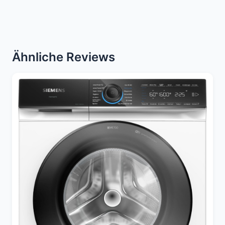
Ähnliche Reviews