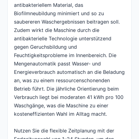
antibakteriellem Material, das
Biofilmneubildung minimiert und so zu
saubereren Waschergebnissen beitragen soll.
Zudem wirkt die Maschine durch die
antibakterielle Technologie unterstützend
gegen Geruchsbildung und
Feuchtigkeitsprobleme im Innenbereich. Die
Mengenautomatik passt Wasser- und
Energieverbrauch automatisch an die Beladung
an, was zu einem ressourcenschonenden
Betrieb führt. Die jährliche Orientierung beim
Verbrauch liegt bei moderaten 41 kWh pro 100
Waschgänge, was die Maschine zu einer
kosteneffizienten Wahl im Alltag macht.
Nutzen Sie die flexible Zeitplanung mit der