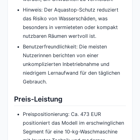
Hinweis: Der Aquastop-Schutz reduziert
das Risiko von Wasserschäden, was
besonders in vermieteten oder kompakt
nutzbaren Räumen wertvoll ist.
Benutzerfreundlichkeit: Die meisten
Nutzerinnen berichten von einer
unkomplizierten Inbetriebnahme und
niedrigem Lernaufwand für den täglichen
Gebrauch.
Preis-Leistung
Preispositionierung: Ca. 473 EUR
positioniert das Modell im erschwinglichen
Segment für eine 10-kg-Waschmaschine