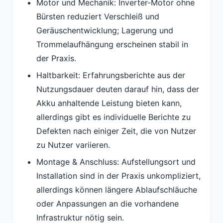
Motor und Mechanik: Inverter-Motor ohne
Bürsten reduziert Verschleiß und
Geräuschentwicklung; Lagerung und
Trommelaufhängung erscheinen stabil in
der Praxis.
Haltbarkeit: Erfahrungsberichte aus der
Nutzungsdauer deuten darauf hin, dass der
Akku anhaltende Leistung bieten kann,
allerdings gibt es individuelle Berichte zu
Defekten nach einiger Zeit, die von Nutzer
zu Nutzer variieren.
Montage & Anschluss: Aufstellungsort und
Installation sind in der Praxis unkompliziert,
allerdings können längere Ablaufschläuche
oder Anpassungen an die vorhandene
Infrastruktur nötig sein.