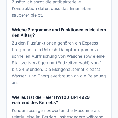
Zusätzlich sorgt die antibakterielle
Konstruktion dafür, dass das Innenleben
sauberer bleibt.
Welche Programme und Funktionen erleichtern
den Alltag?
Zu den Plusfunktionen gehören ein Express-
Programm, ein Refresh-Dampfprogramm zur
schnellen Auffrischung von Wäsche sowie eine
Startzeitverzögerung (Endzeitvorwahl) von 1
bis 24 Stunden. Die Mengenautomatik passt
Wasser- und Energieverbrauch an die Beladung
an.
Wie laut ist die Haier HW100-BP14929
während des Betriebs?
Kundenaussagen bewerten die Maschine als
relativ leise im Betrieb, insbesondere während