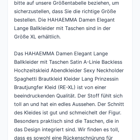
bitte auf unsere Größentabelle beziehen, um
sicherzustellen, dass Sie die richtige Größe
bestellen. Die HAHAEMMA Damen Elegant
Lange Ballkleider mit Taschen sind in der
Größe XL erhältlich.
Das HAHAEMMA Damen Elegant Lange
Ballkleider mit Taschen Satin A-Linie Backless
Hochzeitskleid Abendkleider Sexy Neckholder
Spaghetti Brautkleid Kleider Lang Prinzessin
Brautjungfer Kleid (RE-XL) ist von einer
beeindruckenden Qualität. Der Stoff fühlt sich
toll an und hat ein edles Aussehen. Der Schnitt
des Kleides ist gut und schmeichelt der Figur.
Besonders praktisch sind die Taschen, die in
das Design integriert sind. Wir finden es toll,
dass es sowohl eine Rückenschnürung für