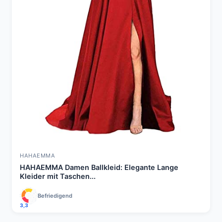
HAHAEMMA
HAHAEMMA Damen Ballkleid: Elegante Lange
Kleider mit Taschen...
Befriedigend
3,3