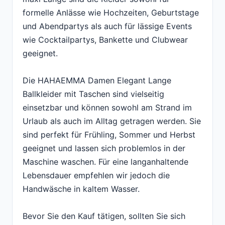
formelle Anlässe wie Hochzeiten, Geburtstage
und Abendpartys als auch für lässige Events
wie Cocktailpartys, Bankette und Clubwear
geeignet.
Die HAHAEMMA Damen Elegant Lange
Ballkleider mit Taschen sind vielseitig
einsetzbar und können sowohl am Strand im
Urlaub als auch im Alltag getragen werden. Sie
sind perfekt für Frühling, Sommer und Herbst
geeignet und lassen sich problemlos in der
Maschine waschen. Für eine langanhaltende
Lebensdauer empfehlen wir jedoch die
Handwäsche in kaltem Wasser.
Bevor Sie den Kauf tätigen, sollten Sie sich