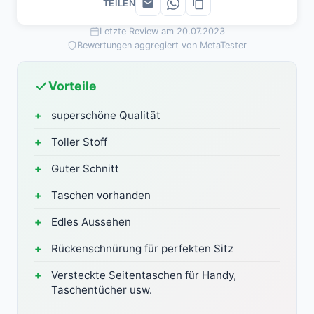
TEILEN
Letzte Review am 20.07.2023
Bewertungen aggregiert von MetaTester
Vorteile
superschöne Qualität
Toller Stoff
Guter Schnitt
Taschen vorhanden
Edles Aussehen
Rückenschnürung für perfekten Sitz
Versteckte Seitentaschen für Handy,
Taschentücher usw.