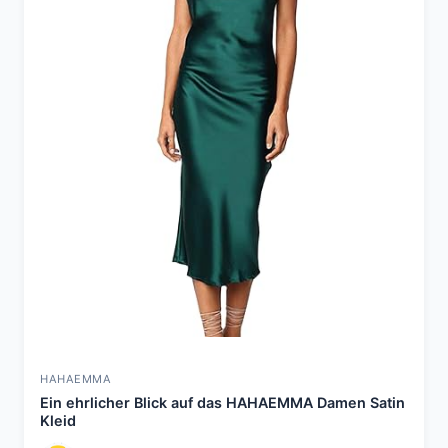
HAHAEMMA
Ein ehrlicher Blick auf das HAHAEMMA Damen Satin
Kleid