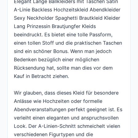
Elegant Lange Ballkleiders mit Taschen Satin
A-Linie Backless Hochzeitskleid Abendkleider
Sexy Neckholder Spaghetti Brautkleid Kleider
Lang Prinzessin Brautjungfer Kleids
beeindruckt. Es bietet eine tolle Passform,
einen tollen Stoff und die praktischen Taschen
sind ein schöner Bonus. Wenn man jedoch
Bedenken bezüglich einer möglichen
Rücksendung hat, sollte man dies vor dem
Kauf in Betracht ziehen.
Wir glauben, dass dieses Kleid für besondere
Anlässe wie Hochzeiten oder formelle
Abendveranstaltungen perfekt geeignet ist. Es
verleiht einen eleganten und anspruchsvollen
Look. Der A-Linien-Schnitt schmeichelt vielen
verschiedenen Figurtypen und die