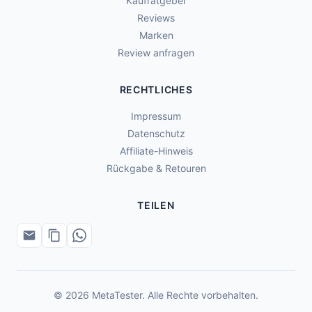
Kaufratgeber
Reviews
Marken
Review anfragen
RECHTLICHES
Impressum
Datenschutz
Affiliate-Hinweis
Rückgabe & Retouren
TEILEN
© 2026 MetaTester. Alle Rechte vorbehalten.