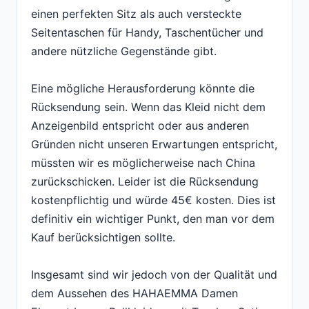
einen perfekten Sitz als auch versteckte
Seitentaschen für Handy, Taschentücher und
andere nützliche Gegenstände gibt.
Eine mögliche Herausforderung könnte die
Rücksendung sein. Wenn das Kleid nicht dem
Anzeigenbild entspricht oder aus anderen
Gründen nicht unseren Erwartungen entspricht,
müssten wir es möglicherweise nach China
zurückschicken. Leider ist die Rücksendung
kostenpflichtig und würde 45€ kosten. Dies ist
definitiv ein wichtiger Punkt, den man vor dem
Kauf berücksichtigen sollte.
Insgesamt sind wir jedoch von der Qualität und
dem Aussehen des HAHAEMMA Damen