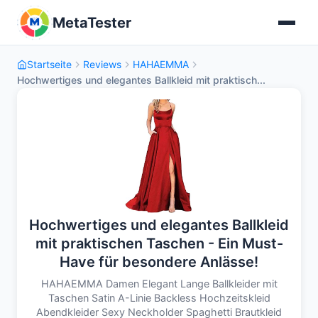
MetaTester
Startseite
Reviews
HAHAEMMA
Hochwertiges und elegantes Ballkleid mit praktisch...
Hochwertiges und elegantes Ballkleid
mit praktischen Taschen - Ein Must-
Have für besondere Anlässe!
HAHAEMMA Damen Elegant Lange Ballkleider mit
Taschen Satin A-Linie Backless Hochzeitskleid
Abendkleider Sexy Neckholder Spaghetti Brautkleid