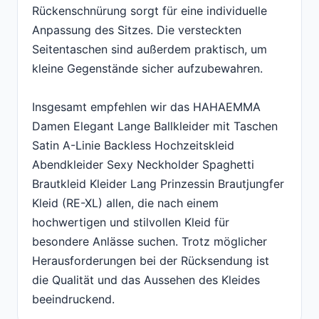
Rückenschnürung sorgt für eine individuelle
Anpassung des Sitzes. Die versteckten
Seitentaschen sind außerdem praktisch, um
kleine Gegenstände sicher aufzubewahren.
Insgesamt empfehlen wir das HAHAEMMA
Damen Elegant Lange Ballkleider mit Taschen
Satin A-Linie Backless Hochzeitskleid
Abendkleider Sexy Neckholder Spaghetti
Brautkleid Kleider Lang Prinzessin Brautjungfer
Kleid (RE-XL) allen, die nach einem
hochwertigen und stilvollen Kleid für
besondere Anlässe suchen. Trotz möglicher
Herausforderungen bei der Rücksendung ist
die Qualität und das Aussehen des Kleides
beeindruckend.