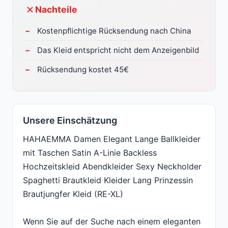
Nachteile
Kostenpflichtige Rücksendung nach China
Das Kleid entspricht nicht dem Anzeigenbild
Rücksendung kostet 45€
Unsere Einschätzung
HAHAEMMA Damen Elegant Lange Ballkleider
mit Taschen Satin A-Linie Backless
Hochzeitskleid Abendkleider Sexy Neckholder
Spaghetti Brautkleid Kleider Lang Prinzessin
Brautjungfer Kleid (RE-XL)
Wenn Sie auf der Suche nach einem eleganten