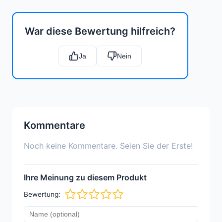
War diese Bewertung hilfreich?
Ja
Nein
Kommentare
Noch keine Kommentare. Seien Sie der Erste!
Ihre Meinung zu diesem Produkt
Bewertung: