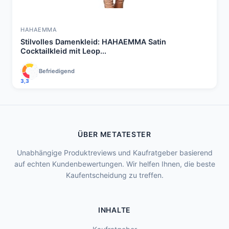
HAHAEMMA
Stilvolles Damenkleid: HAHAEMMA Satin
Cocktailkleid mit Leop...
Befriedigend
3,3
ÜBER METATESTER
Unabhängige Produktreviews und Kaufratgeber basierend
auf echten Kundenbewertungen. Wir helfen Ihnen, die beste
Kaufentscheidung zu treffen.
INHALTE