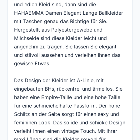
und edlen Kleid sind, dann sind die
HAHAEMMA Damen Elegant Lange Ballkleider
mit Taschen genau das Richtige für Sie.
Hergestellt aus Polyestergewebe und
Milchseide sind diese Kleider leicht und
angenehm zu tragen. Sie lassen Sie elegant
und stilvoll aussehen und verleihen Ihnen das
gewisse Etwas.
Das Design der Kleider ist A-Linie, mit
eingebauten BHs, rückenfrei und ärmellos. Sie
haben eine Empire-Taille und eine hohe Taille
für eine schmeichelhafte Passform. Der hohe
Schlitz an der Seite sorgt für einen sexy und
femininen Look. Das solide und schicke Design
verleiht Ihnen einen vintage Touch. Mit ihrer
maxi Länge sind die Kleider sowohl für