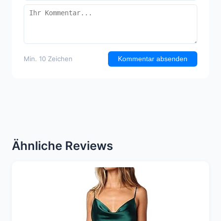
Min. 10 Zeichen
Kommentar absenden
Ähnliche Reviews