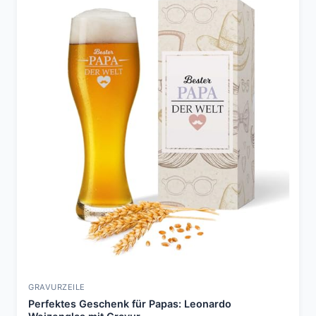
GRAVURZEILE
Perfektes Geschenk für Papas: Leonardo