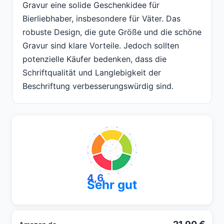
Gravur eine solide Geschenkidee für
Bierliebhaber, insbesondere für Väter. Das
robuste Design, die gute Größe und die schöne
Gravur sind klare Vorteile. Jedoch sollten
potenzielle Käufer bedenken, dass die
Schriftqualität und Langlebigkeit der
Beschriftung verbesserungswürdig sind.
4,6
Sehr gut