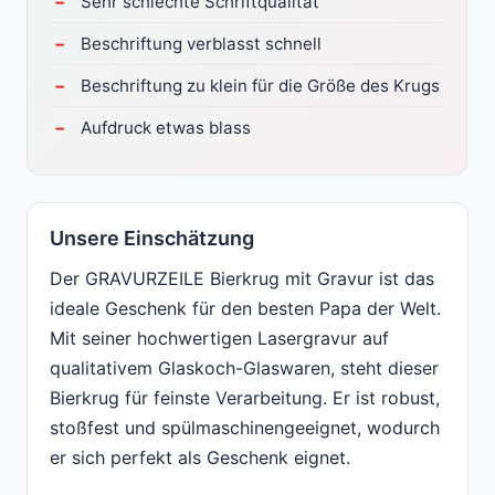
Sehr schlechte Schriftqualität
Beschriftung verblasst schnell
Beschriftung zu klein für die Größe des Krugs
Aufdruck etwas blass
Unsere Einschätzung
Der GRAVURZEILE Bierkrug mit Gravur ist das
ideale Geschenk für den besten Papa der Welt.
Mit seiner hochwertigen Lasergravur auf
qualitativem Glaskoch-Glaswaren, steht dieser
Bierkrug für feinste Verarbeitung. Er ist robust,
stoßfest und spülmaschinengeeignet, wodurch
er sich perfekt als Geschenk eignet.