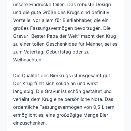
unsere Eindrücke teilen. Das robuste Design
und die gute Größe des Krugs sind definitiv
Vorteile, vor allem für Bierliebhaber, die ein
großes Fassungsvermögen bevorzugen. Die
Gravur "Bester Papa der Welt" macht den Krug
zu einer tollen Geschenkidee für Männer, sei es
zum Vatertag, Geburtstag oder zu
Weihnachten.
Die Qualität des Bierkrugs ist insgesamt gut.
Der Krug fühlt sich solide an und wirkt
langlebig. Die Gravur ist schön gestaltet und
verleiht dem Krug eine persönliche Note. Das
ordentliche Fassungsvermögen von 0,5 Litern
ermöglicht es, eine großzügige Menge Bier
einzuschenken.