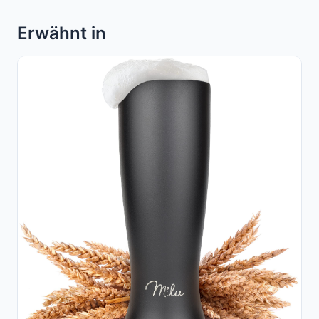
Erwähnt in