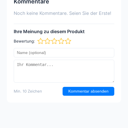
Kommentare
Noch keine Kommentare. Seien Sie der Erste!
Ihre Meinung zu diesem Produkt
Bewertung:
Min. 10 Zeichen
Kommentar absenden