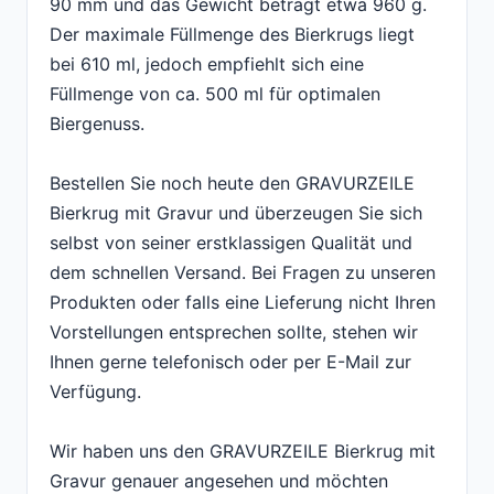
90 mm und das Gewicht beträgt etwa 960 g.
Der maximale Füllmenge des Bierkrugs liegt
bei 610 ml, jedoch empfiehlt sich eine
Füllmenge von ca. 500 ml für optimalen
Biergenuss.
Bestellen Sie noch heute den GRAVURZEILE
Bierkrug mit Gravur und überzeugen Sie sich
selbst von seiner erstklassigen Qualität und
dem schnellen Versand. Bei Fragen zu unseren
Produkten oder falls eine Lieferung nicht Ihren
Vorstellungen entsprechen sollte, stehen wir
Ihnen gerne telefonisch oder per E-Mail zur
Verfügung.
Wir haben uns den GRAVURZEILE Bierkrug mit
Gravur genauer angesehen und möchten