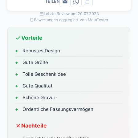
TEILEN
Letzte Review am 20.07.2023
Bewertungen aggregiert von MetaTester
Vorteile
Robustes Design
Gute Größe
Tolle Geschenkidee
Gute Qualität
Schöne Gravur
Ordentliche Fassungsvermögen
Nachteile