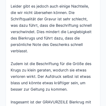
Leider gibt es jedoch auch einige Nachteile,
die wir nicht übersehen können. Die
Schriftqualität der Gravur ist sehr schlecht,
was dazu führt, dass die Beschriftung schnell
verschwindet. Dies mindert die Langlebigkeit
des Bierkrugs und führt dazu, dass die
persönliche Note des Geschenks schnell
verblasst.
Zudem ist die Beschriftung für die Größe des
Krugs zu klein geraten, wodurch sie etwas
verloren wirkt. Der Aufdruck selbst ist etwas
blass und könnte etwas kräftiger sein, um
besser zur Geltung zu kommen.
Insgesamt ist der GRAVURZEILE Bierkrug mit