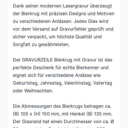
Dank seiner modernen Lasergravur überzeugt
der Bierkrug mit präzisen Designs und Motiven
zu verschiedenen Anlässen. Jedes Glas wird
vor dem Versand auf Gravurfehler geprüft und
sicher verpackt, um höchste Qualität und
Sorgfalt zu gewährleisten.
Der GRAVURZEILE Bierkrug mit Gravur ist das
perfekte Geschenk für echte Bierkenner und
eignet sich für verschiedene Anlässe wie
Geburtstag, Jahrestag, Valentinstag, Vatertag
oder Weihnachten.
Die Abmessungen des Bierkrugs betragen ca.
(B) 105 x (H) 150 mm, mit Henkel (B) 135 mm.
Der Glasrand hat einen Durchmesser von ca. Ø