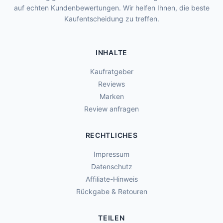
auf echten Kundenbewertungen. Wir helfen Ihnen, die beste
Kaufentscheidung zu treffen.
INHALTE
Kaufratgeber
Reviews
Marken
Review anfragen
RECHTLICHES
Impressum
Datenschutz
Affiliate-Hinweis
Rückgabe & Retouren
TEILEN