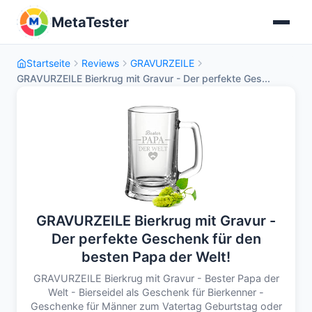
MetaTester
Startseite
Reviews
GRAVURZEILE
GRAVURZEILE Bierkrug mit Gravur - Der perfekte Ges...
GRAVURZEILE Bierkrug mit Gravur -
Der perfekte Geschenk für den
besten Papa der Welt!
GRAVURZEILE Bierkrug mit Gravur - Bester Papa der
Welt - Bierseidel als Geschenk für Bierkenner -
Geschenke für Männer zum Vatertag Geburtstag oder