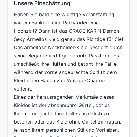
Unsere Einschätzung
Haben Sie bald eine wichtige Veranstaltung
wie ein Bankett, eine Party oder eine
Hochzeit? Dann ist das GRACE KARIN Damen
Sexy Ärmellos Kleid genau das Richtige für Sie!
Das ärmellose Neckholder-Kleid besticht durch
seine elegante und figurbetonte Passform. Es
umschließt Ihre Hüften und betont Ihre Taille,
während der vorne angebrachte Schlitz dem
Kleid einen Hauch von Vintage-Charme
verleiht.
Eines der herausragenden Merkmale dieses
Kleides ist der abnehmbare Gürtel, der es
Ihnen ermöglicht, Ihre Taille zusätzlich zu
betonen oder das Kleid ohne Gürtel zu tragen,
je nach Ihrem persönlichen Stil und Vorlieben.