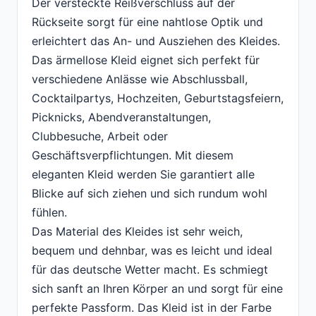
Der versteckte Reißverschluss auf der
Rückseite sorgt für eine nahtlose Optik und
erleichtert das An- und Ausziehen des Kleides.
Das ärmellose Kleid eignet sich perfekt für
verschiedene Anlässe wie Abschlussball,
Cocktailpartys, Hochzeiten, Geburtstagsfeiern,
Picknicks, Abendveranstaltungen,
Clubbesuche, Arbeit oder
Geschäftsverpflichtungen. Mit diesem
eleganten Kleid werden Sie garantiert alle
Blicke auf sich ziehen und sich rundum wohl
fühlen.
Das Material des Kleides ist sehr weich,
bequem und dehnbar, was es leicht und ideal
für das deutsche Wetter macht. Es schmiegt
sich sanft an Ihren Körper an und sorgt für eine
perfekte Passform. Das Kleid ist in der Farbe