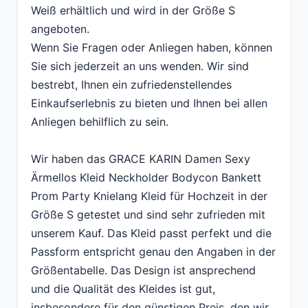
Weiß erhältlich und wird in der Größe S
angeboten.
Wenn Sie Fragen oder Anliegen haben, können
Sie sich jederzeit an uns wenden. Wir sind
bestrebt, Ihnen ein zufriedenstellendes
Einkaufserlebnis zu bieten und Ihnen bei allen
Anliegen behilflich zu sein.
Wir haben das GRACE KARIN Damen Sexy
Ärmellos Kleid Neckholder Bodycon Bankett
Prom Party Knielang Kleid für Hochzeit in der
Größe S getestet und sind sehr zufrieden mit
unserem Kauf. Das Kleid passt perfekt und die
Passform entspricht genau den Angaben in der
Größentabelle. Das Design ist ansprechend
und die Qualität des Kleides ist gut,
insbesondere für den günstigen Preis, den wir