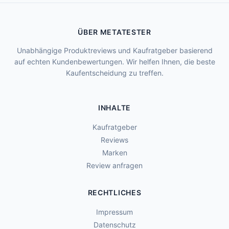
ÜBER METATESTER
Unabhängige Produktreviews und Kaufratgeber basierend
auf echten Kundenbewertungen. Wir helfen Ihnen, die beste
Kaufentscheidung zu treffen.
INHALTE
Kaufratgeber
Reviews
Marken
Review anfragen
RECHTLICHES
Impressum
Datenschutz