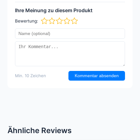
Ihre Meinung zu diesem Produkt
Bewertung:
Min. 10 Zeichen
Kommentar absenden
Ähnliche Reviews