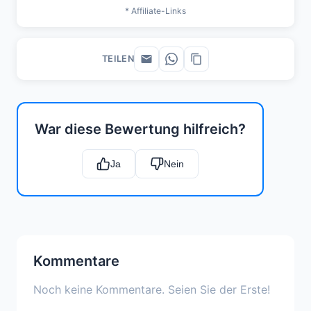
* Affiliate-Links
TEILEN
War diese Bewertung hilfreich?
Ja
Nein
Kommentare
Noch keine Kommentare. Seien Sie der Erste!