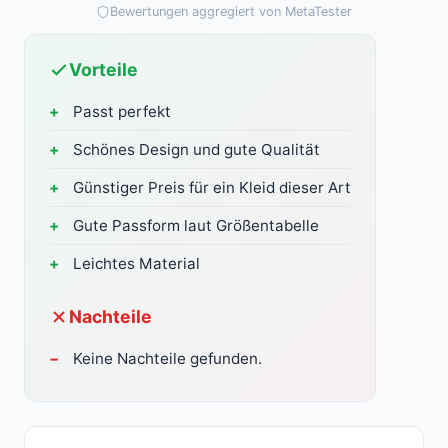
Bewertungen aggregiert von MetaTester
Vorteile
Passt perfekt
Schönes Design und gute Qualität
Günstiger Preis für ein Kleid dieser Art
Gute Passform laut Größentabelle
Leichtes Material
Nachteile
Keine Nachteile gefunden.