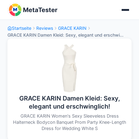
MetaTester
Startseite
Reviews
GRACE KARIN
GRACE KARIN Damen Kleid: Sexy, elegant und erschwi...
GRACE KARIN Damen Kleid: Sexy,
elegant und erschwinglich!
GRACE KARIN Women's Sexy Sleeveless Dress
Halterneck Bodycon Banquet Prom Party Knee-Length
Dress for Wedding White S