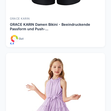
GRACE KARIN
GRACE KARIN Damen Bikini - Beeindruckende
Passform und Push-...
Gut
4,4