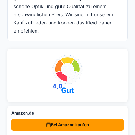
schöne Optik und gute Qualität zu einem
erschwinglichen Preis. Wir sind mit unserem
Kauf zufrieden und können das Kleid daher
empfehlen.
4,0
Gut
Amazon.de
Bei Amazon kaufen