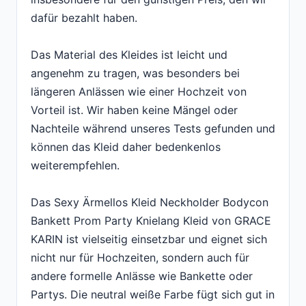
dafür bezahlt haben.
Das Material des Kleides ist leicht und
angenehm zu tragen, was besonders bei
längeren Anlässen wie einer Hochzeit von
Vorteil ist. Wir haben keine Mängel oder
Nachteile während unseres Tests gefunden und
können das Kleid daher bedenkenlos
weiterempfehlen.
Das Sexy Ärmellos Kleid Neckholder Bodycon
Bankett Prom Party Knielang Kleid von GRACE
KARIN ist vielseitig einsetzbar und eignet sich
nicht nur für Hochzeiten, sondern auch für
andere formelle Anlässe wie Bankette oder
Partys. Die neutral weiße Farbe fügt sich gut in