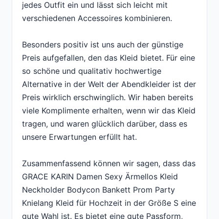
jedes Outfit ein und lässt sich leicht mit
verschiedenen Accessoires kombinieren.
Besonders positiv ist uns auch der günstige
Preis aufgefallen, den das Kleid bietet. Für eine
so schöne und qualitativ hochwertige
Alternative in der Welt der Abendkleider ist der
Preis wirklich erschwinglich. Wir haben bereits
viele Komplimente erhalten, wenn wir das Kleid
tragen, und waren glücklich darüber, dass es
unsere Erwartungen erfüllt hat.
Zusammenfassend können wir sagen, dass das
GRACE KARIN Damen Sexy Ärmellos Kleid
Neckholder Bodycon Bankett Prom Party
Knielang Kleid für Hochzeit in der Größe S eine
gute Wahl ist. Es bietet eine gute Passform,