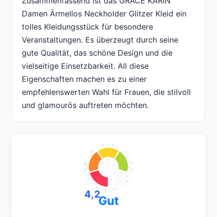
Zusammenfassend ist das GRACE KARIN
Damen Ärmellos Neckholder Glitzer Kleid ein
tolles Kleidungsstück für besondere
Veranstaltungen. Es überzeugt durch seine
gute Qualität, das schöne Design und die
vielseitige Einsetzbarkeit. All diese
Eigenschaften machen es zu einer
empfehlenswerten Wahl für Frauen, die stilvoll
und glamourös auftreten möchten.
4,2
Gut