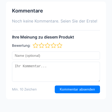
Kommentare
Noch keine Kommentare. Seien Sie der Erste!
Ihre Meinung zu diesem Produkt
Bewertung:
Min. 10 Zeichen
Kommentar absenden