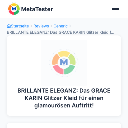
MetaTester
Startseite
Reviews
Generic
BRILLANTE ELEGANZ: Das GRACE KARIN Glitzer Kleid f...
BRILLANTE ELEGANZ: Das GRACE
KARIN Glitzer Kleid für einen
glamourösen Auftritt!