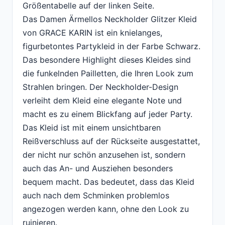
Größentabelle auf der linken Seite.
Das Damen Ärmellos Neckholder Glitzer Kleid
von GRACE KARIN ist ein knielanges,
figurbetontes Partykleid in der Farbe Schwarz.
Das besondere Highlight dieses Kleides sind
die funkelnden Pailletten, die Ihren Look zum
Strahlen bringen. Der Neckholder-Design
verleiht dem Kleid eine elegante Note und
macht es zu einem Blickfang auf jeder Party.
Das Kleid ist mit einem unsichtbaren
Reißverschluss auf der Rückseite ausgestattet,
der nicht nur schön anzusehen ist, sondern
auch das An- und Ausziehen besonders
bequem macht. Das bedeutet, dass das Kleid
auch nach dem Schminken problemlos
angezogen werden kann, ohne den Look zu
ruinieren.