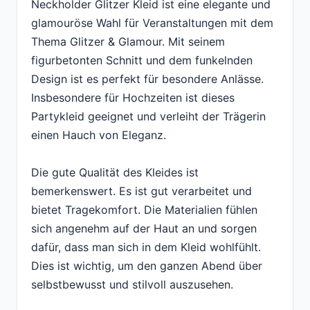
Neckholder Glitzer Kleid ist eine elegante und
glamouröse Wahl für Veranstaltungen mit dem
Thema Glitzer & Glamour. Mit seinem
figurbetonten Schnitt und dem funkelnden
Design ist es perfekt für besondere Anlässe.
Insbesondere für Hochzeiten ist dieses
Partykleid geeignet und verleiht der Trägerin
einen Hauch von Eleganz.
Die gute Qualität des Kleides ist
bemerkenswert. Es ist gut verarbeitet und
bietet Tragekomfort. Die Materialien fühlen
sich angenehm auf der Haut an und sorgen
dafür, dass man sich in dem Kleid wohlfühlt.
Dies ist wichtig, um den ganzen Abend über
selbstbewusst und stilvoll auszusehen.