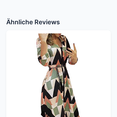
Ähnliche Reviews