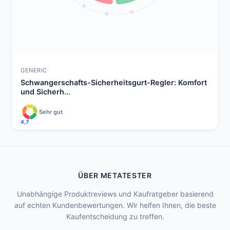
GENERIC
Schwangerschafts-Sicherheitsgurt-Regler: Komfort
und Sicherh...
Sehr gut
4,7
ÜBER METATESTER
Unabhängige Produktreviews und Kaufratgeber basierend
auf echten Kundenbewertungen. Wir helfen Ihnen, die beste
Kaufentscheidung zu treffen.