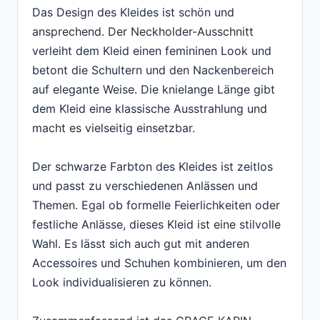
Das Design des Kleides ist schön und
ansprechend. Der Neckholder-Ausschnitt
verleiht dem Kleid einen femininen Look und
betont die Schultern und den Nackenbereich
auf elegante Weise. Die knielange Länge gibt
dem Kleid eine klassische Ausstrahlung und
macht es vielseitig einsetzbar.
Der schwarze Farbton des Kleides ist zeitlos
und passt zu verschiedenen Anlässen und
Themen. Egal ob formelle Feierlichkeiten oder
festliche Anlässe, dieses Kleid ist eine stilvolle
Wahl. Es lässt sich auch gut mit anderen
Accessoires und Schuhen kombinieren, um den
Look individualisieren zu können.