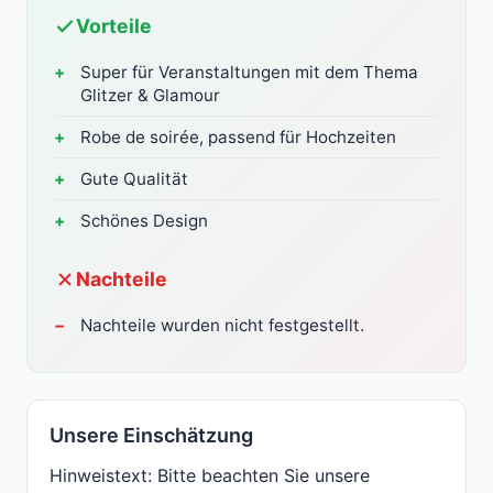
Vorteile
Super für Veranstaltungen mit dem Thema
Glitzer & Glamour
Robe de soirée, passend für Hochzeiten
Gute Qualität
Schönes Design
Nachteile
Nachteile wurden nicht festgestellt.
Unsere Einschätzung
Hinweistext: Bitte beachten Sie unsere