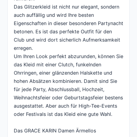
Das Glitzerkleid ist nicht nur elegant, sondern
auch auffällig und wird Ihre besten
Eigenschaften in dieser besonderen Partynacht
betonen. Es ist das perfekte Outfit für den
Club und wird dort sicherlich Aufmerksamkeit
erregen.
Um Ihren Look perfekt abzurunden, können Sie
das Kleid mit einer Clutch, funkelnden
Ohrringen, einer glänzenden Halskette und
hohen Absätzen kombinieren. Damit sind Sie
für jede Party, Abschlussball, Hochzeit,
Weihnachtsfeier oder Geburtstagsfeier bestens
ausgestattet. Aber auch für High-Tee-Events
oder Festivals ist das Kleid eine gute Wahl.
Das GRACE KARIN Damen Ärmellos