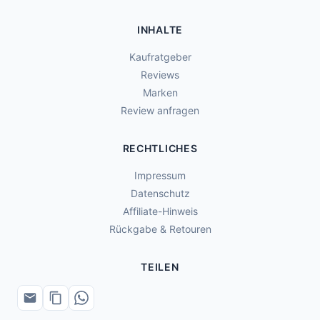
INHALTE
Kaufratgeber
Reviews
Marken
Review anfragen
RECHTLICHES
Impressum
Datenschutz
Affiliate-Hinweis
Rückgabe & Retouren
TEILEN