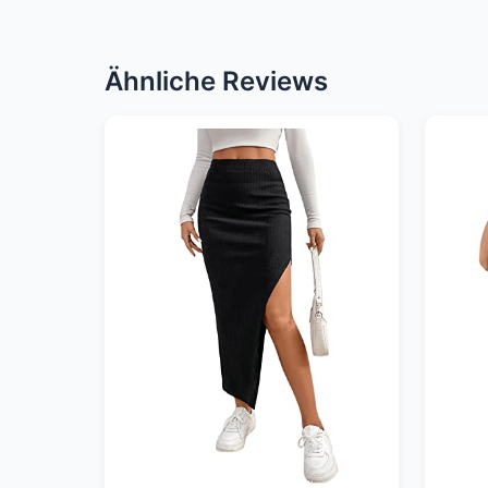
Ähnliche Reviews