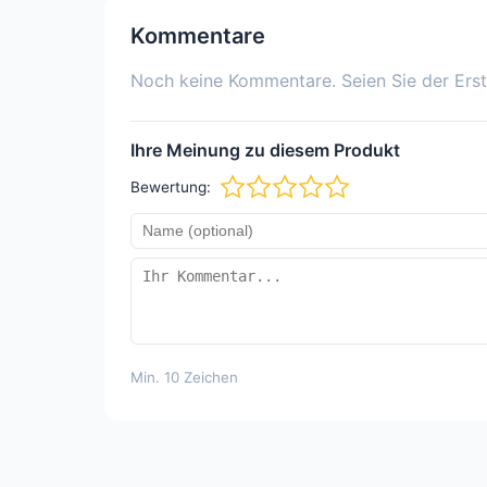
Kommentare
Noch keine Kommentare. Seien Sie der Erst
Ihre Meinung zu diesem Produkt
Bewertung:
Min. 10 Zeichen