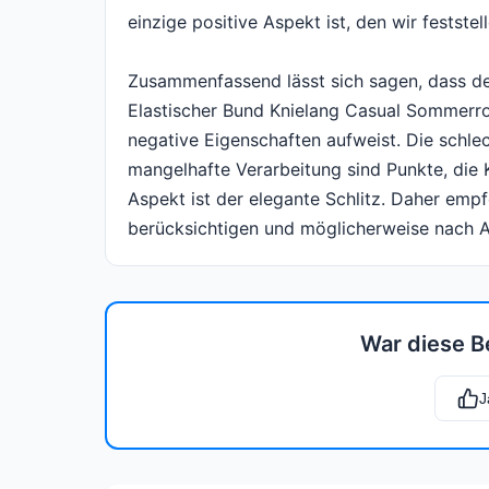
einzige positive Aspekt ist, den wir feststel
Zusammenfassend lässt sich sagen, dass 
Elastischer Bund Knielang Casual Sommerroc
negative Eigenschaften aufweist. Die schlec
mangelhafte Verarbeitung sind Punkte, die K
Aspekt ist der elegante Schlitz. Daher empf
berücksichtigen und möglicherweise nach A
War diese B
J