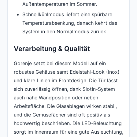
Außentemperaturen im Sommer.
Schnellkühlmodus liefert eine spürbare
Temperaturabsenkung, danach kehrt das
System in den Normalmodus zurück.
Verarbeitung & Qualität
Gorenje setzt bei diesem Modell auf ein
robustes Gehäuse samt Edelstahl-Look (Inox)
und klare Linien im Frontdesign. Die Tür lässt
sich zuverlässig öffnen, dank SlotIn-System
auch nahe Wandposition oder neben
Arbeitsfläche. Die Glasablagen wirken stabil,
und die Gemüsefächer sind oft positiv als
hochwertig beschrieben. Die LED-Beleuchtung
sorgt im Innenraum für eine gute Ausleuchtung,