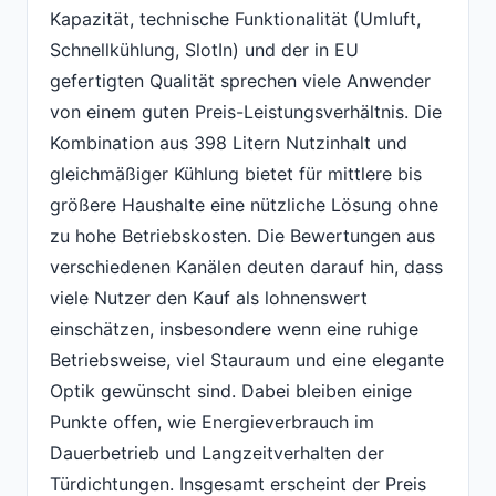
Kapazität, technische Funktionalität (Umluft,
Schnellkühlung, SlotIn) und der in EU
gefertigten Qualität sprechen viele Anwender
von einem guten Preis-Leistungsverhältnis. Die
Kombination aus 398 Litern Nutzinhalt und
gleichmäßiger Kühlung bietet für mittlere bis
größere Haushalte eine nützliche Lösung ohne
zu hohe Betriebskosten. Die Bewertungen aus
verschiedenen Kanälen deuten darauf hin, dass
viele Nutzer den Kauf als lohnenswert
einschätzen, insbesondere wenn eine ruhige
Betriebsweise, viel Stauraum und eine elegante
Optik gewünscht sind. Dabei bleiben einige
Punkte offen, wie Energieverbrauch im
Dauerbetrieb und Langzeitverhalten der
Türdichtungen. Insgesamt erscheint der Preis