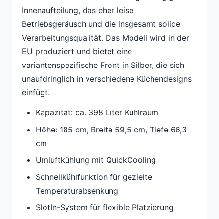
Innenaufteilung, das eher leise
Betriebsgeräusch und die insgesamt solide
Verarbeitungsqualität. Das Modell wird in der
EU produziert und bietet eine
variantenspezifische Front in Silber, die sich
unaufdringlich in verschiedene Küchendesigns
einfügt.
Kapazität: ca. 398 Liter Kühlraum
Höhe: 185 cm, Breite 59,5 cm, Tiefe 66,3
cm
Umluftkühlung mit QuickCooling
Schnellkühlfunktion für gezielte
Temperaturabsenkung
SlotIn-System für flexible Platzierung