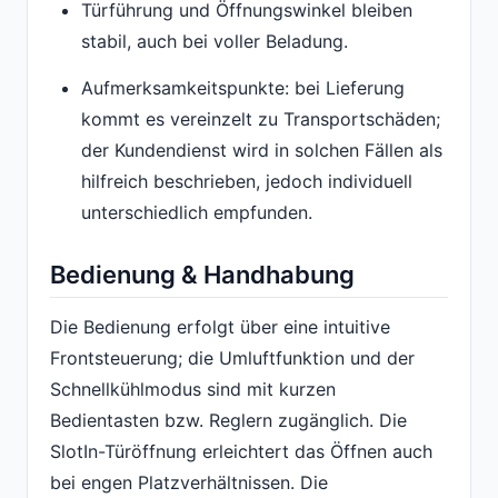
Türführung und Öffnungswinkel bleiben
stabil, auch bei voller Beladung.
Aufmerksamkeitspunkte: bei Lieferung
kommt es vereinzelt zu Transportschäden;
der Kundendienst wird in solchen Fällen als
hilfreich beschrieben, jedoch individuell
unterschiedlich empfunden.
Bedienung & Handhabung
Die Bedienung erfolgt über eine intuitive
Frontsteuerung; die Umluftfunktion und der
Schnellkühlmodus sind mit kurzen
Bedientasten bzw. Reglern zugänglich. Die
SlotIn-Türöffnung erleichtert das Öffnen auch
bei engen Platzverhältnissen. Die