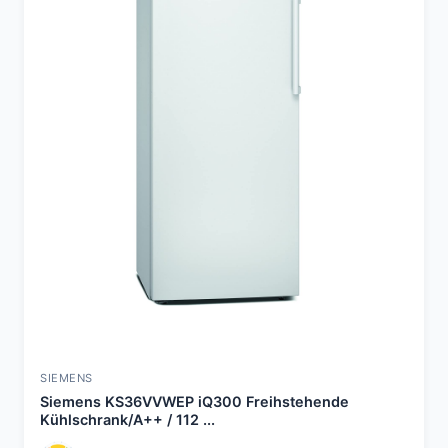
SIEMENS
Siemens KS36VVWEP iQ300 Freihstehende
Kühlschrank/A++ / 112 ...