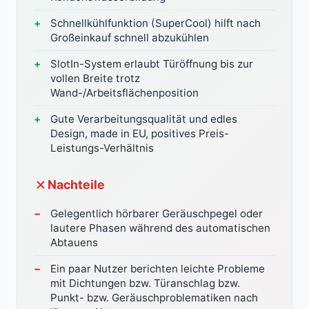
Schnellkühlfunktion (SuperCool) hilft nach
Großeinkauf schnell abzukühlen
SlotIn-System erlaubt Türöffnung bis zur
vollen Breite trotz
Wand-/Arbeitsflächenposition
Gute Verarbeitungsqualität und edles
Design, made in EU, positives Preis-
Leistungs-Verhältnis
Nachteile
Gelegentlich hörbarer Geräuschpegel oder
lautere Phasen während des automatischen
Abtauens
Ein paar Nutzer berichten leichte Probleme
mit Dichtungen bzw. Türanschlag bzw.
Punkt- bzw. Geräuschproblematiken nach