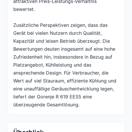
attraktiven Preis-Leistungs-Verhältnis
bewertet.
Zusätzliche Perspektiven zeigen, dass das
Gerät bei vielen Nutzern durch Qualität,
Kapazität und leisen Betrieb überzeugt. Die
Bewertungen deuten insgesamt auf eine hohe
Zufriedenheit hin, insbesondere in Bezug auf
Platzangebot, Kühlleistung und das
ansprechende Design. Für Verbraucher, die
Wert auf viel Stauraum, effiziente Kühlung und
eine unauffällige Geräuschentwicklung legen,
liefert der Gorenje R 619 EES5 eine
überzeugende Gesamtlösung.