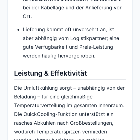
bei der Kabellage und der Anlieferung vor
Ort.
Lieferung kommt oft unversehrt an, ist
aber abhängig vom Logistikpartner; eine
gute Verfügbarkeit und Preis-Leistung
werden häufig hervorgehoben.
Leistung & Effektivität
Die Umluftkühlung sorgt – unabhängig von der
Beladung – für eine gleichmäßige
Temperaturverteilung im gesamten Innenraum.
Die QuickCooling-Funktion unterstützt ein
rasches Abkühlen nach Großbestellungen,
wodurch Temperaturspitzen vermieden