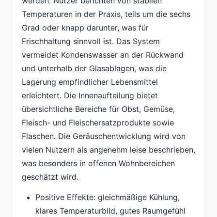
werden. Nutzer berichten von stabilen
Temperaturen in der Praxis, teils um die sechs
Grad oder knapp darunter, was für
Frischhaltung sinnvoll ist. Das System
vermeidet Kondenswasser an der Rückwand
und unterhalb der Glasablagen, was die
Lagerung empfindlicher Lebensmittel
erleichtert. Die Innenaufteilung bietet
übersichtliche Bereiche für Obst, Gemüse,
Fleisch- und Fleischersatzprodukte sowie
Flaschen. Die Geräuschentwicklung wird von
vielen Nutzern als angenehm leise beschrieben,
was besonders in offenen Wohnbereichen
geschätzt wird.
Positive Effekte: gleichmäßige Kühlung,
klares Temperaturbild, gutes Raumgefühl