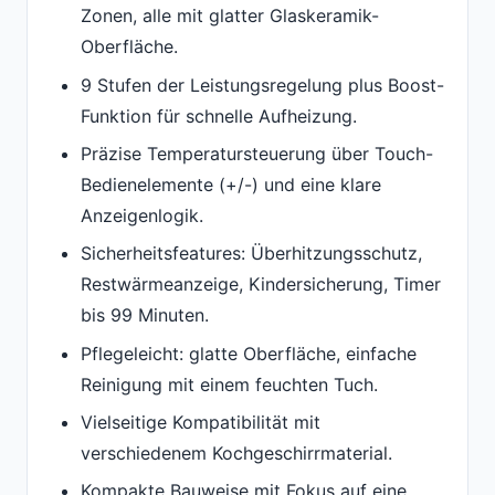
Zonen, alle mit glatter Glaskeramik-
Oberfläche.
9 Stufen der Leistungsregelung plus Boost-
Funktion für schnelle Aufheizung.
Präzise Temperatursteuerung über Touch-
Bedienelemente (+/-) und eine klare
Anzeigenlogik.
Sicherheitsfeatures: Überhitzungsschutz,
Restwärmeanzeige, Kindersicherung, Timer
bis 99 Minuten.
Pflegeleicht: glatte Oberfläche, einfache
Reinigung mit einem feuchten Tuch.
Vielseitige Kompatibilität mit
verschiedenem Kochgeschirrmaterial.
Kompakte Bauweise mit Fokus auf eine