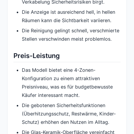
Verkabelung Sicherheitsrisiken birgt.
Die Anzeige ist ausreichend hell, in hellen
Räumen kann die Sichtbarkeit variieren.
Die Reinigung gelingt schnell, verschmierte
Stellen verschwinden meist problemlos.
Preis-Leistung
Das Modell bietet eine 4-Zonen-
Konfiguration zu einem attraktiven
Preisniveau, was es für budgetbewusste
Käufer interessant macht.
Die gebotenen Sicherheitsfunktionen
(Überhitzungsschutz, Restwärme, Kinder-
Schutz) erhöhen den Nutzen im Alltag.
Die Glas-Keramik-Oberfläche vereinfacht