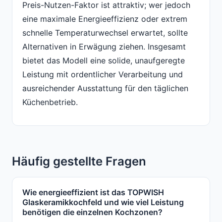
Preis-Nutzen-Faktor ist attraktiv; wer jedoch
eine maximale Energieeffizienz oder extrem
schnelle Temperaturwechsel erwartet, sollte
Alternativen in Erwägung ziehen. Insgesamt
bietet das Modell eine solide, unaufgeregte
Leistung mit ordentlicher Verarbeitung und
ausreichender Ausstattung für den täglichen
Küchenbetrieb.
Häufig gestellte Fragen
Wie energieeffizient ist das TOPWISH
Glaskeramikkochfeld und wie viel Leistung
benötigen die einzelnen Kochzonen?