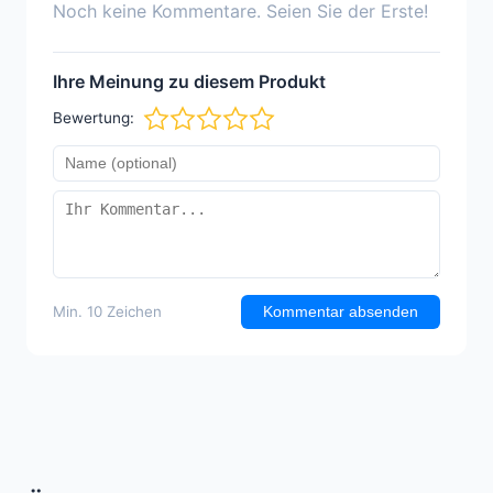
Noch keine Kommentare. Seien Sie der Erste!
Ihre Meinung zu diesem Produkt
Bewertung:
Min. 10 Zeichen
Kommentar absenden