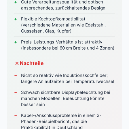
Gute Verarbeitungsqualität und optisch
ansprechendes, zurückhaltendes Design
Flexible Kochtopfkompatibilität
(verschiedene Materialien wie Edelstahl,
Gusseisen, Glas, Kupfer)
Preis-Leistungs-Verhältnis ist attraktiv
(insbesondere bei 60 cm Breite und 4 Zonen)
Nachteile
Nicht so reaktiv wie Induktionskochfelder;
längere Anlaufzeiten bei Temperaturwechsel
Schwach sichtbare Displaybeleuchtung bei
manchen Modellen; Beleuchtung könnte
besser sein
Kabel-/Anschlussprobleme in einem 3-
Phasen-Beispielbericht, das die
Praktikabilität in Deutschland