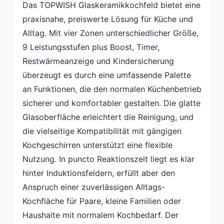
Das TOPWISH Glaskeramikkochfeld bietet eine
praxisnahe, preiswerte Lösung für Küche und
Alltag. Mit vier Zonen unterschiedlicher Größe,
9 Leistungsstufen plus Boost, Timer,
Restwärmeanzeige und Kindersicherung
überzeugt es durch eine umfassende Palette
an Funktionen, die den normalen Küchenbetrieb
sicherer und komfortabler gestalten. Die glatte
Glasoberfläche erleichtert die Reinigung, und
die vielseitige Kompatibilität mit gängigen
Kochgeschirren unterstützt eine flexible
Nutzung. In puncto Reaktionszeit liegt es klar
hinter Induktionsfeldern, erfüllt aber den
Anspruch einer zuverlässigen Alltags-
Kochfläche für Paare, kleine Familien oder
Haushalte mit normalem Kochbedarf. Der