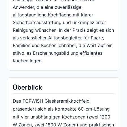
Anwender, die eine zuverlässige,
alltagstaugliche Kochfläche mit klarer
Sicherheitsausstattung und unkomplizierter
Reinigung wünschen. In der Praxis zeigt es sich
als verlässlicher Alltagsbegleiter für Paare,
Familien und Küchenliebhaber, die Wert auf ein
stilvolles Erscheinungsbild und effizientes
Kochen legen.
Überblick
Das TOPWISH Glaskeramikkochfeld
präsentiert sich als kompakte 60-cm-Lösung
mit vier unabhängigen Kochzonen (zwei 1200
W Zonen, zwei 1800 W Zonen) und praktischen