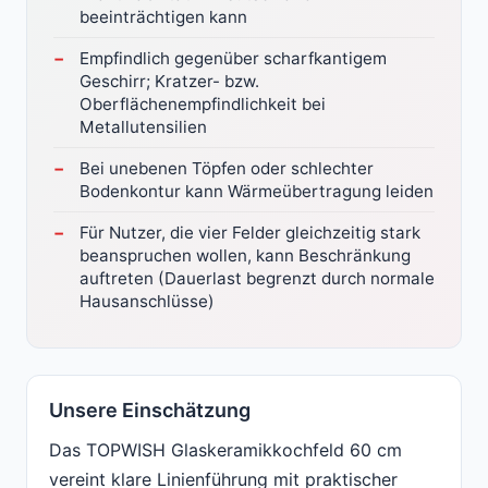
beeinträchtigen kann
Empfindlich gegenüber scharfkantigem
Geschirr; Kratzer- bzw.
Oberflächenempfindlichkeit bei
Metallutensilien
Bei unebenen Töpfen oder schlechter
Bodenkontur kann Wärmeübertragung leiden
Für Nutzer, die vier Felder gleichzeitig stark
beanspruchen wollen, kann Beschränkung
auftreten (Dauerlast begrenzt durch normale
Hausanschlüsse)
Unsere Einschätzung
Das TOPWISH Glaskeramikkochfeld 60 cm
vereint klare Linienführung mit praktischer