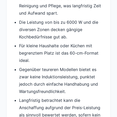
Reinigung und Pflege, was langfristig Zeit
und Aufwand spart.
Die Leistung von bis zu 6000 W und die
diversen Zonen decken gängige
Kochbedürfnisse gut ab.
Für kleine Haushalte oder Küchen mit
begrenztem Platz ist das 60-cm-Format
ideal.
Gegenüber teureren Modellen bietet es
zwar keine Induktionsleistung, punktet
jedoch durch einfache Handhabung und
Wartungsfreundlichkeit.
Langfristig betrachtet kann die
Anschaffung aufgrund der Preis-Leistung
als sinnvoll bewertet werden, sofern kein