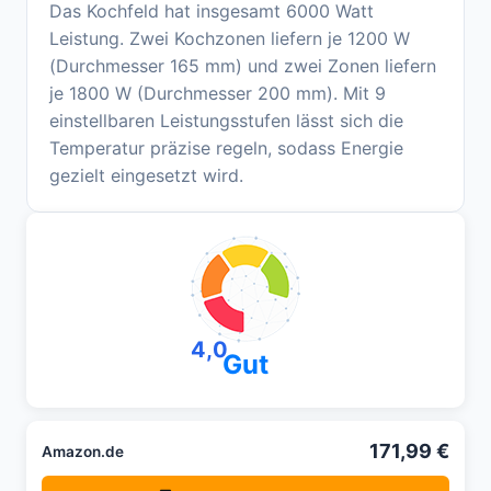
Das Kochfeld hat insgesamt 6000 Watt
Leistung. Zwei Kochzonen liefern je 1200 W
(Durchmesser 165 mm) und zwei Zonen liefern
je 1800 W (Durchmesser 200 mm). Mit 9
einstellbaren Leistungsstufen lässt sich die
Temperatur präzise regeln, sodass Energie
gezielt eingesetzt wird.
4,0
Gut
171,99 €
Amazon.de