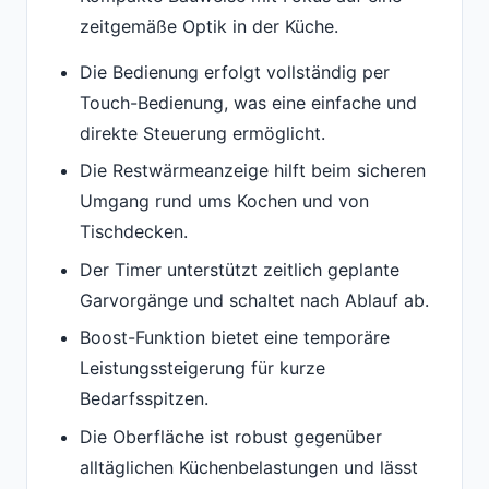
zeitgemäße Optik in der Küche.
Die Bedienung erfolgt vollständig per
Touch-Bedienung, was eine einfache und
direkte Steuerung ermöglicht.
Die Restwärmeanzeige hilft beim sicheren
Umgang rund ums Kochen und von
Tischdecken.
Der Timer unterstützt zeitlich geplante
Garvorgänge und schaltet nach Ablauf ab.
Boost-Funktion bietet eine temporäre
Leistungssteigerung für kurze
Bedarfsspitzen.
Die Oberfläche ist robust gegenüber
alltäglichen Küchenbelastungen und lässt