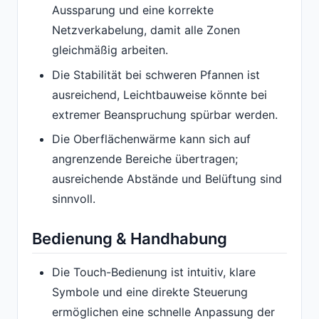
Aussparung und eine korrekte
Netzverkabelung, damit alle Zonen
gleichmäßig arbeiten.
Die Stabilität bei schweren Pfannen ist
ausreichend, Leichtbauweise könnte bei
extremer Beanspruchung spürbar werden.
Die Oberflächenwärme kann sich auf
angrenzende Bereiche übertragen;
ausreichende Abstände und Belüftung sind
sinnvoll.
Bedienung & Handhabung
Die Touch-Bedienung ist intuitiv, klare
Symbole und eine direkte Steuerung
ermöglichen eine schnelle Anpassung der