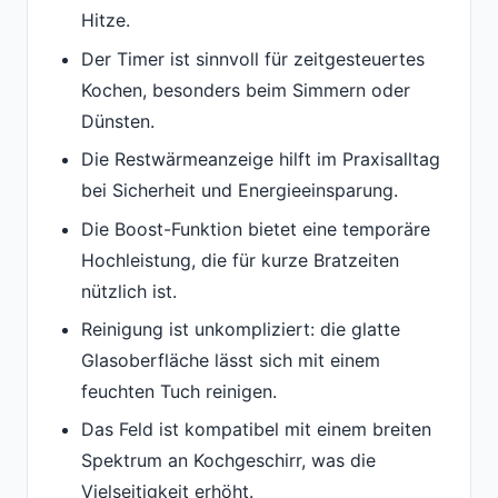
Hitze.
Der Timer ist sinnvoll für zeitgesteuertes
Kochen, besonders beim Simmern oder
Dünsten.
Die Restwärmeanzeige hilft im Praxisalltag
bei Sicherheit und Energieeinsparung.
Die Boost-Funktion bietet eine temporäre
Hochleistung, die für kurze Bratzeiten
nützlich ist.
Reinigung ist unkompliziert: die glatte
Glasoberfläche lässt sich mit einem
feuchten Tuch reinigen.
Das Feld ist kompatibel mit einem breiten
Spektrum an Kochgeschirr, was die
Vielseitigkeit erhöht.