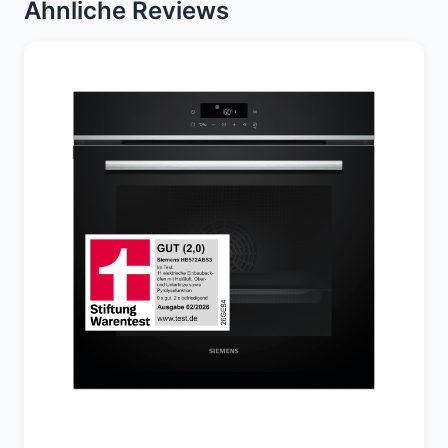
Ähnliche Reviews