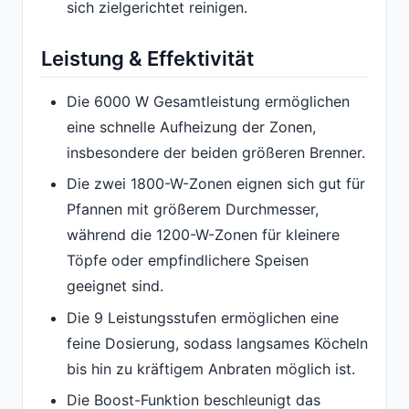
sich zielgerichtet reinigen.
Leistung & Effektivität
Die 6000 W Gesamtleistung ermöglichen
eine schnelle Aufheizung der Zonen,
insbesondere der beiden größeren Brenner.
Die zwei 1800-W-Zonen eignen sich gut für
Pfannen mit größerem Durchmesser,
während die 1200-W-Zonen für kleinere
Töpfe oder empfindlichere Speisen
geeignet sind.
Die 9 Leistungsstufen ermöglichen eine
feine Dosierung, sodass langsames Köcheln
bis hin zu kräftigem Anbraten möglich ist.
Die Boost-Funktion beschleunigt das