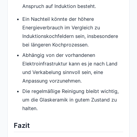
Anspruch auf Induktion besteht.
Ein Nachteil könnte der höhere
Energieverbrauch im Vergleich zu
Induktionskochfeldern sein, insbesondere
bei längeren Kochprozessen.
Abhängig von der vorhandenen
Elektroinfrastruktur kann es je nach Land
und Verkabelung sinnvoll sein, eine
Anpassung vorzunehmen.
Die regelmäßige Reinigung bleibt wichtig,
um die Glaskeramik in gutem Zustand zu
halten.
Fazit