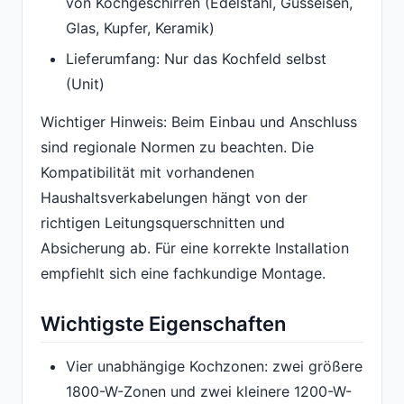
von Kochgeschirren (Edelstahl, Gusseisen,
Glas, Kupfer, Keramik)
Lieferumfang: Nur das Kochfeld selbst
(Unit)
Wichtiger Hinweis: Beim Einbau und Anschluss
sind regionale Normen zu beachten. Die
Kompatibilität mit vorhandenen
Haushaltsverkabelungen hängt von der
richtigen Leitungsquerschnitten und
Absicherung ab. Für eine korrekte Installation
empfiehlt sich eine fachkundige Montage.
Wichtigste Eigenschaften
Vier unabhängige Kochzonen: zwei größere
1800-W-Zonen und zwei kleinere 1200-W-