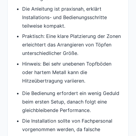
Die Anleitung ist praxisnah, erklärt
Installations- und Bedienungsschritte
teilweise kompakt.
Praktisch: Eine klare Platzierung der Zonen
erleichtert das Arrangieren von Töpfen
unterschiedlicher Größe.
Hinweis: Bei sehr unebenen Topfböden
oder hartem Metall kann die
Hitzeübertragung variieren.
Die Bedienung erfordert ein wenig Geduld
beim ersten Setup, danach folgt eine
gleichbleibende Performance.
Die Installation sollte von Fachpersonal
vorgenommen werden, da falsche