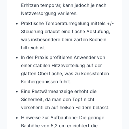
Erhitzen temporär, kann jedoch je nach
Netzversorgung variieren.
Praktische Temperaturregelung mittels +/-
Steuerung erlaubt eine flache Abstufung,
was insbesondere beim zarten Köcheln
hilfreich ist.
In der Praxis profitieren Anwender von
einer stabilen Hitzeverteilung auf der
glatten Oberfläche, was zu konsistenten
Kochergebnissen führt.
Eine Restwärmeanzeige erhöht die
Sicherheit, da man den Topf nicht
versehentlich auf heißen Feldern belässt.
Hinweise zur Aufbauhöhe: Die geringe
Bauhöhe von 5,2 cm erleichtert die