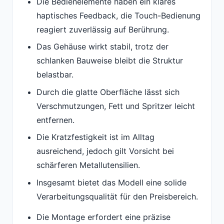
Die Bedienelemente haben ein klares
haptisches Feedback, die Touch-Bedienung
reagiert zuverlässig auf Berührung.
Das Gehäuse wirkt stabil, trotz der
schlanken Bauweise bleibt die Struktur
belastbar.
Durch die glatte Oberfläche lässt sich
Verschmutzungen, Fett und Spritzer leicht
entfernen.
Die Kratzfestigkeit ist im Alltag
ausreichend, jedoch gilt Vorsicht bei
schärferen Metallutensilien.
Insgesamt bietet das Modell eine solide
Verarbeitungsqualität für den Preisbereich.
Die Montage erfordert eine präzise