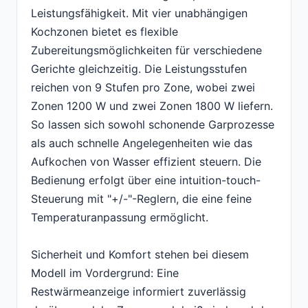
Leistungsfähigkeit. Mit vier unabhängigen
Kochzonen bietet es flexible
Zubereitungsmöglichkeiten für verschiedene
Gerichte gleichzeitig. Die Leistungsstufen
reichen von 9 Stufen pro Zone, wobei zwei
Zonen 1200 W und zwei Zonen 1800 W liefern.
So lassen sich sowohl schonende Garprozesse
als auch schnelle Angelegenheiten wie das
Aufkochen von Wasser effizient steuern. Die
Bedienung erfolgt über eine intuition-touch-
Steuerung mit "+/-"-Reglern, die eine feine
Temperaturanpassung ermöglicht.
Sicherheit und Komfort stehen bei diesem
Modell im Vordergrund: Eine
Restwärmeanzeige informiert zuverlässig