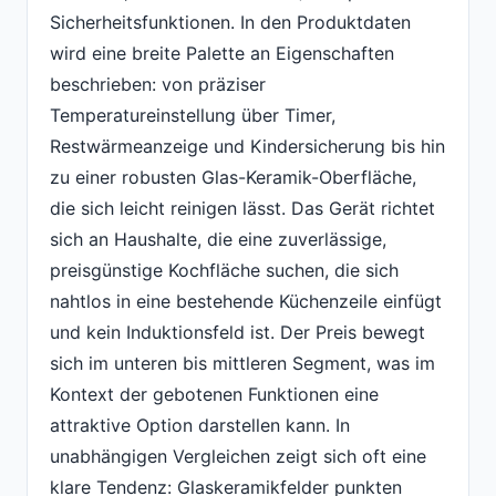
Sicherheitsfunktionen. In den Produktdaten
wird eine breite Palette an Eigenschaften
beschrieben: von präziser
Temperatureinstellung über Timer,
Restwärmeanzeige und Kindersicherung bis hin
zu einer robusten Glas-Keramik-Oberfläche,
die sich leicht reinigen lässt. Das Gerät richtet
sich an Haushalte, die eine zuverlässige,
preisgünstige Kochfläche suchen, die sich
nahtlos in eine bestehende Küchenzeile einfügt
und kein Induktionsfeld ist. Der Preis bewegt
sich im unteren bis mittleren Segment, was im
Kontext der gebotenen Funktionen eine
attraktive Option darstellen kann. In
unabhängigen Vergleichen zeigt sich oft eine
klare Tendenz: Glaskeramikfelder punkten