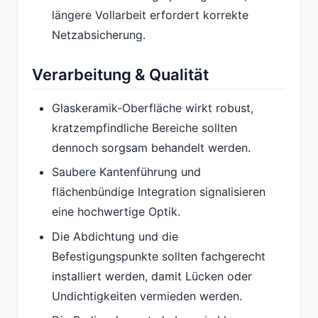
längere Vollarbeit erfordert korrekte
Netzabsicherung.
Verarbeitung & Qualität
Glaskeramik-Oberfläche wirkt robust,
kratzempfindliche Bereiche sollten
dennoch sorgsam behandelt werden.
Saubere Kantenführung und
flächenbündige Integration signalisieren
eine hochwertige Optik.
Die Abdichtung und die
Befestigungspunkte sollten fachgerecht
installiert werden, damit Lücken oder
Undichtigkeiten vermieden werden.