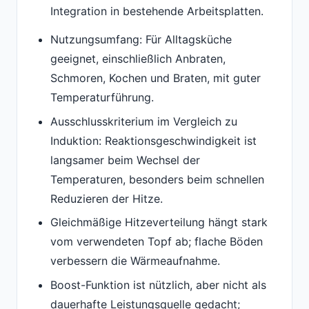
Integration in bestehende Arbeitsplatten.
Nutzungsumfang: Für Alltagsküche
geeignet, einschließlich Anbraten,
Schmoren, Kochen und Braten, mit guter
Temperaturführung.
Ausschlusskriterium im Vergleich zu
Induktion: Reaktionsgeschwindigkeit ist
langsamer beim Wechsel der
Temperaturen, besonders beim schnellen
Reduzieren der Hitze.
Gleichmäßige Hitzeverteilung hängt stark
vom verwendeten Topf ab; flache Böden
verbessern die Wärmeaufnahme.
Boost-Funktion ist nützlich, aber nicht als
dauerhafte Leistungsquelle gedacht;