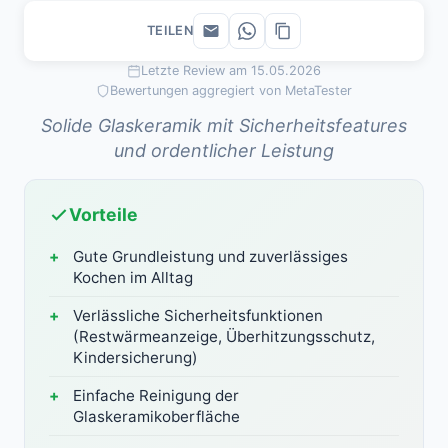
TEILEN
Letzte Review am 15.05.2026
Bewertungen aggregiert von MetaTester
Solide Glaskeramik mit Sicherheitsfeatures
und ordentlicher Leistung
Vorteile
Gute Grundleistung und zuverlässiges
Kochen im Alltag
Verlässliche Sicherheitsfunktionen
(Restwärmeanzeige, Überhitzungsschutz,
Kindersicherung)
Einfache Reinigung der
Glaskeramikoberfläche