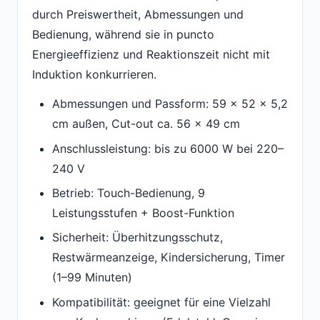
durch Preiswertheit, Abmessungen und
Bedienung, während sie in puncto
Energieeffizienz und Reaktionszeit nicht mit
Induktion konkurrieren.
Abmessungen und Passform: 59 x 52 x 5,2
cm außen, Cut-out ca. 56 x 49 cm
Anschlussleistung: bis zu 6000 W bei 220–
240 V
Betrieb: Touch-Bedienung, 9
Leistungsstufen + Boost-Funktion
Sicherheit: Überhitzungsschutz,
Restwärmeanzeige, Kindersicherung, Timer
(1–99 Minuten)
Kompatibilität: geeignet für eine Vielzahl