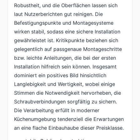
Robustheit, und die Oberflächen lassen sich
laut Nutzerberichten gut reinigen. Die
Befestigungspunkte und Montagesysteme
wirken stabil, sodass eine sichere Installation
gewährleistet ist. Kritikpunkte beziehen sich
gelegentlich auf passgenaue Montageschritte
bzw. leichte Anleitungen, die bei der ersten
Installation hilfreich sein können. Insgesamt
dominiert ein positives Bild hinsichtlich
Langlebigkeit und Wertigkeit, wobei einige
Stimmen die Notwendigkeit hervorheben, die
Schraubverbindungen sorgfältig zu sichern.
Die Verarbeitung erfüllt in moderner
Küchenumgebung tendenziell die Erwartungen
an eine flache Einbauhaube dieser Preisklasse.