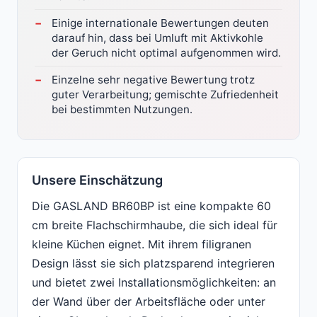
Einige internationale Bewertungen deuten
darauf hin, dass bei Umluft mit Aktivkohle
der Geruch nicht optimal aufgenommen wird.
Einzelne sehr negative Bewertung trotz
guter Verarbeitung; gemischte Zufriedenheit
bei bestimmten Nutzungen.
Unsere Einschätzung
Die GASLAND BR60BP ist eine kompakte 60
cm breite Flachschirmhaube, die sich ideal für
kleine Küchen eignet. Mit ihrem filigranen
Design lässt sie sich platzsparend integrieren
und bietet zwei Installationsmöglichkeiten: an
der Wand über der Arbeitsfläche oder unter