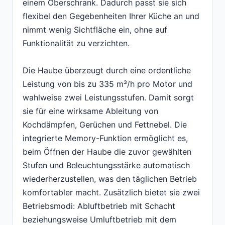
einem Oberschrank. Dadurch passt sie sich
flexibel den Gegebenheiten Ihrer Küche an und
nimmt wenig Sichtfläche ein, ohne auf
Funktionalität zu verzichten.
Die Haube überzeugt durch eine ordentliche
Leistung von bis zu 335 m³/h pro Motor und
wahlweise zwei Leistungsstufen. Damit sorgt
sie für eine wirksame Ableitung von
Kochdämpfen, Gerüchen und Fettnebel. Die
integrierte Memory-Funktion ermöglicht es,
beim Öffnen der Haube die zuvor gewählten
Stufen und Beleuchtungsstärke automatisch
wiederherzustellen, was den täglichen Betrieb
komfortabler macht. Zusätzlich bietet sie zwei
Betriebsmodi: Abluftbetrieb mit Schacht
beziehungsweise Umluftbetrieb mit dem