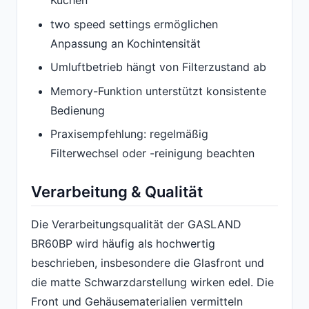
Küchen
two speed settings ermöglichen
Anpassung an Kochintensität
Umluftbetrieb hängt von Filterzustand ab
Memory-Funktion unterstützt konsistente
Bedienung
Praxisempfehlung: regelmäßig
Filterwechsel oder -reinigung beachten
Verarbeitung & Qualität
Die Verarbeitungsqualität der GASLAND
BR60BP wird häufig als hochwertig
beschrieben, insbesondere die Glasfront und
die matte Schwarzdarstellung wirken edel. Die
Front und Gehäusematerialien vermitteln