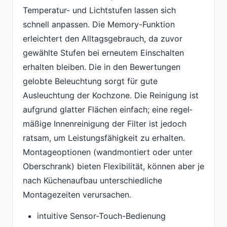
Temperatur- und Lichtstufen lassen sich
schnell anpassen. Die Memory-Funktion
erleichtert den Alltagsgebrauch, da zuvor
gewählte Stufen bei erneutem Einschalten
erhalten bleiben. Die in den Bewertungen
gelobte Beleuchtung sorgt für gute
Ausleuchtung der Kochzone. Die Reinigung ist
aufgrund glatter Flächen einfach; eine regel­
mäßige Innenreinigung der Filter ist jedoch
ratsam, um Leistungsfähigkeit zu erhalten.
Montageoptionen (wandmontiert oder unter
Oberschrank) bieten Flexibilität, können aber je
nach Küchenaufbau unterschiedliche
Montagezeiten verursachen.
intuitive Sensor-Touch-Bedienung