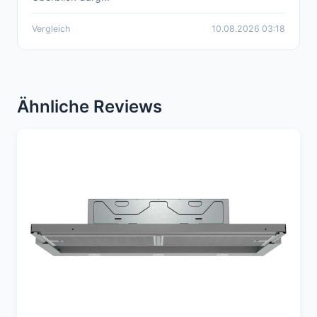
Vergleich
10.08.2026 03:18
Ähnliche Reviews