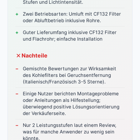
Stufen und Lichtintensität.
Zwei Betriebsarten: Umluft mit CF132 Filter
oder Abluftbetrieb inklusive Rohre.
Guter Lieferumfang inklusive CF132 Filter
und Flachrohr; einfache Installation
Nachteile
Gemischte Bewertungen zur Wirksamkeit
des Kohlefilters bei Geruchsentfernung
(Italienisch/Französisch 3-5 Sterne).
Einige Nutzer berichten Montageprobleme
oder Anleitungen als Hilfestellung;
überwiegend positive Lösungsorientierung
der Verkäuferseite.
Nur 2 Leistungsstufen laut einem Review,
was für manche Anwender zu wenig sein
könnte.