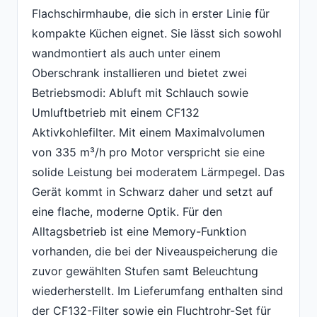
Flachschirmhaube, die sich in erster Linie für
kompakte Küchen eignet. Sie lässt sich sowohl
wandmontiert als auch unter einem
Oberschrank installieren und bietet zwei
Betriebsmodi: Abluft mit Schlauch sowie
Umluftbetrieb mit einem CF132
Aktivkohlefilter. Mit einem Maximalvolumen
von 335 m³/h pro Motor verspricht sie eine
solide Leistung bei moderatem Lärmpegel. Das
Gerät kommt in Schwarz daher und setzt auf
eine flache, moderne Optik. Für den
Alltagsbetrieb ist eine Memory-Funktion
vorhanden, die bei der Niveauspeicherung die
zuvor gewählten Stufen samt Beleuchtung
wiederherstellt. Im Lieferumfang enthalten sind
der CF132-Filter sowie ein Fluchtrohr-Set für