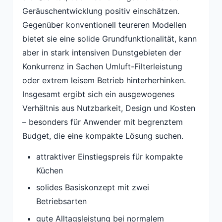
Geräuschentwicklung positiv einschätzen.
Gegenüber konventionell teureren Modellen
bietet sie eine solide Grundfunktionalität, kann
aber in stark intensiven Dunstgebieten der
Konkurrenz in Sachen Umluft-Filterleistung
oder extrem leisem Betrieb hinterherhinken.
Insgesamt ergibt sich ein ausgewogenes
Verhältnis aus Nutzbarkeit, Design und Kosten
– besonders für Anwender mit begrenztem
Budget, die eine kompakte Lösung suchen.
attraktiver Einstiegspreis für kompakte
Küchen
solides Basiskonzept mit zwei
Betriebsarten
gute Alltagsleistung bei normalem