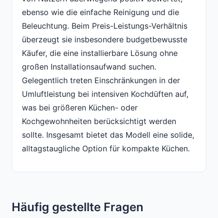
ebenso wie die einfache Reinigung und die
Beleuchtung. Beim Preis-Leistungs-Verhältnis
überzeugt sie insbesondere budgetbewusste
Käufer, die eine installierbare Lösung ohne
großen Installationsaufwand suchen.
Gelegentlich treten Einschränkungen in der
Umluftleistung bei intensiven Kochdüften auf,
was bei größeren Küchen- oder
Kochgewohnheiten berücksichtigt werden
sollte. Insgesamt bietet das Modell eine solide,
alltagstaugliche Option für kompakte Küchen.
Häufig gestellte Fragen