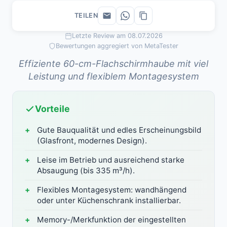
TEILEN
Letzte Review am 08.07.2026
Bewertungen aggregiert von MetaTester
Effiziente 60-cm-Flachschirmhaube mit viel
Leistung und flexiblem Montagesystem
Vorteile
Gute Bauqualität und edles Erscheinungsbild
(Glasfront, modernes Design).
Leise im Betrieb und ausreichend starke
Absaugung (bis 335 m³/h).
Flexibles Montagesystem: wandhängend
oder unter Küchenschrank installierbar.
Memory-/Merkfunktion der eingestellten