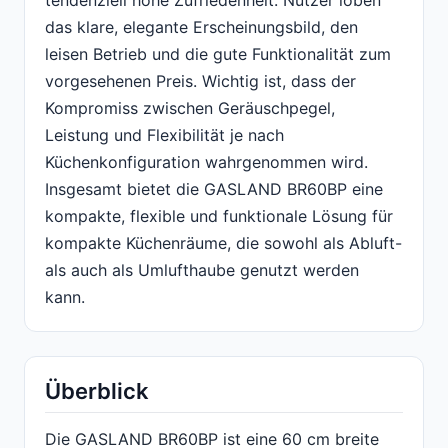
tendenziell hohe Zufriedenheit: Nutzer loben
das klare, elegante Erscheinungsbild, den
leisen Betrieb und die gute Funktionalität zum
vorgesehenen Preis. Wichtig ist, dass der
Kompromiss zwischen Geräuschpegel,
Leistung und Flexibilität je nach
Küchenkonfiguration wahrgenommen wird.
Insgesamt bietet die GASLAND BR60BP eine
kompakte, flexible und funktionale Lösung für
kompakte Küchenräume, die sowohl als Abluft-
als auch als Umlufthaube genutzt werden
kann.
Überblick
Die GASLAND BR60BP ist eine 60 cm breite