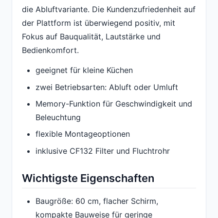
die Abluftvariante. Die Kundenzufriedenheit auf
der Plattform ist überwiegend positiv, mit
Fokus auf Bauqualität, Lautstärke und
Bedienkomfort.
geeignet für kleine Küchen
zwei Betriebsarten: Abluft oder Umluft
Memory-Funktion für Geschwindigkeit und
Beleuchtung
flexible Montageoptionen
inklusive CF132 Filter und Fluchtrohr
Wichtigste Eigenschaften
Baugröße: 60 cm, flacher Schirm,
kompakte Bauweise für geringe