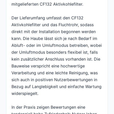
mitgelieferten CF132 Aktivkohlefilter.
Der Lieferumfang umfasst den CF132
Aktivkohlefilter und das Fluchtrohr, sodass
direkt mit der Installation begonnen werden
kann. Die Haube lässt sich je nach Bedarf im
Abluft- oder im Umluftmodus betreiben, wobei
der Umluftmodus besonders flexibel ist, falls
kein zusätzlicher Anschluss vorhanden ist. Die
Bauweise verspricht eine hochwertige
Verarbeitung und eine leichte Reinigung, was
sich auch in positiven Nutzerbewertungen in
Bezug auf Langlebigkeit und einfache Wartung
widerspiegelt.
In der Praxis zeigen Bewertungen eine