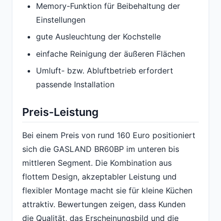
Memory-Funktion für Beibehaltung der
Einstellungen
gute Ausleuchtung der Kochstelle
einfache Reinigung der äußeren Flächen
Umluft- bzw. Abluftbetrieb erfordert
passende Installation
Preis-Leistung
Bei einem Preis von rund 160 Euro positioniert
sich die GASLAND BR60BP im unteren bis
mittleren Segment. Die Kombination aus
flottem Design, akzeptabler Leistung und
flexibler Montage macht sie für kleine Küchen
attraktiv. Bewertungen zeigen, dass Kunden
die Qualität, das Erscheinungsbild und die