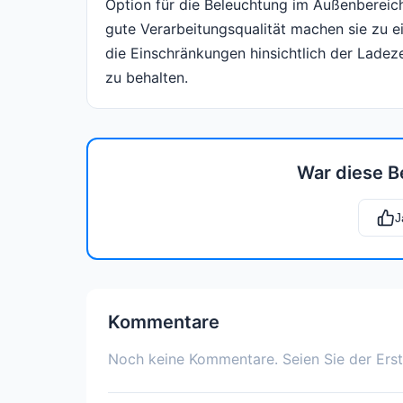
Option für die Beleuchtung im Außenbereich.
gute Verarbeitungsqualität machen sie zu e
die Einschränkungen hinsichtlich der Lade
zu behalten.
War diese B
J
Kommentare
Noch keine Kommentare. Seien Sie der Erst