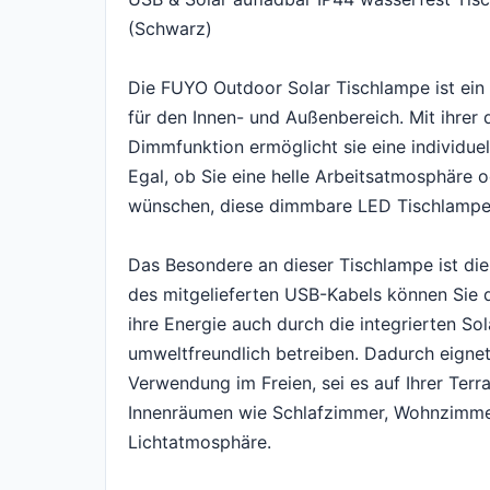
(Schwarz)
Die FUYO Outdoor Solar Tischlampe ist ein 
für den Innen- und Außenbereich. Mit ihrer
Dimmfunktion ermöglicht sie eine individuel
Egal, ob Sie eine helle Arbeitsatmosphäre
wünschen, diese dimmbare LED Tischlampe er
Das Besondere an dieser Tischlampe ist di
des mitgelieferten USB-Kabels können Sie 
ihre Energie auch durch die integrierten So
umweltfreundlich betreiben. Dadurch eignet
Verwendung im Freien, sei es auf Ihrer Ter
Innenräumen wie Schlafzimmer, Wohnzimme
Lichtatmosphäre.