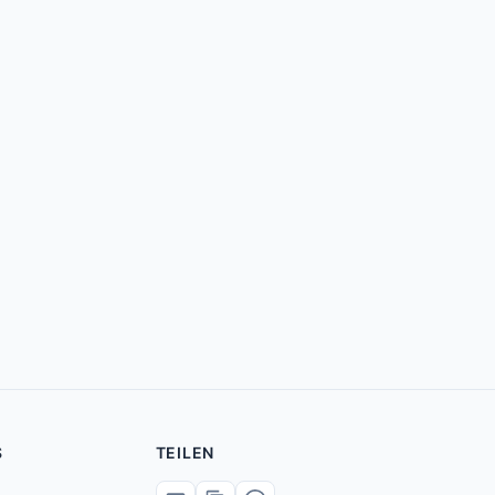
S
TEILEN