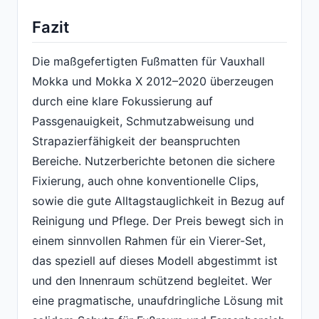
Fazit
Die maßgefertigten Fußmatten für Vauxhall
Mokka und Mokka X 2012–2020 überzeugen
durch eine klare Fokussierung auf
Passgenauigkeit, Schmutzabweisung und
Strapazierfähigkeit der beanspruchten
Bereiche. Nutzerberichte betonen die sichere
Fixierung, auch ohne konventionelle Clips,
sowie die gute Alltagstauglichkeit in Bezug auf
Reinigung und Pflege. Der Preis bewegt sich in
einem sinnvollen Rahmen für ein Vierer-Set,
das speziell auf dieses Modell abgestimmt ist
und den Innenraum schützend begleitet. Wer
eine pragmatische, unaufdringliche Lösung mit