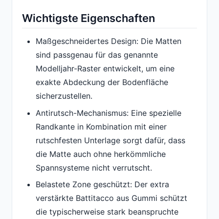
Wichtigste Eigenschaften
Maßgeschneidertes Design: Die Matten
sind passgenau für das genannte
Modelljahr-Raster entwickelt, um eine
exakte Abdeckung der Bodenfläche
sicherzustellen.
Antirutsch-Mechanismus: Eine spezielle
Randkante in Kombination mit einer
rutschfesten Unterlage sorgt dafür, dass
die Matte auch ohne herkömmliche
Spannsysteme nicht verrutscht.
Belastete Zone geschützt: Der extra
verstärkte Battitacco aus Gummi schützt
die typischerweise stark beanspruchte