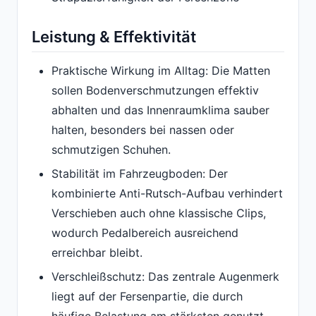
Leistung & Effektivität
Praktische Wirkung im Alltag: Die Matten
sollen Bodenverschmutzungen effektiv
abhalten und das Innenraumklima sauber
halten, besonders bei nassen oder
schmutzigen Schuhen.
Stabilität im Fahrzeugboden: Der
kombinierte Anti-Rutsch-Aufbau verhindert
Verschieben auch ohne klassische Clips,
wodurch Pedalbereich ausreichend
erreichbar bleibt.
Verschleißschutz: Das zentrale Augenmerk
liegt auf der Fersenpartie, die durch