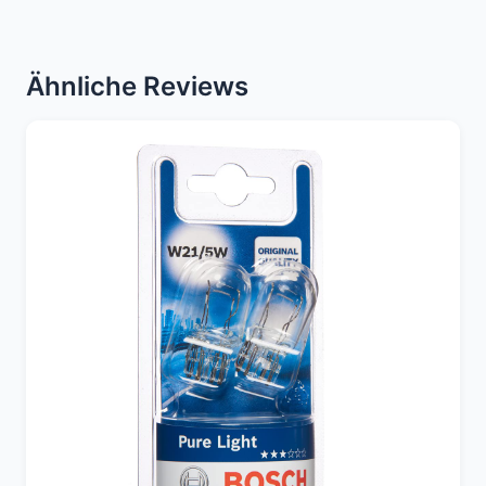
Ähnliche Reviews