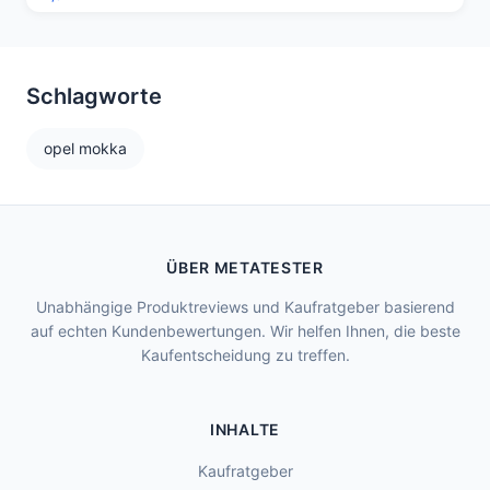
Schlagworte
opel mokka
ÜBER METATESTER
Unabhängige Produktreviews und Kaufratgeber basierend
auf echten Kundenbewertungen. Wir helfen Ihnen, die beste
Kaufentscheidung zu treffen.
INHALTE
Kaufratgeber