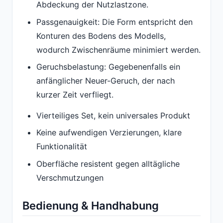
Abdeckung der Nutzlastzone.
Passgenauigkeit: Die Form entspricht den
Konturen des Bodens des Modells,
wodurch Zwischenräume minimiert werden.
Geruchsbelastung: Gegebenenfalls ein
anfänglicher Neuer-Geruch, der nach
kurzer Zeit verfliegt.
Vierteiliges Set, kein universales Produkt
Keine aufwendigen Verzierungen, klare
Funktionalität
Oberfläche resistent gegen alltägliche
Verschmutzungen
Bedienung & Handhabung