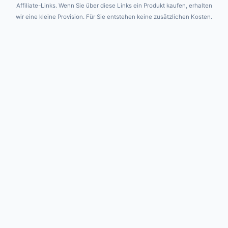
Affiliate-Links. Wenn Sie über diese Links ein Produkt kaufen, erhalten
wir eine kleine Provision. Für Sie entstehen keine zusätzlichen Kosten.