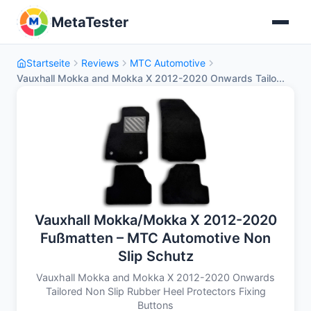
MetaTester
Startseite
Reviews
MTC Automotive
Vauxhall Mokka and Mokka X 2012-2020 Onwards Tailo...
Vauxhall Mokka/Mokka X 2012-2020
Fußmatten – MTC Automotive Non
Slip Schutz
Vauxhall Mokka and Mokka X 2012-2020 Onwards
Tailored Non Slip Rubber Heel Protectors Fixing
Buttons