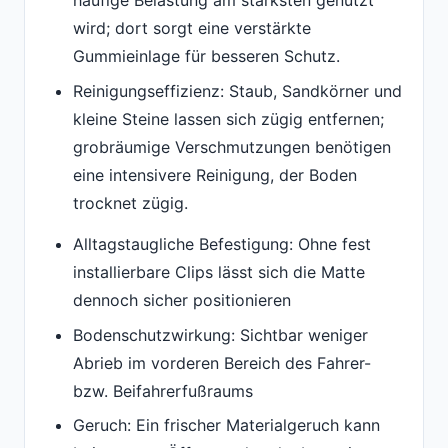
häufige Belastung am stärksten genutzt
wird; dort sorgt eine verstärkte
Gummieinlage für besseren Schutz.
Reinigungseffizienz: Staub, Sandkörner und
kleine Steine lassen sich zügig entfernen;
grobräumige Verschmutzungen benötigen
eine intensivere Reinigung, der Boden
trocknet zügig.
Alltagstaugliche Befestigung: Ohne fest
installierbare Clips lässt sich die Matte
dennoch sicher positionieren
Bodenschutzwirkung: Sichtbar weniger
Abrieb im vorderen Bereich des Fahrer-
bzw. Beifahrerfußraums
Geruch: Ein frischer Materialgeruch kann