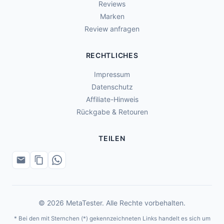
Reviews
Marken
Review anfragen
RECHTLICHES
Impressum
Datenschutz
Affiliate-Hinweis
Rückgabe & Retouren
TEILEN
© 2026 MetaTester. Alle Rechte vorbehalten.
* Bei den mit Sternchen (*) gekennzeichneten Links handelt es sich um