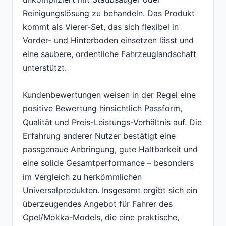
Reinigungslösung zu behandeln. Das Produkt
kommt als Vierer-Set, das sich flexibel in
Vorder- und Hinterboden einsetzen lässt und
eine saubere, ordentliche Fahrzeuglandschaft
unterstützt.
Kundenbewertungen weisen in der Regel eine
positive Bewertung hinsichtlich Passform,
Qualität und Preis-Leistungs-Verhältnis auf. Die
Erfahrung anderer Nutzer bestätigt eine
passgenaue Anbringung, gute Haltbarkeit und
eine solide Gesamtperformance – besonders
im Vergleich zu herkömmlichen
Universalprodukten. Insgesamt ergibt sich ein
überzeugendes Angebot für Fahrer des
Opel/Mokka-Models, die eine praktische,