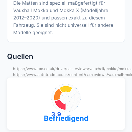
Die Matten sind speziell maßgefertigt für
Vauxhall Mokka und Mokka X (Modelljahre
2012–2020) und passen exakt zu diesem
Fahrzeug. Sie sind nicht universell für andere
Modelle geeignet.
Quellen
https://www.rac.co.uk/drive/car-reviews/vauxhall/mokka/mokka
https://www.autotrader.co.uk/content/car-reviews/vauxhall-mo
3,9
Befriedigend