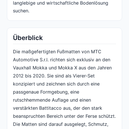
langlebige und wirtschaftliche Bodenlösung
suchen.
Überblick
Die maßgefertigten Fußmatten von MTC
Automotive S.r.l. richten sich exklusiv an den
Vauxhall Mokka und Mokka X aus den Jahren
2012 bis 2020. Sie sind als Vierer-Set
konzipiert und zeichnen sich durch eine
passgenaue Formgebung, eine
rutschhemmende Auflage und einen
verstärkten Battitacco aus, der den stark
beanspruchten Bereich unter der Ferse schützt.
Die Matten sind darauf ausgelegt, Schmutz,