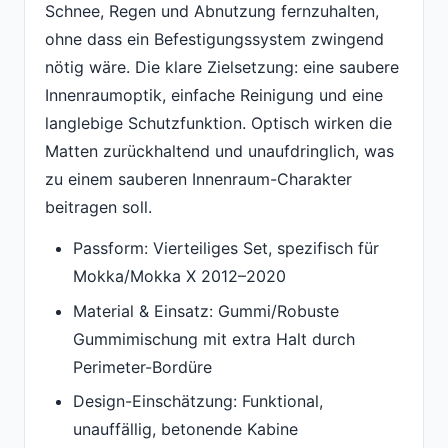
Schnee, Regen und Abnutzung fernzuhalten,
ohne dass ein Befestigungssystem zwingend
nötig wäre. Die klare Zielsetzung: eine saubere
Innenraumoptik, einfache Reinigung und eine
langlebige Schutzfunktion. Optisch wirken die
Matten zurückhaltend und unaufdringlich, was
zu einem sauberen Innenraum-Charakter
beitragen soll.
Passform: Vierteiliges Set, spezifisch für
Mokka/Mokka X 2012–2020
Material & Einsatz: Gummi/Robuste
Gummimischung mit extra Halt durch
Perimeter-Bordüre
Design-Einschätzung: Funktional,
unauffällig, betonende Kabine