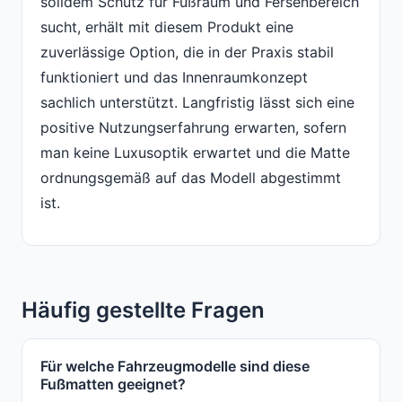
solidem Schutz für Fußraum und Fersenbereich
sucht, erhält mit diesem Produkt eine
zuverlässige Option, die in der Praxis stabil
funktioniert und das Innenraumkonzept
sachlich unterstützt. Langfristig lässt sich eine
positive Nutzungserfahrung erwarten, sofern
man keine Luxusoptik erwartet und die Matte
ordnungsgemäß auf das Modell abgestimmt
ist.
Häufig gestellte Fragen
Für welche Fahrzeugmodelle sind diese
Fußmatten geeignet?