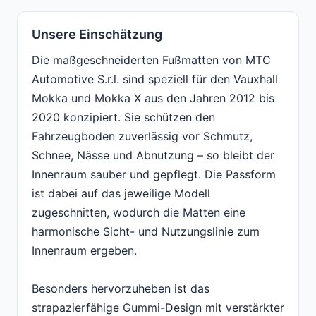
Unsere Einschätzung
Die maßgeschneiderten Fußmatten von MTC
Automotive S.r.l. sind speziell für den Vauxhall
Mokka und Mokka X aus den Jahren 2012 bis
2020 konzipiert. Sie schützen den
Fahrzeugboden zuverlässig vor Schmutz,
Schnee, Nässe und Abnutzung – so bleibt der
Innenraum sauber und gepflegt. Die Passform
ist dabei auf das jeweilige Modell
zugeschnitten, wodurch die Matten eine
harmonische Sicht- und Nutzungslinie zum
Innenraum ergeben.
Besonders hervorzuheben ist das
strapazierfähige Gummi-Design mit verstärkter