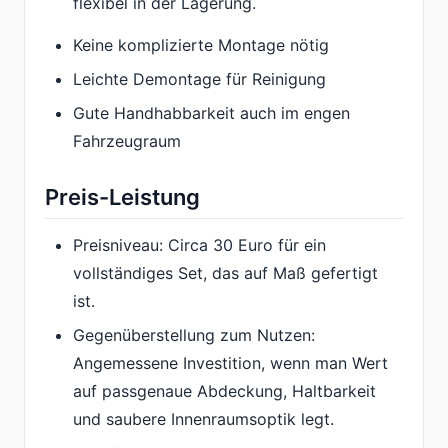
flexibel in der Lagerung.
Keine komplizierte Montage nötig
Leichte Demontage für Reinigung
Gute Handhabbarkeit auch im engen
Fahrzeugraum
Preis-Leistung
Preisniveau: Circa 30 Euro für ein
vollständiges Set, das auf Maß gefertigt
ist.
Gegenüberstellung zum Nutzen:
Angemessene Investition, wenn man Wert
auf passgenaue Abdeckung, Haltbarkeit
und saubere Innenraumsoptik legt.