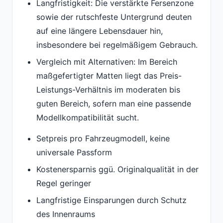
Langfristigkeit: Die verstärkte Fersenzone
sowie der rutschfeste Untergrund deuten
auf eine längere Lebensdauer hin,
insbesondere bei regelmäßigem Gebrauch.
Vergleich mit Alternativen: Im Bereich
maßgefertigter Matten liegt das Preis-
Leistungs-Verhältnis im moderaten bis
guten Bereich, sofern man eine passende
Modellkompatibilität sucht.
Setpreis pro Fahrzeugmodell, keine
universale Passform
Kostenersparnis ggü. Originalqualität in der
Regel geringer
Langfristige Einsparungen durch Schutz
des Innenraums