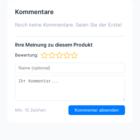
Kommentare
Noch keine Kommentare. Seien Sie der Erste!
Ihre Meinung zu diesem Produkt
Bewertung:
Min. 10 Zeichen
Kommentar absenden