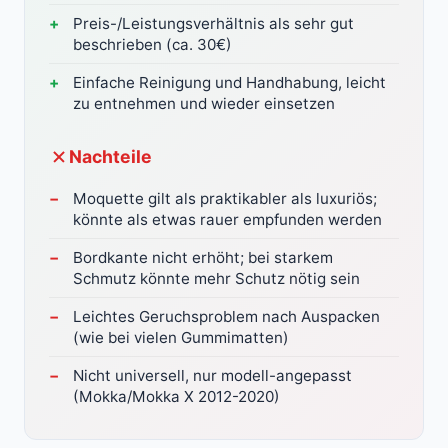
Preis-/Leistungsverhältnis als sehr gut
beschrieben (ca. 30€)
Einfache Reinigung und Handhabung, leicht
zu entnehmen und wieder einsetzen
Nachteile
Moquette gilt als praktikabler als luxuriös;
könnte als etwas rauer empfunden werden
Bordkante nicht erhöht; bei starkem
Schmutz könnte mehr Schutz nötig sein
Leichtes Geruchsproblem nach Auspacken
(wie bei vielen Gummimatten)
Nicht universell, nur modell-angepasst
(Mokka/Mokka X 2012-2020)