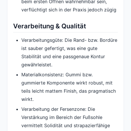
beim ersten Öffnen wahrnehmbar sein,
verflüchtigt sich in der Praxis jedoch zügig
Verarbeitung & Qualität
Verarbeitungsgüte: Die Rand- bzw. Bordüre
ist sauber gefertigt, was eine gute
Stabilität und eine passgenaue Kontur
gewährleistet.
Materialkonsistenz: Gummi bzw.
gummierte Komponente wirkt robust, mit
teils leicht mattem Finish, das pragmatisch
wirkt.
Verarbeitung der Fersenzone: Die
Verstärkung im Bereich der Fußsohle
vermittelt Solidität und strapazierfähige