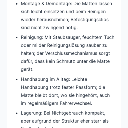
Montage & Demontage: Die Matten lassen
sich leicht einsetzen und beim Reinigen
wieder herausnehmen; Befestigungsclips
sind nicht zwingend nötig.
Reinigung: Mit Staubsauger, feuchtem Tuch
oder milder Reinigungslösung sauber zu
halten; der Verschlussmechanismus sorgt
dafür, dass kein Schmutz unter die Matte
gerät.
Handhabung im Alltag: Leichte
Handhabung trotz fester Passform; die
Matte bleibt dort, wo sie hingehört, auch
im regelmäßigem Fahrerwechsel.
Lagerung: Bei Nichtgebrauch kompakt,
aber aufgrund der Struktur eher starr als