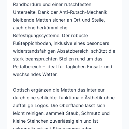
Randbordüre und einer rutschfesten
Unterseite. Dank der Anti-Rutsch-Mechanik
bleibende Matten sicher an Ort und Stelle,
auch ohne herkömmliche
Befestigungssysteme. Der robuste
Fußteppichboden, inklusive eines besonders
widerstandsfähigen Absatzbereich, schützt die
stark beanspruchten Stellen rund um das
Pedalbereich – ideal für täglichen Einsatz und
wechselndes Wetter.
Optisch ergänzen die Matten das Interieur
durch eine schlichte, funktionale Ästhetik ohne
auffällige Logos. Die Oberfläche lässt sich
leicht reinigen, sammelt Staub, Schmutz und
kleine Steinchen zuverlässig ein und ist
unkompliziert mit Staubsauger oder