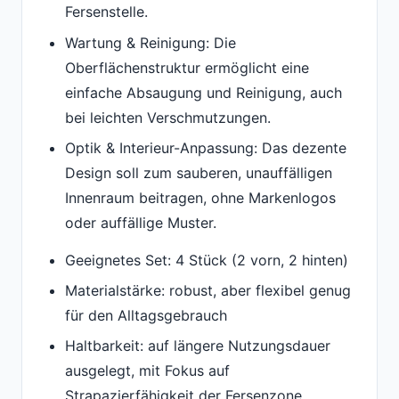
Fersenstelle.
Wartung & Reinigung: Die
Oberflächenstruktur ermöglicht eine
einfache Absaugung und Reinigung, auch
bei leichten Verschmutzungen.
Optik & Interieur-Anpassung: Das dezente
Design soll zum sauberen, unauffälligen
Innenraum beitragen, ohne Markenlogos
oder auffällige Muster.
Geeignetes Set: 4 Stück (2 vorn, 2 hinten)
Materialstärke: robust, aber flexibel genug
für den Alltagsgebrauch
Haltbarkeit: auf längere Nutzungsdauer
ausgelegt, mit Fokus auf
Strapazierfähigkeit der Fersenzone