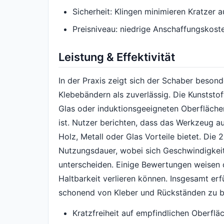
Sicherheit: Klingen minimieren Kratzer a
Preisniveau: niedrige Anschaffungskoste
Leistung & Effektivität
In der Praxis zeigt sich der Schaber besond
Klebebändern als zuverlässig. Die Kunststof
Glas oder induktionsgeeigneten Oberfläche
ist. Nutzer berichten, dass das Werkzeug au
Holz, Metall oder Glas Vorteile bietet. Die 
Nutzungsdauer, wobei sich Geschwindigkeit
unterscheiden. Einige Bewertungen weisen d
Haltbarkeit verlieren können. Insgesamt er
schonend von Kleber und Rückständen zu b
Kratzfreiheit auf empfindlichen Oberflä