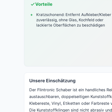
Vorteile
Kratzschonend: Entfernt Aufkleber/Kleber
zuverlässig, ohne Glas, Kochfeld oder
lackierte Oberflächen zu beschädigen
Unsere Einschätzung
Der Flintronic Schaber ist ein handliches 
austauschbaren, doppelseitigen Kunststoffkli
Klebereste, Vinyl, Etiketten oder Farbrest
Die Kunststoffklingen sind nicht abrasiv un