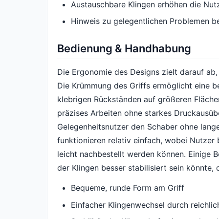
Austauschbare Klingen erhöhen die Nu
Hinweis zu gelegentlichen Problemen b
Bedienung & Handhabung
Die Ergonomie des Designs zielt darauf ab
Die Krümmung des Griffs ermöglicht eine 
klebrigen Rückständen auf größeren Flächen
präzises Arbeiten ohne starkes Druckausübe
Gelegenheitsnutzer den Schaber ohne lange
funktionieren relativ einfach, wobei Nutzer
leicht nachbestellt werden können. Einige 
der Klingen besser stabilisiert sein könnte,
Bequeme, runde Form am Griff
Einfacher Klingenwechsel durch reichlic