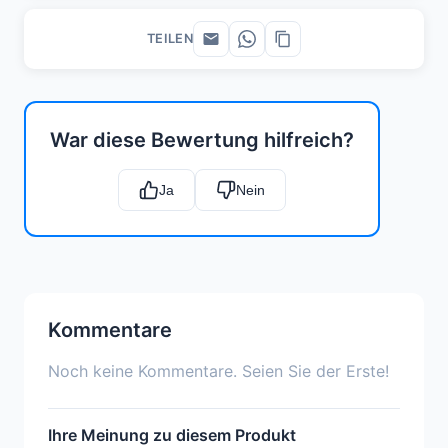
TEILEN
War diese Bewertung hilfreich?
Ja
Nein
Kommentare
Noch keine Kommentare. Seien Sie der Erste!
Ihre Meinung zu diesem Produkt