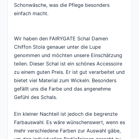
Schonwäsche, was die Pflege besonders
einfach macht.
Wir haben den FAIRYGATE Schal Damen
Chiffon Stola genauer unter die Lupe
genommen und möchten unsere Einschätzung
teilen. Dieser Schal ist ein schönes Accessoire
zu einem guten Preis. Er ist gut verarbeitet und
bietet viel Material zum Wickeln. Besonders
gefällt uns die Farbe und das angenehme
Gefühl des Schals.
Ein kleiner Nachteil ist jedoch die begrenzte
Farbauswahl. Es wäre wünschenswert, wenn es
mehr verschiedene Farben zur Auswahl gäbe,