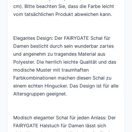
cm). Bitte beachten Sie, dass die Farbe leicht
vom tatsächlichen Produkt abweichen kann.
Elegantes Design: Der FAIRYGATE Schal für
Damen besticht durch sein wunderbar zartes
und angenehm zu tragendes Material aus
Polyester. Die herrlich leichte Qualität und das
modische Muster mit traumhaften
Farbkombinationen machen diesen Schal zu
einem echten Hingucker. Das Design ist für alle
Altersgruppen geeignet.
Modisch eleganter Schal für jeden Anlass: Der
FAIRYGATE Halstuch für Damen lässt sich