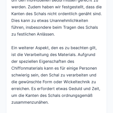
um den individuellen Bedürfnissen gerecht zu
werden. Zudem haben wir festgestellt, dass die
Kanten des Schals nicht ordentlich genäht sind.
Dies kann zu etwas Unannehmlichkeiten
führen, insbesondere beim Tragen des Schals
zu festlichen Anlässen.
Ein weiterer Aspekt, den es zu beachten gilt,
ist die Verarbeitung des Materials. Aufgrund
der speziellen Eigenschaften des
Chiffonmaterials kann es für einige Personen
schwierig sein, den Schal zu verarbeiten und
die gewünschte Form oder Wickeltechnik zu
erreichen. Es erfordert etwas Geduld und Zeit,
um die Kanten des Schals ordnungsgemäß
zusammenzunähen.