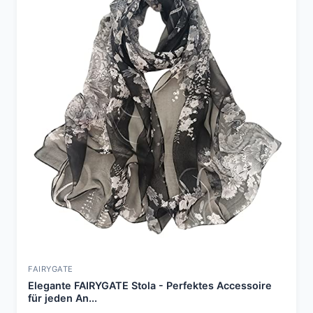
FAIRYGATE
Elegante FAIRYGATE Stola - Perfektes Accessoire
für jeden An...