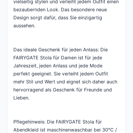
vielseitig stylen und verleiht jedem Outfit einen
bezaubernden Look. Das besondere neue
Design sorgt dafür, dass Sie einzigartig
aussehen.
Das ideale Geschenk für jeden Anlass: Die
FAIRYGATE Stola für Damen ist für jede
Jahreszeit, jeden Anlass und jede Mode
perfekt geeignet. Sie verleiht jedem Outfit
mehr Stil und Wert und eignet sich daher auch
hervorragend als Geschenk für Freunde und
Lieben.
Pflegehinweis: Die FAIRYGATE Stola für
Abendkleid ist maschinenwaschbar bei 30°C /