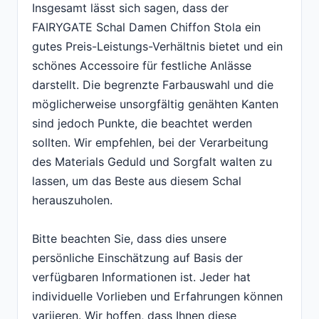
Insgesamt lässt sich sagen, dass der
FAIRYGATE Schal Damen Chiffon Stola ein
gutes Preis-Leistungs-Verhältnis bietet und ein
schönes Accessoire für festliche Anlässe
darstellt. Die begrenzte Farbauswahl und die
möglicherweise unsorgfältig genähten Kanten
sind jedoch Punkte, die beachtet werden
sollten. Wir empfehlen, bei der Verarbeitung
des Materials Geduld und Sorgfalt walten zu
lassen, um das Beste aus diesem Schal
herauszuholen.
Bitte beachten Sie, dass dies unsere
persönliche Einschätzung auf Basis der
verfügbaren Informationen ist. Jeder hat
individuelle Vorlieben und Erfahrungen können
variieren. Wir hoffen, dass Ihnen diese