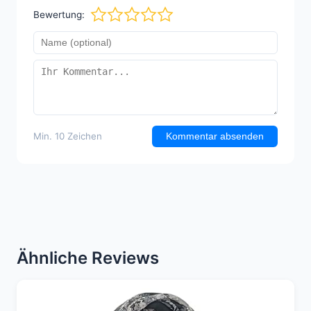
Bewertung:
Min. 10 Zeichen
Kommentar absenden
Ähnliche Reviews