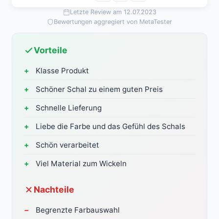
Letzte Review am 12.07.2023
Bewertungen aggregiert von MetaTester
Vorteile
Klasse Produkt
Schöner Schal zu einem guten Preis
Schnelle Lieferung
Liebe die Farbe und das Gefühl des Schals
Schön verarbeitet
Viel Material zum Wickeln
Nachteile
Begrenzte Farbauswahl