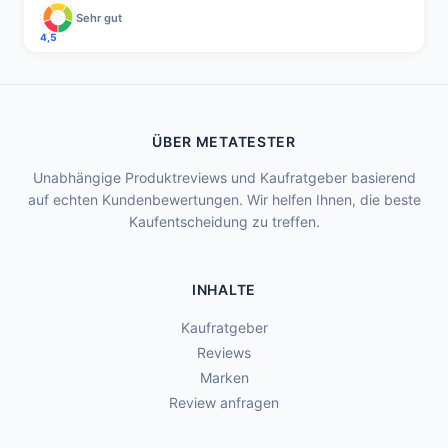
Sehr gut
4,5
ÜBER METATESTER
Unabhängige Produktreviews und Kaufratgeber basierend
auf echten Kundenbewertungen. Wir helfen Ihnen, die beste
Kaufentscheidung zu treffen.
INHALTE
Kaufratgeber
Reviews
Marken
Review anfragen