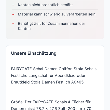
Kanten nicht ordentlich genäht
Material kann schwierig zu verarbeiten sein
Benötigt Zeit für Zusammennähen der
Kanten
Unsere Einschätzung
FAIRYGATE Schal Damen Chiffon Stola Schals
Festliche Langschal für Abendkleid oder
Brautkleid Stola Damen Festlich A0405
Größe: Der FAIRYGATE Schals & Tücher für
Damen misst 78,7 x 27,6 Zoll (200 cm x 70