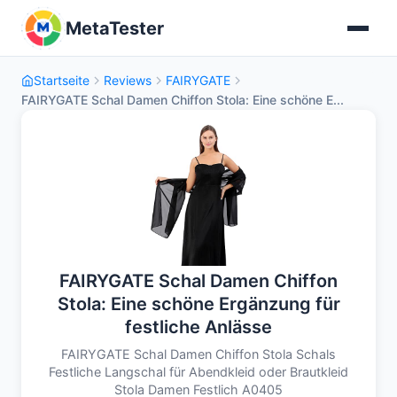
MetaTester
Startseite
Reviews
FAIRYGATE
FAIRYGATE Schal Damen Chiffon Stola: Eine schöne E...
FAIRYGATE Schal Damen Chiffon
Stola: Eine schöne Ergänzung für
festliche Anlässe
FAIRYGATE Schal Damen Chiffon Stola Schals
Festliche Langschal für Abendkleid oder Brautkleid
Stola Damen Festlich A0405