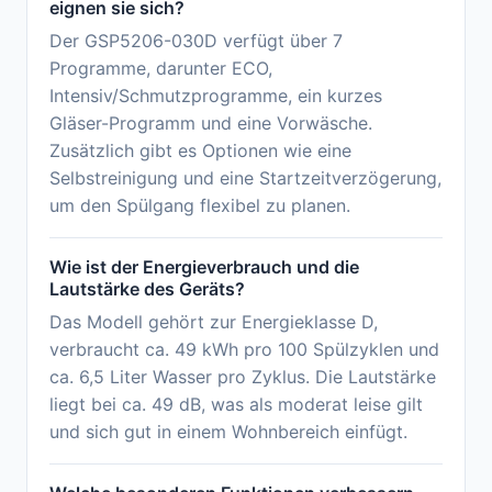
eignen sie sich?
Der GSP5206-030D verfügt über 7
Programme, darunter ECO,
Intensiv/Schmutzprogramme, ein kurzes
Gläser-Programm und eine Vorwäsche.
Zusätzlich gibt es Optionen wie eine
Selbstreinigung und eine Startzeitverzögerung,
um den Spülgang flexibel zu planen.
Wie ist der Energieverbrauch und die
Lautstärke des Geräts?
Das Modell gehört zur Energieklasse D,
verbraucht ca. 49 kWh pro 100 Spülzyklen und
ca. 6,5 Liter Wasser pro Zyklus. Die Lautstärke
liegt bei ca. 49 dB, was als moderat leise gilt
und sich gut in einem Wohnbereich einfügt.