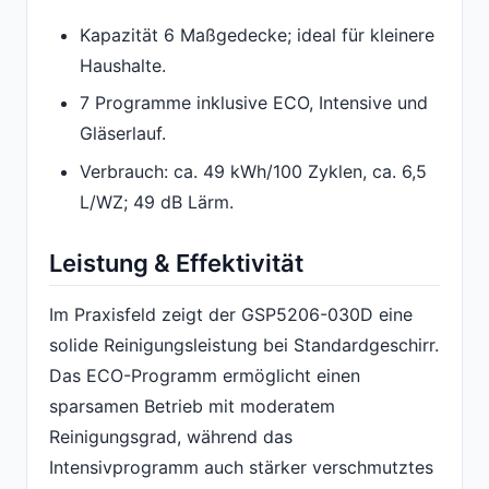
Kapazität 6 Maßgedecke; ideal für kleinere
Haushalte.
7 Programme inklusive ECO, Intensive und
Gläserlauf.
Verbrauch: ca. 49 kWh/100 Zyklen, ca. 6,5
L/WZ; 49 dB Lärm.
Leistung & Effektivität
Im Praxisfeld zeigt der GSP5206-030D eine
solide Reinigungsleistung bei Standardgeschirr.
Das ECO-Programm ermöglicht einen
sparsamen Betrieb mit moderatem
Reinigungsgrad, während das
Intensivprogramm auch stärker verschmutztes