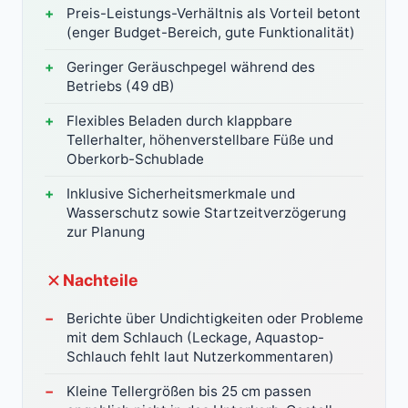
Preis-Leistungs-Verhältnis als Vorteil betont
(enger Budget-Bereich, gute Funktionalität)
Geringer Geräuschpegel während des
Betriebs (49 dB)
Flexibles Beladen durch klappbare
Tellerhalter, höhenverstellbare Füße und
Oberkorb-Schublade
Inklusive Sicherheitsmerkmale und
Wasserschutz sowie Startzeitverzögerung
zur Planung
Nachteile
Berichte über Undichtigkeiten oder Probleme
mit dem Schlauch (Leckage, Aquastop-
Schlauch fehlt laut Nutzerkommentaren)
Kleine Tellergrößen bis 25 cm passen