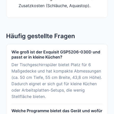
Zusatzkosten (Schläuche, Aquastop).
Häufig gestellte Fragen
Wie groß ist der Exquisit GSP5206-030D und
passt er in kleine Küchen?
Der Tischgeschirrspüler bietet Platz für 6
Maßgedecke und hat kompakte Abmessungen
(ca. 50 cm Tiefe, 55 cm Breite, 43,8 cm Höhe).
Dadurch eignet er sich gut für kleine Küchen
oder Arbeitsplatten-Setups, die wenig
Stellfläche bieten.
Welche Programme bietet das Gerät und wofür