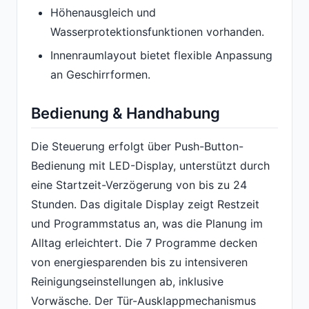
Höhenausgleich und
Wasserprotektionsfunktionen vorhanden.
Innenraumlayout bietet flexible Anpassung
an Geschirrformen.
Bedienung & Handhabung
Die Steuerung erfolgt über Push-Button-
Bedienung mit LED-Display, unterstützt durch
eine Startzeit-Verzögerung von bis zu 24
Stunden. Das digitale Display zeigt Restzeit
und Programmstatus an, was die Planung im
Alltag erleichtert. Die 7 Programme decken
von energiesparenden bis zu intensiveren
Reinigungseinstellungen ab, inklusive
Vorwäsche. Der Tür-Ausklappmechanismus