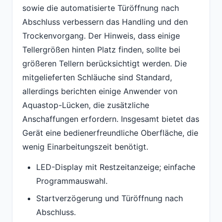
sowie die automatisierte Türöffnung nach
Abschluss verbessern das Handling und den
Trockenvorgang. Der Hinweis, dass einige
Tellergrößen hinten Platz finden, sollte bei
größeren Tellern berücksichtigt werden. Die
mitgelieferten Schläuche sind Standard,
allerdings berichten einige Anwender von
Aquastop-Lücken, die zusätzliche
Anschaffungen erfordern. Insgesamt bietet das
Gerät eine bedienerfreundliche Oberfläche, die
wenig Einarbeitungszeit benötigt.
LED-Display mit Restzeitanzeige; einfache
Programmauswahl.
Startverzögerung und Türöffnung nach
Abschluss.