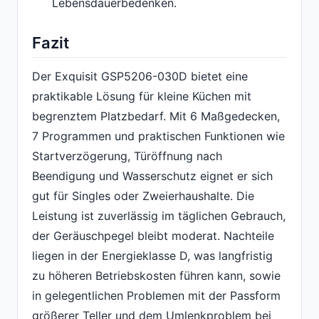
Lebensdauerbedenken.
Fazit
Der Exquisit GSP5206-030D bietet eine
praktikable Lösung für kleine Küchen mit
begrenztem Platzbedarf. Mit 6 Maßgedecken,
7 Programmen und praktischen Funktionen wie
Startverzögerung, Türöffnung nach
Beendigung und Wasserschutz eignet er sich
gut für Singles oder Zweierhaushalte. Die
Leistung ist zuverlässig im täglichen Gebrauch,
der Geräuschpegel bleibt moderat. Nachteile
liegen in der Energieklasse D, was langfristig
zu höheren Betriebskosten führen kann, sowie
in gelegentlichen Problemen mit der Passform
größerer Teller und dem Umlenkproblem bei