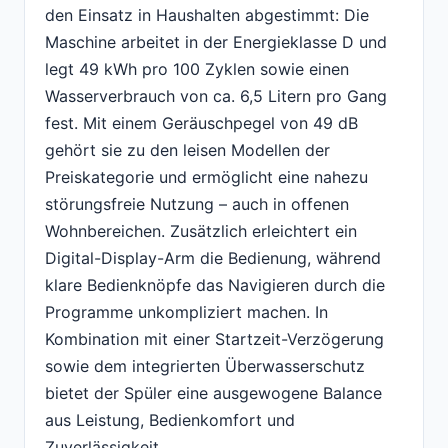
den Einsatz in Haushalten abgestimmt: Die
Maschine arbeitet in der Energieklasse D und
legt 49 kWh pro 100 Zyklen sowie einen
Wasserverbrauch von ca. 6,5 Litern pro Gang
fest. Mit einem Geräuschpegel von 49 dB
gehört sie zu den leisen Modellen der
Preiskategorie und ermöglicht eine nahezu
störungsfreie Nutzung – auch in offenen
Wohnbereichen. Zusätzlich erleichtert ein
Digital-Display-Arm die Bedienung, während
klare Bedienknöpfe das Navigieren durch die
Programme unkompliziert machen. In
Kombination mit einer Startzeit-Verzögerung
sowie dem integrierten Überwasserschutz
bietet der Spüler eine ausgewogene Balance
aus Leistung, Bedienkomfort und
Zuverlässigkeit.