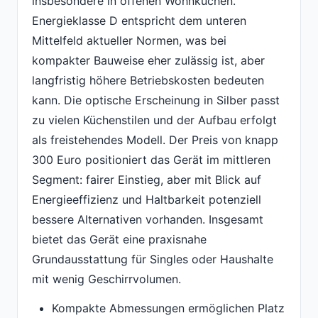
insbesondere in offenen Wohnküchen.
Energieklasse D entspricht dem unteren
Mittelfeld aktueller Normen, was bei
kompakter Bauweise eher zulässig ist, aber
langfristig höhere Betriebskosten bedeuten
kann. Die optische Erscheinung in Silber passt
zu vielen Küchenstilen und der Aufbau erfolgt
als freistehendes Modell. Der Preis von knapp
300 Euro positioniert das Gerät im mittleren
Segment: fairer Einstieg, aber mit Blick auf
Energieeffizienz und Haltbarkeit potenziell
bessere Alternativen vorhanden. Insgesamt
bietet das Gerät eine praxisnahe
Grundausstattung für Singles oder Haushalte
mit wenig Geschirrvolumen.
Kompakte Abmessungen ermöglichen Platz