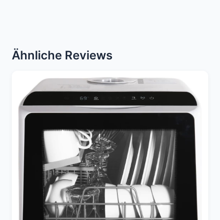
Ähnliche Reviews