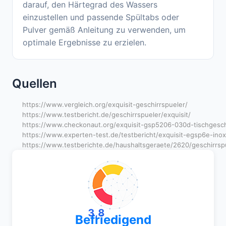
darauf, den Härtegrad des Wassers
einzustellen und passende Spültabs oder
Pulver gemäß Anleitung zu verwenden, um
optimale Ergebnisse zu erzielen.
Quellen
https://www.vergleich.org/exquisit-geschirrspueler/
https://www.testbericht.de/geschirrspueler/exquisit/
https://www.checkonaut.org/exquisit-gsp5206-030d-tischgeschi
https://www.experten-test.de/testbericht/exquisit-egsp6e-inox-
https://www.testberichte.de/haushaltsgeraete/2620/geschirrspu
3,8
Befriedigend