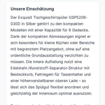
Unsere Einschätzung
Der Exquisit Tischgeschirrspüler GSP5206-
030D in Silber gehört zu den kompakten
Modellen mit einer Kapazität für 6 Gedecke.
Dank der kompakten Abmessungen eignet er
sich besonders für kleine Küchen oder Bereiche
mit begrenztem Platzangebot, ohne auf eine
ordentliche Grundausstattung verzichten zu
müssen. Die innere Aufteilung nutzt eine
Edelstahl-/Kunststoff-Separator-Struktur mit
Besteckkorb, Faltriegeln für Tassenhalter und
einer höhenverstellbaren oberen Lade – so
lässt sich das Spülgut flexibel anordnen und
gleichzeitig der Innenraum optimal ausnutzen.