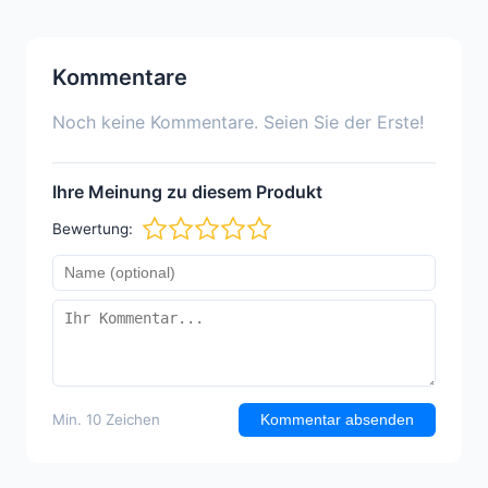
Kommentare
Noch keine Kommentare. Seien Sie der Erste!
Ihre Meinung zu diesem Produkt
Bewertung:
Min. 10 Zeichen
Kommentar absenden