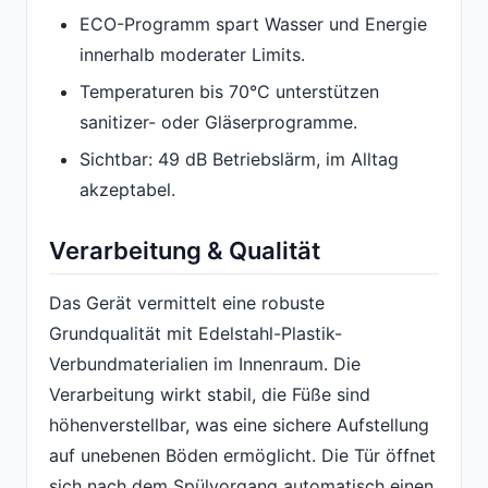
ECO-Programm spart Wasser und Energie
innerhalb moderater Limits.
Temperaturen bis 70°C unterstützen
sanitizer- oder Gläserprogramme.
Sichtbar: 49 dB Betriebslärm, im Alltag
akzeptabel.
Verarbeitung & Qualität
Das Gerät vermittelt eine robuste
Grundqualität mit Edelstahl-Plastik-
Verbundmaterialien im Innenraum. Die
Verarbeitung wirkt stabil, die Füße sind
höhenverstellbar, was eine sichere Aufstellung
auf unebenen Böden ermöglicht. Die Tür öffnet
sich nach dem Spülvorgang automatisch einen