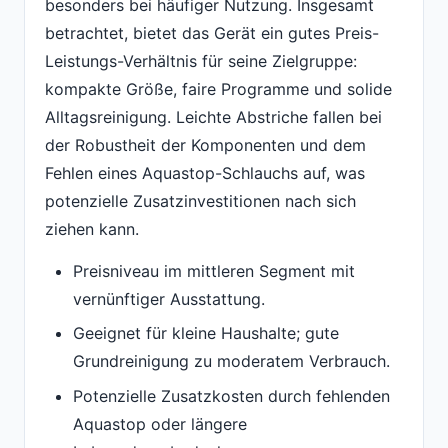
besonders bei häufiger Nutzung. Insgesamt
betrachtet, bietet das Gerät ein gutes Preis-
Leistungs-Verhältnis für seine Zielgruppe:
kompakte Größe, faire Programme und solide
Alltagsreinigung. Leichte Abstriche fallen bei
der Robustheit der Komponenten und dem
Fehlen eines Aquastop-Schlauchs auf, was
potenzielle Zusatzinvestitionen nach sich
ziehen kann.
Preisniveau im mittleren Segment mit
vernünftiger Ausstattung.
Geeignet für kleine Haushalte; gute
Grundreinigung zu moderatem Verbrauch.
Potenzielle Zusatzkosten durch fehlenden
Aquastop oder längere