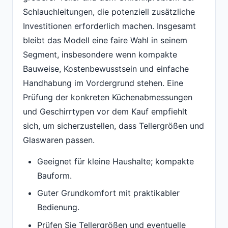
Schlauchleitungen, die potenziell zusätzliche
Investitionen erforderlich machen. Insgesamt
bleibt das Modell eine faire Wahl in seinem
Segment, insbesondere wenn kompakte
Bauweise, Kostenbewusstsein und einfache
Handhabung im Vordergrund stehen. Eine
Prüfung der konkreten Küchenabmessungen
und Geschirrtypen vor dem Kauf empfiehlt
sich, um sicherzustellen, dass Tellergrößen und
Glaswaren passen.
Geeignet für kleine Haushalte; kompakte
Bauform.
Guter Grundkomfort mit praktikabler
Bedienung.
Prüfen Sie Tellergrößen und eventuelle