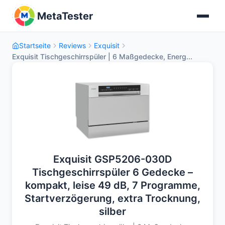
MetaTester
Startseite
Reviews
Exquisit
Exquisit Tischgeschirrspüler | 6 Maßgedecke, Energ...
Exquisit GSP5206-030D
Tischgeschirrspüler 6 Gedecke –
kompakt, leise 49 dB, 7 Programme,
Startverzögerung, extra Trocknung,
silber