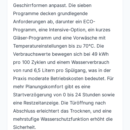
Geschirrformen anpasst. Die sieben
Programme decken grundlegende
Anforderungen ab, darunter ein ECO-
Programm, eine Intensive-Option, ein kurzes
Gläser-Programm und eine Vorwäsche mit
Temperatureinstellungen bis zu 70°C. Die
Verbrauchswerte bewegen sich bei 49 kWh
pro 100 Zyklen und einem Wasserverbrauch
von rund 6,5 Litern pro Spülgang, was in der
Praxis moderate Betriebskosten bedeutet. Für
mehr Planungskomfort gibt es eine
Startverzögerung von 0 bis 24 Stunden sowie
eine Restzeitanzeige. Die Türöffnung nach
Abschluss erleichtert das Trocknen, und eine
mehrstufige Wasserschutzfunktion erhöht die
Sicherheit.