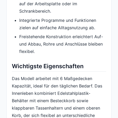
auf der Arbeitsplatte oder im
Schrankbereich.
Integrierte Programme und Funktionen
zielen auf einfache Alltagsnutzung ab.
Freistehende Konstruktion erleichtert Auf-
und Abbau, Rohre und Anschlüsse bleiben
flexibel.
Wichtigste Eigenschaften
Das Modell arbeitet mit 6 Maßgedecken
Kapazität, ideal für den täglichen Bedarf. Das
Innenleben kombiniert Edelstahlplastik-
Behälter mit einem Besteckkorb sowie
klappbaren Tassenhaltern und einem oberen
Korb, der sich flexibel an unterschiedliche