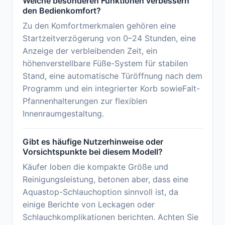
Welche besonderen Funktionen verbessern
den Bedienkomfort?
Zu den Komfortmerkmalen gehören eine
Startzeitverzögerung von 0–24 Stunden, eine
Anzeige der verbleibenden Zeit, ein
höhenverstellbare Füße-System für stabilen
Stand, eine automatische Türöffnung nach dem
Programm und ein integrierter Korb sowieFalt-
Pfannenhalterungen zur flexiblen
Innenraumgestaltung.
Gibt es häufige Nutzerhinweise oder
Vorsichtspunkte bei diesem Modell?
Käufer loben die kompakte Größe und
Reinigungsleistung, betonen aber, dass eine
Aquastop-Schlauchoption sinnvoll ist, da
einige Berichte von Leckagen oder
Schlauchkomplikationen berichten. Achten Sie