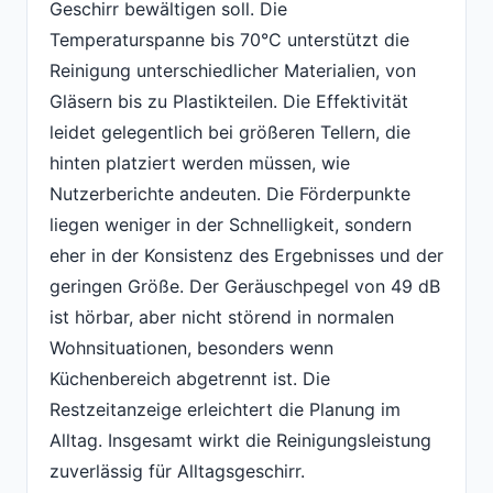
Geschirr bewältigen soll. Die
Temperaturspanne bis 70°C unterstützt die
Reinigung unterschiedlicher Materialien, von
Gläsern bis zu Plastikteilen. Die Effektivität
leidet gelegentlich bei größeren Tellern, die
hinten platziert werden müssen, wie
Nutzerberichte andeuten. Die Förderpunkte
liegen weniger in der Schnelligkeit, sondern
eher in der Konsistenz des Ergebnisses und der
geringen Größe. Der Geräuschpegel von 49 dB
ist hörbar, aber nicht störend in normalen
Wohnsituationen, besonders wenn
Küchenbereich abgetrennt ist. Die
Restzeitanzeige erleichtert die Planung im
Alltag. Insgesamt wirkt die Reinigungsleistung
zuverlässig für Alltagsgeschirr.