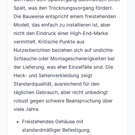
Spalt, was den Trocknungsvorgang fördert.
Die Bauweise entspricht einem freistehenden
Modell, das einfach zu installieren ist, aber
nicht den Eindruck einer High-End-Marke
vermittelt. Kritische Punkte aus
Nutzerberichten beziehen sich auf undichte
Schlauche oder Montageschwierigkeiten bei
der Lieferung, was eher Einzelfälle sind. Die
Heck- und Seitenverkleidung zeigt
Standardqualität, ausreichend für den
täglichen Gebrauch, aber nicht unbedingt
robust gegen schwere Beanspruchung über
viele Jahre.
Freistehendes Gehäuse mit
standardmäßiger Befestigung.