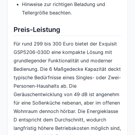
Hinweise zur richtigen Beladung und
Tellergröße beachten.
Preis-Leistung
Für rund 299 bis 300 Euro bietet der Exquisit
GSP5206-030D eine kompakte Lösung mit
grundlegender Funktionalität und moderner
Bedienung. Die 6 Maßgedecke Kapazität deckt
typische Bedürfnisse eines Singles- oder Zwei-
Personen-Haushalts ab. Die
Geräuschentwicklung von 49 dB ist angenehm
für eine Soßenküche nebenan, aber im offenen
Wohnraum dennoch hörbar. Die Energieklasse
D entspricht dem Durchschnitt, wodurch
langfristig höhere Betriebskosten möglich sind,