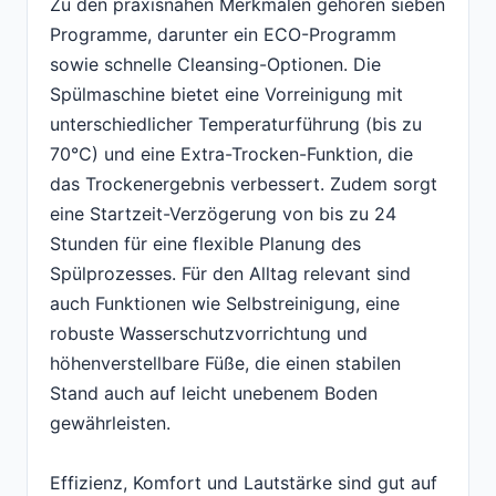
Zu den praxisnahen Merkmalen gehören sieben
Programme, darunter ein ECO-Programm
sowie schnelle Cleansing-Optionen. Die
Spülmaschine bietet eine Vorreinigung mit
unterschiedlicher Temperaturführung (bis zu
70°C) und eine Extra-Trocken-Funktion, die
das Trockenergebnis verbessert. Zudem sorgt
eine Startzeit-Verzögerung von bis zu 24
Stunden für eine flexible Planung des
Spülprozesses. Für den Alltag relevant sind
auch Funktionen wie Selbstreinigung, eine
robuste Wasserschutzvorrichtung und
höhenverstellbare Füße, die einen stabilen
Stand auch auf leicht unebenem Boden
gewährleisten.
Effizienz, Komfort und Lautstärke sind gut auf