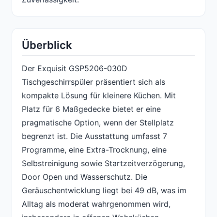
Überblick
Der Exquisit GSP5206-030D
Tischgeschirrspüler präsentiert sich als
kompakte Lösung für kleinere Küchen. Mit
Platz für 6 Maßgedecke bietet er eine
pragmatische Option, wenn der Stellplatz
begrenzt ist. Die Ausstattung umfasst 7
Programme, eine Extra-Trocknung, eine
Selbstreinigung sowie Startzeitverzögerung,
Door Open und Wasserschutz. Die
Geräuschentwicklung liegt bei 49 dB, was im
Alltag als moderat wahrgenommen wird,