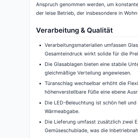
Anspruch genommen werden, um konstante Te
der leise Betrieb, der insbesondere in Wohn
Verarbeitung & Qualität
Verarbeitungsmaterialien umfassen Gla
Gesamteindruck wirkt solide für die Prei
Die Glasablagen bieten eine stabile Unt
gleichmäßige Verteilung angewiesen.
Türanschlag wechselbar erhöht die Flexi
höhenverstellbare Füße eine ebene Ausr
Die LED-Beleuchtung ist schön hell und 
Wärmeabgabe.
Die Lieferung umfasst zusätzlich zwei Ei
Gemüseschublade, was die Inbetriebnah