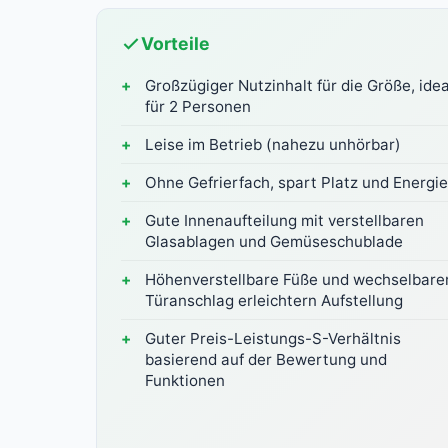
Vorteile
Großzügiger Nutzinhalt für die Größe, idea
für 2 Personen
Leise im Betrieb (nahezu unhörbar)
Ohne Gefrierfach, spart Platz und Energie
Gute Innenaufteilung mit verstellbaren
Glasablagen und Gemüseschublade
Höhenverstellbare Füße und wechselbare
Türanschlag erleichtern Aufstellung
Guter Preis-Leistungs-S-Verhältnis
basierend auf der Bewertung und
Funktionen