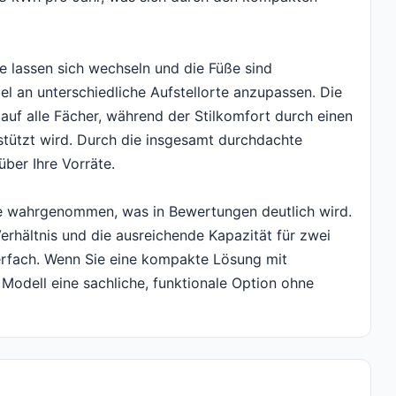
ge lassen sich wechseln und die Füße sind
el an unterschiedliche Aufstellorte anzupassen. Die
auf alle Fächer, während der Stilkomfort durch einen
rstützt wird. Durch die insgesamt durchdachte
über Ihre Vorräte.
se wahrgenommen, was in Bewertungen deutlich wird.
erhältnis und die ausreichende Kapazität für zwei
erfach. Wenn Sie eine kompakte Lösung mit
 Modell eine sachliche, funktionale Option ohne