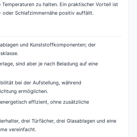
mperaturen zu halten. Ein praktischer Vorteil ist
- oder Schlafzimmernähe positiv auffällt.
sablagen und Kunststoffkomponenten; der
sklasse.
erlage, sind aber je nach Beladung auf eine
bilität bei der Aufstellung, während
ichtung ermöglichen.
energetisch effizient, ohne zusätzliche
erhalter, drei Türfächer, drei Glasablagen und eine
me vereinfacht.