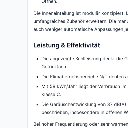
Öffnen.
Die Inneneinteilung ist modulär konzipiert, 
umfangreiches Zubehör erweitern. Die manu
auch weniger automatische Anpassungen je
Leistung & Effektivität
Die angezeigte Kühlleistung deckt die 
Gefrierfach.
Die Klimabetriebsbereiche N/T deuten a
Mit 58 kWh/Jahr liegt der Verbrauch im
Klasse C.
Die Geräuschentwicklung von 37 dB(A) 
beschrieben, insbesondere in offenen 
Bei hoher Frequentierung oder sehr warme