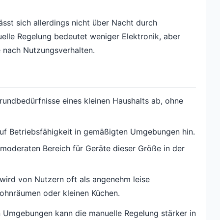
lässt sich allerdings nicht über Nacht durch
elle Regelung bedeutet weniger Elektronik, aber
 nach Nutzungsverhalten.
Grundbedürfnisse eines kleinen Haushalts ab, ohne
uf Betriebsfähigkeit in gemäßigten Umgebungen hin.
 moderaten Bereich für Geräte dieser Größe in der
wird von Nutzern oft als angenehm leise
Wohnräumen oder kleinen Küchen.
n Umgebungen kann die manuelle Regelung stärker in