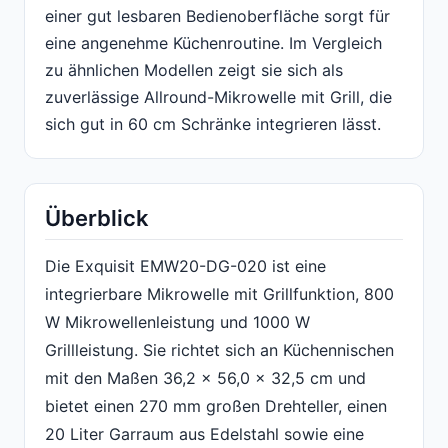
einer gut lesbaren Bedienoberfläche sorgt für
eine angenehme Küchenroutine. Im Vergleich
zu ähnlichen Modellen zeigt sie sich als
zuverlässige Allround-Mikrowelle mit Grill, die
sich gut in 60 cm Schränke integrieren lässt.
Überblick
Die Exquisit EMW20-DG-020 ist eine
integrierbare Mikrowelle mit Grillfunktion, 800
W Mikrowellenleistung und 1000 W
Grillleistung. Sie richtet sich an Küchennischen
mit den Maßen 36,2 x 56,0 x 32,5 cm und
bietet einen 270 mm großen Drehteller, einen
20 Liter Garraum aus Edelstahl sowie eine