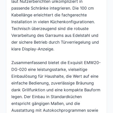
laut Nutzerberichten unkompliziert in
passende Schränke integrieren. Die 100 cm
Kabellänge erleichtert die fachgerechte
Installation in vielen Küchenkonfigurationen.
Technisch überzeugend sind die robuste
Verarbeitung des Garraums aus Edelstahl und
der sichere Betrieb durch Türverriegelung und
klare Display-Anzeige.
Zusammenfassend bietet die Exquisit EMW20-
DG-020 eine leistungsstarke, vielseitige
Einbaulösung für Haushalte, die Wert auf eine
einfache Bedienung, zuverlässige Bräunung
dank Grillfunktion und eine kompakte Bauform
legen. Der Einbau in Standardküchen
entspricht gängigen Maßen, und die
Ausstattung mit Autokochprogrammen sowie