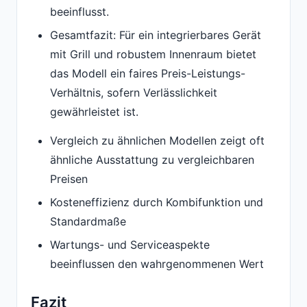
beeinflusst.
Gesamtfazit: Für ein integrierbares Gerät
mit Grill und robustem Innenraum bietet
das Modell ein faires Preis-Leistungs-
Verhältnis, sofern Verlässlichkeit
gewährleistet ist.
Vergleich zu ähnlichen Modellen zeigt oft
ähnliche Ausstattung zu vergleichbaren
Preisen
Kosteneffizienz durch Kombifunktion und
Standardmaße
Wartungs- und Serviceaspekte
beeinflussen den wahrgenommenen Wert
Fazit