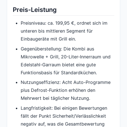
Preis-Leistung
Preisniveau: ca. 199,95 €, ordnet sich im
unteren bis mittleren Segment für
Einbaugeräte mit Grill ein.
Gegenüberstellung: Die Kombi aus
Mikrowelle + Grill, 20-Liter-Innerraum und
Edelstahl-Garraum bietet eine gute
Funktionsbasis für Standardküchen.
Nutzungseffizienz: Acht Auto-Programme
plus Defrost-Funktion erhöhen den
Mehrwert bei täglicher Nutzung.
Langfristigkeit: Bei einigen Bewertungen
fällt der Punkt Sicherheit/Verlässlichkeit
negativ auf, was die Gesamtbewertung