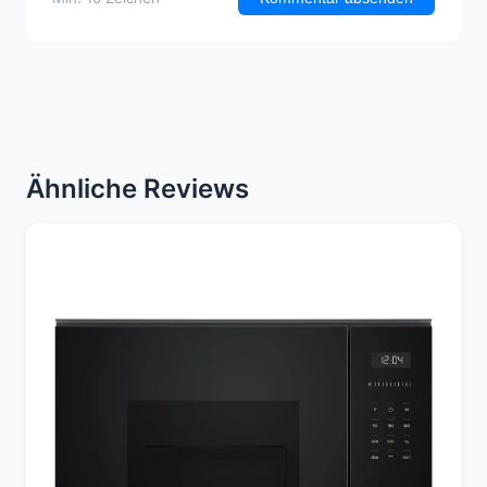
Ähnliche Reviews