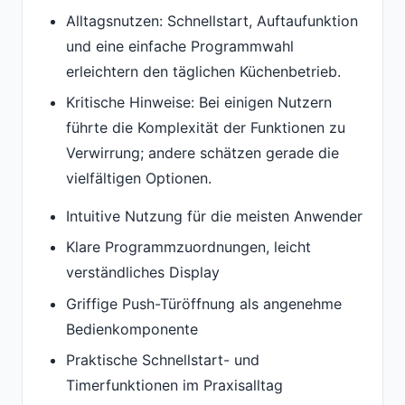
Alltagsnutzen: Schnellstart, Auftaufunktion
und eine einfache Programmwahl
erleichtern den täglichen Küchenbetrieb.
Kritische Hinweise: Bei einigen Nutzern
führte die Komplexität der Funktionen zu
Verwirrung; andere schätzen gerade die
vielfältigen Optionen.
Intuitive Nutzung für die meisten Anwender
Klare Programmzuordnungen, leicht
verständliches Display
Griffige Push-Türöffnung als angenehme
Bedienkomponente
Praktische Schnellstart- und
Timerfunktionen im Praxisalltag