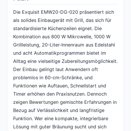
Die Exquisit EMW20-DG-020 präsentiert sich
als solides Einbaugerät mit Grill, das sich für
standardisierte Küchenzeilen eignet. Die
Kombination aus 800 W Mikrowelle, 1000 W
Grillleistung, 20-Liter-Innenraum aus Edelstahl
und acht Automatikprogrammen bietet im
Alltag eine vielseitige Zubereitungsmöglichkeit.
Der Einbau gelingt laut Anwendern oft
problemlos in 60-cm-Schränke, und
Funktionen wie Auftauen, Schnellstart und
Timer erhöhen den Praxisnutzen. Dennoch
zeigen Bewertungen gemischte Erfahrungen in
Bezug auf Verlässlichkeit und langfristige
Funktion. Wer eine kompakte, integrierbare
Lösung mit guter Bräunung sucht und sich