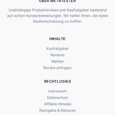
ÜBER METATESTER
Unabhängige Produktreviews und Kaufratgeber basierend
auf echten Kundenbewertungen. Wir helfen Ihnen, die beste
Kaufentscheidung zu treffen.
INHALTE
Kaufratgeber
Reviews
Marken
Review anfragen
RECHTLICHES
Impressum
Datenschutz
Affiliate-Hinweis
Rückgabe & Retouren