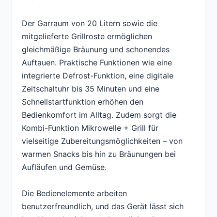
Der Garraum von 20 Litern sowie die
mitgelieferte Grillroste ermöglichen
gleichmäßige Bräunung und schonendes
Auftauen. Praktische Funktionen wie eine
integrierte Defrost-Funktion, eine digitale
Zeitschaltuhr bis 35 Minuten und eine
Schnellstartfunktion erhöhen den
Bedienkomfort im Alltag. Zudem sorgt die
Kombi-Funktion Mikrowelle + Grill für
vielseitige Zubereitungsmöglichkeiten – von
warmen Snacks bis hin zu Bräunungen bei
Aufläufen und Gemüse.
Die Bedienelemente arbeiten
benutzerfreundlich, und das Gerät lässt sich