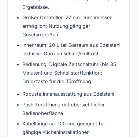
Ergebnisse.
Großer Drehteller: 27 cm Durchmesser
ermöglicht Nutzung gängiger
Geschirrgrößen.
Innenraum: 20 Liter Garraum aus Edelstahl
inklusive Garraumschale/Grillrost.
Bedienung: Digitale Zeitschaltuhr (bis 35
Minuten) und Schnellstartfunktion;
Drucktaste für die Türöffnung.
Robuste Innenausstattung aus Edelstahl
Push-Türöffnung mit übersichtlicher
Bedienoberfläche
Kabellänge ca. 100 cm, geeignet für
gängige Kücheninstallationen