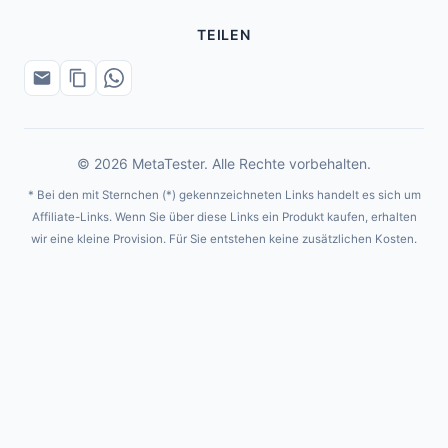
TEILEN
© 2026 MetaTester. Alle Rechte vorbehalten.
* Bei den mit Sternchen (*) gekennzeichneten Links handelt es sich um
Affiliate-Links. Wenn Sie über diese Links ein Produkt kaufen, erhalten
wir eine kleine Provision. Für Sie entstehen keine zusätzlichen Kosten.