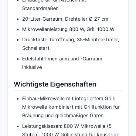
Standardmaßen
20-Liter-Garraum, Drehteller Ø 27 cm
Mikrowellenleistung 800 W, Grill 1000 W
Drucktaste Türöffnung, 35-Minuten-Timer,
Schnellstart
Edelstahl-Innenraum und -Garraum
inklusive
Wichtigste Eigenschaften
Einbau-Mikrowelle mit integriertem Grill:
Mikrowelle kombiniert mit Grillfunktion für
Bräunung und gleichmäßiges Garen.
Leistungsklassen: 800 W Mikrowelle (5
Stufen), 1000 W Grillleistung für knusprige