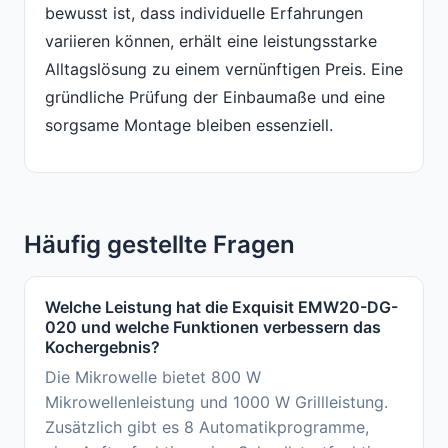
bewusst ist, dass individuelle Erfahrungen
variieren können, erhält eine leistungsstarke
Alltagslösung zu einem vernünftigen Preis. Eine
gründliche Prüfung der Einbaumaße und eine
sorgsame Montage bleiben essenziell.
Häufig gestellte Fragen
Welche Leistung hat die Exquisit EMW20-DG-
020 und welche Funktionen verbessern das
Kochergebnis?
Die Mikrowelle bietet 800 W
Mikrowellenleistung und 1000 W Grillleistung.
Zusätzlich gibt es 8 Automatikprogramme,