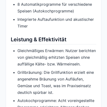
8 Automatikprogramme für verschiedene
Speisen (Autokochprogramme)
Integrierte Auftaufunktion und akustischer
Timer
Leistung & Effektivität
Gleichmäßiges Erwärmen: Nutzer berichten
von gleichmäßig erhitzten Speisen ohne
auffällige Kälte- bzw. Wärmeinseln.
Grillbräunung: Die Grillfunktion erzielt eine
angenehme Bräunung von Aufläufen,
Gemüse und Toast, was im Praxiseinsatz
deutlich spürbar ist.
Autokochprogramme: Acht voreingestellte