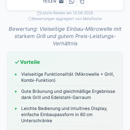
TEILEN
Letzte Review am 13.06.2026
Bewertungen aggregiert von MetaTester
Bewertung: Vielseitige Einbau-Mikrowelle mit
starkem Grill und gutem Preis-Leistungs-
Verhältnis
Vorteile
Vielseitige Funktionalität (Mikrowelle + Grill,
Kombi-Funktion)
Gute Bräunung und gleichmäßige Ergebnisse
dank Grill und Edelstahl-Garraum
Leichte Bedienung und intuitives Display,
einfache Einbaupassform in 60 cm
Unterschränke