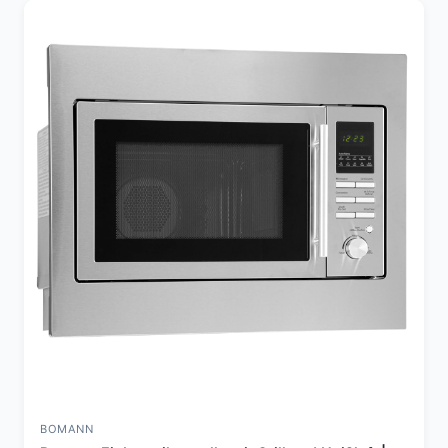
BOMANN