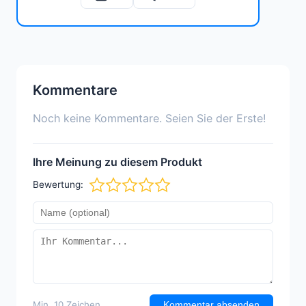
Kommentare
Noch keine Kommentare. Seien Sie der Erste!
Ihre Meinung zu diesem Produkt
Bewertung:
Min. 10 Zeichen
Kommentar absenden