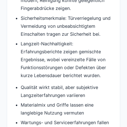
modern, Reinigung könnte gelegentlich
Fingerabdrücke zeigen.
Sicherheitsmerkmale: Türverriegelung und
Vermeidung von unbeabsichtigtem
Einschalten tragen zur Sicherheit bei.
Langzeit-Nachhaltigkeit:
Erfahrungsberichte zeigen gemischte
Ergebnisse, wobei vereinzelte Fälle von
Funktionsstörungen oder Defekten über
kurze Lebensdauer berichtet wurden.
Qualität wirkt stabil, aber subjektive
Langzeiterfahrungen variieren
Materialmix und Griffe lassen eine
langlebige Nutzung vermuten
Wartungs- und Serviceerfahrungen fallen