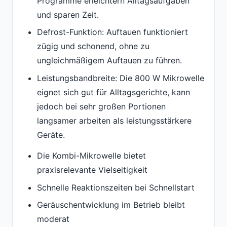
Programme erleichtern Alltagsaufgaben
und sparen Zeit.
Defrost-Funktion: Auftauen funktioniert
zügig und schonend, ohne zu
ungleichmäßigem Auftauen zu führen.
Leistungsbandbreite: Die 800 W Mikrowelle
eignet sich gut für Alltagsgerichte, kann
jedoch bei sehr großen Portionen
langsamer arbeiten als leistungsstärkere
Geräte.
Die Kombi-Mikrowelle bietet
praxisrelevante Vielseitigkeit
Schnelle Reaktionszeiten bei Schnellstart
Geräuschentwicklung im Betrieb bleibt
moderat