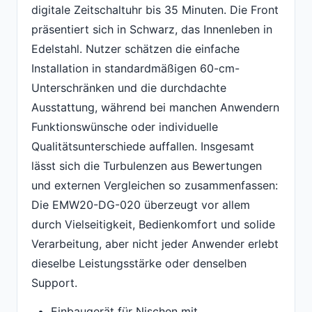
digitale Zeitschaltuhr bis 35 Minuten. Die Front
präsentiert sich in Schwarz, das Innenleben in
Edelstahl. Nutzer schätzen die einfache
Installation in standardmäßigen 60-cm-
Unterschränken und die durchdachte
Ausstattung, während bei manchen Anwendern
Funktionswünsche oder individuelle
Qualitätsunterschiede auffallen. Insgesamt
lässt sich die Turbulenzen aus Bewertungen
und externen Vergleichen so zusammenfassen:
Die EMW20-DG-020 überzeugt vor allem
durch Vielseitigkeit, Bedienkomfort und solide
Verarbeitung, aber nicht jeder Anwender erlebt
dieselbe Leistungsstärke oder denselben
Support.
Einbaugerät für Nischen mit