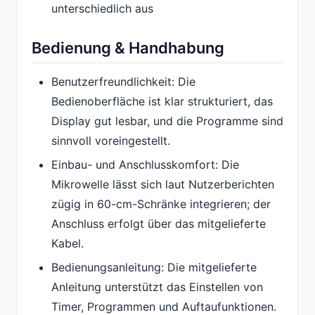
unterschiedlich aus
Bedienung & Handhabung
Benutzerfreundlichkeit: Die
Bedienoberfläche ist klar strukturiert, das
Display gut lesbar, und die Programme sind
sinnvoll voreingestellt.
Einbau- und Anschlusskomfort: Die
Mikrowelle lässt sich laut Nutzerberichten
zügig in 60-cm-Schränke integrieren; der
Anschluss erfolgt über das mitgelieferte
Kabel.
Bedienungsanleitung: Die mitgelieferte
Anleitung unterstützt das Einstellen von
Timer, Programmen und Auftaufunktionen.