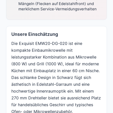
Mängeln (Flecken auf Edelstahlfront) und
merklichem Service-Vermeidungsverhalten
Unsere Einschätzung
Die Exquisit EMW20-DG-020 ist eine
kompakte Einbaumikrowelle mit
leistungsstarker Kombination aus Mikrowelle
(800 W) und Grill (1000 W), ideal für moderne
Küchen mit Einbauplatz in einer 60 cm Nische.
Das schlanke Design in Schwarz fügt sich
ästhetisch in Edelstahl-Garraum und eine
hochwertige Innenraumoptik ein. Mit einem
270 mm Drehteller bietet sie ausreichend Platz
für handelsübliches Geschirr und typisches
Ofen- oder Mikrowellenzubehör.