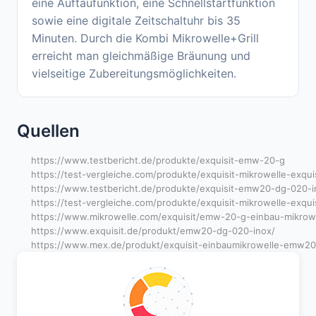
eine Auftaufunktion, eine Schnellstartfunktion
sowie eine digitale Zeitschaltuhr bis 35
Minuten. Durch die Kombi Mikrowelle+Grill
erreicht man gleichmäßige Bräunung und
vielseitige Zubereitungsmöglichkeiten.
Quellen
https://www.testbericht.de/produkte/exquisit-emw-20-g
https://test-vergleiche.com/produkte/exquisit-mikrowelle-exqu
https://www.testbericht.de/produkte/exquisit-emw20-dg-020-i
https://test-vergleiche.com/produkte/exquisit-mikrowelle-exq
https://www.mikrowelle.com/exquisit/emw-20-g-einbau-mikrowe
https://www.exquisit.de/produkt/emw20-dg-020-inox/
https://www.mex.de/produkt/exquisit-einbaumikrowelle-emw20