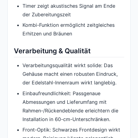
Timer zeigt akustisches Signal am Ende
der Zubereitungszeit
Kombi-Funktion ermöglicht zeitgleiches
Erhitzen und Bräunen
Verarbeitung & Qualität
Verarbeitungsqualität wirkt solide: Das
Gehäuse macht einen robusten Eindruck,
der Edelstahl-Innenraum wirkt langlebig.
Einbaufreundlichkeit: Passgenaue
Abmessungen und Lieferumfang mit
Rahmen-/Rückendeblende erleichtern die
Installation in 60-cm-Unterschränken.
Front-Optik: Schwarzes Frontdesign wirkt