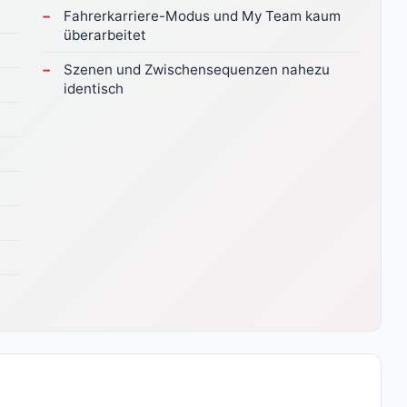
Fahrerkarriere-Modus und My Team kaum
überarbeitet
Szenen und Zwischensequenzen nahezu
identisch