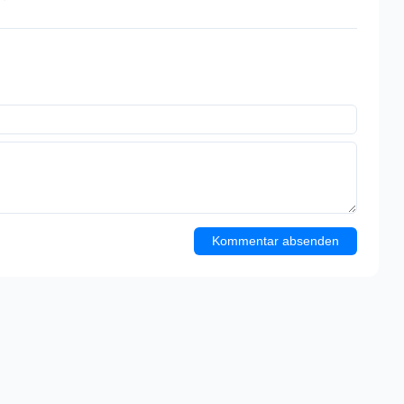
Kommentar absenden