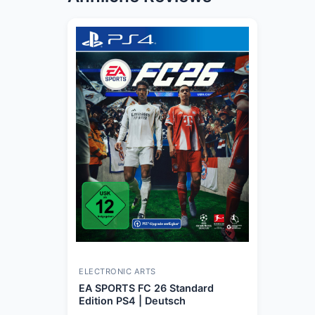
ELECTRONIC ARTS
EA SPORTS FC 26 Standard
Edition PS4 | Deutsch