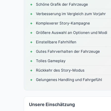
Schöne Grafik der Fahrzeuge
Verbesserung im Vergleich zum Vorjahr
Komplexerer Story-Kampagne
Größere Auswahl an Optionen und Modi
Einstellbare Fahrhilfen
Gutes Fahrverhalten der Fahrzeuge
Tolles Gameplay
Rückkehr des Story-Modus
Gelungenes Handling und Fahrgefühl
Unsere Einschätzung