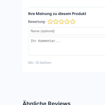
Ihre Meinung zu diesem Produkt
Bewertung:
Min. 10 Zeichen
Ähnliche Reviews