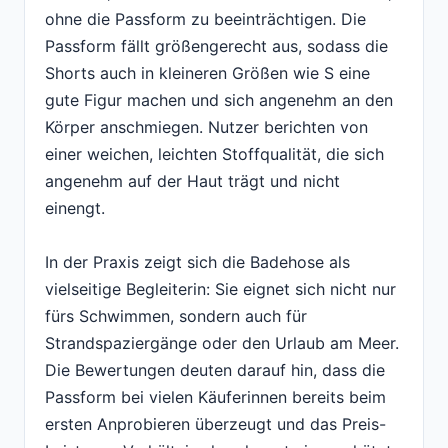
ohne die Passform zu beeinträchtigen. Die
Passform fällt größengerecht aus, sodass die
Shorts auch in kleineren Größen wie S eine
gute Figur machen und sich angenehm an den
Körper anschmiegen. Nutzer berichten von
einer weichen, leichten Stoffqualität, die sich
angenehm auf der Haut trägt und nicht
einengt.
In der Praxis zeigt sich die Badehose als
vielseitige Begleiterin: Sie eignet sich nicht nur
fürs Schwimmen, sondern auch für
Strandspaziergänge oder den Urlaub am Meer.
Die Bewertungen deuten darauf hin, dass die
Passform bei vielen Käuferinnen bereits beim
ersten Anprobieren überzeugt und das Preis-