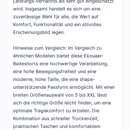
Leistungs-Verhältnis als sehr gut eingeschätzt
wird. Insgesamt handelt es sich um eine
zuverlässige Wahl für alle, die Wert auf
Komfort, Funktionalität und ein stilvolles
Erscheinungsbild legen.
Hinweise zum Vergleich: Im Vergleich zu
ähnlichen Modellen bietet diese Ekouaer-
Badeshorts eine hochwertige Verarbeitung,
eine hohe Bewegungsfreiheit und eine
moderne, hohe Taille, die eine shape-
unterstützende Passform ermöglicht. Mit einer
breiten Größenauswahl von S bis XXL lässt
sich die richtige Größe leicht finden, um eine
optimale Tragekomfort zu erzielen. Die
Kombination aus schneller Trockenzeit,
praktischen Taschen und komfortablem