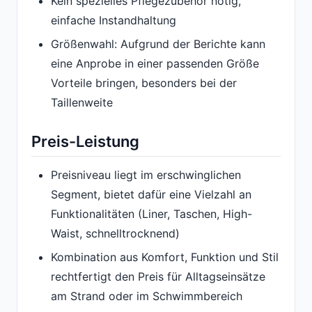
Kein spezielles Pflegezubehör nötig,
einfache Instandhaltung
Größenwahl: Aufgrund der Berichte kann
eine Anprobe in einer passenden Größe
Vorteile bringen, besonders bei der
Taillenweite
Preis-Leistung
Preisniveau liegt im erschwinglichen
Segment, bietet dafür eine Vielzahl an
Funktionalitäten (Liner, Taschen, High-
Waist, schnelltrocknend)
Kombination aus Komfort, Funktion und Stil
rechtfertigt den Preis für Alltagseinsätze
am Strand oder im Schwimmbereich