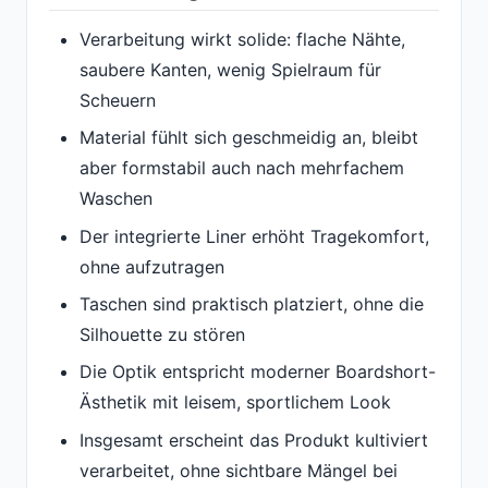
Verarbeitung wirkt solide: flache Nähte,
saubere Kanten, wenig Spielraum für
Scheuern
Material fühlt sich geschmeidig an, bleibt
aber formstabil auch nach mehrfachem
Waschen
Der integrierte Liner erhöht Tragekomfort,
ohne aufzutragen
Taschen sind praktisch platziert, ohne die
Silhouette zu stören
Die Optik entspricht moderner Boardshort-
Ästhetik mit leisem, sportlichem Look
Insgesamt erscheint das Produkt kultiviert
verarbeitet, ohne sichtbare Mängel bei