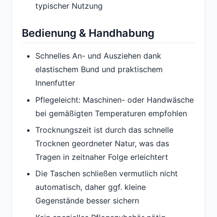
typischer Nutzung
Bedienung & Handhabung
Schnelles An- und Ausziehen dank
elastischem Bund und praktischem
Innenfutter
Pflegeleicht: Maschinen- oder Handwäsche
bei gemäßigten Temperaturen empfohlen
Trocknungszeit ist durch das schnelle
Trocknen geordneter Natur, was das
Tragen in zeitnaher Folge erleichtert
Die Taschen schließen vermutlich nicht
automatisch, daher ggf. kleine
Gegenstände besser sichern