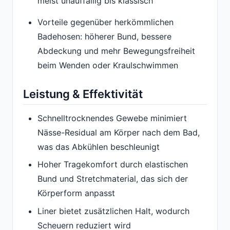
meist unauffällig bis klassisch
Vorteile gegenüber herkömmlichen
Badehosen: höherer Bund, bessere
Abdeckung und mehr Bewegungsfreiheit
beim Wenden oder Kraulschwimmen
Leistung & Effektivität
Schnelltrocknendes Gewebe minimiert
Nässe-Residual am Körper nach dem Bad,
was das Abkühlen beschleunigt
Hoher Tragekomfort durch elastischen
Bund und Stretchmaterial, das sich der
Körperform anpasst
Liner bietet zusätzlichen Halt, wodurch
Scheuern reduziert wird