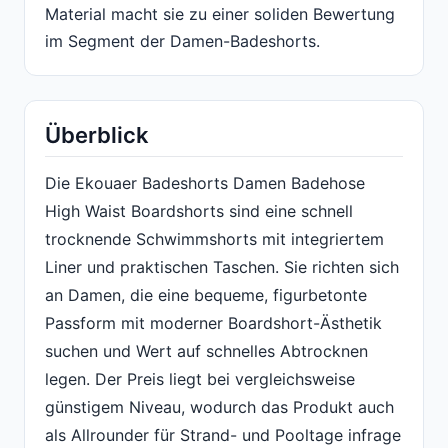
Material macht sie zu einer soliden Bewertung
im Segment der Damen-Badeshorts.
Überblick
Die Ekouaer Badeshorts Damen Badehose
High Waist Boardshorts sind eine schnell
trocknende Schwimmshorts mit integriertem
Liner und praktischen Taschen. Sie richten sich
an Damen, die eine bequeme, figurbetonte
Passform mit moderner Boardshort-Ästhetik
suchen und Wert auf schnelles Abtrocknen
legen. Der Preis liegt bei vergleichsweise
günstigem Niveau, wodurch das Produkt auch
als Allrounder für Strand- und Pooltage infrage