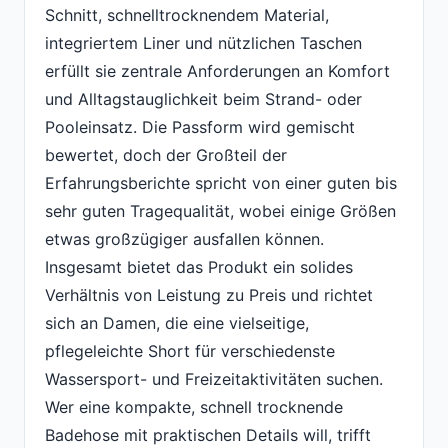
Schnitt, schnelltrocknendem Material,
integriertem Liner und nützlichen Taschen
erfüllt sie zentrale Anforderungen an Komfort
und Alltagstauglichkeit beim Strand- oder
Pooleinsatz. Die Passform wird gemischt
bewertet, doch der Großteil der
Erfahrungsberichte spricht von einer guten bis
sehr guten Tragequalität, wobei einige Größen
etwas großzügiger ausfallen können.
Insgesamt bietet das Produkt ein solides
Verhältnis von Leistung zu Preis und richtet
sich an Damen, die eine vielseitige,
pflegeleichte Short für verschiedenste
Wassersport- und Freizeitaktivitäten suchen.
Wer eine kompakte, schnell trocknende
Badehose mit praktischen Details will, trifft