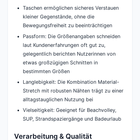
Taschen ermöglichen sicheres Verstauen
kleiner Gegenstände, ohne die
Bewegungsfreiheit zu beeinträchtigen
Passform: Die Größenangaben schneiden
laut Kundenerfahrungen oft gut zu,
gelegentlich berichten Nutzerinnen von
etwas großzügigen Schnitten in
bestimmten Größen
Langlebigkeit: Die Kombination Material-
Stretch mit robusten Nähten trägt zu einer
alltagstauglichen Nutzung bei
Vielseitigkeit: Geeignet für Beachvolley,
SUP, Strandspaziergänge und Badeurlaub
Verarbeitung & Qualität