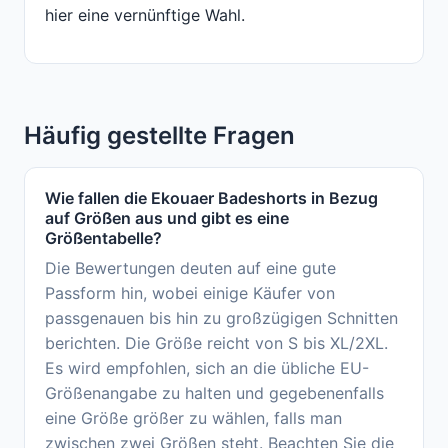
hier eine vernünftige Wahl.
Häufig gestellte Fragen
Wie fallen die Ekouaer Badeshorts in Bezug
auf Größen aus und gibt es eine
Größentabelle?
Die Bewertungen deuten auf eine gute
Passform hin, wobei einige Käufer von
passgenauen bis hin zu großzügigen Schnitten
berichten. Die Größe reicht von S bis XL/2XL.
Es wird empfohlen, sich an die übliche EU-
Größenangabe zu halten und gegebenenfalls
eine Größe größer zu wählen, falls man
zwischen zwei Größen steht. Beachten Sie die