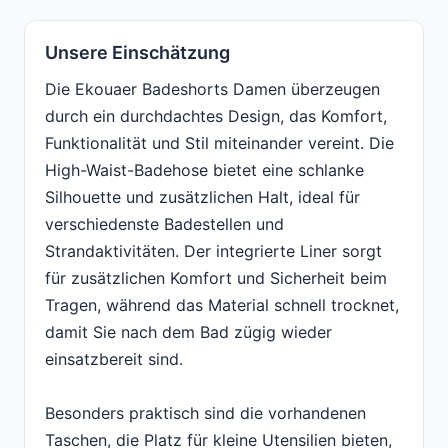
Unsere Einschätzung
Die Ekouaer Badeshorts Damen überzeugen
durch ein durchdachtes Design, das Komfort,
Funktionalität und Stil miteinander vereint. Die
High-Waist-Badehose bietet eine schlanke
Silhouette und zusätzlichen Halt, ideal für
verschiedenste Badestellen und
Strandaktivitäten. Der integrierte Liner sorgt
für zusätzlichen Komfort und Sicherheit beim
Tragen, während das Material schnell trocknet,
damit Sie nach dem Bad zügig wieder
einsatzbereit sind.
Besonders praktisch sind die vorhandenen
Taschen, die Platz für kleine Utensilien bieten,