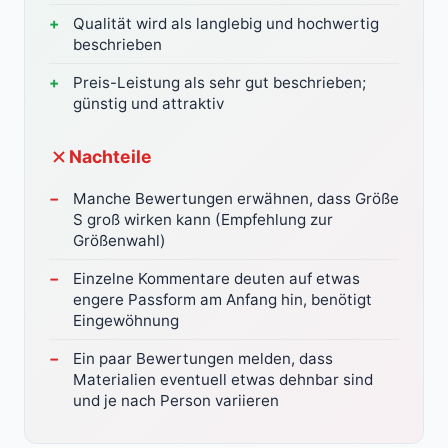
Qualität wird als langlebig und hochwertig
beschrieben
Preis-Leistung als sehr gut beschrieben;
günstig und attraktiv
Nachteile
Manche Bewertungen erwähnen, dass Größe
S groß wirken kann (Empfehlung zur
Größenwahl)
Einzelne Kommentare deuten auf etwas
engere Passform am Anfang hin, benötigt
Eingewöhnung
Ein paar Bewertungen melden, dass
Materialien eventuell etwas dehnbar sind
und je nach Person variieren