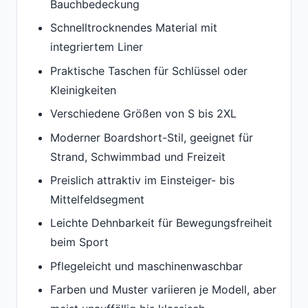
Bauchbedeckung
Schnelltrocknendes Material mit
integriertem Liner
Praktische Taschen für Schlüssel oder
Kleinigkeiten
Verschiedene Größen von S bis 2XL
Moderner Boardshort-Stil, geeignet für
Strand, Schwimmbad und Freizeit
Preislich attraktiv im Einsteiger- bis
Mittelfeldsegment
Leichte Dehnbarkeit für Bewegungsfreiheit
beim Sport
Pflegeleicht und maschinenwaschbar
Farben und Muster variieren je Modell, aber