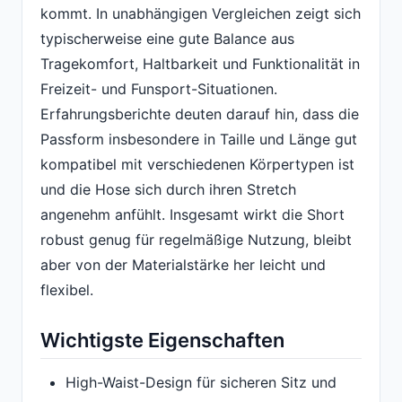
kommt. In unabhängigen Vergleichen zeigt sich
typischerweise eine gute Balance aus
Tragekomfort, Haltbarkeit und Funktionalität in
Freizeit- und Funsport-Situationen.
Erfahrungsberichte deuten darauf hin, dass die
Passform insbesondere in Taille und Länge gut
kompatibel mit verschiedenen Körpertypen ist
und die Hose sich durch ihren Stretch
angenehm anfühlt. Insgesamt wirkt die Short
robust genug für regelmäßige Nutzung, bleibt
aber von der Materialstärke her leicht und
flexibel.
Wichtigste Eigenschaften
High-Waist-Design für sicheren Sitz und