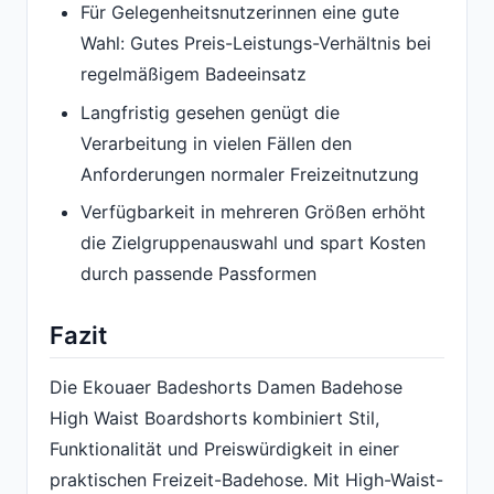
Für Gelegenheitsnutzerinnen eine gute
Wahl: Gutes Preis-Leistungs-Verhältnis bei
regelmäßigem Badeeinsatz
Langfristig gesehen genügt die
Verarbeitung in vielen Fällen den
Anforderungen normaler Freizeitnutzung
Verfügbarkeit in mehreren Größen erhöht
die Zielgruppenauswahl und spart Kosten
durch passende Passformen
Fazit
Die Ekouaer Badeshorts Damen Badehose
High Waist Boardshorts kombiniert Stil,
Funktionalität und Preiswürdigkeit in einer
praktischen Freizeit-Badehose. Mit High-Waist-